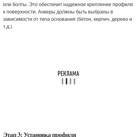
или болты. Это обеспечит надежное крепление профиля
к поверхности. Анкеры должны быть выбраны в
зависимости от типа основания (бетон, кирпич, дерево и
т.д.).
Этап 3: Установка профиля