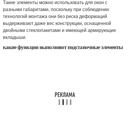
Такие элементы можно использовать для окон с
разными габаритами, поскольку при соблюдении
технологий монтажа они без риска деформаций
выдерживают даже вес конструкции, оснащенной
двойными стеклопакетами и имеющей армирующие
вкладыши.
какие функции выполняют подставочные элементы