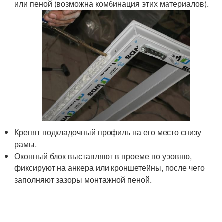
или пеной (возможна комбинация этих материалов).
Крепят подкладочный профиль на его место снизу
рамы.
Оконный блок выставляют в проеме по уровню,
фиксируют на анкера или кроншетейны, после чего
заполняют зазоры монтажной пеной.