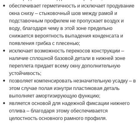
обеспечивает герметичность и исключает продувание
окна снизу – стыковочный шов между рамой и
подставочным профилем не пропускает воздух и
воду, благодаря чему в этой зоне предельно
снижается вероятность выпадения конденсата и
появления грибка с плесенью;
исключает возможность перекосов конструкции –
наличие сплошной базовой детали в нижней зоне
переплета придает всему окну дополнительную
устойчивость;
позволяет компенсировать незначительную усадку – в
этом случае полая изнутри пластиковая деталь
выполняет амортизирующую функцию;
является основой для надежной фиксации нижнего
отлива – благодаря этому обеспечивается
целостность основного рамного профиля.