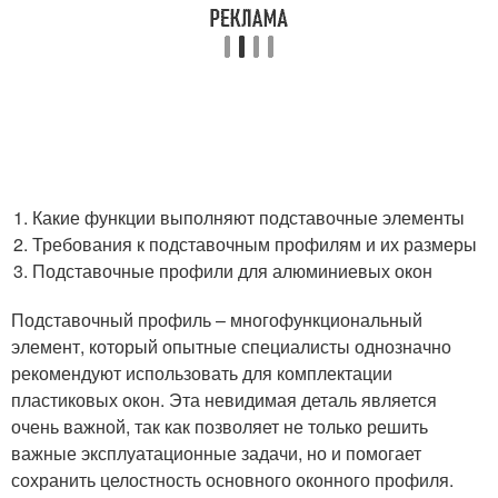
Какие функции выполняют подставочные элементы
Требования к подставочным профилям и их размеры
Подставочные профили для алюминиевых окон
Подставочный профиль – многофункциональный
элемент, который опытные специалисты однозначно
рекомендуют использовать для комплектации
пластиковых окон. Эта невидимая деталь является
очень важной, так как позволяет не только решить
важные эксплуатационные задачи, но и помогает
сохранить целостность основного оконного профиля.