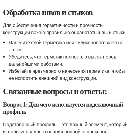
Обработка швов и стыков
Для обеспечения герметичности и прочности
конструкции важно правильно обработать швы и стыки.
Нанесите слой герметика или силиконового клея на
стыки.
Убедитесь, что герметик полностью высох перед
дальнейшими работами.
Избегайте чрезмерного нанесения герметика, чтобы
не испортить внешний вид конструкции.
Связанные вопросы и ответы:
Вопрос 1: Для чего используется подставочный
профиль
Подставочный профиль – это важный элемент, который
используется для создания ровной основы под