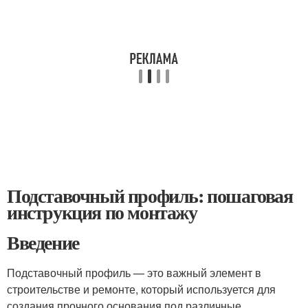
Подставочный профиль: пошаговая
инструкция по монтажу
Введение
Подставочный профиль — это важный элемент в
строительстве и ремонте, который используется для
создания прочного основания под различные