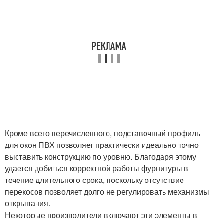
Кроме всего перечисленного, подставочный профиль
для окон ПВХ позволяет практически идеально точно
выставить конструкцию по уровню. Благодаря этому
удается добиться корректной работы фурнитуры в
течение длительного срока, поскольку отсутствие
перекосов позволяет долго не регулировать механизмы
открывания.
Некоторые производители включают эти элементы в