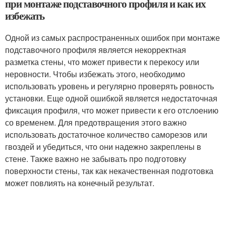
при монтаже подставочного профиля и как их
избежать
Одной из самых распространенных ошибок при монтаже
подставочного профиля является некорректная
разметка стены, что может привести к перекосу или
неровности. Чтобы избежать этого, необходимо
использовать уровень и регулярно проверять ровность
установки. Еще одной ошибкой является недостаточная
фиксация профиля, что может привести к его отслоению
со временем. Для предотвращения этого важно
использовать достаточное количество саморезов или
гвоздей и убедиться, что они надежно закреплены в
стене. Также важно не забывать про подготовку
поверхности стены, так как некачественная подготовка
может повлиять на конечный результат.