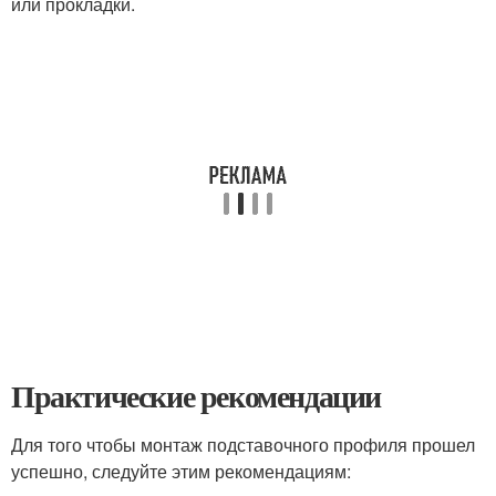
или прокладки.
Практические рекомендации
Для того чтобы монтаж подставочного профиля прошел
успешно, следуйте этим рекомендациям: