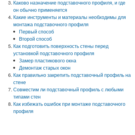
Каково назначение подставочного профиля, и где
он обычно применяется
Какие инструменты и материалы необходимы для
монтажа подставочного профиля
Первый способ
Второй способ
Как подготовить поверхность стены перед
установкой подставочного профиля
Замер пластикового окна
Демонтаж старых окон
Как правильно закрепить подставочный профиль на
стене
Совместим ли подставочный профиль с любыми
типами стен
Как избежать ошибок при монтаже подставочного
профиля