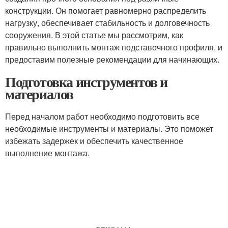
конструкции. Он помогает равномерно распределить
нагрузку, обеспечивает стабильность и долговечность
сооружения. В этой статье мы рассмотрим, как
правильно выполнить монтаж подставочного профиля, и
предоставим полезные рекомендации для начинающих.
Подготовка инструментов и
материалов
Перед началом работ необходимо подготовить все
необходимые инструменты и материалы. Это поможет
избежать задержек и обеспечить качественное
выполнение монтажа.