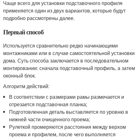
Чаще всего для установки подставочного профиля
применяется один из двух вариантов, которые будут
подробно рассмотрены далее.
Первый способ
Используется сравнительно редко начинающими
монтажниками или в случае самостоятельной установки
дома. Суть способа заключается в последовательном
монтировании: сначала подставочный профиль, а затем
оконный блок.
Алгоритм действий:
В соответствии с размерами рамы размечается и
отрезается подставочная планка;
Подготовленная деталь выставляется по уровню в
нижней части очищенного проема;
Рулеткой промеряются расстояния между верхом
проема и профилем, после чего выполняется