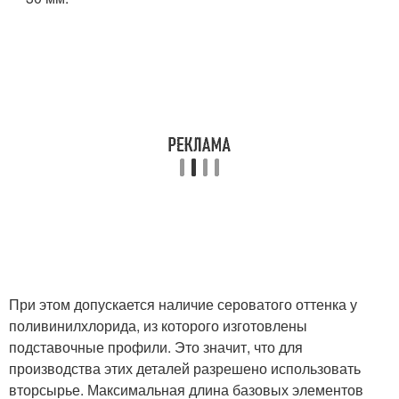
При этом допускается наличие сероватого оттенка у
поливинилхлорида, из которого изготовлены
подставочные профили. Это значит, что для
производства этих деталей разрешено использовать
вторсырье. Максимальная длина базовых элементов