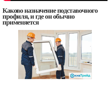
Каково назначение подставочного
профиля, и где он обычно
применяется