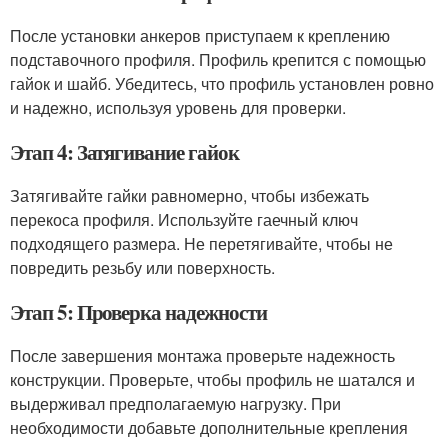
После установки анкеров приступаем к креплению
подставочного профиля. Профиль крепится с помощью
гайок и шайб. Убедитесь, что профиль установлен ровно
и надежно, используя уровень для проверки.
Этап 4: Затягивание гайок
Затягивайте гайки равномерно, чтобы избежать
перекоса профиля. Используйте гаечный ключ
подходящего размера. Не перетягивайте, чтобы не
повредить резьбу или поверхность.
Этап 5: Проверка надежности
После завершения монтажа проверьте надежность
конструкции. Проверьте, чтобы профиль не шатался и
выдерживал предполагаемую нагрузку. При
необходимости добавьте дополнительные крепления