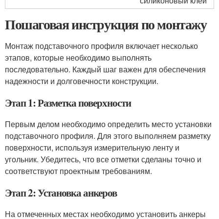
силиконовый клей
Пошаговая инструкция по монтажу
Монтаж подставочного профиля включает несколько
этапов, которые необходимо выполнять
последовательно. Каждый шаг важен для обеспечения
надежности и долговечности конструкции.
Этап 1: Разметка поверхности
Первым делом необходимо определить место установки
подставочного профиля. Для этого выполняем разметку
поверхности, используя измерительную ленту и
угольник. Убедитесь, что все отметки сделаны точно и
соответствуют проектным требованиям.
Этап 2: Установка анкеров
На отмеченных местах необходимо установить анкеры