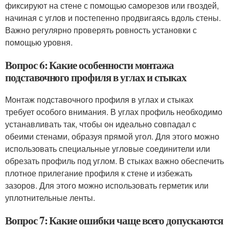
фиксируют на стене с помощью саморезов или гвоздей,
начиная с углов и постепенно продвигаясь вдоль стены.
Важно регулярно проверять ровность установки с
помощью уровня.
Вопрос 6: Какие особенности монтажа
подставочного профиля в углах и стыках
Монтаж подставочного профиля в углах и стыках
требует особого внимания. В углах профиль необходимо
устанавливать так, чтобы он идеально совпадал с
обеими стенами, образуя прямой угол. Для этого можно
использовать специальные угловые соединители или
обрезать профиль под углом. В стыках важно обеспечить
плотное прилегание профиля к стене и избежать
зазоров. Для этого можно использовать герметик или
уплотнительные ленты.
Вопрос 7: Какие ошибки чаще всего допускаются