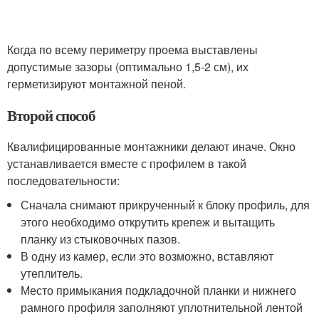
Когда по всему периметру проема выставлены
допустимые зазоры (оптимально 1,5-2 см), их
герметизируют монтажной пеной.
Второй способ
Квалифицированные монтажники делают иначе. Окно
устанавливается вместе с профилем в такой
последовательности:
Сначала снимают прикрученный к блоку профиль, для
этого необходимо открутить крепеж и вытащить
планку из стыковочных пазов.
В одну из камер, если это возможно, вставляют
утеплитель.
Место примыкания подкладочной планки и нижнего
рамного профиля заполняют уплотнительной лентой