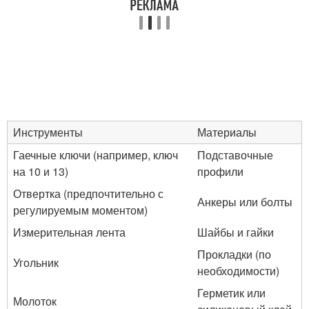
Инструменты
Материалы
Гаечные ключи (например, ключ
Подставочные
на 10 и 13)
профили
Отвертка (предпочтительно с
Анкеры или болты
регулируемым моментом)
Измерительная лента
Шайбы и гайки
Прокладки (по
Угольник
необходимости)
Герметик или
Молоток