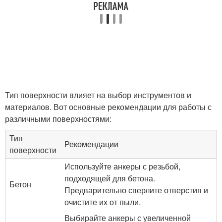
Тип поверхности влияет на выбор инструментов и
материалов. Вот основные рекомендации для работы с
различными поверхностями:
Тип
Рекомендации
поверхности
Используйте анкеры с резьбой,
подходящей для бетона.
Бетон
Предварительно сверлите отверстия и
очистите их от пыли.
Выбирайте анкеры с увеличенной