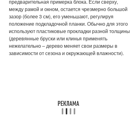
предварительная примерка блока. Если сверху,
между рамой и окном, остается чрезмерно большой
зазор (более 3 см), его уменьшают, регулируя
положение подкладочной планки. Обычно для этого
используют пластиковые прокладки разной толщины
(деревянные бруски или клинья применять
нежелательно – дерево меняет свои размеры в
зависимости от сезона и окружающей влажности).