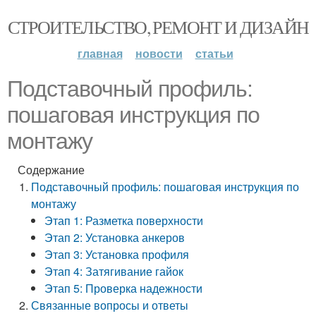
СТРОИТЕЛЬСТВО, РЕМОНТ И ДИЗАЙН
главная
новости
статьи
Подставочный профиль:
пошаговая инструкция по
монтажу
Содержание
Подставочный профиль: пошаговая инструкция по
монтажу
Этап 1: Разметка поверхности
Этап 2: Установка анкеров
Этап 3: Установка профиля
Этап 4: Затягивание гайок
Этап 5: Проверка надежности
Связанные вопросы и ответы