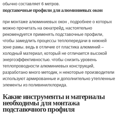
обычно составляет 6 метров.
подставочные профили для алюминиевых окон
при монтаже алюминиевых окон , подробнее о которых
можно прочитать на окнатрейд, настоятельно
рекомендуется применять подставочные профили,
чтобы замедлить процессы теплопередачи в нижней
зоне рамы. ведь в отличие от пластика алюминий –
холодный материал, который не отличается высокой
энергоэффективностью. чтобы снизить уровень
теплопроводности алюминиевых конструкций,
разработано много методик, н некоторые производители
используют армированные и дополнительно утепленные
элементы из поливинилхлорида.
Какие инструменты и материалы
необходимы для монтажа
подставочного профиля