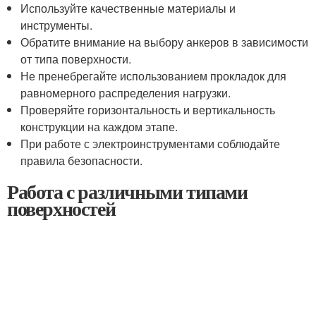
Используйте качественные материалы и
инструменты.
Обратите внимание на выбору анкеров в зависимости
от типа поверхности.
Не пренебрегайте использованием прокладок для
равномерного распределения нагрузки.
Проверяйте горизонтальность и вертикальность
конструкции на каждом этапе.
При работе с электроинструментами соблюдайте
правила безопасности.
Работа с различными типами
поверхностей