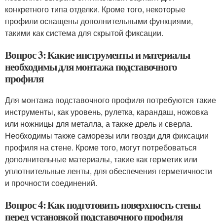
конкретного типа отделки. Кроме того, некоторые
профили оснащены дополнительными функциями,
такими как система для скрытой фиксации.
Вопрос 3: Какие инструменты и материалы
необходимы для монтажа подставочного
профиля
Для монтажа подставочного профиля потребуются такие
инструменты, как уровень, рулетка, карандаш, ножовка
или ножницы для металла, а также дрель и сверла.
Необходимы также саморезы или гвозди для фиксации
профиля на стене. Кроме того, могут потребоваться
дополнительные материалы, такие как герметик или
уплотнительные ленты, для обеспечения герметичности
и прочности соединений.
Вопрос 4: Как подготовить поверхность стены
перед установкой подставочного профиля