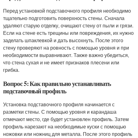
Перед установкой подставочного профиля необходимо
тщательно подготовить поверхность стены. Сначала
удаляют старую отделку, очищают стену от пыли и грязи.
Если на стене есть трещины или повреждения, их нужно
заделать шпаклевкой и дать высохнуть. После этого
стену проверяют на ровность с помощью уровня и при
необходимости выравнивают. Также важно убедиться,
что стена сухая и не имеет признаков плесени или
грибка.
Вопрос 5: Как правильно устанавливать
подставочный профиль
Установка подставочного профиля начинается с
разметки стены. С помощью уровня и карандаша
отмечают место, где будет установлен профиль. Затем
профиль нарезают на необходимые куски с помощью
ножовки или ножниц для металла. После этого профиль