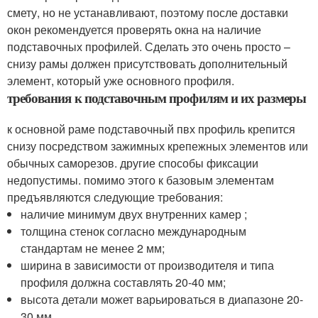
смету, но не устанавливают, поэтому после доставки
окон рекомендуется проверять окна на наличие
подставочных профилей. Сделать это очень просто –
снизу рамы должен присутствовать дополнительный
элемент, который уже основного профиля.
требования к подставочным профилям и их размеры
к основной раме подставочный пвх профиль крепится
снизу посредством зажимных крепежных элементов или
обычных саморезов. другие способы фиксации
недопустимы. помимо этого к базовым элементам
предъявляются следующие требования:
наличие минимум двух внутренних камер ;
толщина стенок согласно международным
стандартам не менее 2 мм;
ширина в зависимости от производителя и типа
профиля должна составлять 20-40 мм;
высота детали может варьироваться в диапазоне 20-
30 мм.