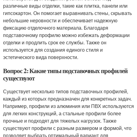
различные виды отделки, такие как плитка, панели или
гипсокартон. Он помогает выравнивать стены, скрывать
небольшие неровности и обеспечивает надежную
фиксацию отделочного материала. Благодаря
подставочному профилю можно избежать деформации
отделки и продлить срок ее службы. Также он
используется для создания единого стиля и
эстетического вида поверхности.
Вопрос 2: Какие типы подставочных профилей
существуют
Существует несколько типов подставочных профилей,
каждый из которых предназначен для конкретных задач.
Например, профили из алюминия или ПВХ используются
для легких конструкций, а стальные профили более
прочные и подходят для тяжелых нагрузок. Также
существуют профили с разным размером и формой, что
позволяет выбрать оптимальный вариант для