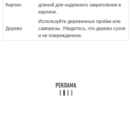
Кирпич
длиной для надежного закрепления в
кирпиче.
Используйте деревянные пробки или
Дерево
саморезы. Убедитесь, что дерево сухое
и не поврежденное.