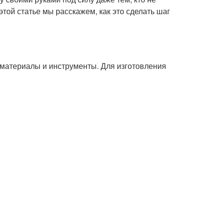
той статье мы расскажем, как это сделать шаг
 материалы и инструменты. Для изготовления