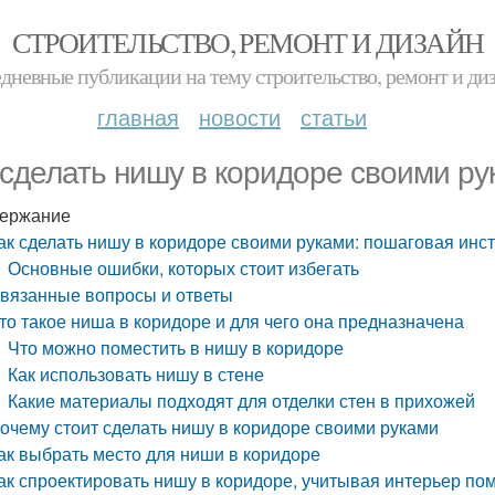
СТРОИТЕЛЬСТВО, РЕМОНТ И ДИЗАЙН
дневные публикации на тему строительство, ремонт и ди
главная
новости
статьи
 сделать нишу в коридоре своими ру
ержание
ак сделать нишу в коридоре своими руками: пошаговая инс
Основные ошибки, которых стоит избегать
вязанные вопросы и ответы
то такое ниша в коридоре и для чего она предназначена
Что можно поместить в нишу в коридоре
Как использовать нишу в стене
Какие материалы подходят для отделки стен в прихожей
очему стоит сделать нишу в коридоре своими руками
ак выбрать место для ниши в коридоре
ак спроектировать нишу в коридоре, учитывая интерьер п