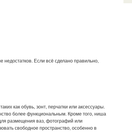
е недостатков. Если всё сделано правильно,
ких как обувь, зонт, перчатки или аксессуары.
нство более функциональным. Кроме того, ниша
 для размещения ваз, фотографий или
овать свободное пространство, особенно в