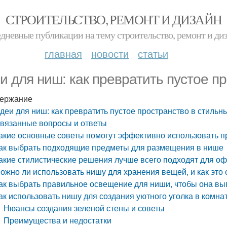
СТРОИТЕЛЬСТВО, РЕМОНТ И ДИЗАЙН
дневные публикации на тему строительство, ремонт и ди
главная
новости
статьи
и для ниш: как превратить пустое п
ержание
деи для ниш: как превратить пустое пространство в стильн
вязанные вопросы и ответы
акие основные советы помогут эффективно использовать п
ак выбрать подходящие предметы для размещения в нише
акие стилистические решения лучше всего подходят для 
ожно ли использовать нишу для хранения вещей, и как это 
ак выбрать правильное освещение для ниши, чтобы она вы
ак использовать нишу для создания уютного уголка в комна
Нюансы создания зеленой стены и советы
Преимущества и недостатки