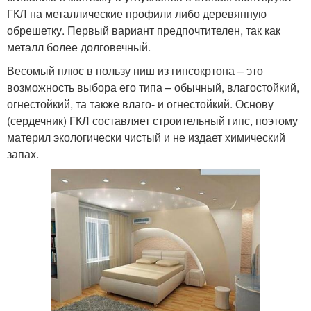
ГКЛ на металлические профили либо деревянную
обрешетку. Первый вариант предпочтителен, так как
металл более долговечный.
Весомый плюс в пользу ниш из гипсокртона – это
возможность выбора его типа – обычный, влагостойкий,
огнестойкий, та также влаго- и огнестойкий. Основу
(сердечник) ГКЛ составляет строительный гипс, поэтому
материл экологически чистый и не издает химический
запах.