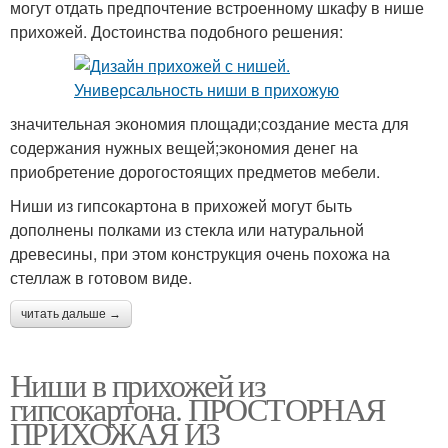
могут отдать предпочтение встроенному шкафу в нише
прихожей. Достоинства подобного решения:
значительная экономия площади;создание места для
содержания нужных вещей;экономия денег на
приобретение дорогостоящих предметов мебели.
Ниши из гипсокартона в прихожей могут быть
дополнены полками из стекла или натуральной
древесины, при этом конструкция очень похожа на
стеллаж в готовом виде.
читать дальше →
Ниши в прихожей из
гипсокартона. ПРОСТОРНАЯ
ПРИХОЖАЯ ИЗ