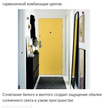
гармоничной комбинации цветов.
Сочетание белого и желтого создает ощущение обилия
солнечного света в узком пространстве