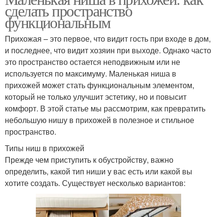
сделать пространство
функциональным
Прихожая – это первое, что видит гость при входе в дом,
и последнее, что видит хозяин при выходе. Однако часто
это пространство остается неподвижным или не
используется по максимуму. Маленькая ниша в
прихожей может стать функциональным элементом,
который не только улучшит эстетику, но и повысит
комфорт. В этой статье мы рассмотрим, как превратить
небольшую нишу в прихожей в полезное и стильное
пространство.
Типы ниш в прихожей
Прежде чем приступить к обустройству, важно
определить, какой тип ниши у вас есть или какой вы
хотите создать. Существует несколько вариантов: