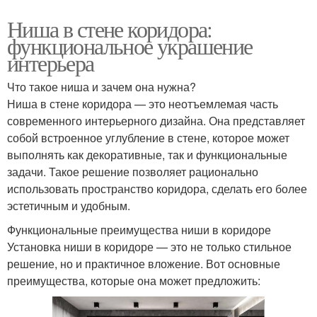
Ниша в стене коридора:
функциональное украшение
интерьера
Что такое ниша и зачем она нужна?
Ниша в стене коридора — это неотъемлемая часть
современного интерьерного дизайна. Она представляет
собой встроенное углубление в стене, которое может
выполнять как декоративные, так и функциональные
задачи. Такое решение позволяет рационально
использовать пространство коридора, сделать его более
эстетичным и удобным.
Функциональные преимущества ниши в коридоре
Установка ниши в коридоре — это не только стильное
решение, но и практичное вложение. Вот основные
преимущества, которые она может предложить: