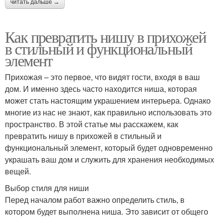
читать дальше →
Как превратить нишу в прихожей
в стильный и функциональный
элемент
Прихожая – это первое, что видят гости, входя в ваш
дом. И именно здесь часто находится ниша, которая
может стать настоящим украшением интерьера. Однако
многие из нас не знают, как правильно использовать это
пространство. В этой статье мы расскажем, как
превратить нишу в прихожей в стильный и
функциональный элемент, который будет одновременно
украшать ваш дом и служить для хранения необходимых
вещей.
Выбор стиля для ниши
Перед началом работ важно определить стиль, в
котором будет выполнена ниша. Это зависит от общего