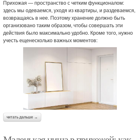
Прихожая — пространство с четким функционалом:
здесь мы одеваемся, уходя из квартиры, и раздеваемся,
возвращаясь в нее. Поэтому хранение должно быть
организовано таким образом, чтобы совершать эти
действия было максимально удобно. Кроме того, нужно
учесть ещенесколько важных моментов:
читать дальше →
Маленькая ниша в прихожей: как