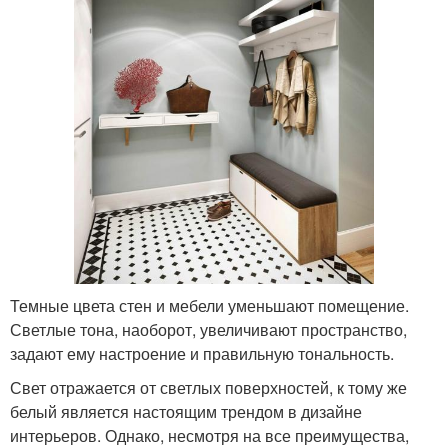
Темные цвета стен и мебели уменьшают помещение.
Светлые тона, наоборот, увеличивают пространство,
задают ему настроение и правильную тональность.
Свет отражается от светлых поверхностей, к тому же
белый является настоящим трендом в дизайне
интерьеров. Однако, несмотря на все преимущества,