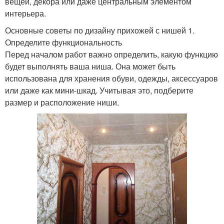
вещей, декора или даже центральным элементом
интерьера.
Основные советы по дизайну прихожей с нишей 1.
Определите функциональность
Перед началом работ важно определить, какую функцию
будет выполнять ваша ниша. Она может быть
использована для хранения обуви, одежды, аксессуаров
или даже как мини-шкад. Учитывая это, подберите
размер и расположение ниши.