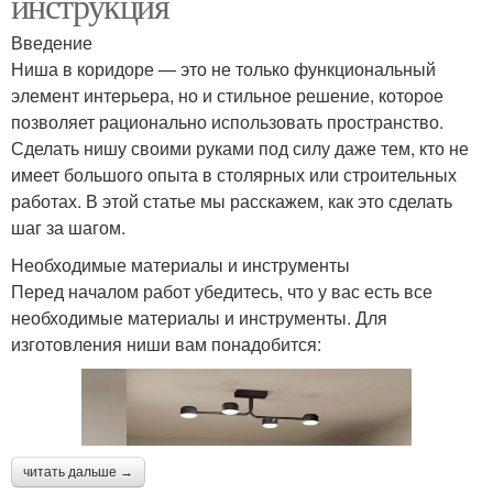
инструкция
Введение
Ниша в коридоре — это не только функциональный
элемент интерьера, но и стильное решение, которое
позволяет рационально использовать пространство.
Сделать нишу своими руками под силу даже тем, кто не
имеет большого опыта в столярных или строительных
работах. В этой статье мы расскажем, как это сделать
шаг за шагом.
Необходимые материалы и инструменты
Перед началом работ убедитесь, что у вас есть все
необходимые материалы и инструменты. Для
изготовления ниши вам понадобится:
читать дальше →