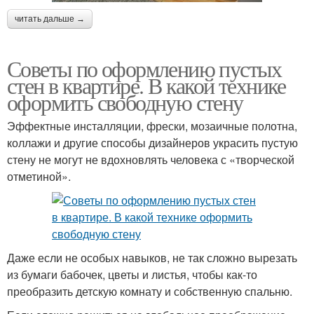
читать дальше →
Советы по оформлению пустых
стен в квартире. В какой технике
оформить свободную стену
Эффектные инсталляции, фрески, мозаичные полотна,
коллажи и другие способы дизайнеров украсить пустую
стену не могут не вдохновлять человека с «творческой
отметиной».
Даже если не особых навыков, не так сложно вырезать
из бумаги бабочек, цветы и листья, чтобы как-то
преобразить детскую комнату и собственную спальню.