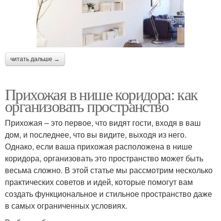
читать дальше →
Прихожая в нише коридора: как
организовать пространство
Прихожая – это первое, что видят гости, входя в ваш
дом, и последнее, что вы видите, выходя из него.
Однако, если ваша прихожая расположена в нише
коридора, организовать это пространство может быть
весьма сложно. В этой статье мы рассмотрим несколько
практических советов и идей, которые помогут вам
создать функциональное и стильное пространство даже
в самых ограниченных условиях.