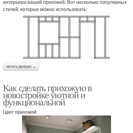
интерьера вашей прихожей. Вот несколько популярных
стилей, которые можно использовать:
читать дальше →
Как сделать прихожую в
новостройке уютной и
функциональной
Цвет прихожей