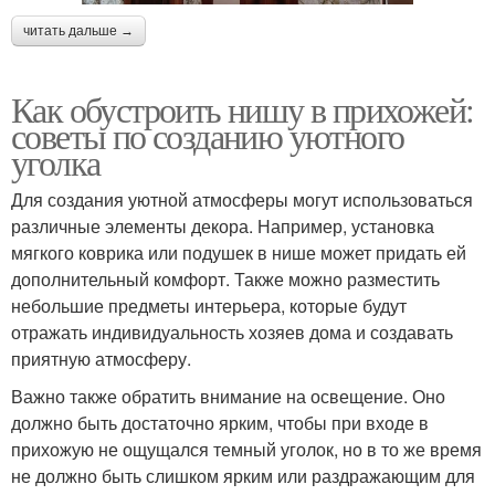
читать дальше →
Как обустроить нишу в прихожей:
советы по созданию уютного
уголка
Для создания уютной атмосферы могут использоваться
различные элементы декора. Например, установка
мягкого коврика или подушек в нише может придать ей
дополнительный комфорт. Также можно разместить
небольшие предметы интерьера, которые будут
отражать индивидуальность хозяев дома и создавать
приятную атмосферу.
Важно также обратить внимание на освещение. Оно
должно быть достаточно ярким, чтобы при входе в
прихожую не ощущался темный уголок, но в то же время
не должно быть слишком ярким или раздражающим для