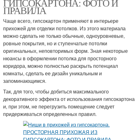
ГИПСОКАРТОНА: ФОТО И
ПРАВИЛА
Чаще всего, гипсокартон применяют в интерьере
прихожей для отделки потолков. Из этого материала
можно сделать не только обычные, одноуровневые,
ровные покрытия, но и ступенчатые потолки
оригинальных, неповторимых форм. Зная некоторые
нюансы в оформлении потолка для просторного
коридора, можно полностью раскрыть потенциал
комнаты, сделать ее дизайн уникальным и
запоминающимся.
Так, для того, чтобы добиться максимального
декоративного эффекта от использования гипсокартона
и, при этом, не перегрузить помещение следует
придерживаться определенных правил.