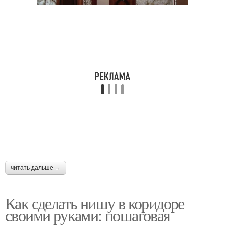
читать дальше →
Как сделать нишу в коридоре
своими руками: пошаговая