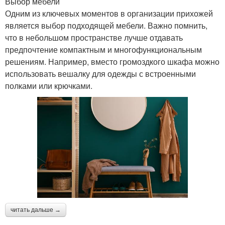
Выбор мебели
Одним из ключевых моментов в организации прихожей
является выбор подходящей мебели. Важно помнить,
что в небольшом пространстве лучше отдавать
предпочтение компактным и многофункциональным
решениям. Например, вместо громоздкого шкафа можно
использовать вешалку для одежды с встроенными
полками или крючками.
читать дальше →