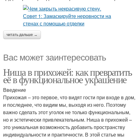
читать дальше →
Вас может заинтересовать
Ниша в прихожей: как превратить
её в функциональное украшение
Введение
Прихожая – это первое, что видят гости при входе в дом,
и последнее, что видим мы, выходя из него. Поэтому
важно сделать этот уголок не только функциональным,
но и эстетически привлекательным. Ниша в прихожей –
это уникальная возможность добавить пространству
индивидуальности и практичности. В этой статье мы