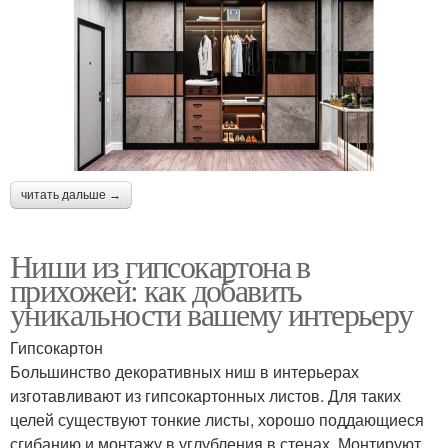
читать дальше →
Ниши из гипсокартона в
прихожей: как добавить
уникальности вашему интерьеру
Гипсокартон
Большинство декоративных ниш в интерьерах
изготавливают из гипсокартонных листов. Для таких
целей существуют тонкие листы, хорошо поддающиеся
сгибанию и монтажу в углубления в стенах. Монтируют