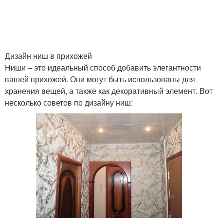
Дизайн ниш в прихожей
Ниши – это идеальный способ добавить элегантности
вашей прихожей. Они могут быть использованы для
хранения вещей, а также как декоративный элемент. Вот
несколько советов по дизайну ниш: