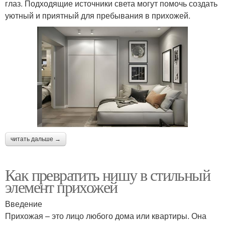
глаз. Подходящие источники света могут помочь создать
уютный и приятный для пребывания в прихожей.
читать дальше →
Как превратить нишу в стильный
элемент прихожей
Введение
Прихожая – это лицо любого дома или квартиры. Она