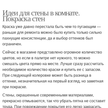
Идеи для стены в комнате.
Покраска стен
Краска уже давно перестала быть чем-то пугающим —
раньше для ремонта можно было купить только сильно
пахнущие консистенции, да и выбор оттенков был
ограничен.
Сейчас в магазине представлено огромное количество
цветов, но если в палитре нет нужного, то можно
смешать цвета прямо на месте. Лучше сразу рассчитать
необходимое количество краски и купить ее с запасом.
При следующей колеровке может быть разница в
оттенке, незначительная на первый взгляд, но заметная
при покраске.
Стены, окрашенные современными материалами,
прекрасно отмываются, так что убрать пятна не составит
труда. При повреждении покрытия его легко закрасить.