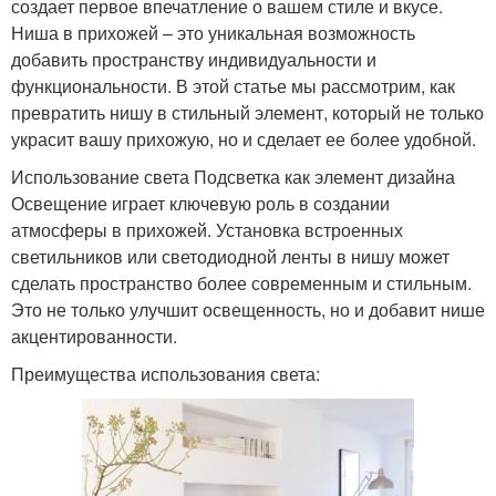
создает первое впечатление о вашем стиле и вкусе.
Ниша в прихожей – это уникальная возможность
добавить пространству индивидуальности и
функциональности. В этой статье мы рассмотрим, как
превратить нишу в стильный элемент, который не только
украсит вашу прихожую, но и сделает ее более удобной.
Использование света Подсветка как элемент дизайна
Освещение играет ключевую роль в создании
атмосферы в прихожей. Установка встроенных
светильников или светодиодной ленты в нишу может
сделать пространство более современным и стильным.
Это не только улучшит освещенность, но и добавит нише
акцентированности.
Преимущества использования света: