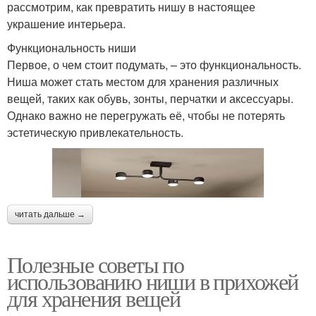
рассмотрим, как превратить нишу в настоящее
украшение интерьера.
Функциональность ниши
Первое, о чем стоит подумать, – это функциональность.
Ниша может стать местом для хранения различных
вещей, таких как обувь, зонты, перчатки и аксессуары.
Однако важно не перегружать её, чтобы не потерять
эстетическую привлекательность.
читать дальше →
Полезные советы по
использованию ниши в прихожей
для хранения вещей