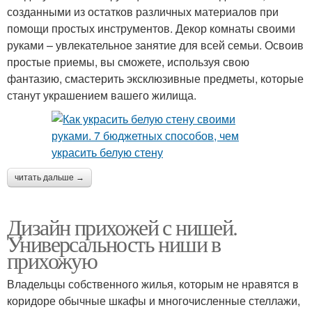
созданными из остатков различных материалов при
помощи простых инструментов. Декор комнаты своими
руками – увлекательное занятие для всей семьи. Освоив
простые приемы, вы сможете, используя свою
фантазию, смастерить эксклюзивные предметы, которые
станут украшением вашего жилища.
читать дальше →
Дизайн прихожей с нишей.
Универсальность ниши в
прихожую
Владельцы собственного жилья, которым не нравятся в
коридоре обычные шкафы и многочисленные стеллажи,