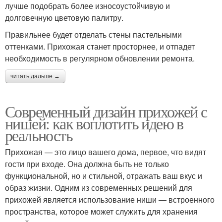
лучше подобрать более износоустойчивую и
долговечную цветовую палитру.
Правильнее будет отделать стены пастельными
оттенками. Прихожая станет просторнее, и отпадет
необходимость в регулярном обновлении ремонта.
читать дальше →
Современный дизайн прихожей с
нишей: как воплотить идею в
реальность
Прихожая — это лицо вашего дома, первое, что видят
гости при входе. Она должна быть не только
функциональной, но и стильной, отражать ваш вкус и
образ жизни. Одним из современных решений для
прихожей является использование ниши — встроенного
пространства, которое может служить для хранения