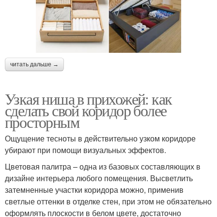
читать дальше →
Узкая ниша в прихожей: как
сделать свой коридор более
просторным
Ощущение тесноты в действительно узком коридоре
убирают при помощи визуальных эффектов.
Цветовая палитра – одна из базовых составляющих в
дизайне интерьера любого помещения. Высветлить
затемненные участки коридора можно, применив
светлые оттенки в отделке стен, при этом не обязательно
оформлять плоскости в белом цвете, достаточно