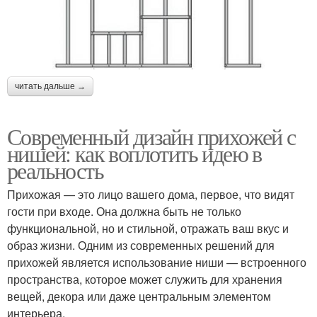
читать дальше →
Современный дизайн прихожей с
нишей: как воплотить идею в
реальность
Прихожая — это лицо вашего дома, первое, что видят
гости при входе. Она должна быть не только
функциональной, но и стильной, отражать ваш вкус и
образ жизни. Одним из современных решений для
прихожей является использование ниши — встроенного
пространства, которое может служить для хранения
вещей, декора или даже центральным элементом
интерьера.