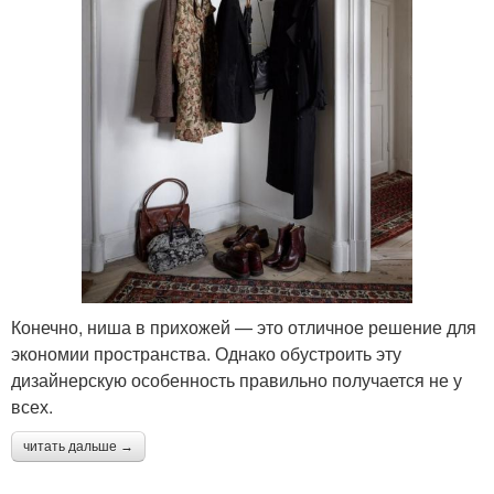
Конечно, ниша в прихожей — это отличное решение для
экономии пространства. Однако обустроить эту
дизайнерскую особенность правильно получается не у
всех.
читать дальше →