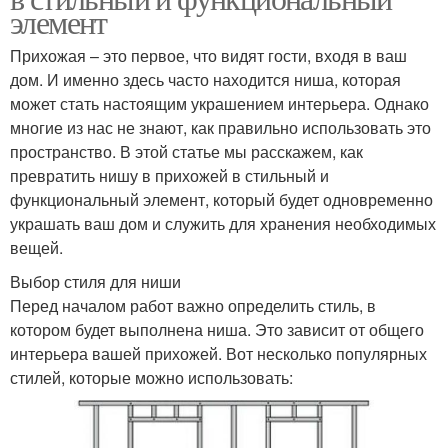
элемент
Прихожая – это первое, что видят гости, входя в ваш
дом. И именно здесь часто находится ниша, которая
может стать настоящим украшением интерьера. Однако
многие из нас не знают, как правильно использовать это
пространство. В этой статье мы расскажем, как
превратить нишу в прихожей в стильный и
функциональный элемент, который будет одновременно
украшать ваш дом и служить для хранения необходимых
вещей.
Выбор стиля для ниши
Перед началом работ важно определить стиль, в
котором будет выполнена ниша. Это зависит от общего
интерьера вашей прихожей. Вот несколько популярных
стилей, которые можно использовать: