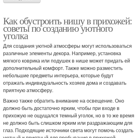
Как обустроить нишу в прихожей:
советы по созданию уютного
уголка
Для создания уютной атмосферы могут использоваться
различные элементы декора. Например, установка
мягкого коврика или подушек в нише может придать ей
дополнительный комфорт. Также можно разместить
небольшие предметы интерьера, которые будут
отражать индивидуальность хозяев дома и создавать
приятную атмосферу.
Важно также обратить внимание на освещение. Оно
должно быть достаточно ярким, чтобы при входе в
прихожую не ощущался темный уголок, но в то же время
не должно быть слишком ярким или раздражающим для
глаз. Подходящие источники света могут помочь создать
уютный и приятный для пребывания в прихожей.