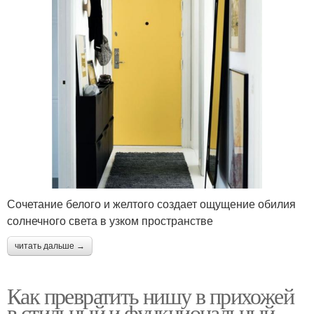
Сочетание белого и желтого создает ощущение обилия
солнечного света в узком пространстве
читать дальше →
Как превратить нишу в прихожей
в стильный и функциональный