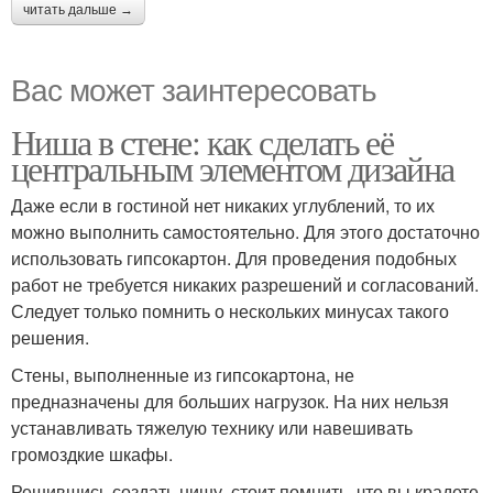
читать дальше →
Вас может заинтересовать
Ниша в стене: как сделать её
центральным элементом дизайна
Даже если в гостиной нет никаких углублений, то их
можно выполнить самостоятельно. Для этого достаточно
использовать гипсокартон. Для проведения подобных
работ не требуется никаких разрешений и согласований.
Следует только помнить о нескольких минусах такого
решения.
Стены, выполненные из гипсокартона, не
предназначены для больших нагрузок. На них нельзя
устанавливать тяжелую технику или навешивать
громоздкие шкафы.
Решившись создать нишу, стоит помнить, что вы крадете