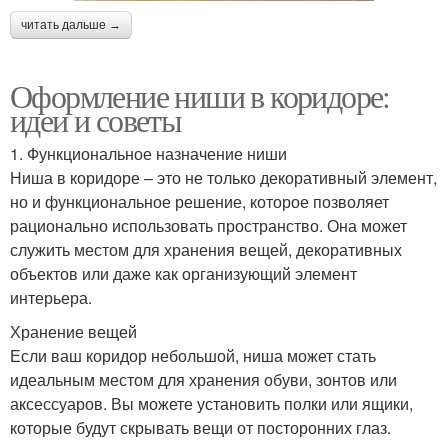
читать дальше →
Оформление ниши в коридоре:
идеи и советы
1. Функциональное назначение ниши
Ниша в коридоре – это не только декоративный элемент,
но и функциональное решение, которое позволяет
рационально использовать пространство. Она может
служить местом для хранения вещей, декоративных
объектов или даже как организующий элемент
интерьера.
Хранение вещей
Если ваш коридор небольшой, ниша может стать
идеальным местом для хранения обуви, зонтов или
аксессуаров. Вы можете установить полки или ящики,
которые будут скрывать вещи от посторонних глаз.