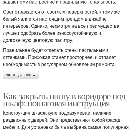
задают ему настроение и правильную тональность.
Свет отражается от светлых поверхностей, к тому же
белый является настоящим трендом в дизайне
интерьеров. Однако, несмотря на все преимущества,
лучше подобрать более износоустойчивую и
долговечную цветовую палитру.
Правильнее будет отделать стены пастельными
оттенками. Прихожая станет просторнее, и отпадет
необходимость в регулярном обновлении ремонта.
читать дальше →
Как закрыть нишу в коридоре под
шкаф: пошаговая инструкция
Конструкция шкафа купе подразумевает наличие
раздвижных дверей. Они представляют собой фасад
мебели. Для установки была выбрана самая популярная