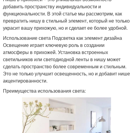
добавить пространству индивидуальности и
функциональности. В этой статье мы рассмотрим, как
превратить нишу в стильный элемент, который не только
украсит вашу прихожую, но и сделает ее более удобной.
Использование света Подсветка как элемент дизайна
Освещение играет ключевую роль в создании
атмосферы в прихожей. Установка встроенных
светильников или светодиодной ленты в нишу может
сделать пространство более современным и стильным.
Это не только улучшит освещенность, но и добавит нише
акцентированности.
Преимущества использования света: