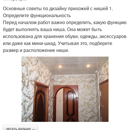
Основные советы по дизайну прихожей с нишей 1.
Определите функциональность
Перед началом работ важно определить, какую функцию
будет выполнять ваша ниша. Она может быть
использована для хранения обуви, одежды, аксессуаров
или даже как мини-шкад. Учитывая это, подберите
размер и расположение ниши.
читать дальше →