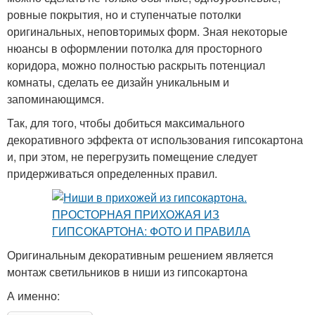
ровные покрытия, но и ступенчатые потолки
оригинальных, неповторимых форм. Зная некоторые
нюансы в оформлении потолка для просторного
коридора, можно полностью раскрыть потенциал
комнаты, сделать ее дизайн уникальным и
запоминающимся.
Так, для того, чтобы добиться максимального
декоративного эффекта от использования гипсокартона
и, при этом, не перегрузить помещение следует
придерживаться определенных правил.
Оригинальным декоративным решением является
монтаж светильников в ниши из гипсокартона
А именно: