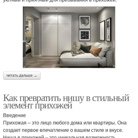
читать дальше →
Как превратить нишу в стильный
элемент прихожей
Введение
Прихожая – это лицо любого дома или квартиры. Она
создает первое впечатление о вашем стиле и вкусе.
Ниша в прихожей – это уникальная возможность