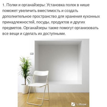
1. Полки и органайзеры: Установка полок в нише
поможет увеличить вместимость и создать
дополнительное пространство для хранения кухонных
принадлежностей, посуды, продуктов и других
предметов. Органайзеры также помогут организовать
все вещи и сделать их доступными.