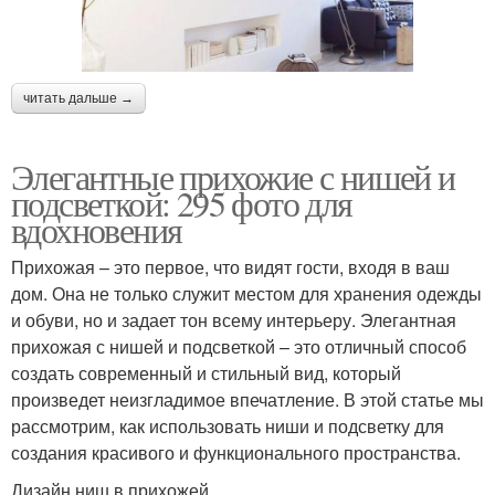
читать дальше →
Элегантные прихожие с нишей и
подсветкой: 295 фото для
вдохновения
Прихожая – это первое, что видят гости, входя в ваш
дом. Она не только служит местом для хранения одежды
и обуви, но и задает тон всему интерьеру. Элегантная
прихожая с нишей и подсветкой – это отличный способ
создать современный и стильный вид, который
произведет неизгладимое впечатление. В этой статье мы
рассмотрим, как использовать ниши и подсветку для
создания красивого и функционального пространства.
Дизайн ниш в прихожей