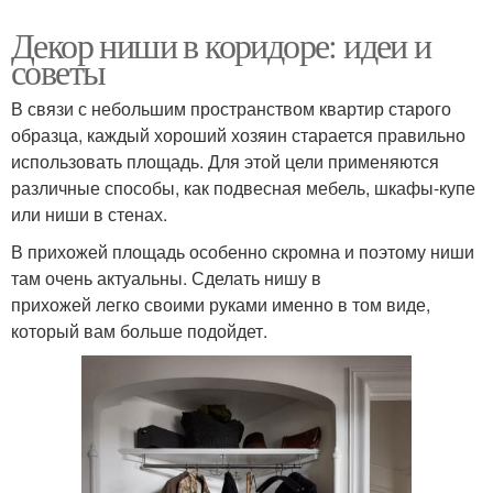
Декор ниши в коридоре: идеи и
советы
В связи с небольшим пространством квартир старого
образца, каждый хороший хозяин старается правильно
использовать площадь. Для этой цели применяются
различные способы, как подвесная мебель, шкафы-купе
или ниши в стенах.
В прихожей площадь особенно скромна и поэтому ниши
там очень актуальны. Сделать нишу в
прихожей легко своими руками именно в том виде,
который вам больше подойдет.