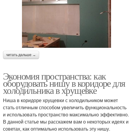
читать дальше →
Экономия пространства: как
оборудовать нишу в коридоре для
холодильника в хрущевке
Ниша в коридоре хрущевки с холодильником может
стать отличным способом увеличить функциональность
и использовать пространство максимально эффективно.
В данной статье мы расскажем вам о некоторых идеях и
советах, как оптимально использовать эту нишу.