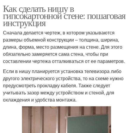
Как сделать нишу в
гипсокартонной стене: пошаговая
инструкция
Сначала делается чертеж, в котором указываются
размеры объемной конструкции – толщина, ширина,
длина, форма, место размещения на стене. Для этого
обязательно замеряется сама стена, чтобы при
составлении чертежа отталкиваться от ее параметров.
Если в нишу планируется установка телевизора либо
другого электрического устройства, то на схеме нужно
предусмотреть прокладку кабеля. Также следует
учитывать зазор между устройством и стеной, для
охлаждения и удобства монтажа.