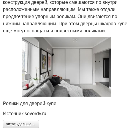
конструкция дверей, которые смещаются по внутри
расположенным направляющим. Мы также отдали
предпочтение упорным роликам. Они двигаются по
нижним направляющим. При этом дверцы шкафов-купе
еще могут оснащаться подвесными роликами.
Ролики для дверей-купе
Источник severdv.ru
читать дальше →