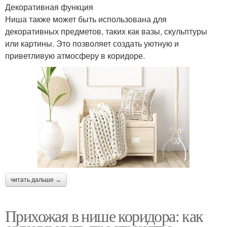
Декоративная функция
Ниша также может быть использована для
декоративных предметов, таких как вазы, скульптуры
или картины. Это позволяет создать уютную и
приветливую атмосферу в коридоре.
читать дальше →
Прихожая в нише коридора: как