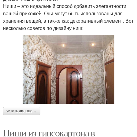
Ниши – это идеальный способ добавить элегантности
вашей прихожей. Они могут быть использованы для
хранения вещей, а также как декоративный элемент. Вот
несколько советов по дизайну ниш:
читать дальше →
Ниши из гипсокартона в