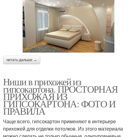
читать дальше →
Ниши в прихожей из
гипсокартона. ПРОСТОРНАЯ
ПРИХОЖАЯ ИЗ
ГИПСОКАРТОНА: ФОТО И
ПРАВИЛА
Чаще всего, гипсокартон применяют в интерьере
прихожей для отделки потолков. Из этого материала
можно сделать не только обычные, одноуровневые,