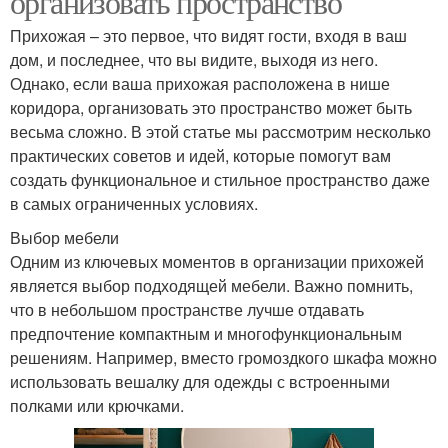
организовать пространство
Прихожая – это первое, что видят гости, входя в ваш
дом, и последнее, что вы видите, выходя из него.
Однако, если ваша прихожая расположена в нише
коридора, организовать это пространство может быть
весьма сложно. В этой статье мы рассмотрим несколько
практических советов и идей, которые помогут вам
создать функциональное и стильное пространство даже
в самых ограниченных условиях.
Выбор мебели
Одним из ключевых моментов в организации прихожей
является выбор подходящей мебели. Важно помнить,
что в небольшом пространстве лучше отдавать
предпочтение компактным и многофункциональным
решениям. Например, вместо громоздкого шкафа можно
использовать вешалку для одежды с встроенными
полками или крючками.