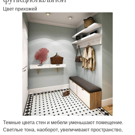
Цвет прихожей
Темные цвета стен и мебели уменьшают помещение.
Светлые тона, наоборот, увеличивают пространство,