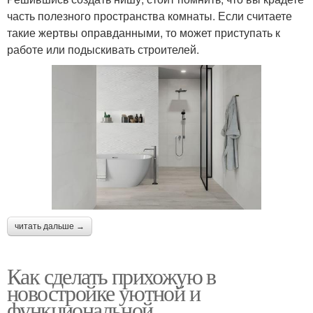
часть полезного пространства комнаты. Если считаете
такие жертвы оправданными, то может приступать к
работе или подыскивать строителей.
читать дальше →
Как сделать прихожую в
новостройке уютной и
функциональной