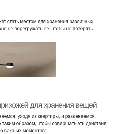
жет стать местом для хранения различных
жно не перегружать её, чтобы не потерять
прихожей для хранения вещей
аемся, уходя из квартиры, и раздеваемся,
 таким образом, чтобы совершать эти действия
ко важных моментов: