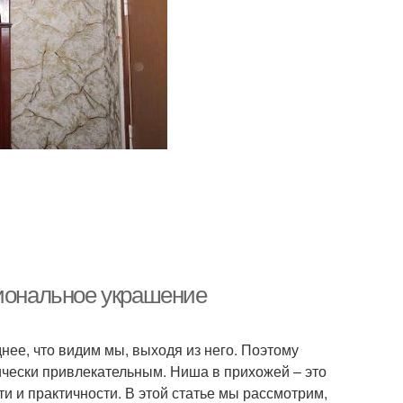
циональное украшение
днее, что видим мы, выходя из него. Поэтому
тически привлекательным. Ниша в прихожей – это
 и практичности. В этой статье мы рассмотрим,