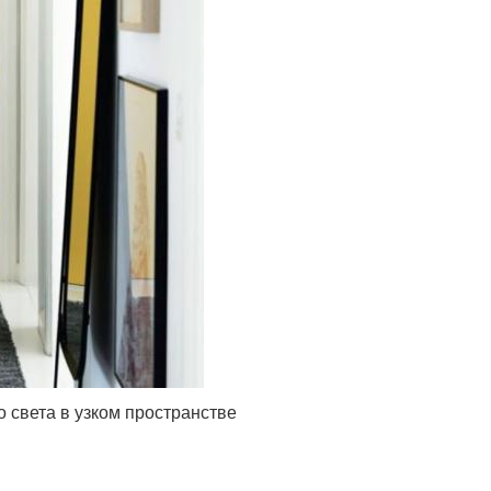
 света в узком пространстве