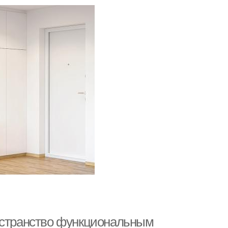
ространство функциональным