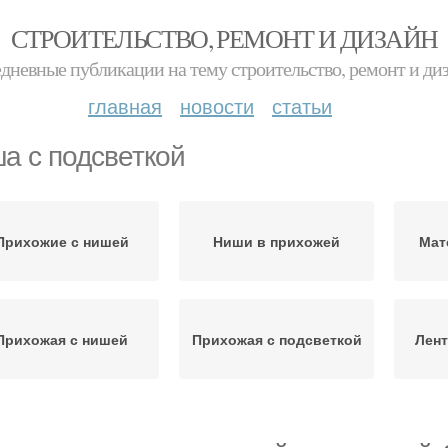
СТРОИТЕЛЬСТВО, РЕМОНТ И ДИЗАЙН
дневные публикации на тему строительство, ремонт и ди
главная
новости
статьи
а с подсветкой
Прихожие с нишей
Ниши в прихожей
Мат
Прихожая с нишей
Прихожая с подсветкой
Лент