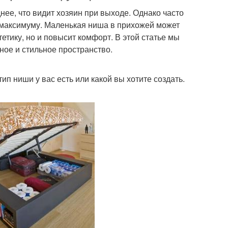
днее, что видит хозяин при выходе. Однако часто
 максимуму. Маленькая ниша в прихожей может
етику, но и повысит комфорт. В этой статье мы
ное и стильное пространство.
ип ниши у вас есть или какой вы хотите создать.