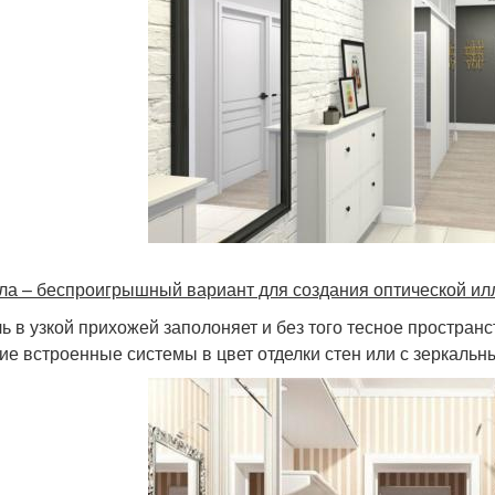
ла – беспроигрышный вариант для создания оптической ил
ь в узкой прихожей заполоняет и без того тесное пространс
ие встроенные системы в цвет отделки стен или с зеркаль