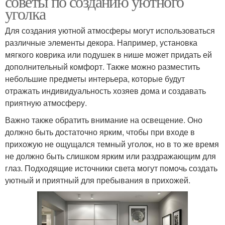
советы по созданию уютного
уголка
Для создания уютной атмосферы могут использоваться
различные элементы декора. Например, установка
мягкого коврика или подушек в нише может придать ей
дополнительный комфорт. Также можно разместить
небольшие предметы интерьера, которые будут
отражать индивидуальность хозяев дома и создавать
приятную атмосферу.
Важно также обратить внимание на освещение. Оно
должно быть достаточно ярким, чтобы при входе в
прихожую не ощущался темный уголок, но в то же время
не должно быть слишком ярким или раздражающим для
глаз. Подходящие источники света могут помочь создать
уютный и приятный для пребывания в прихожей.