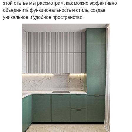
этой статье мы рассмотрим, как можно эффективно
объединить функциональность и стиль, создав
уникальное и удобное пространство.