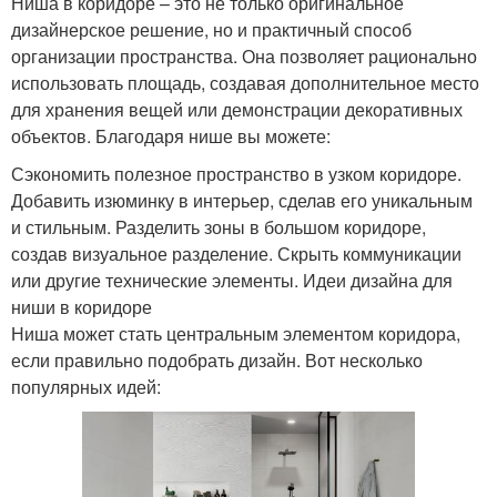
Ниша в коридоре – это не только оригинальное
дизайнерское решение, но и практичный способ
организации пространства. Она позволяет рационально
использовать площадь, создавая дополнительное место
для хранения вещей или демонстрации декоративных
объектов. Благодаря нише вы можете:
Сэкономить полезное пространство в узком коридоре.
Добавить изюминку в интерьер, сделав его уникальным
и стильным. Разделить зоны в большом коридоре,
создав визуальное разделение. Скрыть коммуникации
или другие технические элементы. Идеи дизайна для
ниши в коридоре
Ниша может стать центральным элементом коридора,
если правильно подобрать дизайн. Вот несколько
популярных идей: