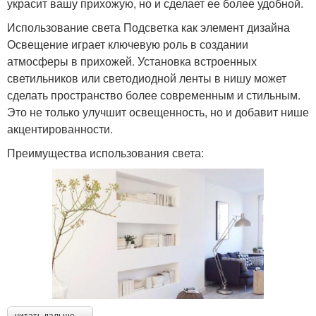
украсит вашу прихожую, но и сделает ее более удобной.
Использование света Подсветка как элемент дизайна
Освещение играет ключевую роль в создании
атмосферы в прихожей. Установка встроенных
светильников или светодиодной ленты в нишу может
сделать пространство более современным и стильным.
Это не только улучшит освещенность, но и добавит нише
акцентированности.
Преимущества использования света: