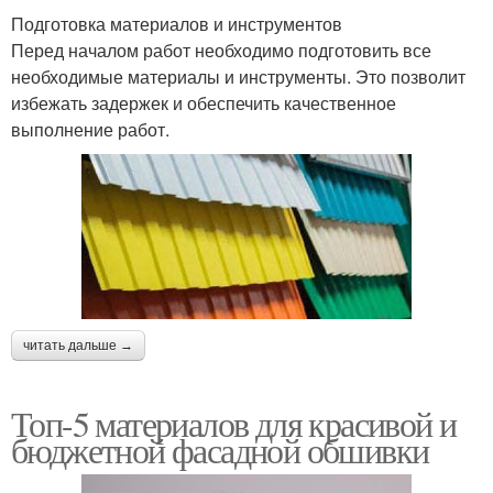
Подготовка материалов и инструментов
Перед началом работ необходимо подготовить все
необходимые материалы и инструменты. Это позволит
избежать задержек и обеспечить качественное
выполнение работ.
читать дальше →
Топ-5 материалов для красивой и
бюджетной фасадной обшивки