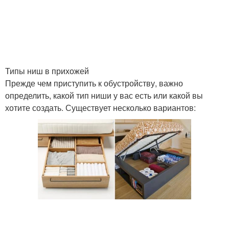
Типы ниш в прихожей
Прежде чем приступить к обустройству, важно
определить, какой тип ниши у вас есть или какой вы
хотите создать. Существует несколько вариантов: