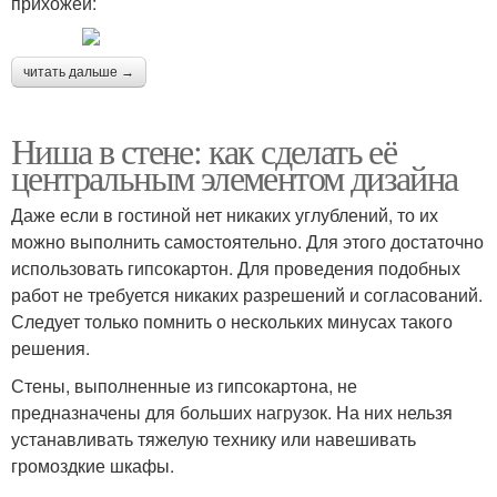
прихожей:
читать дальше →
Ниша в стене: как сделать её
центральным элементом дизайна
Даже если в гостиной нет никаких углублений, то их
можно выполнить самостоятельно. Для этого достаточно
использовать гипсокартон. Для проведения подобных
работ не требуется никаких разрешений и согласований.
Следует только помнить о нескольких минусах такого
решения.
Стены, выполненные из гипсокартона, не
предназначены для больших нагрузок. На них нельзя
устанавливать тяжелую технику или навешивать
громоздкие шкафы.