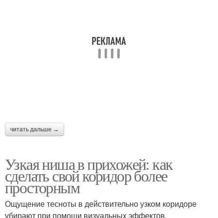
читать дальше →
Узкая ниша в прихожей: как
сделать свой коридор более
просторным
Ощущение тесноты в действительно узком коридоре
убирают при помощи визуальных эффектов.