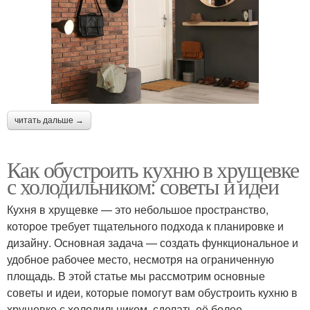
читать дальше →
Как обустроить кухню в хрущевке
с холодильником: советы и идеи
Кухня в хрущевке — это небольшое пространство,
которое требует тщательного подхода к планировке и
дизайну. Основная задача — создать функциональное и
удобное рабочее место, несмотря на ограниченную
площадь. В этой статье мы рассмотрим основные
советы и идеи, которые помогут вам обустроить кухню в
хрущевке с холодильником, сделать её более