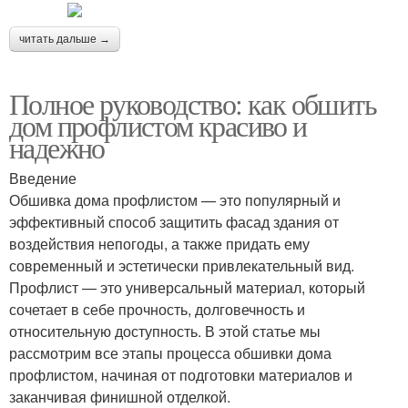
читать дальше →
Полное руководство: как обшить
дом профлистом красиво и
надежно
Введение
Обшивка дома профлистом — это популярный и
эффективный способ защитить фасад здания от
воздействия непогоды, а также придать ему
современный и эстетически привлекательный вид.
Профлист — это универсальный материал, который
сочетает в себе прочность, долговечность и
относительную доступность. В этой статье мы
рассмотрим все этапы процесса обшивки дома
профлистом, начиная от подготовки материалов и
заканчивая финишной отделкой.