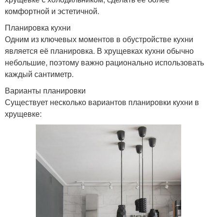
комфортной и эстетичной.
Планировка кухни
Одним из ключевых моментов в обустройстве кухни
является её планировка. В хрущевках кухни обычно
небольшие, поэтому важно рационально использовать
каждый сантиметр.
Варианты планировки
Существует несколько вариантов планировки кухни в
хрущевке: