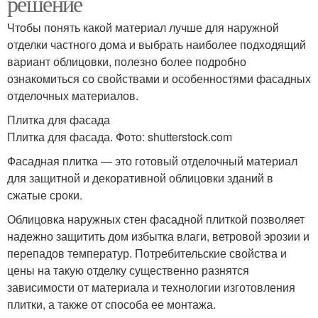
решение
Чтобы понять какой материал лучше для наружной
отделки частного дома и выбрать наиболее подходящий
вариант облицовки, полезно более подробно
ознакомиться со свойствами и особенностями фасадных
отделочных материалов.
Плитка для фасада
Плитка для фасада. Фото: shutterstock.com
Фасадная плитка — это готовый отделочный материал
для защитной и декоративной облицовки зданий в
сжатые сроки.
Облицовка наружных стен фасадной плиткой позволяет
надежно защитить дом избытка влаги, ветровой эрозии и
перепадов температур. Потребительские свойства и
цены на такую отделку существенно разнятся
зависимости от материала и технологии изготовления
плитки, а также от способа ее монтажа.