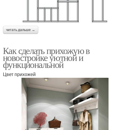
читать дальше →
Как сделать прихожую в
новостройке уютной и
функциональной
Цвет прихожей