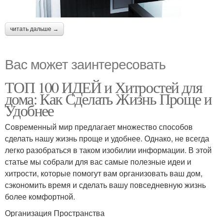
читать дальше →
Вас может заинтересовать
ТОП 100 ИДЕЙ и Хитростей для
дома: Как Сделать Жизнь Проще и
Удобнее
Современный мир предлагает множество способов
сделать нашу жизнь проще и удобнее. Однако, не всегда
легко разобраться в таком изобилии информации. В этой
статье мы собрали для вас самые полезные идеи и
хитрости, которые помогут вам организовать ваш дом,
сэкономить время и сделать вашу повседневную жизнь
более комфортной.
Организация Пространства