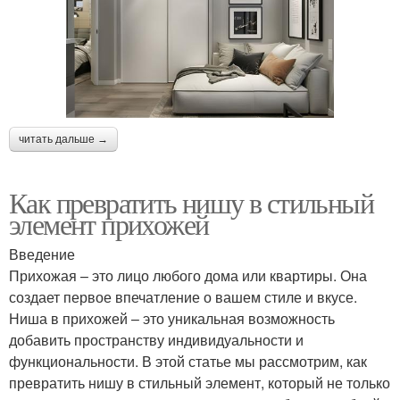
читать дальше →
Как превратить нишу в стильный
элемент прихожей
Введение
Прихожая – это лицо любого дома или квартиры. Она
создает первое впечатление о вашем стиле и вкусе.
Ниша в прихожей – это уникальная возможность
добавить пространству индивидуальности и
функциональности. В этой статье мы рассмотрим, как
превратить нишу в стильный элемент, который не только