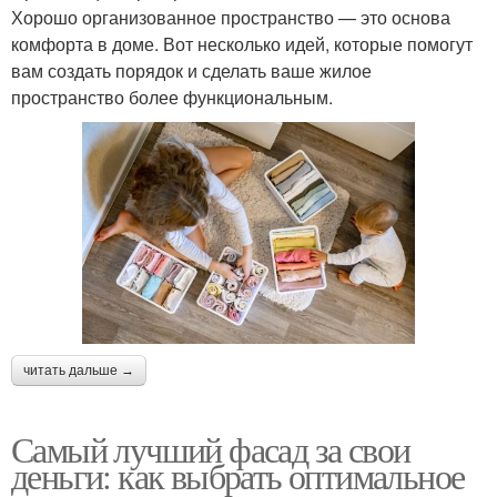
Хорошо организованное пространство — это основа
комфорта в доме. Вот несколько идей, которые помогут
вам создать порядок и сделать ваше жилое
пространство более функциональным.
читать дальше →
Самый лучший фасад за свои
деньги: как выбрать оптимальное