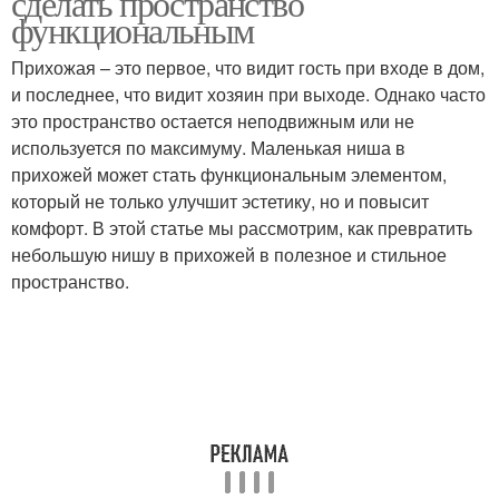
сделать пространство
функциональным
Прихожая – это первое, что видит гость при входе в дом,
и последнее, что видит хозяин при выходе. Однако часто
это пространство остается неподвижным или не
используется по максимуму. Маленькая ниша в
прихожей может стать функциональным элементом,
который не только улучшит эстетику, но и повысит
комфорт. В этой статье мы рассмотрим, как превратить
небольшую нишу в прихожей в полезное и стильное
пространство.