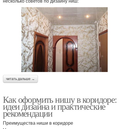
несколько советов по дизайну ниш:
читать дальше →
Как оформить нишу в коридоре:
идеи дизайна и практические
рекомендации
Преимущества ниши в коридоре