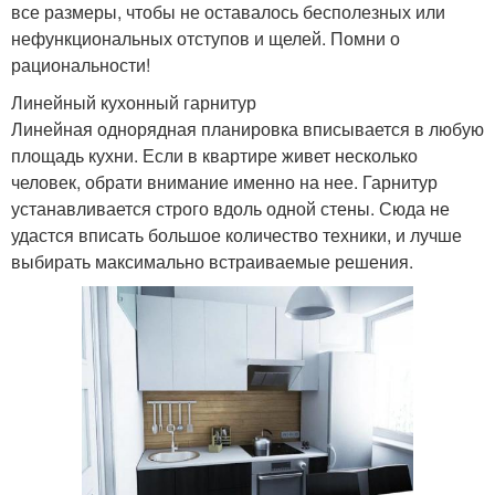
все размеры, чтобы не оставалось бесполезных или
нефункциональных отступов и щелей. Помни о
рациональности!
Линейный кухонный гарнитур
Линейная однорядная планировка вписывается в любую
площадь кухни. Если в квартире живет несколько
человек, обрати внимание именно на нее. Гарнитур
устанавливается строго вдоль одной стены. Сюда не
удастся вписать большое количество техники, и лучше
выбирать максимально встраиваемые решения.