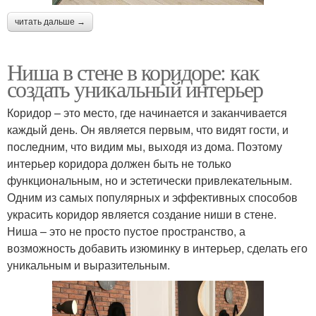
читать дальше →
Ниша в стене в коридоре: как
создать уникальный интерьер
Коридор – это место, где начинается и заканчивается
каждый день. Он является первым, что видят гости, и
последним, что видим мы, выходя из дома. Поэтому
интерьер коридора должен быть не только
функциональным, но и эстетически привлекательным.
Одним из самых популярных и эффективных способов
украсить коридор является создание ниши в стене.
Ниша – это не просто пустое пространство, а
возможность добавить изюминку в интерьер, сделать его
уникальным и выразительным.