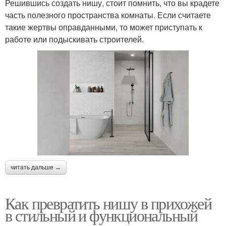
Решившись создать нишу, стоит помнить, что вы крадете
часть полезного пространства комнаты. Если считаете
такие жертвы оправданными, то может приступать к
работе или подыскивать строителей.
читать дальше →
Как превратить нишу в прихожей
в стильный и функциональный