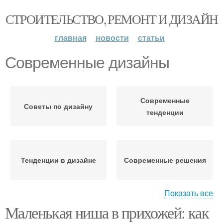
СТРОИТЕЛЬСТВО, РЕМОНТ И ДИЗАЙН
главная
новости
статьи
Современные дизайны
Современные
Советы по дизайну
тенденции
Тенденции в дизайне
Современные решения
Показать все
Маленькая ниша в прихожей: как
Современные
Современные стили
технологии