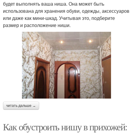
будет выполнять ваша ниша. Она может быть
использована для хранения обуви, одежды, аксессуаров
или даже как мини-шкад. Учитывая это, подберите
размер и расположение ниши.
читать дальше →
Как обустроить нишу в прихожей: