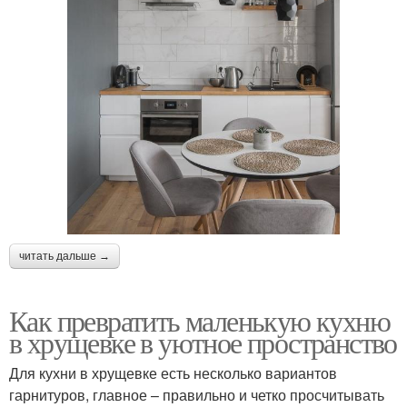
читать дальше →
Как превратить маленькую кухню
в хрущевке в уютное пространство
Для кухни в хрущевке есть несколько вариантов
гарнитуров, главное – правильно и четко просчитывать