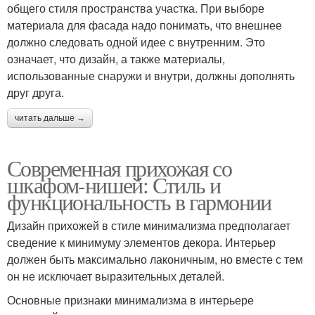
общего стиля пространства участка. При выборе
материала для фасада надо понимать, что внешнее
должно следовать одной идее с внутренним. Это
означает, что дизайн, а также материалы,
использованные снаружи и внутри, должны дополнять
друг друга.
читать дальше →
Современная прихожая со
шкафом-нишей: Стиль и
функциональность в гармонии
Дизайн прихожей в стиле минимализма предполагает
сведение к минимуму элементов декора. Интерьер
должен быть максимально лаконичным, но вместе с тем
он не исключает выразительных деталей.
Основные признаки минимализма в интерьере