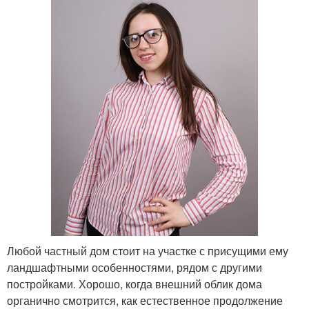
Любой частный дом стоит на участке с присущими ему
ландшафтными особенностями, рядом с другими
постройками. Хорошо, когда внешний облик дома
органично смотрится, как естественное продолжение