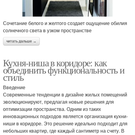
Сочетание белого и желтого создает ощущение обилия
солнечного света в узком пространстве
читать дальше →
Кухня-ниша в коридоре: как
объединить функциональность и
стиль
Введение
Современные тенденции в дизайне жилых помещений
эволюционируют, предлагая новые решения для
оптимизации пространства. Одним из таких
инновационных подходов является организация кухни-
ниши в коридоре. Это решение идеально подходит для
небольших квартир, где каждый сантиметр на счету. В