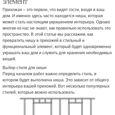
элемент
Прихожая – это первое, что видят гости, входя в ваш
дом. И именно здесь часто находится ниша, которая
может стать настоящим украшением интерьера. Однако
многие из нас не знают, как правильно использовать это
пространство. В этой статье мы расскажем, как
превратить нишу в прихожей в стильный и
функциональный элемент, который будет одновременно
украшать ваш дом и служить для хранения необходимых
вещей.
Выбор стиля для ниши
Перед началом работ важно определить стиль, в
котором будет выполнена ниша. Это зависит от общего
интерьера вашей прихожей. Вот несколько популярных
стилей, которые можно использовать: