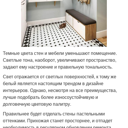
Темные цвета стен и мебели уменьшают помещение.
Светлые тона, наоборот, увеличивают пространство,
задают ему настроение и правильную тональность.
Свет отражается от светлых поверхностей, к тому же
белый является настоящим трендом в дизайне
интерьеров. Однако, несмотря на все преимущества,
лучше подобрать более износоустойчивую и
долговечную цветовую палитру.
Правильнее будет отделать стены пастельными
оттенками. Прихожая станет просторнее, и отпадет
необходимость в регулярном обновлении ремонта.