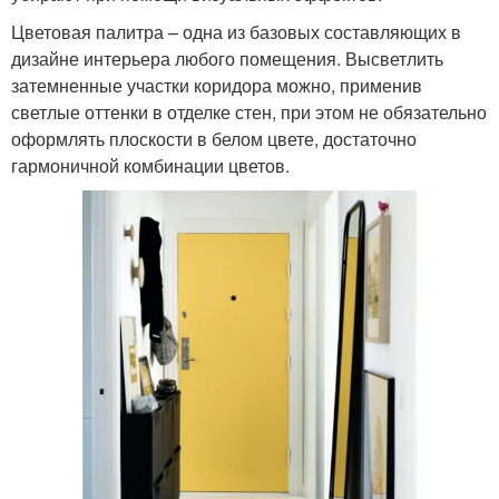
Цветовая палитра – одна из базовых составляющих в
дизайне интерьера любого помещения. Высветлить
затемненные участки коридора можно, применив
светлые оттенки в отделке стен, при этом не обязательно
оформлять плоскости в белом цвете, достаточно
гармоничной комбинации цветов.