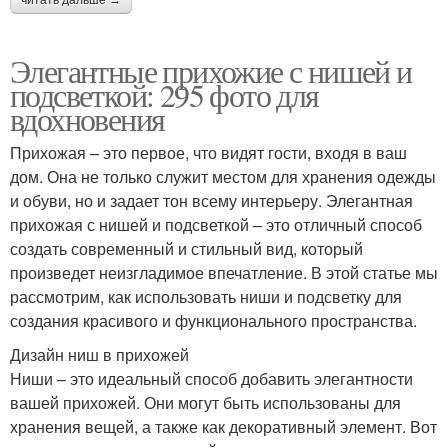
читать дальше →
Элегантные прихожие с нишей и
подсветкой: 295 фото для
вдохновения
Прихожая – это первое, что видят гости, входя в ваш
дом. Она не только служит местом для хранения одежды
и обуви, но и задает тон всему интерьеру. Элегантная
прихожая с нишей и подсветкой – это отличный способ
создать современный и стильный вид, который
произведет неизгладимое впечатление. В этой статье мы
рассмотрим, как использовать ниши и подсветку для
создания красивого и функционального пространства.
Дизайн ниш в прихожей
Ниши – это идеальный способ добавить элегантности
вашей прихожей. Они могут быть использованы для
хранения вещей, а также как декоративный элемент. Вот