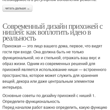
читать дальше →
Современный дизайн прихожей с
нишей: как воплотить идею в
реальность
Прихожая — это лицо вашего дома, первое, что видят
гости при входе. Она должна быть не только
функциональной, но и стильной, отражать ваш вкус и
образ жизни. Одним из современных решений для
прихожей является использование ниши — встроенного
пространства, которое может служить для хранения
вещей, декора или даже центральным элементом
интерьера.
Основные советы по дизайну прихожей с нишей 1.
Определите функциональность
Перед началом работ важно определить, какую функцию