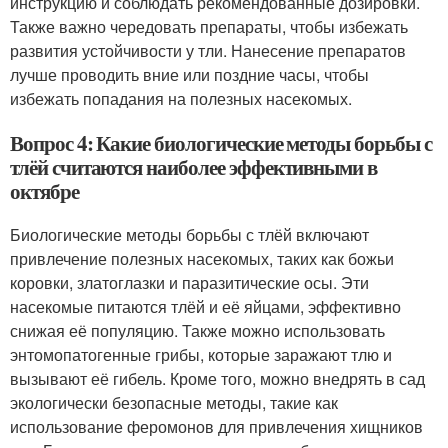
инструкцию и соблюдать рекомендованные дозировки.
Также важно чередовать препараты, чтобы избежать
развития устойчивости у тли. Нанесение препаратов
лучше проводить вние или поздние часы, чтобы
избежать попадания на полезных насекомых.
Вопрос 4: Какие биологические методы борьбы с
тлёй считаются наиболее эффективными в
октябре
Биологические методы борьбы с тлёй включают
привлечение полезных насекомых, таких как божьи
коровки, златоглазки и паразитические осы. Эти
насекомые питаются тлёй и её яйцами, эффективно
снижая её популяцию. Также можно использовать
энтомопатогенные грибы, которые заражают тлю и
вызывают её гибель. Кроме того, можно внедрять в сад
экологически безопасные методы, такие как
использование феромонов для привлечения хищников