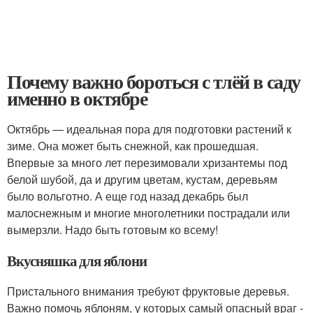
Почему важно бороться с тлёй в саду
именно в октябре
Октябрь — идеальная пора для подготовки растений к
зиме. Она может быть снежной, как прошедшая.
Впервые за много лет перезимовали хризантемы под
белой шубой, да и другим цветам, кустам, деревьям
было вольготно. А еще год назад декабрь был
малоснежным и многие многолетники пострадали или
вымерзли. Надо быть готовым ко всему!
Вкусняшка для яблони
Пристального внимания требуют фруктовые деревья.
Важно помочь яблоням, у которых самый опасный враг -