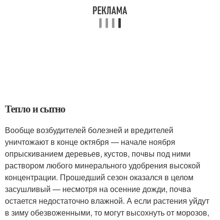
Тепло и сытно
Вообще возбудителей болезней и вредителей
уничтожают в конце октября — начале ноября
опрыскиванием деревьев, кустов, почвы под ними
раствором любого минерального удобрения высокой
концентрации. Прошедший сезон оказался в целом
засушливый — несмотря на осенние дожди, почва
остается недостаточно влажной. А если растения уйдут
в зиму обезвоженными, то могут высохнуть от морозов,