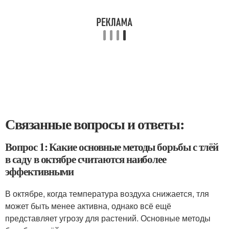
Связанные вопросы и ответы:
Вопрос 1: Какие основные методы борьбы с тлёй
в саду в октябре считаются наиболее
эффективными
В октябре, когда температура воздуха снижается, тля
может быть менее активна, однако всё ещё
представляет угрозу для растений. Основные методы