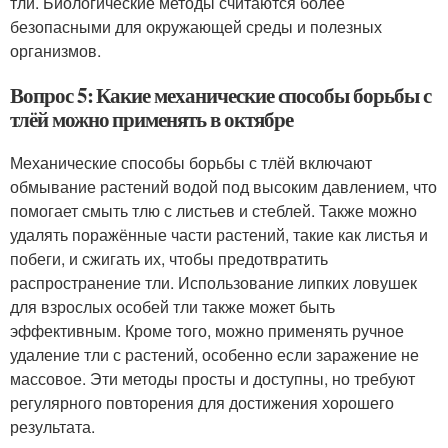
тли. Биологические методы считаются более
безопасными для окружающей среды и полезных
организмов.
Вопрос 5: Какие механические способы борьбы с
тлёй можно применять в октябре
Механические способы борьбы с тлёй включают
обмывание растений водой под высоким давлением, что
помогает смыть тлю с листьев и стеблей. Также можно
удалять поражённые части растений, такие как листья и
побеги, и сжигать их, чтобы предотвратить
распространение тли. Использование липких ловушек
для взрослых особей тли также может быть
эффективным. Кроме того, можно применять ручное
удаление тли с растений, особенно если заражение не
массовое. Эти методы просты и доступны, но требуют
регулярного повторения для достижения хорошего
результата.