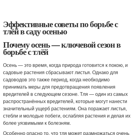
Эффективные советы по борьбе с
тлёй в саду осенью
Почему осень — ключевой сезон в
борьбе с тлёй
Осень — это время, когда природа готовится к покою, и
садовые растения сбрасывают листья. Однако для
садоводов это также период, когда необходимо
принимать меры для предотвращения появления
вредителей в следующем сезоне. Тля — один из самых
распространённых вредителей, которые могут нанести
значительный ущерб растениям. Она поражает листья,
стебли и молодые побеги, ослабляя растения и делая их
более уязвимыми к болезням.
Особенно опасно то, что тля может размножаться очень