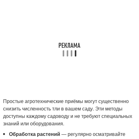
Простые агротехнические приёмы могут существенно
снизить численность тли в вашем саду. Эти методы
доступны каждому садоводу и не требуют специальных
знаний или оборудования.
Обработка растений
— регулярно осматривайте