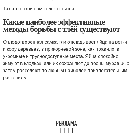
Так что покой нам только снится.
Какие наиболее эффективные
методы борьбы с тлёй существуют
Оплодотворенная самка тли откладывает яйца на ветки
и кору деревьев, в прикорневой зоне, как правило, в
укромные и труднодоступные места. Яйца спокойно
зимуют в кладках, или их сохраняют до весны муравьи, а
затем расселяют по любым наиболее привлекательным
растениям.