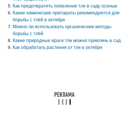
Как предотвратить появление тли в саду осенью
Какие химические препараты рекомендуются для
борьбы с тлёй в октябре
Можно ли использовать органические методы
борьбы с тлёй
Какие природные враги тли можно привлечь в сад
Как обработать растения от тли в октябре