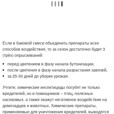
Если в баковой смеси объединить препараты всех
способов воздействия, то за сезон достаточно будет 3
(трёх) опрыскиваний:
перед цветением в фазу начала бутонизации,
после цветения в фазу начала разрастания завязей,
за 25-30 дней до уборки урожая.
Учтите, химические инсектициды погубят не только
вредителей, но и помощников – птиц, полезных
насекомых, а также окажут негативное воздействие на
домочадцев и животных. Химические препараты,
применяемые для уничтожения вредителей, выводятся