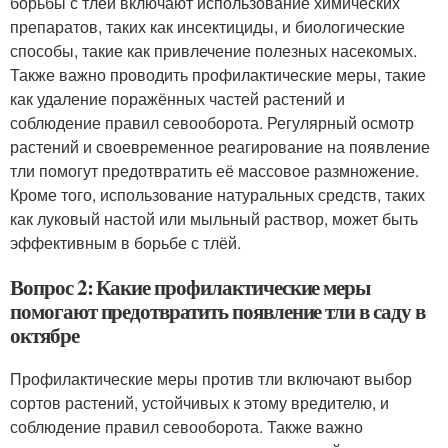
борьбы с тлёй включают использование химических
препаратов, таких как инсектициды, и биологические
способы, такие как привлечение полезных насекомых.
Также важно проводить профилактические меры, такие
как удаление поражённых частей растений и
соблюдение правил севооборота. Регулярный осмотр
растений и своевременное реагирование на появление
тли помогут предотвратить её массовое размножение.
Кроме того, использование натуральных средств, таких
как луковый настой или мыльный раствор, может быть
эффективным в борьбе с тлёй.
Вопрос 2: Какие профилактические меры
помогают предотвратить появление тли в саду в
октябре
Профилактические меры против тли включают выбор
сортов растений, устойчивых к этому вредителю, и
соблюдение правил севооборота. Также важно