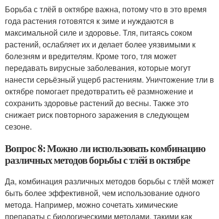
Борьба с тлёй в октябре важна, потому что в это время
года растения готовятся к зиме и нуждаются в
максимальной силе и здоровье. Тля, питаясь соком
растений, ослабляет их и делает более уязвимыми к
болезням и вредителям. Кроме того, тля может
передавать вирусные заболевания, которые могут
нанести серьёзный ущерб растениям. Уничтожение тли в
октябре помогает предотвратить её размножение и
сохранить здоровье растений до весны. Также это
снижает риск повторного заражения в следующем
сезоне.
Вопрос 8: Можно ли использовать комбинацию
различных методов борьбы с тлёй в октябре
Да, комбинация различных методов борьбы с тлёй может
быть более эффективной, чем использование одного
метода. Например, можно сочетать химические
препараты с биологическими методами, такими как