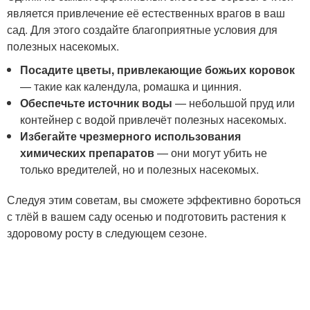
является привлечение её естественных врагов в ваш
сад. Для этого создайте благоприятные условия для
полезных насекомых.
Посадите цветы, привлекающие божьих коровок
— такие как календула, ромашка и цинния.
Обеспечьте источник воды
— небольшой пруд или
контейнер с водой привлечёт полезных насекомых.
Избегайте чрезмерного использования
химических препаратов
— они могут убить не
только вредителей, но и полезных насекомых.
Следуя этим советам, вы сможете эффективно бороться
с тлёй в вашем саду осенью и подготовить растения к
здоровому росту в следующем сезоне.