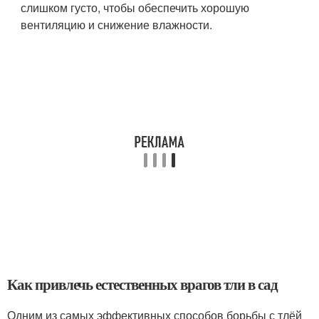
слишком густо, чтобы обеспечить хорошую
вентиляцию и снижение влажности.
Как привлечь естественных врагов тли в сад
Одним из самых эффективных способов борьбы с тлёй