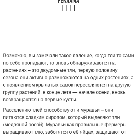
Возможно, вы замечали такое явление, когда тли то сами
по себе пропадают, то вновь обнаруживаются на
растениях – это двудомные тли, первую половину
сезона они активно размножаются на одних растениях, а
с появлением крылатых самок переселяются на другую
группу растений, в конце лета — начале осени, вновь
возвращаются на первые кусты.
Расселению тлей способствуют и муравьи – они
питаются сладким сиропом, который выделяют тли
(медвяной росой). Муравьи как правильные фермеры
выращивают тлю, заботятся о её яйцах, защищают от