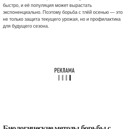
быстро, и её популяция может вырастать
экспоненциально. Поэтому борьба с тлёй осенью — это
не только защита текущего урожая, но и профилактика
для будущего сезона.
Биологические методы борьбы с