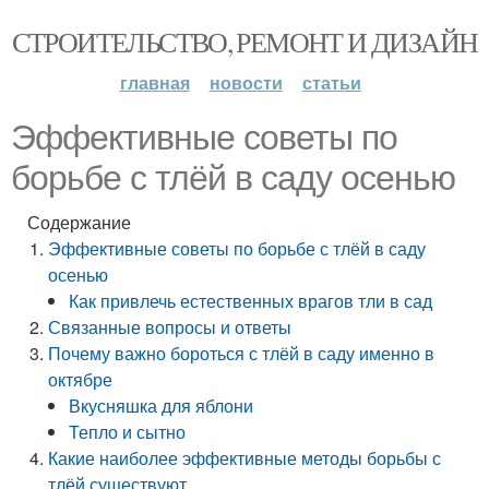
СТРОИТЕЛЬСТВО, РЕМОНТ И ДИЗАЙН
главная
новости
статьи
Эффективные советы по
борьбе с тлёй в саду осенью
Содержание
Эффективные советы по борьбе с тлёй в саду
осенью
Как привлечь естественных врагов тли в сад
Связанные вопросы и ответы
Почему важно бороться с тлёй в саду именно в
октябре
Вкусняшка для яблони
Тепло и сытно
Какие наиболее эффективные методы борьбы с
тлёй существуют