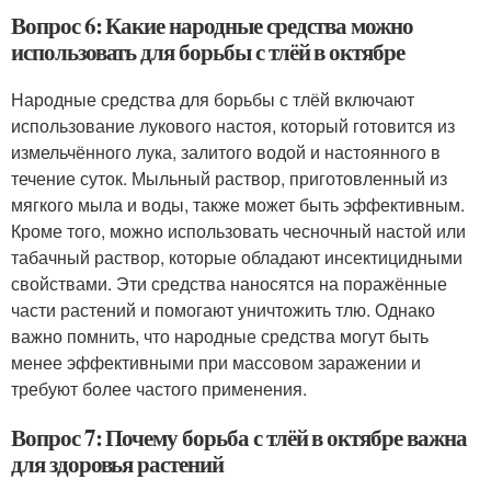
Вопрос 6: Какие народные средства можно
использовать для борьбы с тлёй в октябре
Народные средства для борьбы с тлёй включают
использование лукового настоя, который готовится из
измельчённого лука, залитого водой и настоянного в
течение суток. Мыльный раствор, приготовленный из
мягкого мыла и воды, также может быть эффективным.
Кроме того, можно использовать чесночный настой или
табачный раствор, которые обладают инсектицидными
свойствами. Эти средства наносятся на поражённые
части растений и помогают уничтожить тлю. Однако
важно помнить, что народные средства могут быть
менее эффективными при массовом заражении и
требуют более частого применения.
Вопрос 7: Почему борьба с тлёй в октябре важна
для здоровья растений