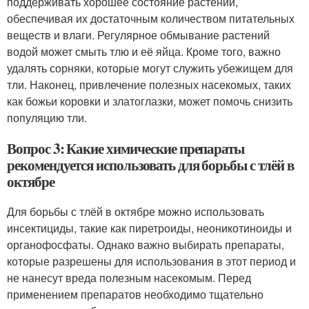
поддерживать хорошее состояние растений,
обеспечивая их достаточным количеством питательных
веществ и влаги. Регулярное обмывание растений
водой может смыть тлю и её яйца. Кроме того, важно
удалять сорняки, которые могут служить убежищем для
тли. Наконец, привлечение полезных насекомых, таких
как божьи коровки и златоглазки, может помочь снизить
популяцию тли.
Вопрос 3: Какие химические препараты
рекомендуется использовать для борьбы с тлёй в
октябре
Для борьбы с тлёй в октябре можно использовать
инсектициды, такие как пиретроиды, неоникотиноиды и
органофосфаты. Однако важно выбирать препараты,
которые разрешены для использования в этот период и
не нанесут вреда полезным насекомым. Перед
применением препаратов необходимо тщательно