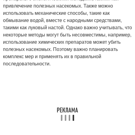
привлечение полезных насекомых. Также можно
использовать механические способы, такие как
обмывание водой, вместе с народными средствами,
такими как луковый настой. Однако важно учитывать, что
некоторые методы могут быть несовместимы, например,
использование химических препаратов может убить
полезных насекомых. Поэтому важно планировать
комплекс мер и применять их в правильной
последовательности.