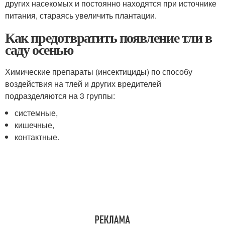
других насекомых и постоянно находятся при источнике
питания, стараясь увеличить плантации.
Как предотвратить появление тли в
саду осенью
Химические препараты (инсектициды) по способу
воздействия на тлей и других вредителей
подразделяются на 3 группы:
системные,
кишечные,
контактные.