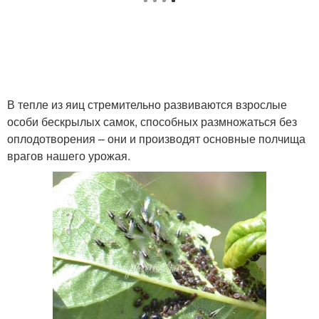
В тепле из яиц стремительно развиваются взрослые
особи бескрылых самок, способных размножаться без
оплодотворения – они и производят основные полчища
врагов нашего урожая.