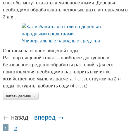
способы могут оказаться малополезными. Деревья
необходимо обрабатывать несколько раз с интервалом в
3 дня.
Составы на основе пищевой соды
Раствор пищевой соды — наиболее доступное и
безопасное средство обработки растений. Для его
приготовления необходимо растворить в кипятке
хозяйственное мыло из расчета 1 ст. л. стружки на 2 л
воды, остудить, добавить соду (4 ст. л.).
читать дальше →
← назад
вперед →
1
2