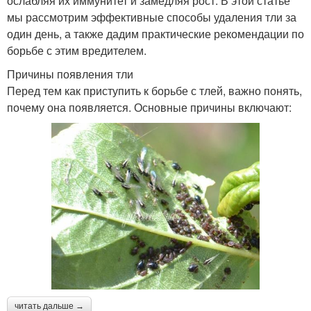
ослабляя их иммунитет и замедляя рост. В этой статье
мы рассмотрим эффективные способы удаления тли за
один день, а также дадим практические рекомендации по
борьбе с этим вредителем.
Причины появления тли
Перед тем как приступить к борьбе с тлей, важно понять,
почему она появляется. Основные причины включают:
читать дальше →