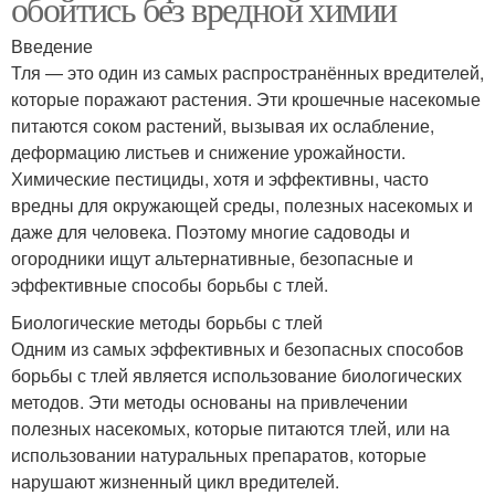
обойтись без вредной химии
Введение
Тля — это один из самых распространённых вредителей,
которые поражают растения. Эти крошечные насекомые
питаются соком растений, вызывая их ослабление,
деформацию листьев и снижение урожайности.
Химические пестициды, хотя и эффективны, часто
вредны для окружающей среды, полезных насекомых и
даже для человека. Поэтому многие садоводы и
огородники ищут альтернативные, безопасные и
эффективные способы борьбы с тлей.
Биологические методы борьбы с тлей
Одним из самых эффективных и безопасных способов
борьбы с тлей является использование биологических
методов. Эти методы основаны на привлечении
полезных насекомых, которые питаются тлей, или на
использовании натуральных препаратов, которые
нарушают жизненный цикл вредителей.