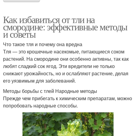
Как избавиться от тли на
смородине: эффективные методы
и советы
Что такое тля и почему она вредна
Тля — это крошечные насекомые, питающиеся соком
растений. На смородине они особенно активны, так как
любят сладкий сок ягод. Эти вредители не только
снижают урожайность, но и ослабляют растение, делая
его уязвимым для заболеваний.
Методы борьбы с тлей Народные методы
Прежде чем прибегать к химическим препаратам, можно
попробовать народные способы.