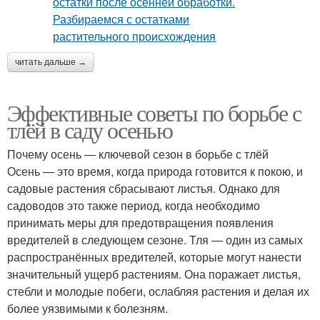
читать дальше →
Эффективные советы по борьбе с
тлёй в саду осенью
Почему осень — ключевой сезон в борьбе с тлёй
Осень — это время, когда природа готовится к покою, и
садовые растения сбрасывают листья. Однако для
садоводов это также период, когда необходимо
принимать меры для предотвращения появления
вредителей в следующем сезоне. Тля — один из самых
распространённых вредителей, которые могут нанести
значительный ущерб растениям. Она поражает листья,
стебли и молодые побеги, ослабляя растения и делая их
более уязвимыми к болезням.