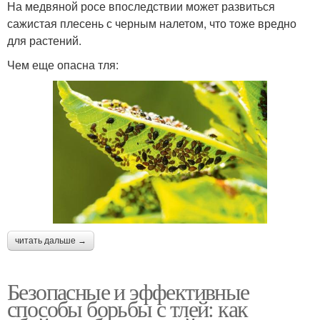
На медвяной росе впоследствии может развиться
сажистая плесень с черным налетом, что тоже вредно
для растений.
Чем еще опасна тля:
читать дальше →
Безопасные и эффективные
способы борьбы с тлей: как