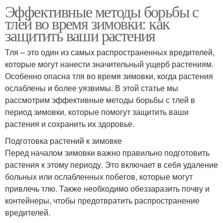
Эффективные методы борьбы с
тлей во время зимовки: как
защитить ваши растения
Тля – это один из самых распространенных вредителей,
которые могут нанести значительный ущерб растениям.
Особенно опасна тля во время зимовки, когда растения
ослаблены и более уязвимы. В этой статье мы
рассмотрим эффективные методы борьбы с тлей в
период зимовки, которые помогут защитить ваши
растения и сохранить их здоровье.
Подготовка растений к зимовке
Перед началом зимовки важно правильно подготовить
растения к этому периоду. Это включает в себя удаление
больных или ослабленных побегов, которые могут
привлечь тлю. Также необходимо обеззаразить почву и
контейнеры, чтобы предотвратить распространение
вредителей.