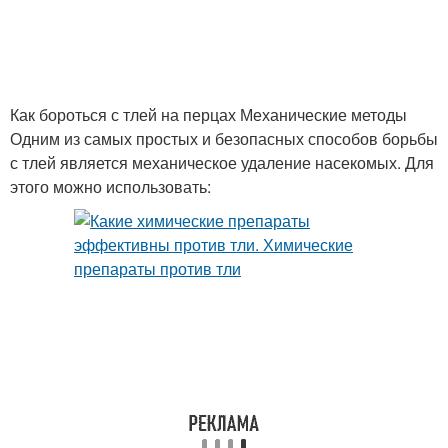
Как бороться с тлей на перцах Механические методы
Одним из самых простых и безопасных способов борьбы
с тлей является механическое удаление насекомых. Для
этого можно использовать: