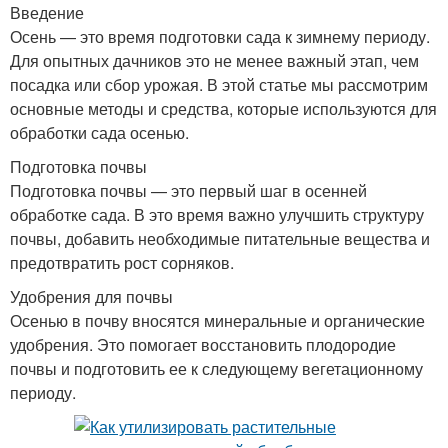
Введение
Осень — это время подготовки сада к зимнему периоду.
Для опытных дачников это не менее важный этап, чем
посадка или сбор урожая. В этой статье мы рассмотрим
основные методы и средства, которые используются для
обработки сада осенью.
Подготовка почвы
Подготовка почвы — это первый шаг в осенней
обработке сада. В это время важно улучшить структуру
почвы, добавить необходимые питательные вещества и
предотвратить рост сорняков.
Удобрения для почвы
Осенью в почву вносятся минеральные и органические
удобрения. Это помогает восстановить плодородие
почвы и подготовить ее к следующему вегетационному
периоду.