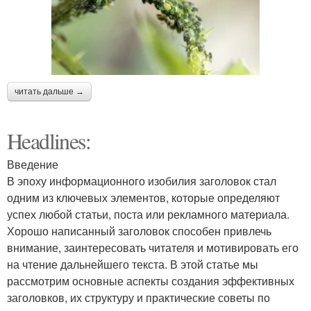
читать дальше →
Headlines:
Введение
В эпоху информационного изобилия заголовок стал
одним из ключевых элементов, которые определяют
успех любой статьи, поста или рекламного материала.
Хорошо написанный заголовок способен привлечь
внимание, заинтересовать читателя и мотивировать его
на чтение дальнейшего текста. В этой статье мы
рассмотрим основные аспекты создания эффективных
заголовков, их структуру и практические советы по