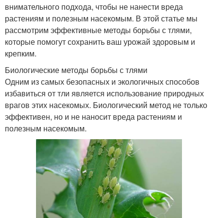
внимательного подхода, чтобы не нанести вреда
растениям и полезным насекомым. В этой статье мы
рассмотрим эффективные методы борьбы с тлями,
которые помогут сохранить ваш урожай здоровым и
крепким.
Биологические методы борьбы с тлями
Одним из самых безопасных и экологичных способов
избавиться от тли является использование природных
врагов этих насекомых. Биологический метод не только
эффективен, но и не наносит вреда растениям и
полезным насекомым.