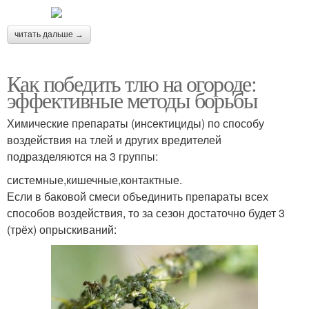
читать дальше →
Как победить тлю на огороде:
эффективные методы борьбы
Химические препараты (инсектициды) по способу
воздействия на тлей и других вредителей
подразделяются на 3 группы:
системные,кишечные,контактные.
Если в баковой смеси объединить препараты всех
способов воздействия, то за сезон достаточно будет 3
(трёх) опрыскиваний: