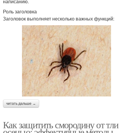
написанию.
Роль заголовка
Заголовок выполняет несколько важных функций:
читать дальше →
Как защитить смородину от тли
осенью: эффективные методы