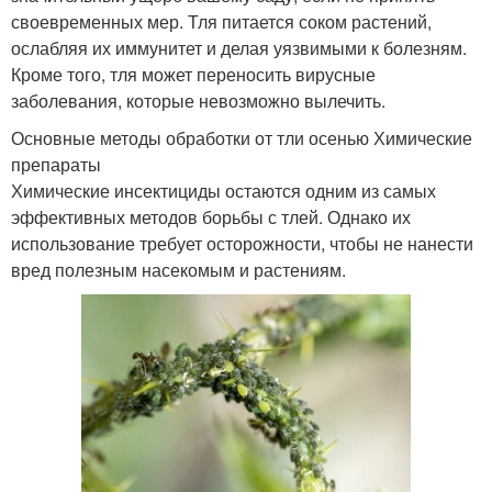
своевременных мер. Тля питается соком растений,
ослабляя их иммунитет и делая уязвимыми к болезням.
Кроме того, тля может переносить вирусные
заболевания, которые невозможно вылечить.
Основные методы обработки от тли осенью Химические
препараты
Химические инсектициды остаются одним из самых
эффективных методов борьбы с тлей. Однако их
использование требует осторожности, чтобы не нанести
вред полезным насекомым и растениям.