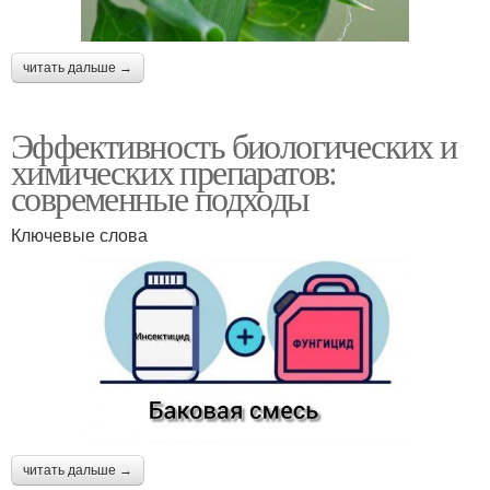
читать дальше →
Эффективность биологических и
химических препаратов:
современные подходы
Ключевые слова
читать дальше →