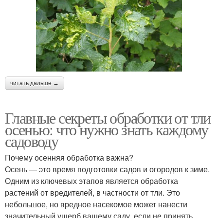
читать дальше →
Главные секреты обработки от тли
осенью: что нужно знать каждому
садоводу
Почему осенняя обработка важна?
Осень — это время подготовки садов и огородов к зиме.
Одним из ключевых этапов является обработка
растений от вредителей, в частности от тли. Это
небольшое, но вредное насекомое может нанести
значительный ущерб вашему саду, если не принять