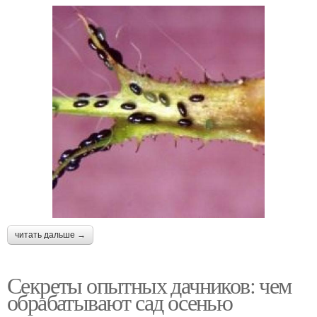
читать дальше →
Секреты опытных дачников: чем
обрабатывают сад осенью