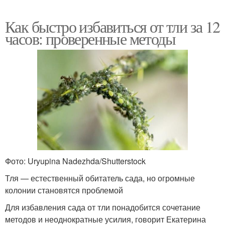
Как быстро избавиться от тли за 12
часов: проверенные методы
Фото: Uryupina Nadezhda/Shutterstock
Тля — естественный обитатель сада, но огромные
колонии становятся проблемой
Для избавления сада от тли понадобится сочетание
методов и неоднократные усилия, говорит Екатерина