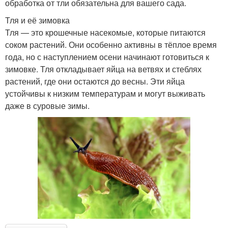
обработка от тли обязательна для вашего сада.
Тля и её зимовка
Тля — это крошечные насекомые, которые питаются
соком растений. Они особенно активны в тёплое время
года, но с наступлением осени начинают готовиться к
зимовке. Тля откладывает яйца на ветвях и стеблях
растений, где они остаются до весны. Эти яйца
устойчивы к низким температурам и могут выживать
даже в суровые зимы.