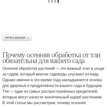
читать дальше →
Почему осенняя обработка от тли
обязательна для вашего сада
Осенняя обработка растений — это важный этап в уходе
за садом, который многие садоводы упускают из виду.
Однако именно в это время года закладывается основа
для здоровья и продуктивности вашего сада в будущем.
Тля — один из самых распространённых вредителей,
которые могут нанести значительный ущерб растениям.
В этой статье мы рассмотрим, почему осенняя