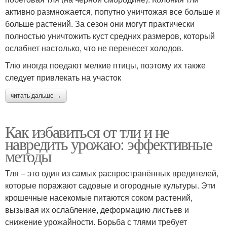
активно размножается, попутно уничтожая все больше и
больше растений. За сезон они могут практически
полностью уничтожить куст средних размеров, который
ослабнет настолько, что не перенесет холодов.
Тлю иногда поедают мелкие птицы, поэтому их также
следует привлекать на участок
читать дальше →
Как избавиться от тли и не
навредить урожаю: эффективные
методы
Тля – это один из самых распространённых вредителей,
которые поражают садовые и огородные культуры. Эти
крошечные насекомые питаются соком растений,
вызывая их ослабление, деформацию листьев и
снижение урожайности. Борьба с тлями требует