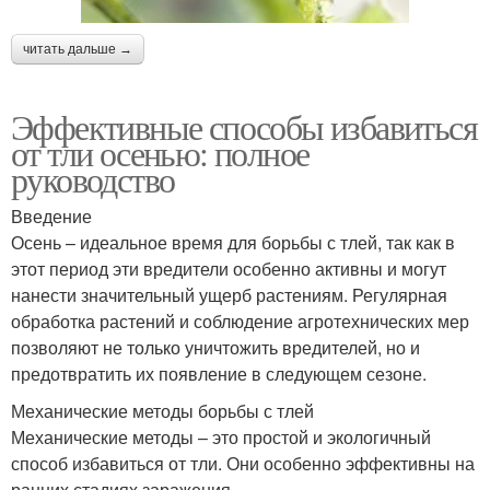
читать дальше →
Эффективные способы избавиться
от тли осенью: полное
руководство
Введение
Осень – идеальное время для борьбы с тлей, так как в
этот период эти вредители особенно активны и могут
нанести значительный ущерб растениям. Регулярная
обработка растений и соблюдение агротехнических мер
позволяют не только уничтожить вредителей, но и
предотвратить их появление в следующем сезоне.
Механические методы борьбы с тлей
Механические методы – это простой и экологичный
способ избавиться от тли. Они особенно эффективны на
ранних стадиях заражения.