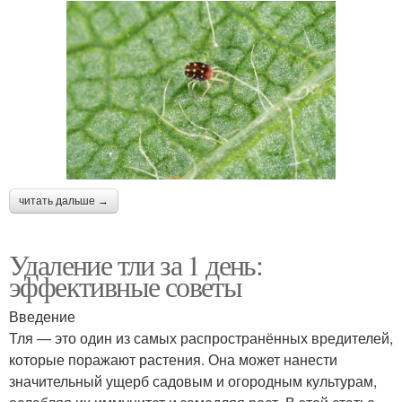
читать дальше →
Удаление тли за 1 день:
эффективные советы
Введение
Тля — это один из самых распространённых вредителей,
которые поражают растения. Она может нанести
значительный ущерб садовым и огородным культурам,