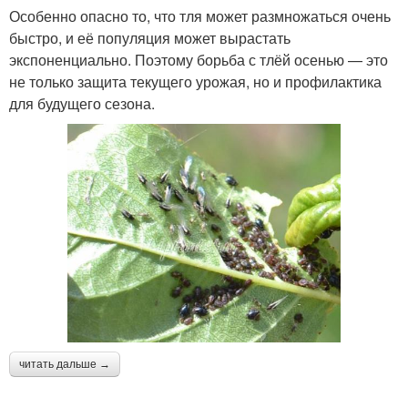
Особенно опасно то, что тля может размножаться очень
быстро, и её популяция может вырастать
экспоненциально. Поэтому борьба с тлёй осенью — это
не только защита текущего урожая, но и профилактика
для будущего сезона.
читать дальше →