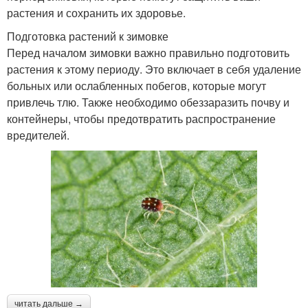
растения и сохранить их здоровье.
Подготовка растений к зимовке
Перед началом зимовки важно правильно подготовить
растения к этому периоду. Это включает в себя удаление
больных или ослабленных побегов, которые могут
привлечь тлю. Также необходимо обеззаразить почву и
контейнеры, чтобы предотвратить распространение
вредителей.
читать дальше →