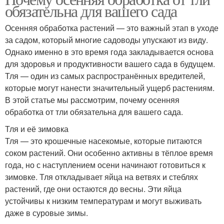
обязательна для вашего сада
Осенняя обработка растений — это важный этап в уходе
за садом, который многие садоводы упускают из виду.
Однако именно в это время года закладывается основа
для здоровья и продуктивности вашего сада в будущем.
Тля — один из самых распространённых вредителей,
которые могут нанести значительный ущерб растениям.
В этой статье мы рассмотрим, почему осенняя
обработка от тли обязательна для вашего сада.
Тля и её зимовка
Тля — это крошечные насекомые, которые питаются
соком растений. Они особенно активны в тёплое время
года, но с наступлением осени начинают готовиться к
зимовке. Тля откладывает яйца на ветвях и стеблях
растений, где они остаются до весны. Эти яйца
устойчивы к низким температурам и могут выживать
даже в суровые зимы.