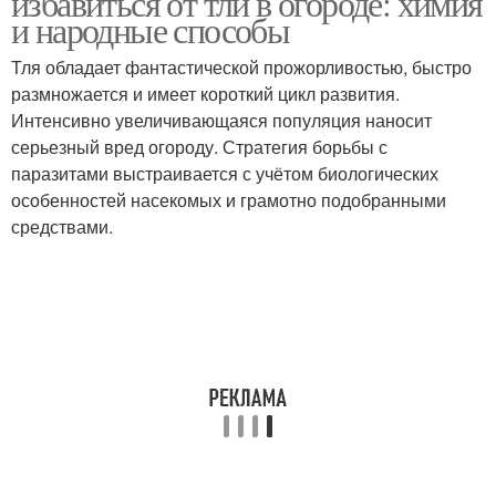
избавиться от тли в огороде: химия
и народные способы
Тля обладает фантастической прожорливостью, быстро
размножается и имеет короткий цикл развития.
Интенсивно увеличивающаяся популяция наносит
серьезный вред огороду. Стратегия борьбы с
паразитами выстраивается с учётом биологических
особенностей насекомых и грамотно подобранными
средствами.