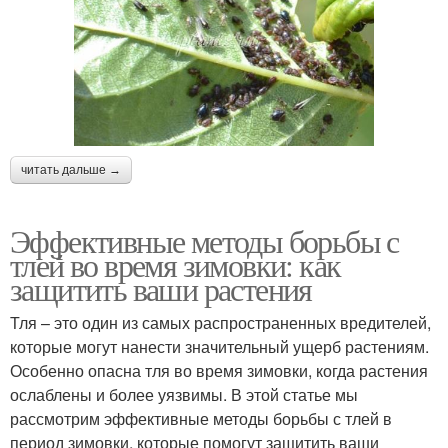
читать дальше →
Эффективные методы борьбы с
тлей во время зимовки: как
защитить ваши растения
Тля – это один из самых распространенных вредителей,
которые могут нанести значительный ущерб растениям.
Особенно опасна тля во время зимовки, когда растения
ослаблены и более уязвимы. В этой статье мы
рассмотрим эффективные методы борьбы с тлей в
период зимовки, которые помогут защитить ваши