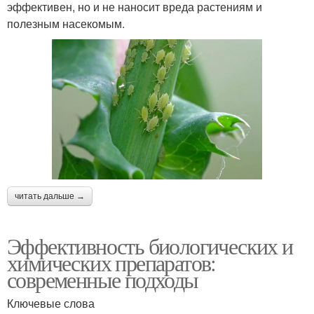
эффективен, но и не наносит вреда растениям и
полезным насекомым.
читать дальше →
Эффективность биологических и
химических препаратов:
современные подходы
Ключевые слова