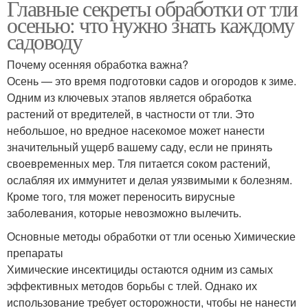
Главные секреты обработки от тли
осенью: что нужно знать каждому
садоводу
Почему осенняя обработка важна?
Осень — это время подготовки садов и огородов к зиме.
Одним из ключевых этапов является обработка
растений от вредителей, в частности от тли. Это
небольшое, но вредное насекомое может нанести
значительный ущерб вашему саду, если не принять
своевременных мер. Тля питается соком растений,
ослабляя их иммунитет и делая уязвимыми к болезням.
Кроме того, тля может переносить вирусные
заболевания, которые невозможно вылечить.
Основные методы обработки от тли осенью Химические
препараты
Химические инсектициды остаются одним из самых
эффективных методов борьбы с тлей. Однако их
использование требует осторожности, чтобы не нанести