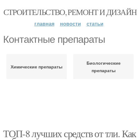
СТРОИТЕЛЬСТВО, РЕМОНТ И ДИЗАЙН
главная
новости
статьи
Контактные препараты
Биологические
Химические препараты
препараты
ТОП-8 лучших средств от тли. Как