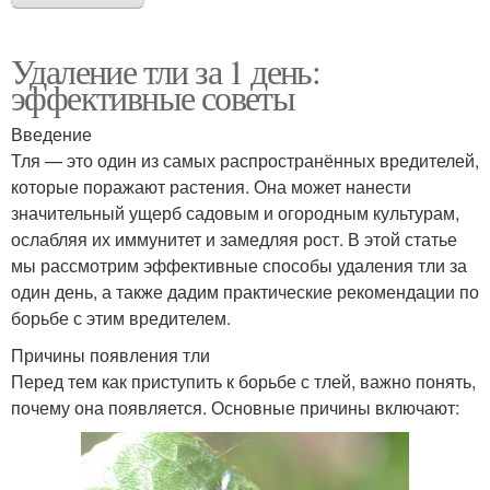
Удаление тли за 1 день:
эффективные советы
Введение
Тля — это один из самых распространённых вредителей,
которые поражают растения. Она может нанести
значительный ущерб садовым и огородным культурам,
ослабляя их иммунитет и замедляя рост. В этой статье
мы рассмотрим эффективные способы удаления тли за
один день, а также дадим практические рекомендации по
борьбе с этим вредителем.
Причины появления тли
Перед тем как приступить к борьбе с тлей, важно понять,
почему она появляется. Основные причины включают: