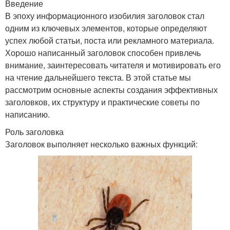
Введение
В эпоху информационного изобилия заголовок стал
одним из ключевых элементов, которые определяют
успех любой статьи, поста или рекламного материала.
Хорошо написанный заголовок способен привлечь
внимание, заинтересовать читателя и мотивировать его
на чтение дальнейшего текста. В этой статье мы
рассмотрим основные аспекты создания эффективных
заголовков, их структуру и практические советы по
написанию.
Роль заголовка
Заголовок выполняет несколько важных функций: