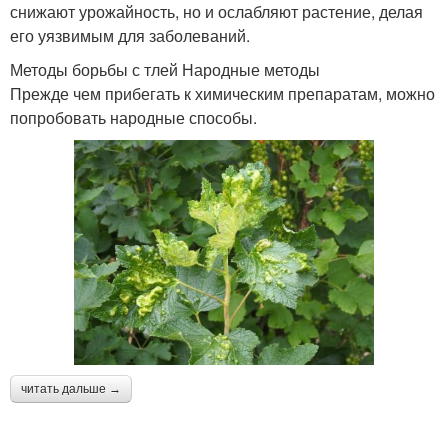
снижают урожайность, но и ослабляют растение, делая
его уязвимым для заболеваний.
Методы борьбы с тлей Народные методы
Прежде чем прибегать к химическим препаратам, можно
попробовать народные способы.
читать дальше →