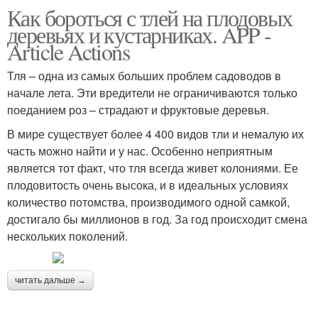
Как бороться с тлей на плодовых
деревьях и кустарниках. APP -
Article Actions
Тля – одна из самых больших проблем садоводов в
начале лета. Эти вредители не ограничиваются только
поеданием роз – страдают и фруктовые деревья.
В мире существует более 4 400 видов тли и немалую их
часть можно найти и у нас. Особенно неприятным
является тот факт, что тля всегда живет колониями. Ее
плодовитость очень высока, и в идеальных условиях
количество потомства, производимого одной самкой,
достигало бы миллионов в год. За год происходит смена
нескольких поколений.
читать дальше →