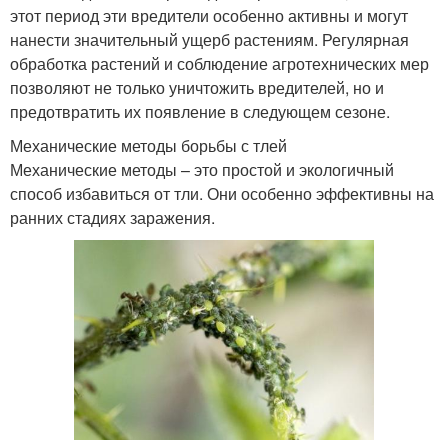
этот период эти вредители особенно активны и могут
нанести значительный ущерб растениям. Регулярная
обработка растений и соблюдение агротехнических мер
позволяют не только уничтожить вредителей, но и
предотвратить их появление в следующем сезоне.
Механические методы борьбы с тлей
Механические методы – это простой и экологичный
способ избавиться от тли. Они особенно эффективны на
ранних стадиях заражения.