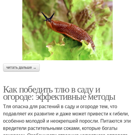
читать дальше →
Как победить тлю в саду и
огороде: эффективные методы
Тля опасна для растений в саду и огороде тем, что
подавляет их развитие и даже может привести к гибели,
особенно молодой и неокрепшей поросли. Питаются эти
вредители растительными соками, которые богаты