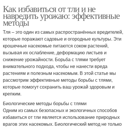
Как избавиться от тли и не
навредить урожаю: эффективные
методы
Тля – это один из самых распространённых вредителей,
которые поражают садовые и огородные культуры. Эти
крошечные насекомые питаются соком растений,
вызывая их ослабление, деформацию листьев и
снижение урожайности. Борьба с тлями требует
внимательного подхода, чтобы не нанести вреда
растениям и полезным насекомым. В этой статье мы
рассмотрим эффективные методы борьбы с тлями,
которые помогут сохранить ваш урожай здоровым и
крепким.
Биологические методы борьбы с тлями
Одним из самых безопасных и экологичных способов
избавиться от тли является использование природных
врагов этих насекомых. Биологический метод не только