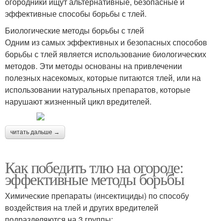
огородники ищут альтернативные, безопасные и
эффективные способы борьбы с тлей.
Биологические методы борьбы с тлей
Одним из самых эффективных и безопасных способов
борьбы с тлей является использование биологических
методов. Эти методы основаны на привлечении
полезных насекомых, которые питаются тлей, или на
использовании натуральных препаратов, которые
нарушают жизненный цикл вредителей.
читать дальше →
Как победить тлю на огороде:
эффективные методы борьбы
Химические препараты (инсектициды) по способу
воздействия на тлей и других вредителей
подразделяются на 3 группы: