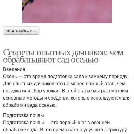
читать дальше →
Секреты опытных дачников: чем
обрабатывают сад осенью
Введение
Осень — это время подготовки сада к зимнему периоду.
Для опытных дачников это не менее важный этап, чем
посадка или сбор урожая. В этой статье мы рассмотрим
основные методы и средства, которые используются для
обработки сада осенью.
Подготовка почвы
Подготовка почвы — это первый шаг в осенней
обработке сада. В это время важно улучшить структуру