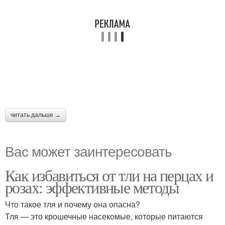
читать дальше →
Вас может заинтересовать
Как избавиться от тли на перцах и
розах: эффективные методы
Что такое тля и почему она опасна?
Тля — это крошечные насекомые, которые питаются