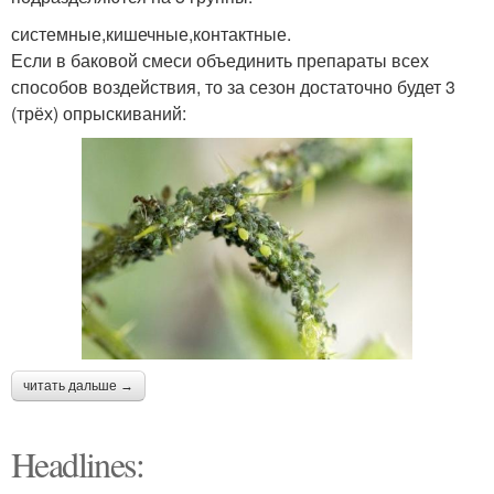
системные,кишечные,контактные.
Если в баковой смеси объединить препараты всех
способов воздействия, то за сезон достаточно будет 3
(трёх) опрыскиваний:
читать дальше →
Headlines: