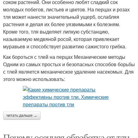
соком растений. Они особенно любят сладкий сок
молодых побегов, листьев и цветов. На перцах и розах
тля может нанести значительный ущерб, ослабляя
растения и делая их более уязвимыми к болезням.
Кроме того, тля выделяет липкую субстанцию,
называемую медвяной росой, которая привлекает
муравьев и способствует развитию сажистого грибка.
Как бороться с тлей на перцах Механические методы
Одним из самых простых и безопасных способов борьбы
с тлей является механическое удаление насекомых. Для
этого можно использовать:
читать дальше →
Почему осенняя обработка от тли