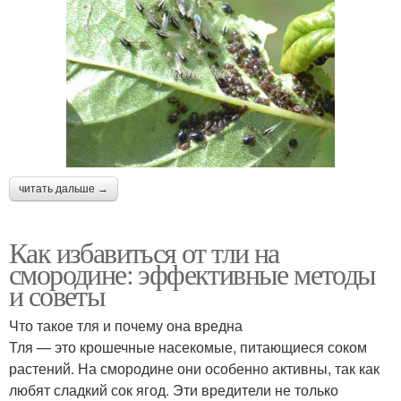
читать дальше →
Как избавиться от тли на
смородине: эффективные методы
и советы
Что такое тля и почему она вредна
Тля — это крошечные насекомые, питающиеся соком
растений. На смородине они особенно активны, так как
любят сладкий сок ягод. Эти вредители не только