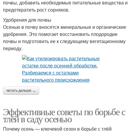
почвы, добавить необходимые питательные вещества и
предотвратить рост сорняков.
Удобрения для почвы
Осенью в почву вносятся минеральные и органические
удобрения. Это помогает восстановить плодородие
почвы и подготовить ее к следующему вегетационному
периоду.
читать дальше →
Эффективные советы по борьбе с
тлёй в саду осенью
Почему осень — ключевой сезон в борьбе с тлёй