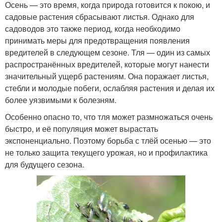
Осень — это время, когда природа готовится к покою, и
садовые растения сбрасывают листья. Однако для
садоводов это также период, когда необходимо
принимать меры для предотвращения появления
вредителей в следующем сезоне. Тля — один из самых
распространённых вредителей, которые могут нанести
значительный ущерб растениям. Она поражает листья,
стебли и молодые побеги, ослабляя растения и делая их
более уязвимыми к болезням.
Особенно опасно то, что тля может размножаться очень
быстро, и её популяция может вырастать
экспоненциально. Поэтому борьба с тлёй осенью — это
не только защита текущего урожая, но и профилактика
для будущего сезона.