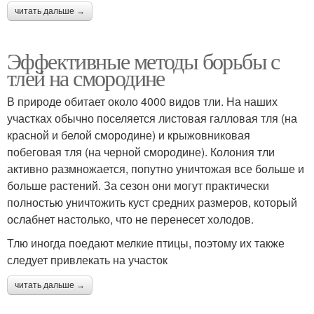
читать дальше →
Эффективные методы борьбы с
тлей на смородине
В природе обитает около 4000 видов тли. На наших
участках обычно поселяется листовая галловая тля (на
красной и белой смородине) и крыжовниковая
побеговая тля (на черной смородине). Колония тли
активно размножается, попутно уничтожая все больше и
больше растений. За сезон они могут практически
полностью уничтожить куст средних размеров, который
ослабнет настолько, что не перенесет холодов.
Тлю иногда поедают мелкие птицы, поэтому их также
следует привлекать на участок
читать дальше →