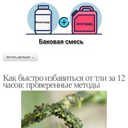
читать дальше →
Как быстро избавиться от тли за 12
часов: проверенные методы