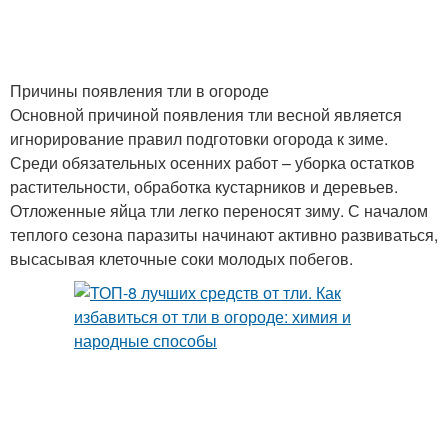
Причины появления тли в огороде
Основной причиной появления тли весной является
игнорирование правил подготовки огорода к зиме.
Среди обязательных осенних работ – уборка остатков
растительности, обработка кустарников и деревьев.
Отложенные яйца тли легко переносят зиму. С началом
теплого сезона паразиты начинают активно развиваться,
высасывая клеточные соки молодых побегов.