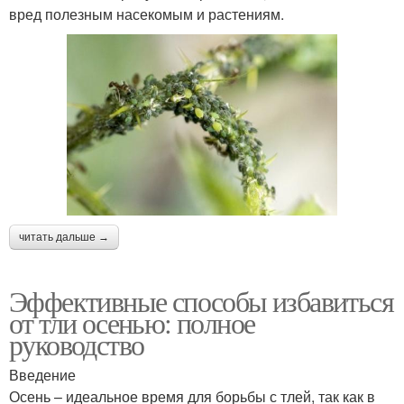
вред полезным насекомым и растениям.
читать дальше →
Эффективные способы избавиться
от тли осенью: полное
руководство
Введение
Осень – идеальное время для борьбы с тлей, так как в