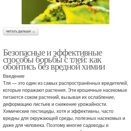
читать дальше →
Безопасные и эффективные
способы борьбы с тлей: как
обойтись без вредной химии
Введение
Тля — это один из самых распространённых вредителей,
которые поражают растения. Эти крошечные насекомые
питаются соком растений, вызывая их ослабление,
деформацию листьев и снижение урожайности.
Химические пестициды, хотя и эффективны, часто
вредны для окружающей среды, полезных насекомых и
даже для человека. Поэтому многие садоводы и