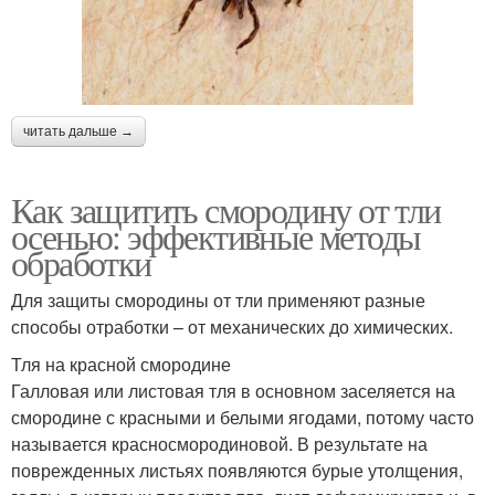
читать дальше →
Как защитить смородину от тли
осенью: эффективные методы
обработки
Для защиты смородины от тли применяют разные
способы отработки – от механических до химических.
Тля на красной смородине
Галловая или листовая тля в основном заселяется на
смородине с красными и белыми ягодами, потому часто
называется красносмородиновой. В результате на
поврежденных листьях появляются бурые утолщения,