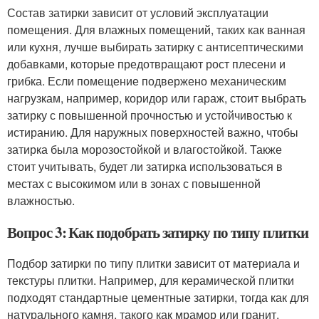
Состав затирки зависит от условий эксплуатации
помещения. Для влажных помещений, таких как ванная
или кухня, лучше выбирать затирку с антисептическими
добавками, которые предотвращают рост плесени и
грибка. Если помещение подвержено механическим
нагрузкам, например, коридор или гараж, стоит выбрать
затирку с повышенной прочностью и устойчивостью к
истиранию. Для наружных поверхностей важно, чтобы
затирка была морозостойкой и влагостойкой. Также
стоит учитывать, будет ли затирка использоваться в
местах с высокимом или в зонах с повышенной
влажностью.
Вопрос 3: Как подобрать затирку по типу плитки
Подбор затирки по типу плитки зависит от материала и
текстуры плитки. Например, для керамической плитки
подходят стандартные цементные затирки, тогда как для
натурального камня, такого как мрамор или гранит,