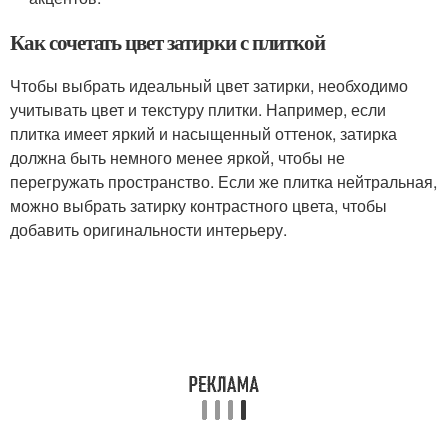
Как сочетать цвет затирки с плиткой
Чтобы выбрать идеальный цвет затирки, необходимо
учитывать цвет и текстуру плитки. Например, если
плитка имеет яркий и насыщенный оттенок, затирка
должна быть немного менее яркой, чтобы не
перегружать пространство. Если же плитка нейтральная,
можно выбрать затирку контрастного цвета, чтобы
добавить оригинальности интерьеру.