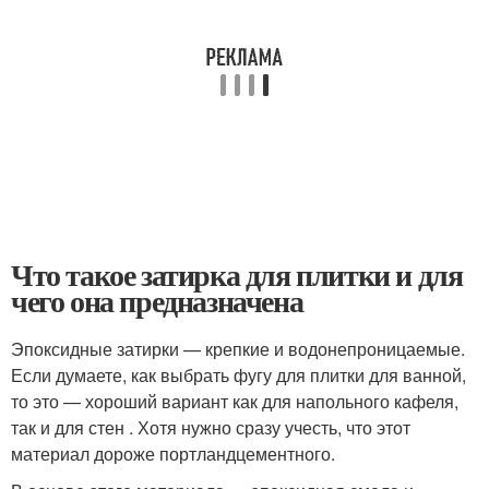
Что такое затирка для плитки и для
чего она предназначена
Эпоксидные затирки — крепкие и водонепроницаемые.
Если думаете, как выбрать фугу для плитки для ванной,
то это — хороший вариант как для напольного кафеля,
так и для стен . Хотя нужно сразу учесть, что этот
материал дороже портландцементного.