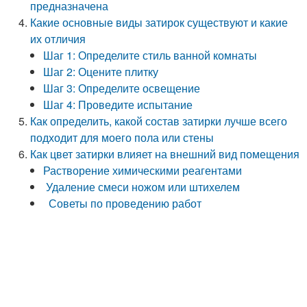
предназначена
Какие основные виды затирок существуют и какие
их отличия
Шаг 1: Определите стиль ванной комнаты
Шаг 2: Оцените плитку
Шаг 3: Определите освещение
Шаг 4: Проведите испытание
Как определить, какой состав затирки лучше всего
подходит для моего пола или стены
Как цвет затирки влияет на внешний вид помещения
Растворение химическими реагентами
Удаление смеси ножом или штихелем
Советы по проведению работ