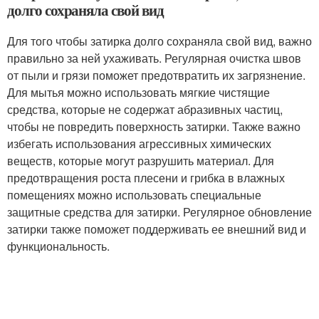
долго сохраняла свой вид
Для того чтобы затирка долго сохраняла свой вид, важно
правильно за ней ухаживать. Регулярная очистка швов
от пыли и грязи поможет предотвратить их загрязнение.
Для мытья можно использовать мягкие чистящие
средства, которые не содержат абразивных частиц,
чтобы не повредить поверхность затирки. Также важно
избегать использования агрессивных химических
веществ, которые могут разрушить материал. Для
предотвращения роста плесени и грибка в влажных
помещениях можно использовать специальные
защитные средства для затирки. Регулярное обновление
затирки также поможет поддерживать ее внешний вид и
функциональность.