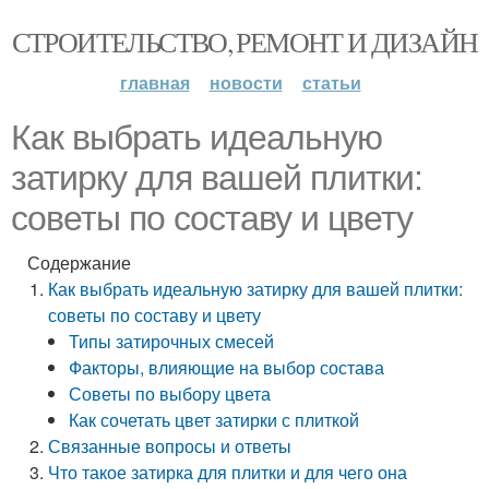
СТРОИТЕЛЬСТВО, РЕМОНТ И ДИЗАЙН
главная
новости
статьи
Как выбрать идеальную
затирку для вашей плитки:
советы по составу и цвету
Содержание
Как выбрать идеальную затирку для вашей плитки:
советы по составу и цвету
Типы затирочных смесей
Факторы, влияющие на выбор состава
Советы по выбору цвета
Как сочетать цвет затирки с плиткой
Связанные вопросы и ответы
Что такое затирка для плитки и для чего она