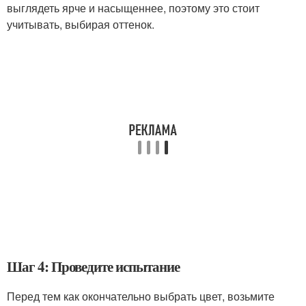
выглядеть ярче и насыщеннее, поэтому это стоит
учитывать, выбирая оттенок.
Шаг 4: Проведите испытание
Перед тем как окончательно выбрать цвет, возьмите