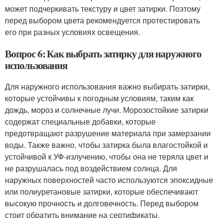
может подчеркивать текстуру и цвет затирки. Поэтому
перед выбором цвета рекомендуется протестировать
его при разных условиях освещения.
Вопрос 6: Как выбрать затирку для наружного
использования
Для наружного использования важно выбирать затирки,
которые устойчивы к погодным условиям, таким как
дождь, мороз и солнечные лучи. Морозостойкие затирки
содержат специальные добавки, которые
предотвращают разрушение материала при замерзании
воды. Также важно, чтобы затирка была влагостойкой и
устойчивой к УФ-излучению, чтобы она не теряла цвет и
не разрушалась под воздействием солнца. Для
наружных поверхностей часто используются эпоксидные
или полиуретановые затирки, которые обеспечивают
высокую прочность и долговечность. Перед выбором
стоит обратить внимание на сертификаты,