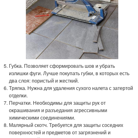
Губка. Позволяет сформировать шов и убрать
излишки фуги. Лучше покупать губки, в которых есть
два слоя: пористый и жесткий.
Тряпка. Нужна для удаления сухого налета с затертой
отделки.
Перчатки. Необходимы для защиты рук от
окрашивания и разъедания агрессивными
химическими соединениями.
Малярный скотч. Требуется для защиты соседних
поверхностей и предметов от загрязнений и