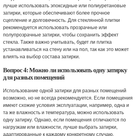
лучше использовать эпоксидные или полиуретановые
затирки, которые обеспечивают более прочное
сцепление и долговечность. Для стеклянной плитки
рекомендуется использовать прозрачные или
полупрозрачные затирки, чтобы сохранить эффект
стекла. Также важно учитывать, будет ли плитка
устанавливаться на стену или на пол, так как это может
влиять на выбор состава затирки.
Вопрос 4: Можно ли использовать одну затирку
для разных помещений
Использование одной затирки для разных помещений
возможно, но не всегда рекомендуется. Если помещения
имеют схожие условия эксплуатации, например, одна и
та же влажность и температура, можно использовать
одну затирку. Однако, если помещения отличаются по
нагрузкам или влажности, лучше выбрать затирки,
адаптированные к каждому конкретному случаю.