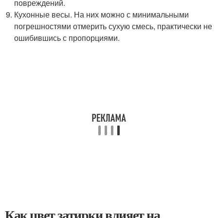
повреждений.
Кухонные весы. На них можно с минимальными
погрешностями отмерить сухую смесь, практически не
ошибившись с пропорциями.
Как цвет затирки влияет на