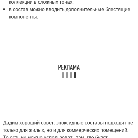
коллекции в сложных тонах;
в состав можно вводить дополнительные блестящие
компоненты.
Дадим хороший совет: эпоксидные составы подходят не
только для жилых, но и для коммерческих помещений.
То есть их можно использовать там, где будет