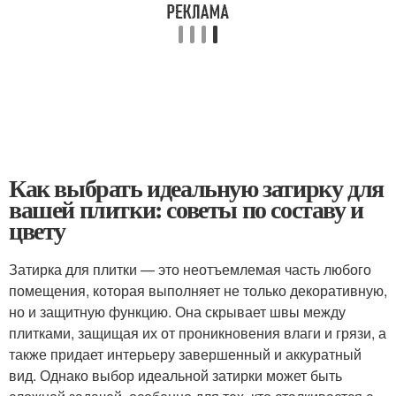
Как выбрать идеальную затирку для
вашей плитки: советы по составу и
цвету
Затирка для плитки — это неотъемлемая часть любого
помещения, которая выполняет не только декоративную,
но и защитную функцию. Она скрывает швы между
плитками, защищая их от проникновения влаги и грязи, а
также придает интерьеру завершенный и аккуратный
вид. Однако выбор идеальной затирки может быть