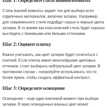
Шаг 1: Определите стиль ванной комнаты
Стиль ванной комнаты задает тон для выбора всех
отделочных материалов, включая затирку. Например,
для современного стиля подойдут серые и черные цвета
затирки. В то время как классический стиль будет хорошо
выглядеть с бежевыми или белыми оттенками.
Шаг 2: Оцените плитку
Важно учитывать, как цвет затирки будет сочетаться с
плиткой. Если плитка имеет многообразие цветовых
оттенков, стоит выбирать нейтральный цвет затирки. В
противном случае – попробуйте использовать что-то
более яркое, чтобы создать эффектный контраст.
Шаг 3: Определите освещение
Освещение – ещё один ключевой момент при выборе
затирки. В ярко освещенных ванных цвет может