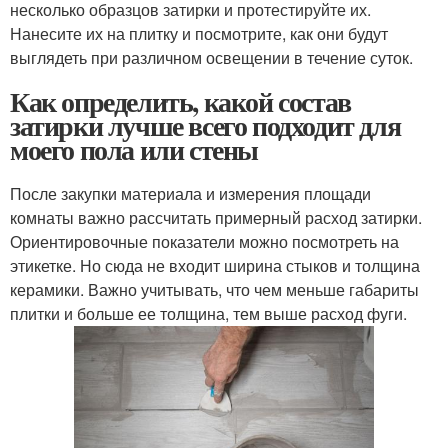
несколько образцов затирки и протестируйте их.
Нанесите их на плитку и посмотрите, как они будут
выглядеть при различном освещении в течение суток.
Как определить, какой состав
затирки лучше всего подходит для
моего пола или стены
После закупки материала и измерения площади
комнаты важно рассчитать примерный расход затирки.
Ориентировочные показатели можно посмотреть на
этикетке. Но сюда не входит ширина стыков и толщина
керамики. Важно учитывать, что чем меньше габариты
плитки и больше ее толщина, тем выше расход фуги.