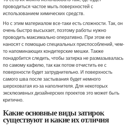
проводиться частое мыть поверхностей с
использованием химических средств.
Но с этим материалом все-таки есть сложности. Так, он
очень быстро высыхает, поэтому работы нужно
проводить максимально оперативно. При этом ее
наносят с помощью специальных приспособлений, чем-
то напоминающих кондитерские мешки. Также
понадобится следить, чтобы затирка не размазывалась
по самому кафелю, так как потом отчистить ее с
поверхности будет затруднительно. И поверхность
самого шва после застывания будет немного
шероховатая из-за наполнителя. Для некоторых
эксклюзивных дизайнерских проектов это может быть
критично.
Какие основные виды затирок
существуют и какие их отличия