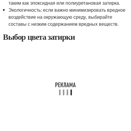
таким как эпоксидная или полиуретановая затирка.
Экологичность: если важно минимизировать вредное
воздействие на окружающую среду, выбирайте
составы с низким содержанием вредных веществ.
Выбор цвета затирки