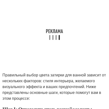
Правильный выбор цвета затирки для ванной зависит от
нескольких факторов: стиля интерьера, желаемого
визуального эффекта и ваших предпочтений. Ниже
представлены основные шаги, которые помогут вам в
этом процессе: