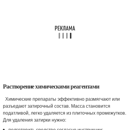
Растворение химическими реагентами
Химические препараты эффективно размягчают или
разъедают затирочный состав. Масса становится
податливой, легко удаляется из плиточных промежутков.
Для удаления затирки нужно:
подготовить средство согласно инструкции;