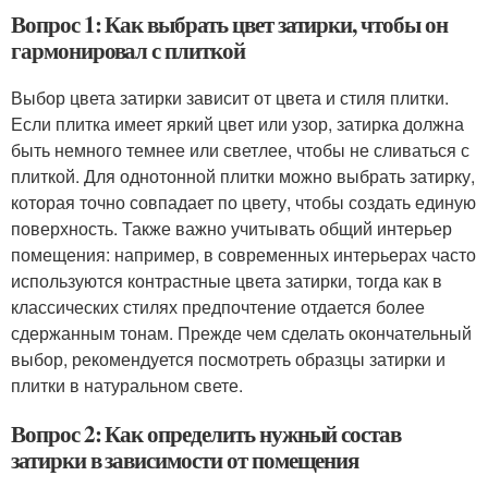
Вопрос 1: Как выбрать цвет затирки, чтобы он
гармонировал с плиткой
Выбор цвета затирки зависит от цвета и стиля плитки.
Если плитка имеет яркий цвет или узор, затирка должна
быть немного темнее или светлее, чтобы не сливаться с
плиткой. Для однотонной плитки можно выбрать затирку,
которая точно совпадает по цвету, чтобы создать единую
поверхность. Также важно учитывать общий интерьер
помещения: например, в современных интерьерах часто
используются контрастные цвета затирки, тогда как в
классических стилях предпочтение отдается более
сдержанным тонам. Прежде чем сделать окончательный
выбор, рекомендуется посмотреть образцы затирки и
плитки в натуральном свете.
Вопрос 2: Как определить нужный состав
затирки в зависимости от помещения