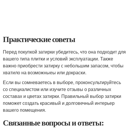
Практические советы
Перед покупкой затирки убедитесь, что она подходит для
вашего типа плитки и условий эксплуатации. Также
важно приобрести затирку с небольшим запасом, чтобы
хватило на возможныеы или докраски.
Если вы сомневаетесь в выборе, проконсультируйтесь
со специалистом или изучите отзывы о различных
составах и цветах затирки. Правильный выбор затирки
поможет создать красивый и долговечный интерьер
вашего помещения.
Связанные вопросы и ответы: