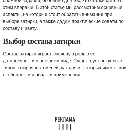
сложной задачей, особенно для тех, кто сталкивается с
этим впервые. В этой статье мы рассмотрим основные
аспекты, на которые стоит обратить внимание при
выборе затирки, а также дадим практические советы по
составу и цвету.
Выбор состава затирки
Состав затирки играет ключевую роль в ее
долговечности и внешнем виде. Существует несколько
типов затирочных смесей, каждая из которых имеет свои
особенности и области применения.