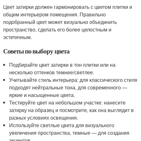
Цвет затирки должен гармонировать с цветом плитки и
общим интерьером помещения. Правильно
подобранный цвет может визуально объединить
пространство, сделать его более целостным и
эстетичным.
Советы по выбору цвета
Подбирайте цвет затирки в тон плитки или на
несколько оттенков темнее/светлее.
Учитывайте стиль интерьера: для классического стиля
подходят нейтральные тона, для современного —
яркие и насыщенные цвета.
Тестируйте цвет на небольшом участке: нанесите
затирку на образец и посмотрите, как она выглядит в
разных условиях освещения.
Используйте светлые цвета для визуального
увеличения пространства, темные — для создания
акцентов.