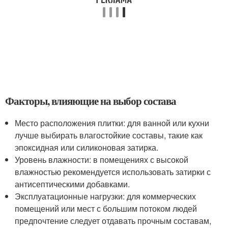
Факторы, влияющие на выбор состава
Место расположения плитки: для ванной или кухни
лучше выбирать влагостойкие составы, такие как
эпоксидная или силиконовая затирка.
Уровень влажности: в помещениях с высокой
влажностью рекомендуется использовать затирки с
антисептическими добавками.
Эксплуатационные нагрузки: для коммерческих
помещений или мест с большим потоком людей
предпочтение следует отдавать прочным составам,