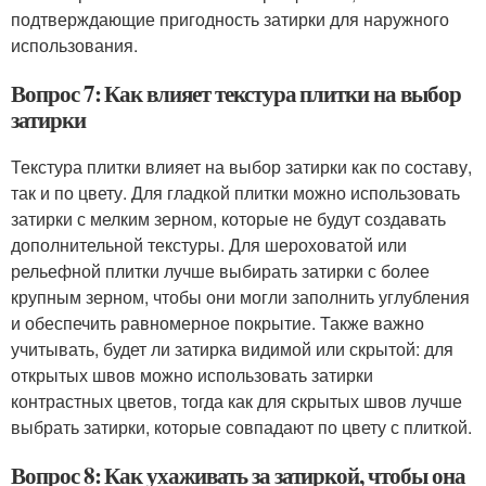
подтверждающие пригодность затирки для наружного
использования.
Вопрос 7: Как влияет текстура плитки на выбор
затирки
Текстура плитки влияет на выбор затирки как по составу,
так и по цвету. Для гладкой плитки можно использовать
затирки с мелким зерном, которые не будут создавать
дополнительной текстуры. Для шероховатой или
рельефной плитки лучше выбирать затирки с более
крупным зерном, чтобы они могли заполнить углубления
и обеспечить равномерное покрытие. Также важно
учитывать, будет ли затирка видимой или скрытой: для
открытых швов можно использовать затирки
контрастных цветов, тогда как для скрытых швов лучше
выбрать затирки, которые совпадают по цвету с плиткой.
Вопрос 8: Как ухаживать за затиркой, чтобы она