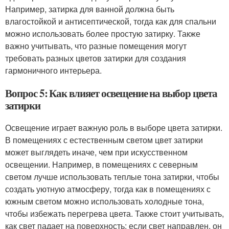
Например, затирка для ванной должна быть
влагостойкой и антисептической, тогда как для спальни
можно использовать более простую затирку. Также
важно учитывать, что разные помещения могут
требовать разных цветов затирки для создания
гармоничного интерьера.
Вопрос 5: Как влияет освещение на выбор цвета
затирки
Освещение играет важную роль в выборе цвета затирки.
В помещениях с естественным светом цвет затирки
может выглядеть иначе, чем при искусственном
освещении. Например, в помещениях с северным
светом лучше использовать теплые тона затирки, чтобы
создать уютную атмосферу, тогда как в помещениях с
южным светом можно использовать холодные тона,
чтобы избежать перегрева цвета. Также стоит учитывать,
как свет падает на поверхность: если свет направлен, он