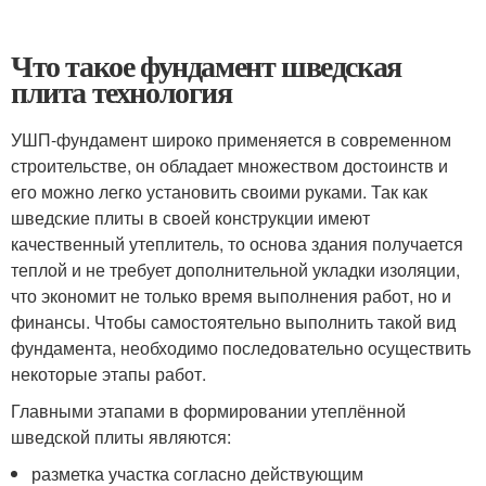
Что такое фундамент шведская
плита технология
УШП-фундамент широко применяется в современном
строительстве, он обладает множеством достоинств и
его можно легко установить своими руками. Так как
шведские плиты в своей конструкции имеют
качественный утеплитель, то основа здания получается
теплой и не требует дополнительной укладки изоляции,
что экономит не только время выполнения работ, но и
финансы. Чтобы самостоятельно выполнить такой вид
фундамента, необходимо последовательно осуществить
некоторые этапы работ.
Главными этапами в формировании утеплённой
шведской плиты являются:
разметка участка согласно действующим