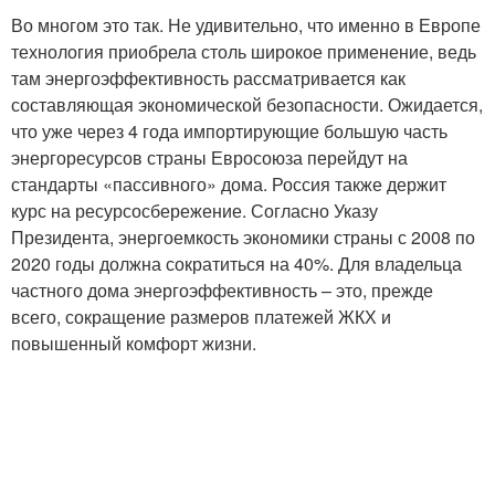
Во многом это так. Не удивительно, что именно в Европе
технология приобрела столь широкое применение, ведь
там энергоэффективность рассматривается как
составляющая экономической безопасности. Ожидается,
что уже через 4 года импортирующие большую часть
энергоресурсов страны Евросоюза перейдут на
стандарты «пассивного» дома. Россия также держит
курс на ресурсосбережение. Согласно Указу
Президента, энергоемкость экономики страны с 2008 по
2020 годы должна сократиться на 40%. Для владельца
частного дома энергоэффективность – это, прежде
всего, сокращение размеров платежей ЖКХ и
повышенный комфорт жизни.