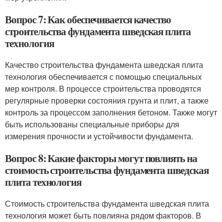
Вопрос 7: Как обеспечивается качество
строительства фундамента шведская плита
технология
Качество строительства фундамента шведская плита
технология обеспечивается с помощью специальных
мер контроля. В процессе строительства проводятся
регулярные проверки состояния грунта и плит, а также
контроль за процессом заполнения бетоном. Также могут
быть использованы специальные приборы для
измерения прочности и устойчивости фундамента.
Вопрос 8: Какие факторы могут повлиять на
стоимость строительства фундамента шведская
плита технология
Стоимость строительства фундамента шведская плита
технология может быть повлияна рядом факторов. В