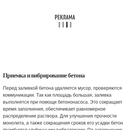
Приемка и вибрирование бетона
Перед заливкой бетона удаляется мусор, проверяются
коммуникации. Так как площадь большая, заливка
выполнятся при помощи бетононасоса. Это сокращает
время заполнения, обеспечивает равномерное
распределение раствора. Для улучшения прочности
монолита, а также сокращения сроков его усадки бетон
трамбуется глубинными вибраторами. По завершению