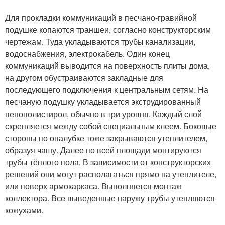
Для прокладки коммуникаций в песчано-гравийной
подушке копаются траншеи, согласно конструкторским
чертежам. Туда укладываются трубы канализации,
водоснабжения, электрокабель. Один конец
коммуникаций выводится на поверхность плиты дома,
на другом обустраиваются закладные для
последующего подключения к центральным сетям. На
песчаную подушку укладывается экструдированный
пенополистирол, обычно в три уровня. Каждый слой
скрепляется между собой специальным клеем. Боковые
стороны по опалубке тоже закрываются утеплителем,
образуя чашу. Далее по всей площади монтируются
трубы тёплого пола. В зависимости от конструкторских
решений они могут располагаться прямо на утеплителе,
или поверх армокаркаса. Выполняется монтаж
коллектора. Все выведенные наружу трубы утепляются
кожухами.