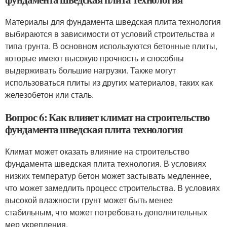
Материалы для фундамента шведская плита технология
выбираются в зависимости от условий строительства и
типа грунта. В основном используются бетонные плиты,
которые имеют высокую прочность и способны
выдерживать большие нагрузки. Также могут
использоваться плиты из других материалов, таких как
железобетон или сталь.
Вопрос 6: Как влияет климат на строительство
фундамента шведская плита технология
Климат может оказать влияние на строительство
фундамента шведская плита технология. В условиях
низких температур бетон может застывать медленнее,
что может замедлить процесс строительства. В условиях
высокой влажности грунт может быть менее
стабильным, что может потребовать дополнительных
мер укрепления.