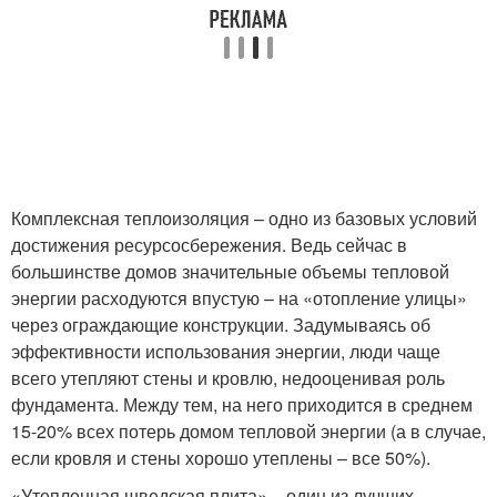
Комплексная теплоизоляция – одно из базовых условий
достижения ресурсосбережения. Ведь сейчас в
большинстве домов значительные объемы тепловой
энергии расходуются впустую – на «отопление улицы»
через ограждающие конструкции. Задумываясь об
эффективности использования энергии, люди чаще
всего утепляют стены и кровлю, недооценивая роль
фундамента. Между тем, на него приходится в среднем
15-20% всех потерь домом тепловой энергии (а в случае,
если кровля и стены хорошо утеплены – все 50%).
«Утепленная шведская плита» – один из лучших