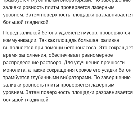
заливки ровность плиты проверяется лазерным
уровнем. Затем поверхность площадки разравнивается
большой гладилкой.
Перед заливкой бетона удаляется мусор, проверяются
коммуникации. Так как площадь большая, заливка
выполняется при помощи бетононасоса. Это сокращает
время заполнения, обеспечивает равномерное
распределение раствора. Для улучшения прочности
монолита, а также сокращения сроков его усадки бетон
трамбуется глубинными вибраторами. По завершению
заливки ровность плиты проверяется лазерным
уровнем. Затем поверхность площадки разравнивается
большой гладилкой.