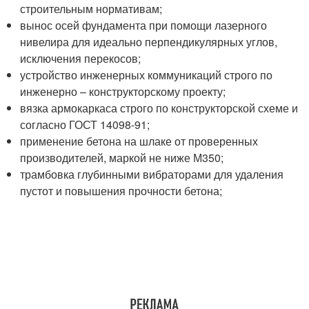
строительным нормативам;
вынос осей фундамента при помощи лазерного
нивелира для идеально перпендикулярных углов,
исключения перекосов;
устройство инженерных коммуникаций строго по
инженерно – конструкторскому проекту;
вязка армокаркаса строго по конструкторской схеме и
согласно ГОСТ 14098-91;
применение бетона на шлаке от проверенных
производителей, маркой не ниже М350;
трамбовка глубинными вибраторами для удаления
пустот и повышения прочности бетона;