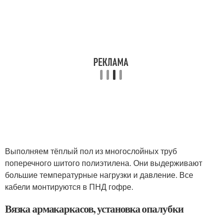
Выполняем тёплый пол из многослойных труб
поперечного шитого полиэтилена. Они выдерживают
большие температурные нагрузки и давление. Все
кабели монтируются в ПНД гофре.
Вязка армакаркасов, установка опалубки