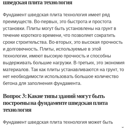
шведская плита технология
Фундамент шведская плита технология имеет ряд
преимуществ. Во-первых, это быстрота и простота
установки. Плиты могут быть установлены на грунт в
течение короткого времени, что позволяет сократить
сроки строительства. Во-вторых, это высокая прочность
и долговечность. Плиты, используемые в этой
технологии, имеют высокую прочность и способны
выдерживать большие нагрузки. В-третьих, это экономия
материалов. Так как плиты устанавливаются на грунт, то
нет необходимости использовать большое количество
бетона для заполнения фундамента.
Вопрос 3: Какие типы зданий могут быть
построены на фундаменте шведская плита
технология
Фундамент шведская плита технология может быть