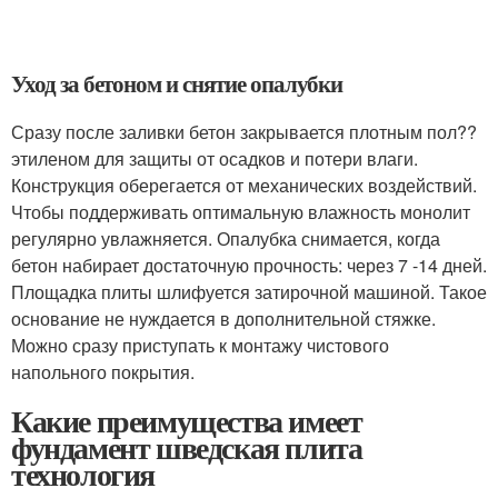
Уход за бетоном и снятие опалубки
Сразу после заливки бетон закрывается плотным пол??
этиленом для защиты от осадков и потери влаги.
Конструкция оберегается от механических воздействий.
Чтобы поддерживать оптимальную влажность монолит
регулярно увлажняется. Опалубка снимается, когда
бетон набирает достаточную прочность: через 7 -14 дней.
Площадка плиты шлифуется затирочной машиной. Такое
основание не нуждается в дополнительной стяжке.
Можно сразу приступать к монтажу чистового
напольного покрытия.
Какие преимущества имеет
фундамент шведская плита
технология