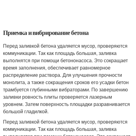
Приемка и вибрирование бетона
Перед заливкой бетона удаляется мусор, проверяются
коммуникации. Так как площадь большая, заливка
выполнятся при помощи бетононасоса. Это сокращает
время заполнения, обеспечивает равномерное
распределение раствора. Для улучшения прочности
монолита, а также сокращения сроков его усадки бетон
трамбуется глубинными вибраторами. По завершению
заливки ровность плиты проверяется лазерным
уровнем. Затем поверхность площадки разравнивается
большой гладилкой.
Перед заливкой бетона удаляется мусор, проверяются
коммуникации. Так как площадь большая, заливка