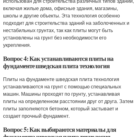
использован для строительства различных типов зданий,
включая жилые дома, офисные здания, магазины,
школы и другие объекты. Эта технология особенно
подходит для строительства зданий на заболоченных и
нестабильных грунтах, так как плиты могут быть
установлены на грунт без необходимости его
укрепления.
Вопрос 4: Как устанавливаются плиты на
фундаменте шведская плита технология
Плиты на фундаменте шведская плита технология
устанавливаются на грунт с помощью специальных
машин. Машины проходят по грунту, устанавливая
плиты на определенном расстоянии друг от друга. Затем
плиты заполняются бетоном, который застывает и
создает прочный фундамент.
Вопрос 5: Как выбираются материалы для
фундамента шведская плита технология