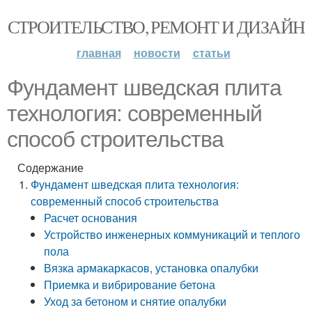
СТРОИТЕЛЬСТВО, РЕМОНТ И ДИЗАЙН
главная
новости
статьи
Фундамент шведская плита
технология: современный
способ строительства
Содержание
Фундамент шведская плита технология:
современный способ строительства
Расчет основания
Устройство инженерных коммуникаций и теплого
пола
Вязка армакаркасов, установка опалубки
Приемка и вибрирование бетона
Уход за бетоном и снятие опалубки