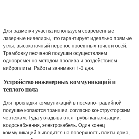
Для разметки участка используем современные
лазерные нивелиры, что гарантирует идеально прямые
углы, высокоточный перенос проектных точек и осей.
Трамбовку песчаной подушки осуществляем
одновременно методом пролива и воздействием
виброплиты. Работы занимают 1-3 дня.
Устройство инженерных коммуникаций и
теплого пола
Для прокладки коммуникаций в песчано-гравийной
подушке копаются траншеи, согласно конструкторским
чертежам. Туда укладываются трубы канализации,
водоснабжения, электрокабель. Один конец
коммуникаций выводится на поверхность плиты дома,