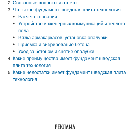
Связанные вопросы и ответы
Что такое фундамент шведская плита технология
Расчет основания
Устройство инженерных коммуникаций и теплого
пола
Вязка армакаркасов, установка опалубки
Приемка и вибрирование бетона
Уход за бетоном и снятие опалубки
Какие преимущества имеет фундамент шведская
плита технология
Какие недостатки имеет фундамент шведская плита
технология