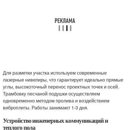
Для разметки участка используем современные
лазерные нивелиры, что гарантирует идеально прямые
углы, высокоточный перенос проектных точек и осей.
Трамбовку песчаной подушки осуществляем
одновременно методом пролива и воздействием
виброплиты. Работы занимают 1-3 дня.
Устройство инженерных коммуникаций и
теплого пола