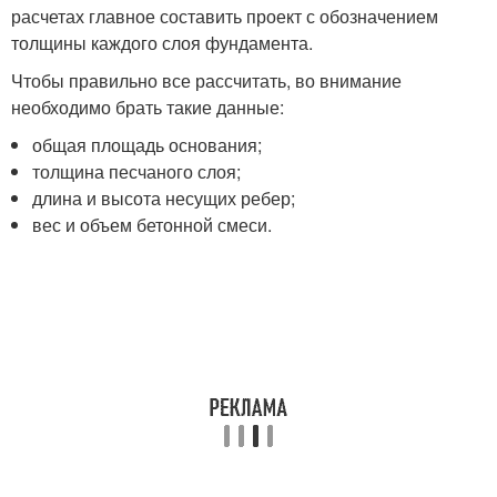
расчетах главное составить проект с обозначением
толщины каждого слоя фундамента.
Чтобы правильно все рассчитать, во внимание
необходимо брать такие данные:
общая площадь основания;
толщина песчаного слоя;
длина и высота несущих ребер;
вес и объем бетонной смеси.