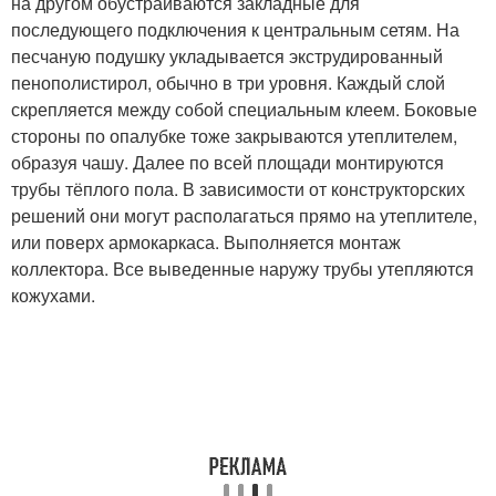
на другом обустраиваются закладные для
последующего подключения к центральным сетям. На
песчаную подушку укладывается экструдированный
пенополистирол, обычно в три уровня. Каждый слой
скрепляется между собой специальным клеем. Боковые
стороны по опалубке тоже закрываются утеплителем,
образуя чашу. Далее по всей площади монтируются
трубы тёплого пола. В зависимости от конструкторских
решений они могут располагаться прямо на утеплителе,
или поверх армокаркаса. Выполняется монтаж
коллектора. Все выведенные наружу трубы утепляются
кожухами.