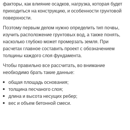
факторы, как влияние осадков, нагрузка, которая будет
приходиться на конструкцию, и особенности грунтовой
поверхности.
Поэтому первым делом нужно определить тип почвы,
изучить расположение грунтовых вод, а также понять,
насколько глубоко может промерзать земля. При
расчетах главное составить проект с обозначением
толщины каждого слоя фундамента.
Чтобы правильно все рассчитать, во внимание
необходимо брать такие данные:
общая площадь основания;
толщина песчаного слоя;
длина и высота несущих ребер;
вес и объем бетонной смеси.