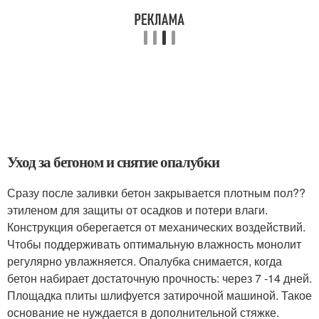
Уход за бетоном и снятие опалубки
Сразу после заливки бетон закрывается плотным пол??
этиленом для защиты от осадков и потери влаги.
Конструкция оберегается от механических воздействий.
Чтобы поддерживать оптимальную влажность монолит
регулярно увлажняется. Опалубка снимается, когда
бетон набирает достаточную прочность: через 7 -14 дней.
Площадка плиты шлифуется затирочной машиной. Такое
основание не нуждается в дополнительной стяжке.