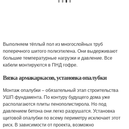
Выполняем тёплый пол из многослойных труб
поперечного шитого полиэтилена. Они выдерживают
большие температурные нагрузки и давление. Все
кабели монтируются в ПНД гофре.
Вязка армакаркасов, установка опалубки
Монтаж опалубки – обязательный этап строительства
УШП фундамента. По контуру будущего дома уже
располагаются плиты пенополистирола. Но под
давлением бетона они легко разрушатся. Установка
щитовой опалубки по всему периметру исключает этот
риск. В зависимости от проекта, возможно