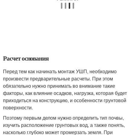
Расчет основания
Перед тем как начинать монтаж УШП, необходимо
произвести предварительные расчеты. При этом
обязательно нужно принимать во внимание такие
факторы, как влияние осадков, нагрузка, которая будет
приходиться на конструкцию, и особенности грунтовой
поверхности.
Поэтому первым делом нужно определить тип почвы,
изучить расположение грунтовых вод, а также понять,
насколько глубоко может промерзать земля. При