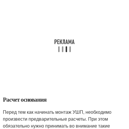
Расчет основания
Перед тем как начинать монтаж УШП, необходимо
произвести предварительные расчеты. При этом
обязательно нужно принимать во внимание такие