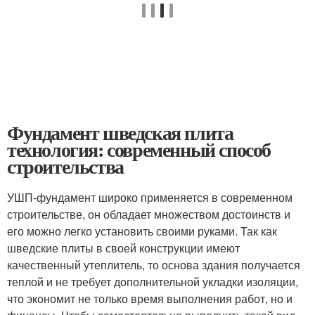
Фундамент шведская плита
технология: современный способ
строительства
УШП-фундамент широко применяется в современном
строительстве, он обладает множеством достоинств и
его можно легко установить своими руками. Так как
шведские плиты в своей конструкции имеют
качественный утеплитель, то основа здания получается
теплой и не требует дополнительной укладки изоляции,
что экономит не только время выполнения работ, но и