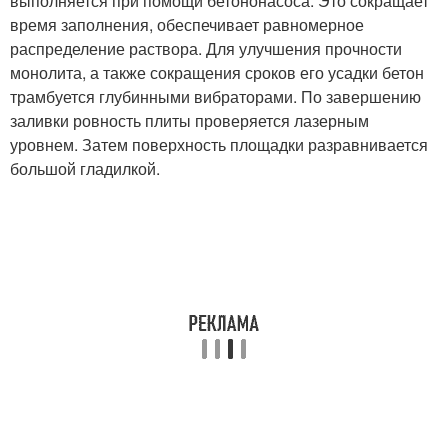
выполняется при помощи бетононасоса. Это сокращает
время заполнения, обеспечивает равномерное
распределение раствора. Для улучшения прочности
монолита, а также сокращения сроков его усадки бетон
трамбуется глубинными вибраторами. По завершению
заливки ровность плиты проверяется лазерным
уровнем. Затем поверхность площадки разравнивается
большой гладилкой.