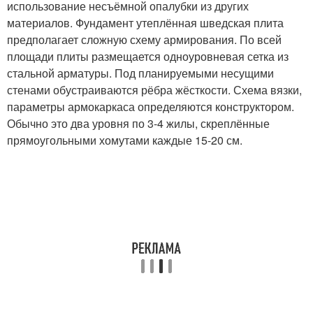
использование несъёмной опалубки из других
материалов. Фундамент утеплённая шведская плита
предполагает сложную схему армирования. По всей
площади плиты размещается одноуровневая сетка из
стальной арматуры. Под планируемыми несущими
стенами обустраиваются рёбра жёсткости. Схема вязки,
параметры армокаркаса определяются конструктором.
Обычно это два уровня по 3-4 жилы, скреплённые
прямоугольными хомутами каждые 15-20 см.