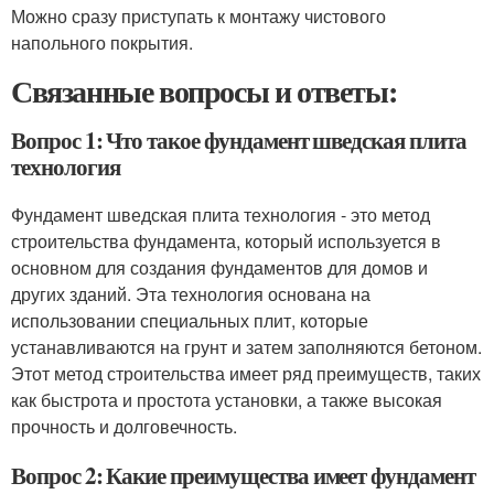
Можно сразу приступать к монтажу чистового
напольного покрытия.
Связанные вопросы и ответы:
Вопрос 1: Что такое фундамент шведская плита
технология
Фундамент шведская плита технология - это метод
строительства фундамента, который используется в
основном для создания фундаментов для домов и
других зданий. Эта технология основана на
использовании специальных плит, которые
устанавливаются на грунт и затем заполняются бетоном.
Этот метод строительства имеет ряд преимуществ, таких
как быстрота и простота установки, а также высокая
прочность и долговечность.
Вопрос 2: Какие преимущества имеет фундамент