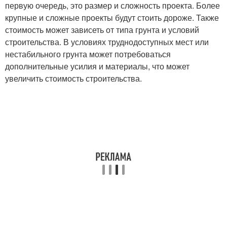
первую очередь, это размер и сложность проекта. Более
крупные и сложные проекты будут стоить дороже. Также
стоимость может зависеть от типа грунта и условий
строительства. В условиях труднодоступных мест или
нестабильного грунта может потребоваться
дополнительные усилия и материалы, что может
увеличить стоимость строительства.