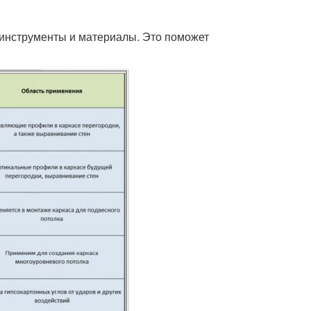
инструменты и материалы. Это поможет