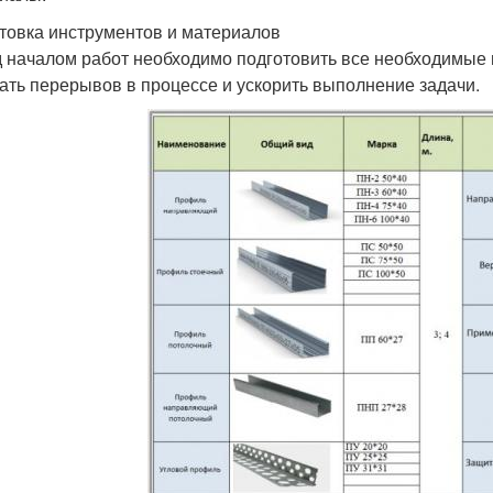
товка инструментов и материалов
 началом работ необходимо подготовить все необходимые 
ать перерывов в процессе и ускорить выполнение задачи.