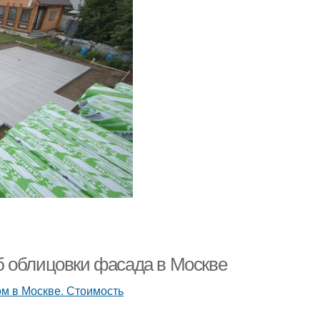
б облицовки фасада в Москве