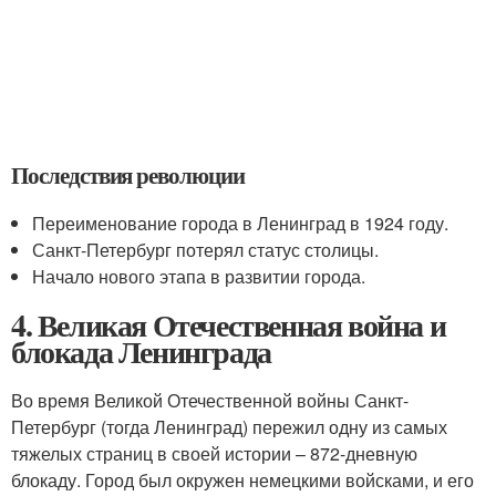
Последствия революции
Переименование города в Ленинград в 1924 году.
Санкт-Петербург потерял статус столицы.
Начало нового этапа в развитии города.
4. Великая Отечественная война и
блокада Ленинграда
Во время Великой Отечественной войны Санкт-
Петербург (тогда Ленинград) пережил одну из самых
тяжелых страниц в своей истории – 872-дневную
блокаду. Город был окружен немецкими войсками, и его