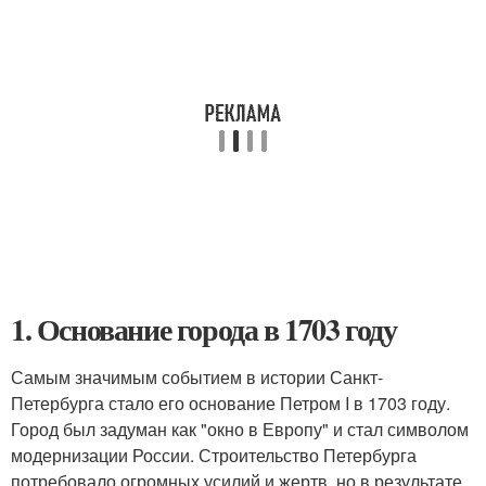
1. Основание города в 1703 году
Самым значимым событием в истории Санкт-
Петербурга стало его основание Петром I в 1703 году.
Город был задуман как "окно в Европу" и стал символом
модернизации России. Строительство Петербурга
потребовало огромных усилий и жертв, но в результате