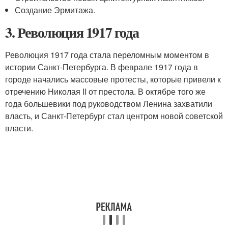
Создание Эрмитажа.
3. Революция 1917 года
Революция 1917 года стала переломным моментом в
истории Санкт-Петербурга. В феврале 1917 года в
городе начались массовые протесты, которые привели к
отречению Николая II от престола. В октябре того же
года большевики под руководством Ленина захватили
власть, и Санкт-Петербург стал центром новой советской
власти.