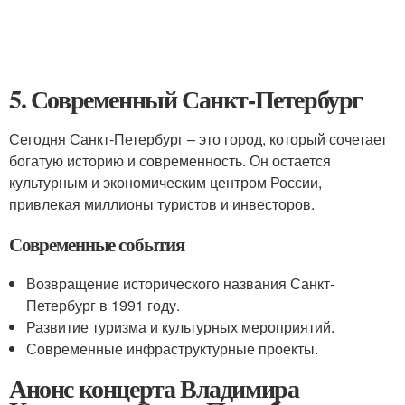
5. Современный Санкт-Петербург
Сегодня Санкт-Петербург – это город, который сочетает
богатую историю и современность. Он остается
культурным и экономическим центром России,
привлекая миллионы туристов и инвесторов.
Современные события
Возвращение исторического названия Санкт-
Петербург в 1991 году.
Развитие туризма и культурных мероприятий.
Современные инфраструктурные проекты.
Анонс концерта Владимира