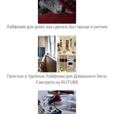
Лайфхаки для дома: как сделать быт проще и уютнее
Простые и Удобные Лайфхаки для Домашнего Уюта:
Смотрите на RUTUBE