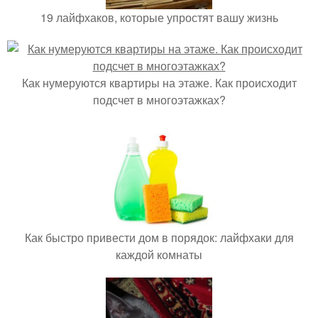
19 лайфхаков, которые упростят вашу жизнь
Как нумеруются квартиры на этаже. Как происходит
подсчет в многоэтажках?
Как быстро привести дом в порядок: лайфхаки для
каждой комнаты