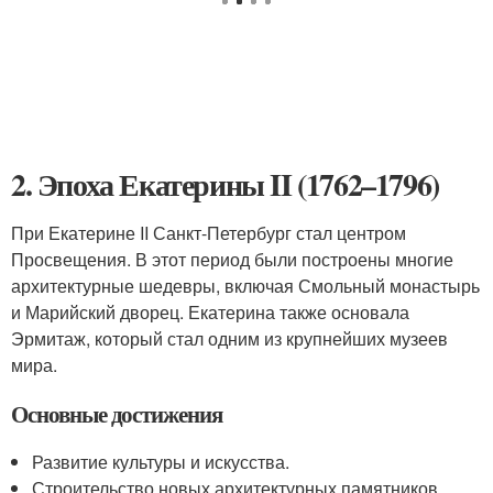
2. Эпоха Екатерины II (1762–1796)
При Екатерине II Санкт-Петербург стал центром
Просвещения. В этот период были построены многие
архитектурные шедевры, включая Смольный монастырь
и Марийский дворец. Екатерина также основала
Эрмитаж, который стал одним из крупнейших музеев
мира.
Основные достижения
Развитие культуры и искусства.
Строительство новых архитектурных памятников.