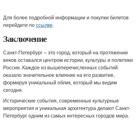
Для более подробной информации и покупки билетов
перейдите по
ссылке
.
Заключение
Санкт-Петербург – это город, который на протяжении
веков оставался центром истории, культуры и политики
России. Каждое из вышеперечисленных событий
оказало значительное влияние на его развитие,
формируя уникальный облик, который мы видим
сегодня.
Исторические события, современные культурные
мероприятия и уникальная архитектура делают Санкт-
Петербург одним из самых интересных городов мира.