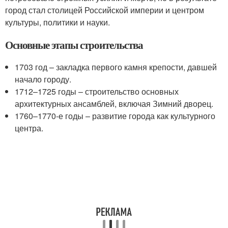
город стал столицей Российской империи и центром
культуры, политики и науки.
Основные этапы строительства
1703 год – закладка первого камня крепости, давшей
начало городу.
1712–1725 годы – строительство основных
архитектурных ансамблей, включая Зимний дворец.
1760–1770-е годы – развитие города как культурного
центра.