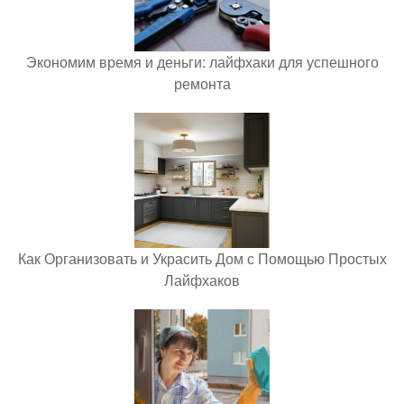
Экономим время и деньги: лайфхаки для успешного
ремонта
Как Организовать и Украсить Дом с Помощью Простых
Лайфхаков