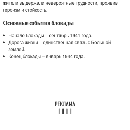
жители выдержали невероятные трудности, проявив
героизм и стойкость.
Основные события блокады
Начало блокады – сентябрь 1941 года.
Дорога жизни – единственная связь с Большой
землей.
Конец блокады – январь 1944 года.