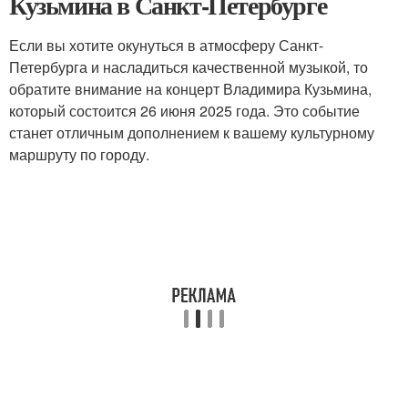
Кузьмина в Санкт-Петербурге
Если вы хотите окунуться в атмосферу Санкт-
Петербурга и насладиться качественной музыкой, то
обратите внимание на концерт Владимира Кузьмина,
который состоится 26 июня 2025 года. Это событие
станет отличным дополнением к вашему культурному
маршруту по городу.