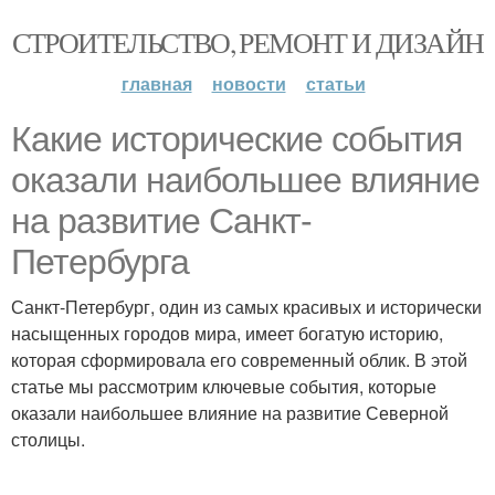
СТРОИТЕЛЬСТВО, РЕМОНТ И ДИЗАЙН
главная
новости
статьи
Какие исторические события
оказали наибольшее влияние
на развитие Санкт-
Петербурга
Санкт-Петербург, один из самых красивых и исторически
насыщенных городов мира, имеет богатую историю,
которая сформировала его современный облик. В этой
статье мы рассмотрим ключевые события, которые
оказали наибольшее влияние на развитие Северной
столицы.