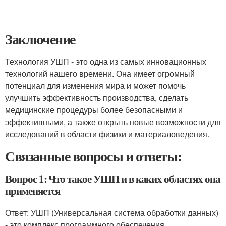
Заключение
Технология УШП - это одна из самых инновационных
технологий нашего времени. Она имеет огромный
потенциал для изменения мира и может помочь
улучшить эффективность производства, сделать
медицинские процедуры более безопасными и
эффективными, а также открыть новые возможности для
исследований в области физики и материаловедения.
Связанные вопросы и ответы:
Вопрос 1: Что такое УШП и в каких областях она
применяется
Ответ: УШП (Универсальная система обработки данных)
- это комплекс программного обеспечения,