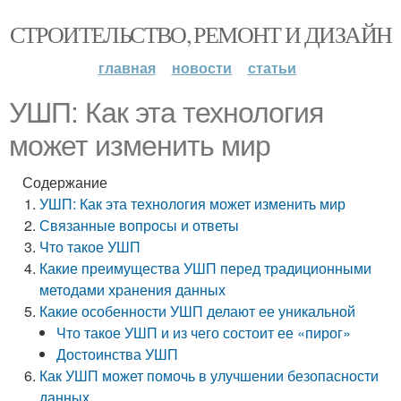
СТРОИТЕЛЬСТВО, РЕМОНТ И ДИЗАЙН
главная
новости
статьи
УШП: Как эта технология
может изменить мир
Содержание
УШП: Как эта технология может изменить мир
Связанные вопросы и ответы
Что такое УШП
Какие преимущества УШП перед традиционными
методами хранения данных
Какие особенности УШП делают ее уникальной
Что такое УШП и из чего состоит ее «пирог»
Достоинства УШП
Как УШП может помочь в улучшении безопасности
данных