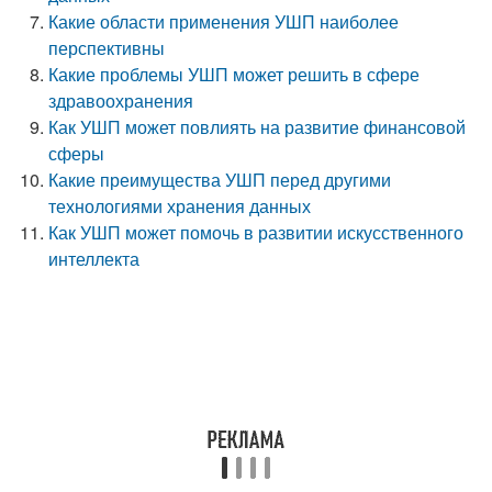
Какие области применения УШП наиболее
перспективны
Какие проблемы УШП может решить в сфере
здравоохранения
Как УШП может повлиять на развитие финансовой
сферы
Какие преимущества УШП перед другими
технологиями хранения данных
Как УШП может помочь в развитии искусственного
интеллекта