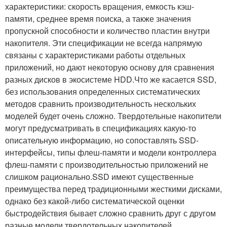
характеристики: скорость вращения, емкость кэш-
памяти, среднее время поиска, а также значения
пропускной способности и количество пластин внутри
накопителя. Эти спецификации не всегда напрямую
связаны с характеристиками работы отдельных
приложений, но дают некоторую основу для сравнения
разных дисков в экосистеме HDD.Что же касается SSD,
без использования определенных систематических
методов сравнить производительность нескольких
моделей будет очень сложно. Твердотельные накопители
могут предусматривать в спецификациях какую-то
описательную информацию, но сопоставлять SSD-
интерфейсы, типы флеш-памяти и модели контроллера
флеш-памяти с производительностью приложений не
слишком рационально.SSD имеют существенные
преимущества перед традиционными жесткими дисками,
однако без какой-либо систематической оценки
быстродействия бывает сложно сравнить друг с другом
разные модели твердотельных накопителей.