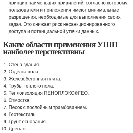
принцип наименьших привилегий, согласно которому
пользователи и приложения имеют минимальные
разрешения, необходимые для выполнения своих
задач. Это снижает риск несанкционированного
доступа и потенциальной утечки данных.
Какие области применения УШП
наиболее перспективны
Стена здания.
Отделка пола.
Железобетонная плита.
Трубы теплого пола.
Теплоизоляция ПЕНОПЛЭКС®ГЕО.
Отмостка.
Песок с послойным трамбованием.
Геотекстиль.
Грунт основания.
Дренаж.