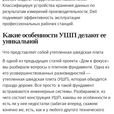
Классифицируя устройства хранения данных по
результатам измерений производительности, Dell
поднимает эффективность эксплуатации
профессиональных рабочих станций.
Какие особенности УШП делают ее
уникальной
Что представляет собой утепленная шведская плита
В одной из предыдущих статей проекта «Дом в фокусе»
мы разбирали вопросы о плитном фундаменте. Одна из
его усовершенствованных разновидностей —
утепленная шведская плита (УШП), которая обходится
гораздо дороже. Все просто: в такой фундамент
встраиваются инженерные системы. Разбираемся, из
чего состоит конструкция УШП, каковы ее особенности и
есть ли у нее недостатки (забегая вперед, скажем:
конечно же, есть, как и у любого другого технического