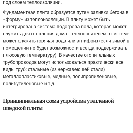
под слоем теплоизоляции.
Фундаментная плита образуется путем заливки бетона в
«форму» из теплоизоляции. В плиту может быть
интегрирована система подогрева пола, которая может
служить для отопления дома. Теплоносителем в системе
может служить горячая вода или антифриз (если зимой в
помещении не будет возможности всегда поддерживать
плюсовую температуру). В качестве отопительных
трубопроводов могут использоваться практически все
виды труб: стальные (из нержавеющей стали)
металлопластиковые, медные, полипропиленовые,
полибутиленовые и т.д.
Принципиальная схема устройства утепленной
шведской плиты