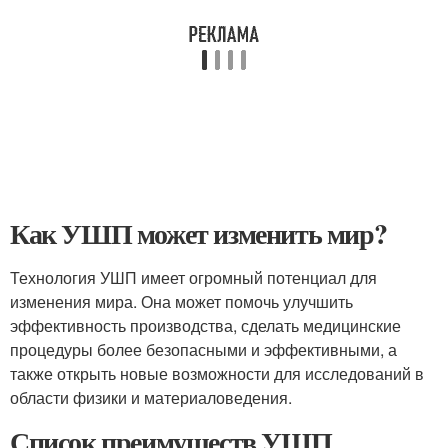
Как УШП может изменить мир?
Технология УШП имеет огромный потенциал для
изменения мира. Она может помочь улучшить
эффективность производства, сделать медицинские
процедуры более безопасными и эффективными, а
также открыть новые возможности для исследований в
области физики и материаловедения.
Список преимуществ УШП