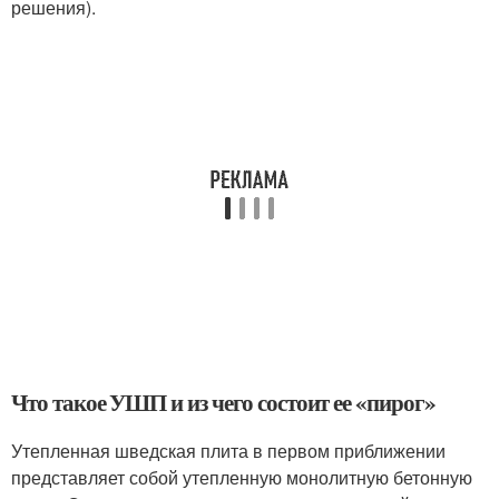
решения).
Что такое УШП и из чего состоит ее «пирог»
Утепленная шведская плита в первом приближении
представляет собой утепленную монолитную бетонную