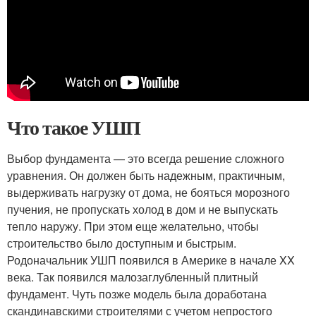
Что такое УШП
Выбор фундамента — это всегда решение сложного
уравнения. Он должен быть надежным, практичным,
выдерживать нагрузку от дома, не бояться морозного
пучения, не пропускать холод в дом и не выпускать
тепло наружу. При этом еще желательно, чтобы
строительство было доступным и быстрым.
Родоначальник УШП появился в Америке в начале XX
века. Так появился малозаглубленный плитный
фундамент. Чуть позже модель была доработана
скандинавскими строителями с учетом непростого