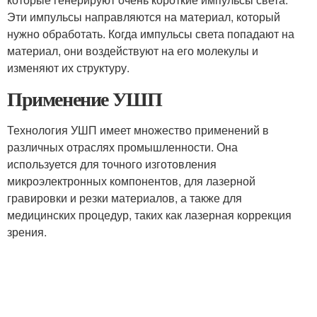
Эти импульсы направляются на материал, который
нужно обработать. Когда импульсы света попадают на
материал, они воздействуют на его молекулы и
изменяют их структуру.
Применение УШП
Технология УШП имеет множество применений в
различных отраслях промышленности. Она
используется для точного изготовления
микроэлектронных компонентов, для лазерной
гравировки и резки материалов, а также для
медицинских процедур, таких как лазерная коррекция
зрения.