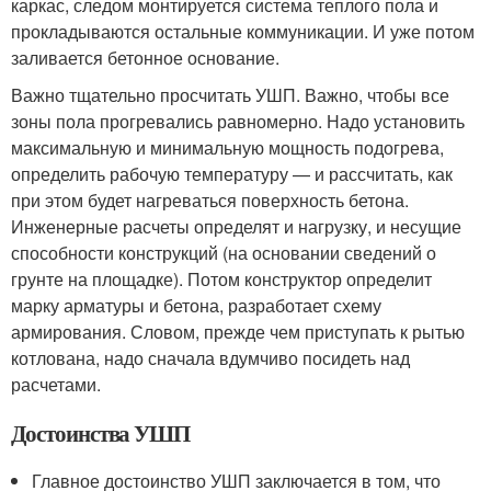
каркас, следом монтируется система теплого пола и
прокладываются остальные коммуникации. И уже потом
заливается бетонное основание.
Важно тщательно просчитать УШП. Важно, чтобы все
зоны пола прогревались равномерно. Надо установить
максимальную и минимальную мощность подогрева,
определить рабочую температуру — и рассчитать, как
при этом будет нагреваться поверхность бетона.
Инженерные расчеты определят и нагрузку, и несущие
способности конструкций (на основании сведений о
грунте на площадке). Потом конструктор определит
марку арматуры и бетона, разработает схему
армирования. Словом, прежде чем приступать к рытью
котлована, надо сначала вдумчиво посидеть над
расчетами.
Достоинства УШП
Главное достоинство УШП заключается в том, что