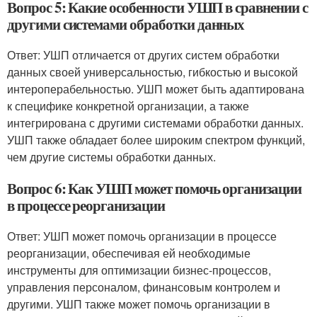
Вопрос 5: Какие особенности УШП в сравнении с
другими системами обработки данных
Ответ: УШП отличается от других систем обработки
данных своей универсальностью, гибкостью и высокой
интероперабельностью. УШП может быть адаптирована
к специфике конкретной организации, а также
интегрирована с другими системами обработки данных.
УШП также обладает более широким спектром функций,
чем другие системы обработки данных.
Вопрос 6: Как УШП может помочь организации
в процессе реорганизации
Ответ: УШП может помочь организации в процессе
реорганизации, обеспечивая ей необходимые
инструменты для оптимизации бизнес-процессов,
управления персоналом, финансовым контролем и
другими. УШП также может помочь организации в