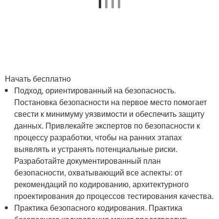
Начать бесплатно
Подход, ориентированный на безопасность.
Постановка безопасности на первое место помогает
свести к минимуму уязвимости и обеспечить защиту
данных. Привлекайте экспертов по безопасности к
процессу разработки, чтобы на ранних этапах
выявлять и устранять потенциальные риски.
Разработайте документированный план
безопасности, охватывающий все аспекты: от
рекомендаций по кодированию, архитектурного
проектирования до процессов тестирования качества.
Практика безопасного кодирования. Практика