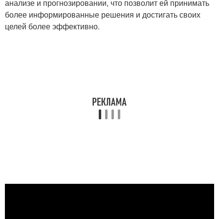
анализе и прогнозировании, что позволит ей принимать
более информированные решения и достигать своих
целей более эффективно.