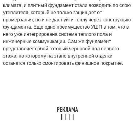
климата, и плитный фундамент стали возводить по слою
утеплителя, который не только защищает от
промерзания, но и не дает уйти теплу через конструкцию
фундамента. Еще одно преимущество УШП в том, что в
него уже интегрирована система теплого пола и
инженерные коммуникации. Сам же фундамент
представляет собой готовый черновой пол первого
этажа, по которому на этапе внутренней отделки
останется только смонтировать финишное покрытие.