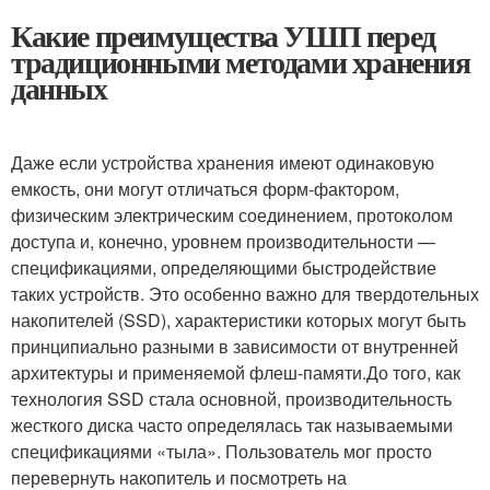
Какие преимущества УШП перед
традиционными методами хранения
данных
Даже если устройства хранения имеют одинаковую
емкость, они могут отличаться форм-фактором,
физическим электрическим соединением, протоколом
доступа и, конечно, уровнем производительности —
спецификациями, определяющими быстродействие
таких устройств. Это особенно важно для твердотельных
накопителей (SSD), характеристики которых могут быть
принципиально разными в зависимости от внутренней
архитектуры и применяемой флеш-памяти.До того, как
технология SSD стала основной, производительность
жесткого диска часто определялась так называемыми
спецификациями «тыла». Пользователь мог просто
перевернуть накопитель и посмотреть на