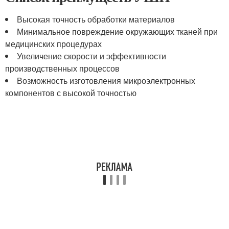
Высокая точность обработки материалов
Минимальное повреждение окружающих тканей при
медицинских процедурах
Увеличение скорости и эффективности
производственных процессов
Возможность изготовления микроэлектронных
компонентов с высокой точностью