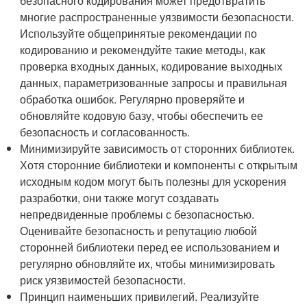
безопасного кодирования может предотвратить
многие распространенные уязвимости безопасности.
Используйте общепринятые рекомендации по
кодированию и рекомендуйте такие методы, как
проверка входных данных, кодирование выходных
данных, параметризованные запросы и правильная
обработка ошибок. Регулярно проверяйте и
обновляйте кодовую базу, чтобы обеспечить ее
безопасность и согласованность.
Минимизируйте зависимость от сторонних библиотек.
Хотя сторонние библиотеки и компоненты с открытым
исходным кодом могут быть полезны для ускорения
разработки, они также могут создавать
непредвиденные проблемы с безопасностью.
Оценивайте безопасность и репутацию любой
сторонней библиотеки перед ее использованием и
регулярно обновляйте их, чтобы минимизировать
риск уязвимостей безопасности.
Принцип наименьших привилегий. Реализуйте