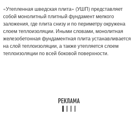
«Утепленная шведская плита» (УШП) представляет
собой монолитный плитный фундамент мелкого
заложения, где плита снизу и по периметру окружена
слоем теплоизоляции. Иными словами, монолитная
железобетонная фундаментная плита устанавливается
на слой теплоизоляции, а также утепляется слоем
теплоизоляции по всей боковой поверхности.