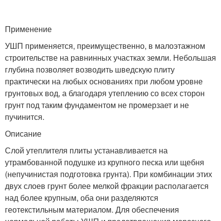
Применение
УШП применяется, преимущественно, в малоэтажном
строительстве на равнинных участках земли. Небольшая
глубина позволяет возводить шведскую плиту
практически на любых основаниях при любом уровне
грунтовых вод, а благодаря утеплению со всех сторон
грунт под таким фундаментом не промерзает и не
пучинится.
Описание
Слой утеплителя плиты устанавливается на
утрамбованной подушке из крупного песка или щебня
(непучинистая подготовка грунта). При комбинации этих
двух слоев грунт более мелкой фракции располагается
над более крупным, оба они разделяются
геотекстильным материалом. Для обеспечения