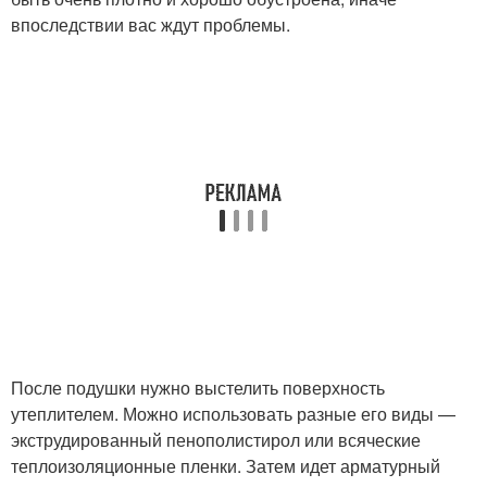
впоследствии вас ждут проблемы.
После подушки нужно выстелить поверхность
утеплителем. Можно использовать разные его виды —
экструдированный пенополистирол или всяческие
теплоизоляционные пленки. Затем идет арматурный