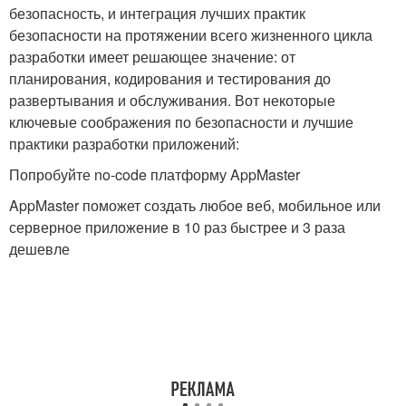
безопасность, и интеграция лучших практик
безопасности на протяжении всего жизненного цикла
разработки имеет решающее значение: от
планирования, кодирования и тестирования до
развертывания и обслуживания. Вот некоторые
ключевые соображения по безопасности и лучшие
практики разработки приложений:
Попробуйте no-code платформу AppMaster
AppMaster поможет создать любое веб, мобильное или
серверное приложение в 10 раз быстрее и 3 раза
дешевле