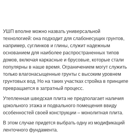
УШП вполне можно назвать универсальной
технологией: она подходит для слабонесущих грунтов,
например, суглинков и глины, служит надежным
основанием для наиболее распространенных типов
домов, включая каркасные и брусовые, которые стали
популярны в наше время. Ограничением могут служить
только влагонасыщенные грунты с высоким уровнем
грунтовых вод. Но на таких участках стройка в принципе
превращается в затратный процесс.
Утепленная шведская плита не предполагает наличия
цокольного этажа и подвального помещения ввиду
особенностей своей конструкции – монолитная плита.
В этом случае придется выбрать одну из модификаций
ленточного фундамента.