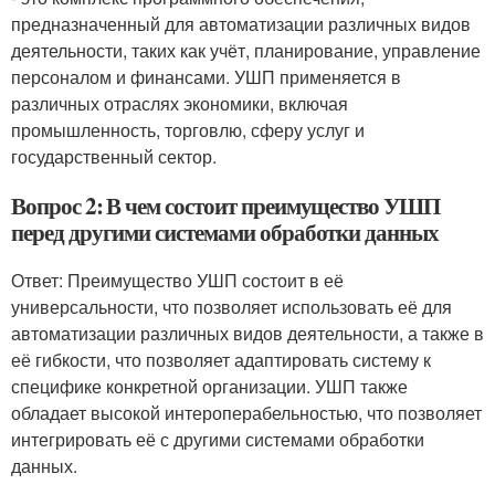
предназначенный для автоматизации различных видов
деятельности, таких как учёт, планирование, управление
персоналом и финансами. УШП применяется в
различных отраслях экономики, включая
промышленность, торговлю, сферу услуг и
государственный сектор.
Вопрос 2: В чем состоит преимущество УШП
перед другими системами обработки данных
Ответ: Преимущество УШП состоит в её
универсальности, что позволяет использовать её для
автоматизации различных видов деятельности, а также в
её гибкости, что позволяет адаптировать систему к
специфике конкретной организации. УШП также
обладает высокой интероперабельностью, что позволяет
интегрировать её с другими системами обработки
данных.