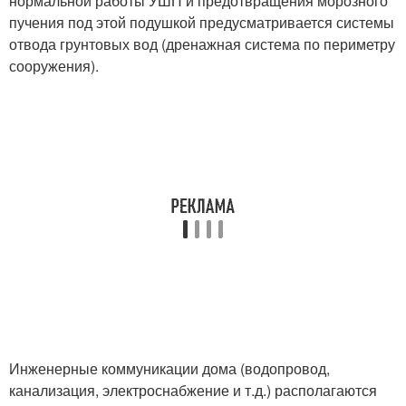
нормальной работы УШП и предотвращения морозного
пучения под этой подушкой предусматривается системы
отвода грунтовых вод (дренажная система по периметру
сооружения).
Инженерные коммуникации дома (водопровод,
канализация, электроснабжение и т.д.) располагаются