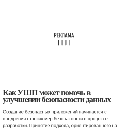
Как УШП может помочь в
улучшении безопасности данных
Создание безопасных приложений начинается с
внедрения строгих мер безопасности в процессе
разработки. Принятие подхода, ориентированного на