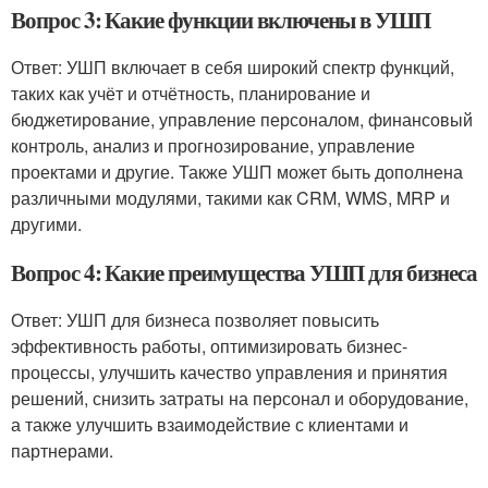
Вопрос 3: Какие функции включены в УШП
Ответ: УШП включает в себя широкий спектр функций,
таких как учёт и отчётность, планирование и
бюджетирование, управление персоналом, финансовый
контроль, анализ и прогнозирование, управление
проектами и другие. Также УШП может быть дополнена
различными модулями, такими как CRM, WMS, MRP и
другими.
Вопрос 4: Какие преимущества УШП для бизнеса
Ответ: УШП для бизнеса позволяет повысить
эффективность работы, оптимизировать бизнес-
процессы, улучшить качество управления и принятия
решений, снизить затраты на персонал и оборудование,
а также улучшить взаимодействие с клиентами и
партнерами.