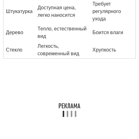
Требует
Доступная цена,
Штукатурка
регулярного
легко наносится
ухода
Тепло, естественный
Дерево
Боится влаги
вид
Легкость,
Стекло
Хрупкость
современный вид