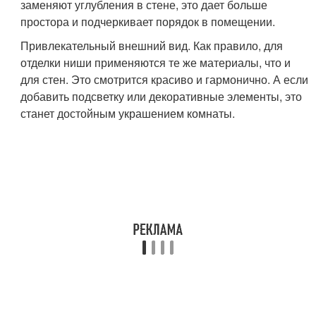
заменяют углубления в стене, это дает больше
простора и подчеркивает порядок в помещении.
Привлекательный внешний вид. Как правило, для
отделки ниши применяются те же материалы, что и
для стен. Это смотрится красиво и гармонично. А если
добавить подсветку или декоративные элементы, это
станет достойным украшением комнаты.