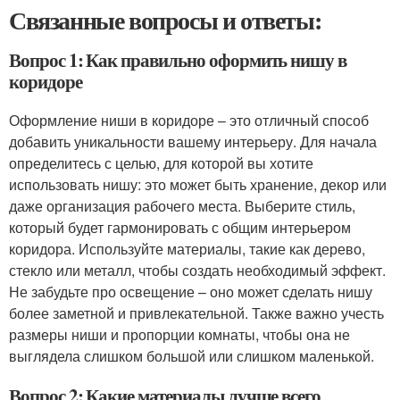
Связанные вопросы и ответы:
Вопрос 1: Как правильно оформить нишу в
коридоре
Оформление ниши в коридоре – это отличный способ
добавить уникальности вашему интерьеру. Для начала
определитесь с целью, для которой вы хотите
использовать нишу: это может быть хранение, декор или
даже организация рабочего места. Выберите стиль,
который будет гармонировать с общим интерьером
коридора. Используйте материалы, такие как дерево,
стекло или металл, чтобы создать необходимый эффект.
Не забудьте про освещение – оно может сделать нишу
более заметной и привлекательной. Также важно учесть
размеры ниши и пропорции комнаты, чтобы она не
выглядела слишком большой или слишком маленькой.
Вопрос 2: Какие материалы лучше всего