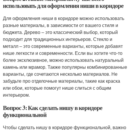
использовать для оформления ниши в коридоре
Для оформления ниши в коридоре можно использовать
разные материалы, в зависимости от вашего стиля и
бюджета. Дерево – это классический выбор, который
подходит для традиционных интерьеров. Стекло и
металл – это современные варианты, которые добавят
нише легкости и современности. Если вы хотите что-то
более эксклюзивное, можно использовать натуральный
камень или мрамор. Также популярны комбинированные
варианты, где сочетаются несколько материалов. Не
забудьте про отделочные материалы, такие как краска
или обои, которые помогут нише слиться с общим
интерьером.
Вопрос 3: Как сделать нишу в коридоре
функциональной
Чтобы сделать нишу в коридоре функциональной, важно