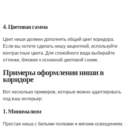
4. Цветовая гамма
Цвет ниши должен дополнять общий цвет коридора.
Если вы хотите сделать нишу акцентной, используйте
контрастные цвета. Для спокойного вида выбирайте
оттенки, близкие к основной цветовой схеме.
Примеры оформления ниши в
коридоре
Вот несколько примеров, которые можно адаптировать
под ваш интерьер:
1. Минимализм
Простая ниша с белыми полками и мягким освещением.