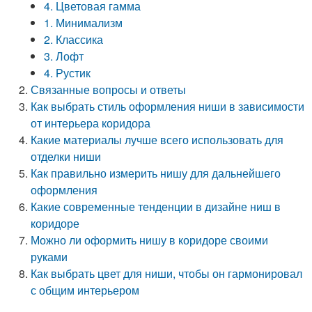
4. Цветовая гамма
1. Минимализм
2. Классика
3. Лофт
4. Рустик
Связанные вопросы и ответы
Как выбрать стиль оформления ниши в зависимости
от интерьера коридора
Какие материалы лучше всего использовать для
отделки ниши
Как правильно измерить нишу для дальнейшего
оформления
Какие современные тенденции в дизайне ниш в
коридоре
Можно ли оформить нишу в коридоре своими
руками
Как выбрать цвет для ниши, чтобы он гармонировал
с общим интерьером