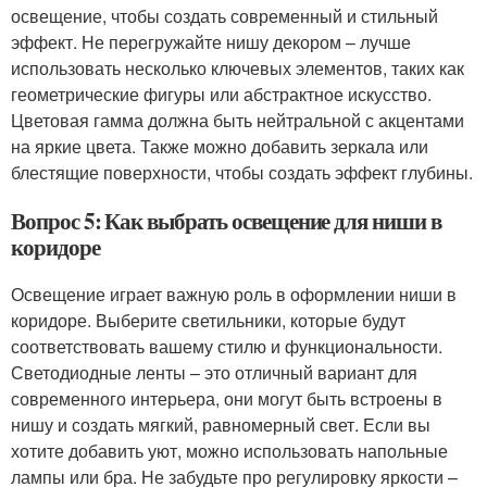
освещение, чтобы создать современный и стильный
эффект. Не перегружайте нишу декором – лучше
использовать несколько ключевых элементов, таких как
геометрические фигуры или абстрактное искусство.
Цветовая гамма должна быть нейтральной с акцентами
на яркие цвета. Также можно добавить зеркала или
блестящие поверхности, чтобы создать эффект глубины.
Вопрос 5: Как выбрать освещение для ниши в
коридоре
Освещение играет важную роль в оформлении ниши в
коридоре. Выберите светильники, которые будут
соответствовать вашему стилю и функциональности.
Светодиодные ленты – это отличный вариант для
современного интерьера, они могут быть встроены в
нишу и создать мягкий, равномерный свет. Если вы
хотите добавить уют, можно использовать напольные
лампы или бра. Не забудьте про регулировку яркости –