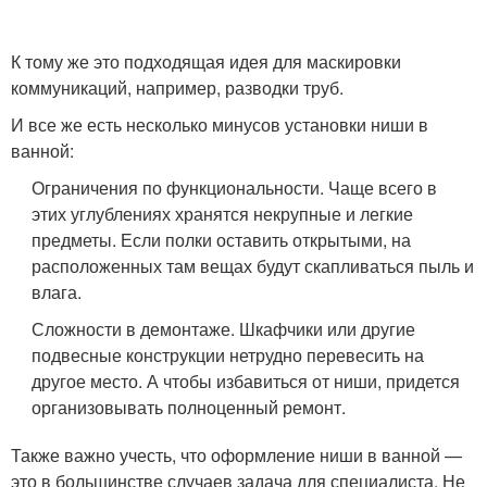
К тому же это подходящая идея для маскировки
коммуникаций, например, разводки труб.
И все же есть несколько минусов установки ниши в
ванной:
Ограничения по функциональности. Чаще всего в
этих углублениях хранятся некрупные и легкие
предметы. Если полки оставить открытыми, на
расположенных там вещах будут скапливаться пыль и
влага.
Сложности в демонтаже. Шкафчики или другие
подвесные конструкции нетрудно перевесить на
другое место. А чтобы избавиться от ниши, придется
организовывать полноценный ремонт.
Также важно учесть, что оформление ниши в ванной —
это в большинстве случаев задача для специалиста. Не