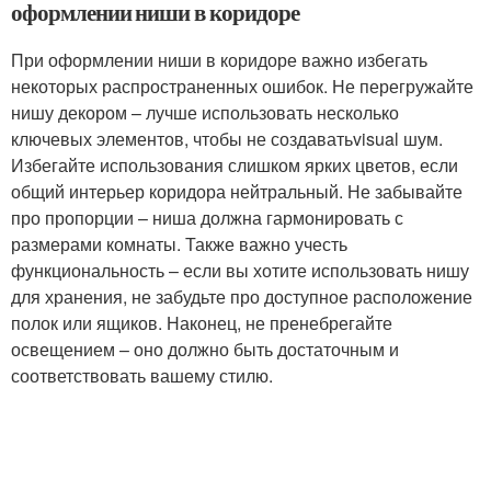
оформлении ниши в коридоре
При оформлении ниши в коридоре важно избегать
некоторых распространенных ошибок. Не перегружайте
нишу декором – лучше использовать несколько
ключевых элементов, чтобы не создаватьvisual шум.
Избегайте использования слишком ярких цветов, если
общий интерьер коридора нейтральный. Не забывайте
про пропорции – ниша должна гармонировать с
размерами комнаты. Также важно учесть
функциональность – если вы хотите использовать нишу
для хранения, не забудьте про доступное расположение
полок или ящиков. Наконец, не пренебрегайте
освещением – оно должно быть достаточным и
соответствовать вашему стилю.