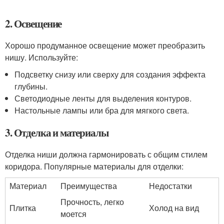
2. Освещение
Хорошо продуманное освещение может преобразить
нишу. Используйте:
Подсветку снизу или сверху для создания эффекта
глубины.
Светодиодные ленты для выделения контуров.
Настольные лампы или бра для мягкого света.
3. Отделка и материалы
Отделка ниши должна гармонировать с общим стилем
коридора. Популярные материалы для отделки:
Материал
Преимущества
Недостатки
Прочность, легко
Плитка
Холод на вид
моется