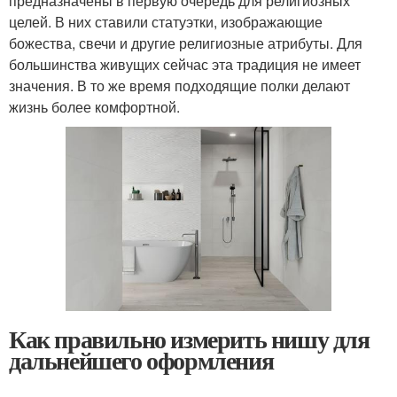
предназначены в первую очередь для религиозных
целей. В них ставили статуэтки, изображающие
божества, свечи и другие религиозные атрибуты. Для
большинства живущих сейчас эта традиция не имеет
значения. В то же время подходящие полки делают
жизнь более комфортной.
Как правильно измерить нишу для
дальнейшего оформления