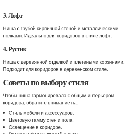
3. Лофт
Ниша с грубой кирпичной стеной и металлическими
полками. Идеально для коридоров в стиле лофт.
4. Рустик
Ниша с деревянной отделкой и плетеными корзинами.
Подходит для коридоров в деревенском стиле.
Советы по выбору стиля
Чтобы ниша гармонировала с общим интерьером
коридора, обратите внимание на:
Стиль мебели и аксессуаров.
Цветовую гамму стен и пола.
Освещение в коридоре.