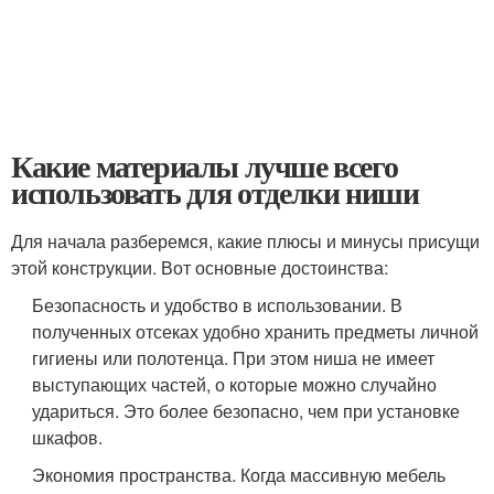
Какие материалы лучше всего
использовать для отделки ниши
Для начала разберемся, какие плюсы и минусы присущи
этой конструкции. Вот основные достоинства:
Безопасность и удобство в использовании. В
полученных отсеках удобно хранить предметы личной
гигиены или полотенца. При этом ниша не имеет
выступающих частей, о которые можно случайно
удариться. Это более безопасно, чем при установке
шкафов.
Экономия пространства. Когда массивную мебель