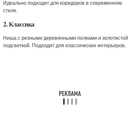
Идеально подходит для коридоров в современном
стиле.
2. Классика
Ниша с резными деревянными полками и золотистой
подсветкой. Подходит для классических интерьеров.