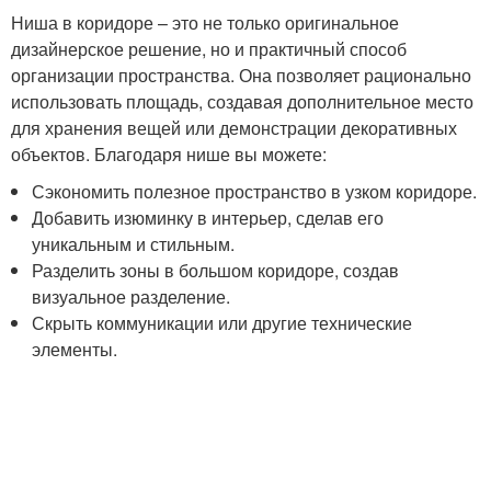
Ниша в коридоре – это не только оригинальное
дизайнерское решение, но и практичный способ
организации пространства. Она позволяет рационально
использовать площадь, создавая дополнительное место
для хранения вещей или демонстрации декоративных
объектов. Благодаря нише вы можете:
Сэкономить полезное пространство в узком коридоре.
Добавить изюминку в интерьер, сделав его
уникальным и стильным.
Разделить зоны в большом коридоре, создав
визуальное разделение.
Скрыть коммуникации или другие технические
элементы.