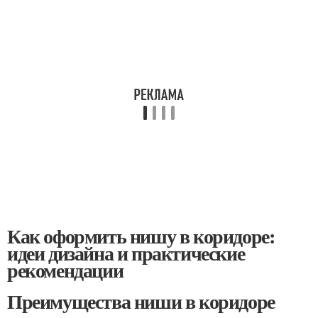
Как оформить нишу в коридоре:
идеи дизайна и практические
рекомендации
Преимущества ниши в коридоре