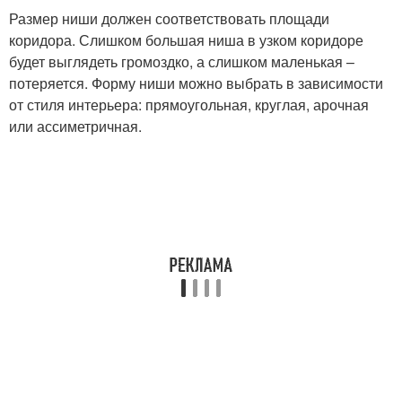
Размер ниши должен соответствовать площади
коридора. Слишком большая ниша в узком коридоре
будет выглядеть громоздко, а слишком маленькая –
потеряется. Форму ниши можно выбрать в зависимости
от стиля интерьера: прямоугольная, круглая, арочная
или ассиметричная.