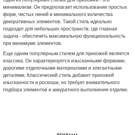
минимализм. Он предполагает использование простых
форм, чистых линий и минимального количества
декоративных элементов. Такой стиль идеально
подходит для небольших пространств, где главная
задача - обеспечить максимальную функциональность
при минимуме элементов.
Еще одним популярным стилем для прихожей является
классика. Он характеризуется изысканными формами,
дорогими отделочными материалами и элегантными
деталями. Классический стиль добавит прихожей
изысканности и роскоши, но требует внимательного
подбора элементов и аккуратного выполнения отделки.