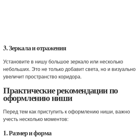
3. Зеркала и отражения
Установите в нишу большое зеркало или несколько
небольших. Это не только добавит света, но и визуально
увеличит пространство коридора.
Практические рекомендации по
оформлению ниши
Перед тем как приступить к оформлению ниши, важно
учесть несколько моментов:
1. Размер и форма