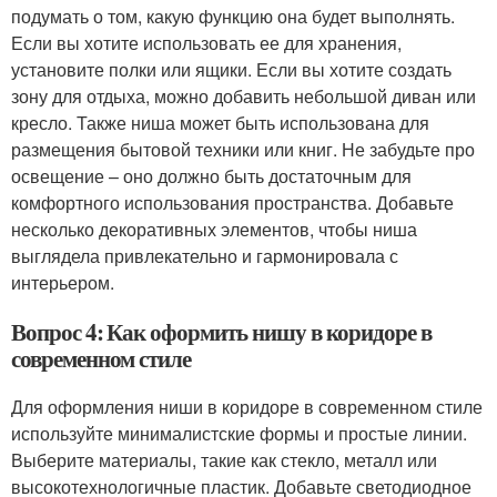
подумать о том, какую функцию она будет выполнять.
Если вы хотите использовать ее для хранения,
установите полки или ящики. Если вы хотите создать
зону для отдыха, можно добавить небольшой диван или
кресло. Также ниша может быть использована для
размещения бытовой техники или книг. Не забудьте про
освещение – оно должно быть достаточным для
комфортного использования пространства. Добавьте
несколько декоративных элементов, чтобы ниша
выглядела привлекательно и гармонировала с
интерьером.
Вопрос 4: Как оформить нишу в коридоре в
современном стиле
Для оформления ниши в коридоре в современном стиле
используйте минималистские формы и простые линии.
Выберите материалы, такие как стекло, металл или
высокотехнологичные пластик. Добавьте светодиодное