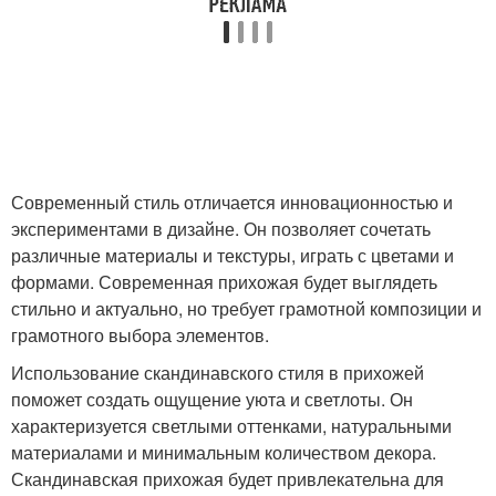
Современный стиль отличается инновационностью и
экспериментами в дизайне. Он позволяет сочетать
различные материалы и текстуры, играть с цветами и
формами. Современная прихожая будет выглядеть
стильно и актуально, но требует грамотной композиции и
грамотного выбора элементов.
Использование скандинавского стиля в прихожей
поможет создать ощущение уюта и светлоты. Он
характеризуется светлыми оттенками, натуральными
материалами и минимальным количеством декора.
Скандинавская прихожая будет привлекательна для