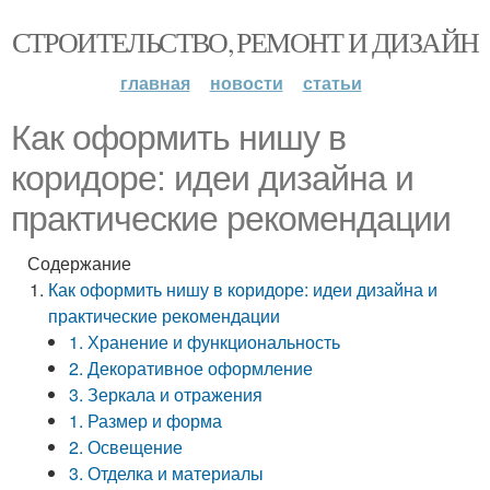
СТРОИТЕЛЬСТВО, РЕМОНТ И ДИЗАЙН
главная
новости
статьи
Как оформить нишу в
коридоре: идеи дизайна и
практические рекомендации
Содержание
Как оформить нишу в коридоре: идеи дизайна и
практические рекомендации
1. Хранение и функциональность
2. Декоративное оформление
3. Зеркала и отражения
1. Размер и форма
2. Освещение
3. Отделка и материалы