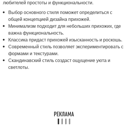
любителей простоты и функциональности.
Выбор основного стиля поможет определиться с
общей концепцией дизайна прихожей.
Минимализм подходит для небольших прихожих, где
важна функциональность.
Классика придаст прихожей изысканность и роскошь.
Современный стиль позволяет экспериментировать с
формами и текстурами.
Скандинавский стиль создаст ощущение уюта и
светлоты.