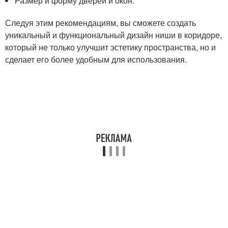
Размер и форму дверей и окон.
Следуя этим рекомендациям, вы сможете создать
уникальный и функциональный дизайн ниши в коридоре,
который не только улучшит эстетику пространства, но и
сделает его более удобным для использования.