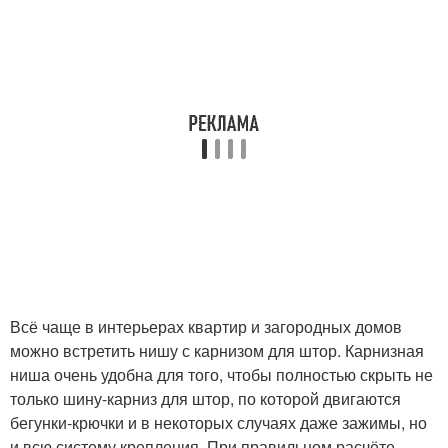
Всё чаще в интерьерах квартир и загородных домов
можно встретить нишу с карнизом для штор. Карнизная
ниша очень удобна для того, чтобы полностью скрыть не
только шину-карниз для штор, по которой двигаются
бегунки-крючки и в некоторых случаях даже зажимы, но
и всю систему крепления. При правильном расчёте