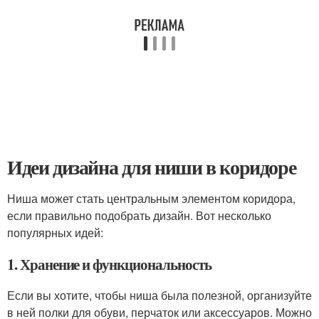
Идеи дизайна для ниши в коридоре
Ниша может стать центральным элементом коридора,
если правильно подобрать дизайн. Вот несколько
популярных идей:
1. Хранение и функциональность
Если вы хотите, чтобы ниша была полезной, организуйте
в ней полки для обуви, перчаток или аксессуаров. Можно