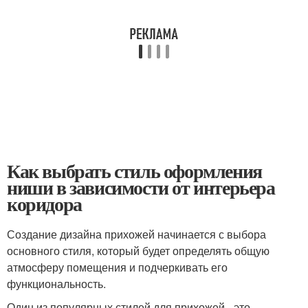
Как выбрать стиль оформления
ниши в зависимости от интерьера
коридора
Создание дизайна прихожей начинается с выбора
основного стиля, который будет определять общую
атмосферу помещения и подчеркивать его
функциональность.
Один из популярных стилей для прихожей - это