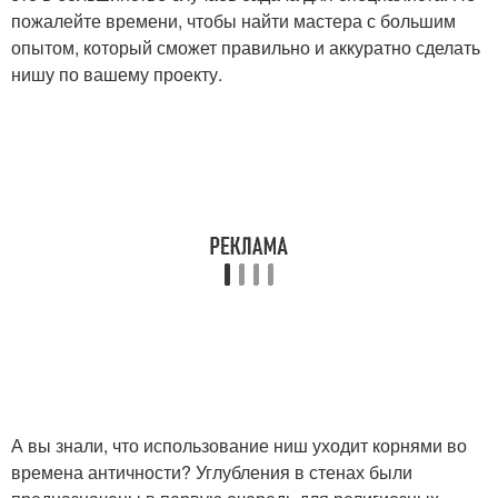
пожалейте времени, чтобы найти мастера с большим
опытом, который сможет правильно и аккуратно сделать
нишу по вашему проекту.
А вы знали, что использование ниш уходит корнями во
времена античности? Углубления в стенах были