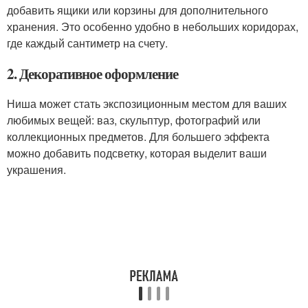
добавить ящики или корзины для дополнительного
хранения. Это особенно удобно в небольших коридорах,
где каждый сантиметр на счету.
2. Декоративное оформление
Ниша может стать экспозиционным местом для ваших
любимых вещей: ваз, скульптур, фотографий или
коллекционных предметов. Для большего эффекта
можно добавить подсветку, которая выделит ваши
украшения.