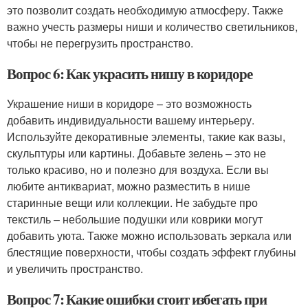
это позволит создать необходимую атмосферу. Также
важно учесть размеры ниши и количество светильников,
чтобы не перегрузить пространство.
Вопрос 6: Как украсить нишу в коридоре
Украшение ниши в коридоре – это возможность
добавить индивидуальности вашему интерьеру.
Используйте декоративные элементы, такие как вазы,
скульптуры или картины. Добавьте зелень – это не
только красиво, но и полезно для воздуха. Если вы
любите антиквариат, можно разместить в нише
старинные вещи или коллекции. Не забудьте про
текстиль – небольшие подушки или коврики могут
добавить уюта. Также можно использовать зеркала или
блестящие поверхности, чтобы создать эффект глубины
и увеличить пространство.
Вопрос 7: Какие ошибки стоит избегать при