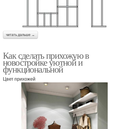
читать дальше →
Как сделать прихожую в
новостройке уютной и
функциональной
Цвет прихожей