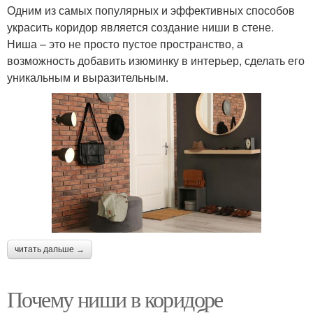
Одним из самых популярных и эффективных способов
украсить коридор является создание ниши в стене.
Ниша – это не просто пустое пространство, а
возможность добавить изюминку в интерьер, сделать его
уникальным и выразительным.
читать дальше →
Почему ниши в коридоре