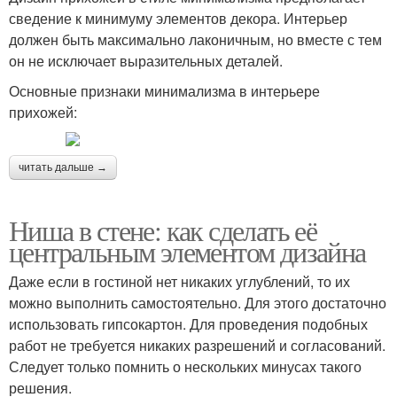
сведение к минимуму элементов декора. Интерьер
должен быть максимально лаконичным, но вместе с тем
он не исключает выразительных деталей.
Основные признаки минимализма в интерьере
прихожей:
читать дальше →
Ниша в стене: как сделать её
центральным элементом дизайна
Даже если в гостиной нет никаких углублений, то их
можно выполнить самостоятельно. Для этого достаточно
использовать гипсокартон. Для проведения подобных
работ не требуется никаких разрешений и согласований.
Следует только помнить о нескольких минусах такого
решения.