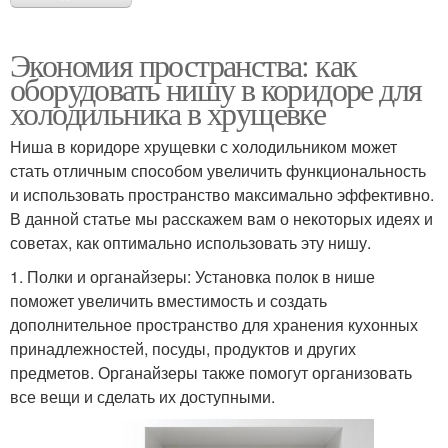
Экономия пространства: как
оборудовать нишу в коридоре для
холодильника в хрущевке
Ниша в коридоре хрущевки с холодильником может
стать отличным способом увеличить функциональность
и использовать пространство максимально эффективно.
В данной статье мы расскажем вам о некоторых идеях и
советах, как оптимально использовать эту нишу.
1. Полки и органайзеры: Установка полок в нише
поможет увеличить вместимость и создать
дополнительное пространство для хранения кухонных
принадлежностей, посуды, продуктов и других
предметов. Органайзеры также помогут организовать
все вещи и сделать их доступными.