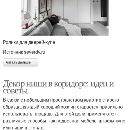
Ролики для дверей-купе
Источник severdv.ru
читать дальше →
Декор ниши в коридоре: идеи и
советы
В связи с небольшим пространством квартир старого
образца, каждый хороший хозяин старается правильно
использовать площадь. Для этой цели применяются
различные способы, как подвесная мебель, шкафы-купе
или ниши в стенах.