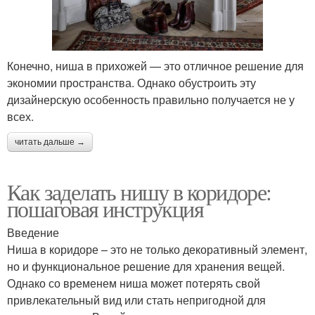
Конечно, ниша в прихожей — это отличное решение для
экономии пространства. Однако обустроить эту
дизайнерскую особенность правильно получается не у
всех.
читать дальше →
Как заделать нишу в коридоре:
пошаговая инструкция
Введение
Ниша в коридоре – это не только декоративный элемент,
но и функциональное решение для хранения вещей.
Однако со временем ниша может потерять свой
привлекательный вид или стать непригодной для