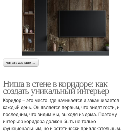
читать дальше →
Ниша в стене в коридоре: как
создать уникальный интерьер
Коридор – это место, где начинается и заканчивается
каждый день. Он является первым, что видят гости, и
последним, что видим мы, выходя из дома. Поэтому
интерьер коридора должен быть не только
функциональным, но и эстетически привлекательным.