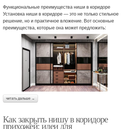
Функциональные преимущества ниши в коридоре
Установка ниши в коридоре — это не только стильное
решение, но и практичное вложение. Вот основные
преимущества, которые она может предложить:
читать дальше →
Как закрыть нишу в коридоре
прихожей: идеи для