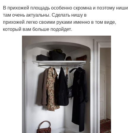
В прихожей площадь особенно скромна и поэтому ниши
там очень актуальны. Сделать нишу в
прихожей легко своими руками именно в том виде,
который вам больше подойдет.