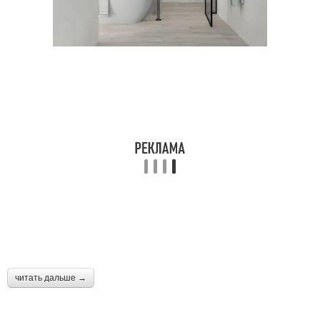
читать дальше →