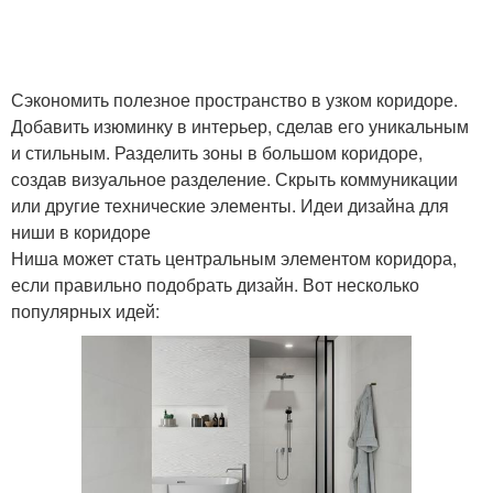
Сэкономить полезное пространство в узком коридоре.
Добавить изюминку в интерьер, сделав его уникальным
и стильным. Разделить зоны в большом коридоре,
создав визуальное разделение. Скрыть коммуникации
или другие технические элементы. Идеи дизайна для
ниши в коридоре
Ниша может стать центральным элементом коридора,
если правильно подобрать дизайн. Вот несколько
популярных идей: