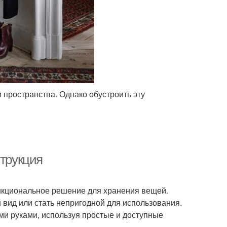
 пространства. Однако обустроить эту
струкция
ункциональное решение для хранения вещей.
вид или стать непригодной для использования.
ими руками, используя простые и доступные