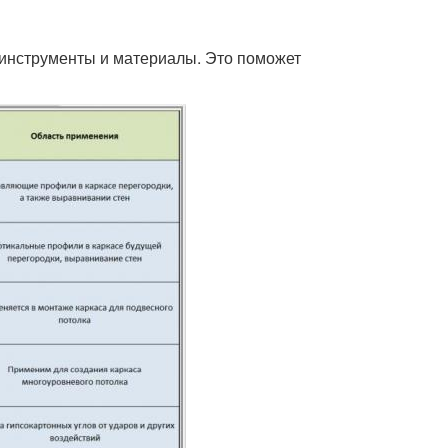
инструменты и материалы. Это поможет