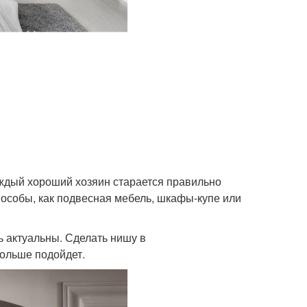
аждый хороший хозяин старается правильно
особы, как подвесная мебель, шкафы-купе или
 актуальны. Сделать нишу в
больше подойдет.