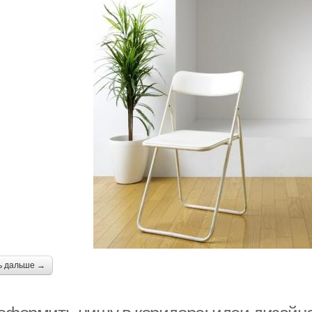
ь дальше →