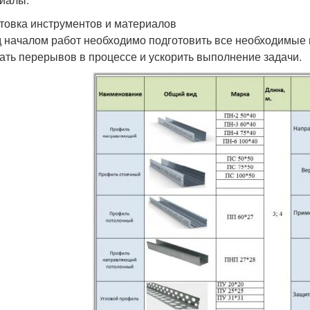
товка инструментов и материалов
 началом работ необходимо подготовить все необходимые 
ать перерывов в процессе и ускорить выполнение задачи.