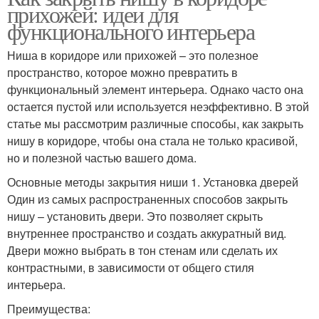
прихожей: идеи для
функционального интерьера
Ниша в коридоре или прихожей – это полезное
пространство, которое можно превратить в
функциональный элемент интерьера. Однако часто она
остается пустой или используется неэффективно. В этой
статье мы рассмотрим различные способы, как закрыть
нишу в коридоре, чтобы она стала не только красивой,
но и полезной частью вашего дома.
Основные методы закрытия ниши 1. Установка дверей
Один из самых распространенных способов закрыть
нишу – установить двери. Это позволяет скрыть
внутреннее пространство и создать аккуратный вид.
Двери можно выбрать в тон стенам или сделать их
контрастными, в зависимости от общего стиля
интерьера.
Преимущества: