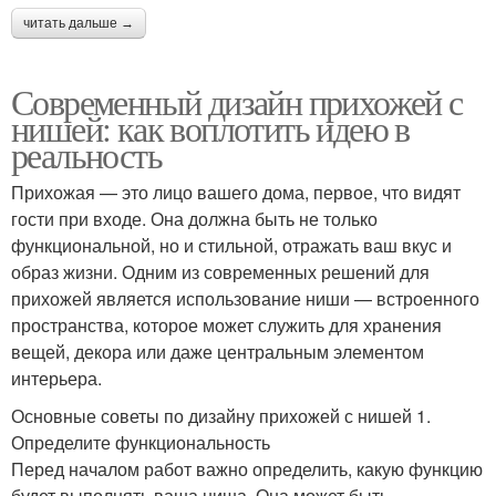
читать дальше →
Современный дизайн прихожей с
нишей: как воплотить идею в
реальность
Прихожая — это лицо вашего дома, первое, что видят
гости при входе. Она должна быть не только
функциональной, но и стильной, отражать ваш вкус и
образ жизни. Одним из современных решений для
прихожей является использование ниши — встроенного
пространства, которое может служить для хранения
вещей, декора или даже центральным элементом
интерьера.
Основные советы по дизайну прихожей с нишей 1.
Определите функциональность
Перед началом работ важно определить, какую функцию
будет выполнять ваша ниша. Она может быть