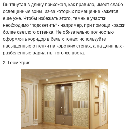
Вытянутая в длину прихожая, как правило, имеет слабо
освещенные зоны, из-за которых помещение кажется
еще уже. Чтобы избежать этого, темные участки
необходимо “подсветить” - например, при помощи краски
более светлого оттенка. Не обязательно полностью
оформлять коридор в белых тонах: используйте
насыщенные оттенки на коротких стенах, а на длинных -
разбеленные варианты того же цвета.
2. Геометрия.