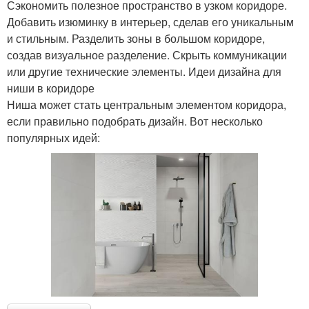
Сэкономить полезное пространство в узком коридоре.
Добавить изюминку в интерьер, сделав его уникальным
и стильным. Разделить зоны в большом коридоре,
создав визуальное разделение. Скрыть коммуникации
или другие технические элементы. Идеи дизайна для
ниши в коридоре
Ниша может стать центральным элементом коридора,
если правильно подобрать дизайн. Вот несколько
популярных идей: