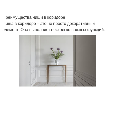
Преимущества ниши в коридоре
Ниша в коридоре – это не просто декоративный
элемент. Она выполняет несколько важных функций: