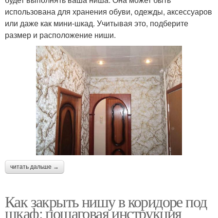
использована для хранения обуви, одежды, аксессуаров
или даже как мини-шкад. Учитывая это, подберите
размер и расположение ниши.
читать дальше →
Как закрыть нишу в коридоре под
шкаф: пошаговая инструкция