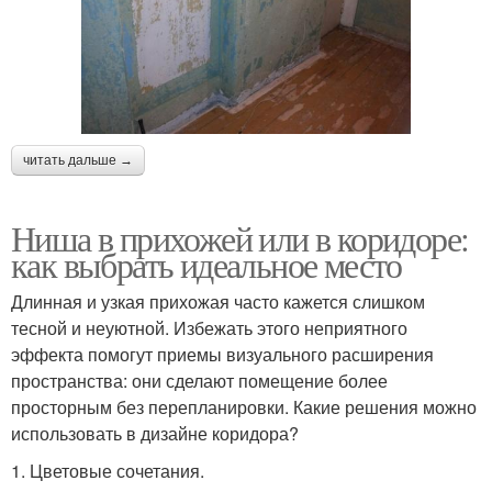
читать дальше →
Ниша в прихожей или в коридоре:
как выбрать идеальное место
Длинная и узкая прихожая часто кажется слишком
тесной и неуютной. Избежать этого неприятного
эффекта помогут приемы визуального расширения
пространства: они сделают помещение более
просторным без перепланировки. Какие решения можно
использовать в дизайне коридора?
1. Цветовые сочетания.