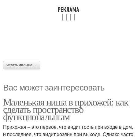
читать дальше →
Вас может заинтересовать
Маленькая ниша в прихожей: как
сделать пространство
функциональным
Прихожая – это первое, что видит гость при входе в дом,
и последнее, что видит хозяин при выходе. Однако часто