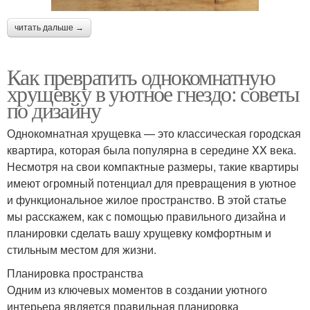
читать дальше →
Как превратить однокомнатную
хрущевку в уютное гнездо: советы
по дизайну
Однокомнатная хрущевка — это классическая городская
квартира, которая была популярна в середине XX века.
Несмотря на свои компактные размеры, такие квартиры
имеют огромный потенциал для превращения в уютное
и функциональное жилое пространство. В этой статье
мы расскажем, как с помощью правильного дизайна и
планировки сделать вашу хрущевку комфортным и
стильным местом для жизни.
Планировка пространства
Одним из ключевых моментов в создании уютного
интерьера является правильная планировка