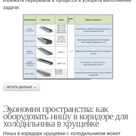
задачи.
читать дальше →
Экономия пространства: как
оборудовать нишу в коридоре для
холодильника в хрущевке
Ниша в коридоре хрущевки с холодильником может