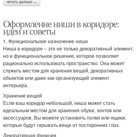
читать дальше →
Оформление ниши в коридоре:
идеи и советы
1. Функциональное назначение ниши
Ниша в коридоре – это не только декоративный элемент,
но и функциональное решение, которое позволяет
рационально использовать пространство. Она может
служить местом для хранения вещей, декоративных
объектов или даже как организующий элемент
интерьера.
Хранение вещей
Если ваш коридор небольшой, ниша может стать
идеальным местом для хранения обуви, зонтов или
аксессуаров. Вы можете установить полки или ящики,
которые будут скрывать вещи от посторонних глаз.
Декоративная функция