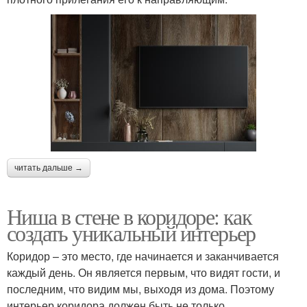
читать дальше →
Ниша в стене в коридоре: как
создать уникальный интерьер
Коридор – это место, где начинается и заканчивается
каждый день. Он является первым, что видят гости, и
последним, что видим мы, выходя из дома. Поэтому
интерьер коридора должен быть не только