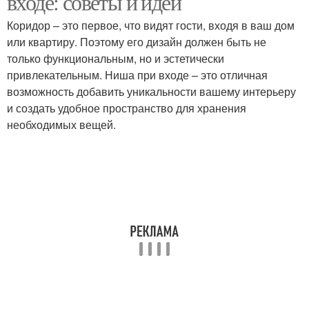
входе: советы и идеи
Коридор – это первое, что видят гости, входя в ваш дом
или квартиру. Поэтому его дизайн должен быть не
только функциональным, но и эстетически
Ниша в коридоре
привлекательным. Ниша при входе – это отличная
возможность добавить уникальности вашему интерьеру
и создать удобное пространство для хранения
необходимых вещей.