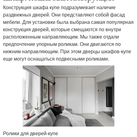
Конструкция шкафа купе подразумевает наличие
раздвижных дверей. Они представляют собой фасад
мебели. Для установки была выбрана самая популярная
конструкция дверей, которые смещаются по внутри
расположенным направляющим. Мы также отдали
предпочтение упорным роликам. Они двигаются по
нижним направляющим. При этом дверцы шкафов-купе
еще могут оснащаться подвесными роликами.
Ролики для дверей-купе