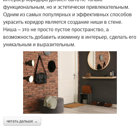
функциональным, но и эстетически привлекательным.
Одним из самых популярных и эффективных способов
украсить коридор является создание ниши в стене.
Ниша – это не просто пустое пространство, а
возможность добавить изюминку в интерьер, сделать его
уникальным и выразительным.
читать дальше →