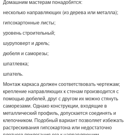
Домашним мастерам понадобятся:
несколько направляющих (из дерева или металла);
гипсокартонные листы;
уровень строительный;
шуруповерт и дрель;
дюбеля и саморезы;
шпатлевка;
шпатель.
Монтаж каркаса должен соответствовать чертежам;
крепление направляющих к стенам производится с
помощью дюбелей, друг с другом их можно стянуть
саморезами. Однако конструкции, входящие в
металлический профиль, допускается соединять и
клепочником. Подобный вариант позволяет избежать
растрескивания гипсокартона или недостаточно
плотного прилегания его к направляющим.