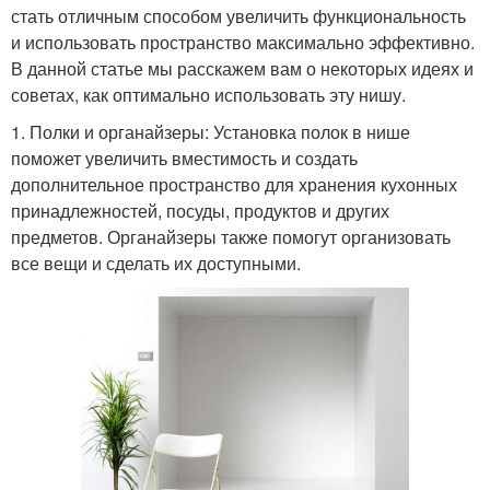
стать отличным способом увеличить функциональность
и использовать пространство максимально эффективно.
В данной статье мы расскажем вам о некоторых идеях и
советах, как оптимально использовать эту нишу.
1. Полки и органайзеры: Установка полок в нише
поможет увеличить вместимость и создать
дополнительное пространство для хранения кухонных
принадлежностей, посуды, продуктов и других
предметов. Органайзеры также помогут организовать
все вещи и сделать их доступными.