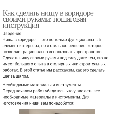
Как сделать нишу в коридоре
своими руками: пошаговая
инструкция
Введение
Ниша в коридоре — это не только функциональный
элемент интерьера, но и стильное решение, которое
позволяет рационально использовать пространство.
Сделать нишу своими руками под силу даже тем, кто не
имеет большого опыта в столярных или строительных
работах. В этой статье мы расскажем, как это сделать
шаг за шагом.
Необходимые материалы и инструменты
Перед началом работ убедитесь, что у вас есть все
необходимые материалы и инструменты. Для
изготовления ниши вам понадобится: