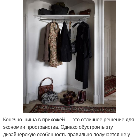
Конечно, ниша в прихожей — это отличное решение для
экономии пространства. Однако обустроить эту
дизайнерскую особенность правильно получается не у