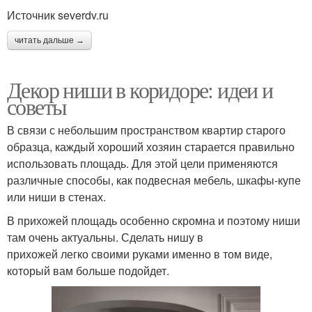
Источник severdv.ru
читать дальше →
Декор ниши в коридоре: идеи и
советы
В связи с небольшим пространством квартир старого
образца, каждый хороший хозяин старается правильно
использовать площадь. Для этой цели применяются
различные способы, как подвесная мебель, шкафы-купе
или ниши в стенах.
В прихожей площадь особенно скромна и поэтому ниши
там очень актуальны. Сделать нишу в
прихожей легко своими руками именно в том виде,
который вам больше подойдет.