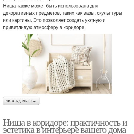
Ниша также может быть использована для
декоративных предметов, таких как вазы, скульптуры
или картины. Это позволяет создать уютную и
приветливую атмосферу в коридоре.
читать дальше →
Ниша в коридоре: практичность и
эстетика в интерьере вашего дома