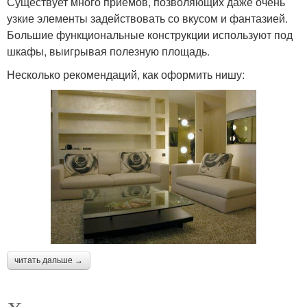
Существует много приемов, позволяющих даже очень
узкие элементы задействовать со вкусом и фантазией.
Большие функциональные конструкции используют под
шкафы, выигрывая полезную площадь.
Несколько рекомендаций, как оформить нишу:
читать дальше →