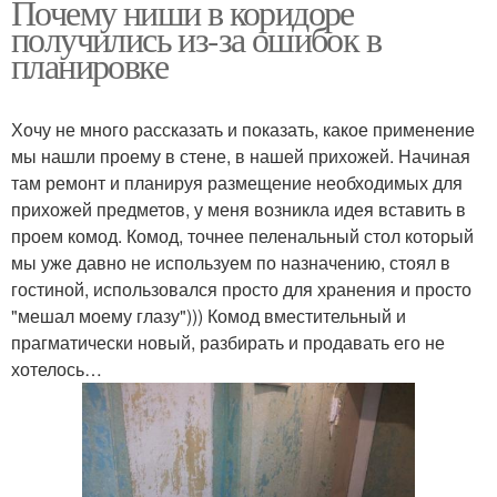
Почему ниши в коридоре
получились из-за ошибок в
планировке
Хочу не много рассказать и показать, какое применение
мы нашли проему в стене, в нашей прихожей. Начиная
там ремонт и планируя размещение необходимых для
прихожей предметов, у меня возникла идея вставить в
проем комод. Комод, точнее пеленальный стол который
мы уже давно не используем по назначению, стоял в
гостиной, использовался просто для хранения и просто
"мешал моему глазу"))) Комод вместительный и
прагматически новый, разбирать и продавать его не
хотелось…