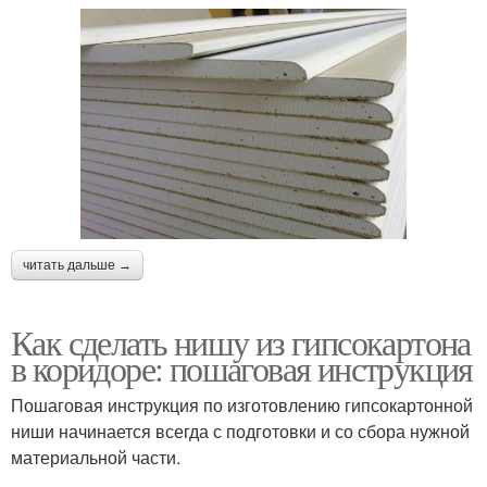
читать дальше →
Как сделать нишу из гипсокартона
в коридоре: пошаговая инструкция
Пошаговая инструкция по изготовлению гипсокартонной
ниши начинается всегда с подготовки и со сбора нужной
материальной части.