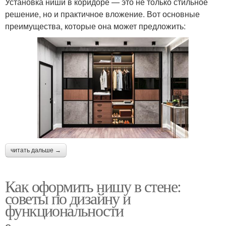
Установка ниши в коридоре — это не только стильное
решение, но и практичное вложение. Вот основные
преимущества, которые она может предложить:
читать дальше →
Как оформить нишу в стене:
советы по дизайну и
функциональности