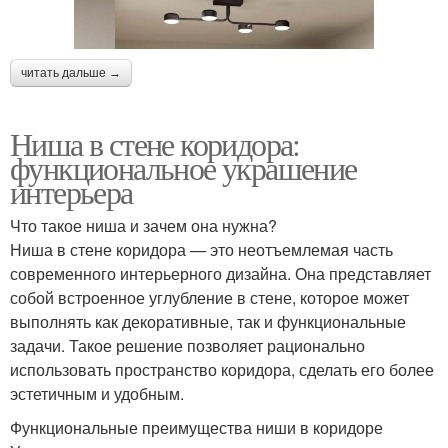
читать дальше →
Ниша в стене коридора:
функциональное украшение
интерьера
Что такое ниша и зачем она нужна?
Ниша в стене коридора — это неотъемлемая часть
современного интерьерного дизайна. Она представляет
собой встроенное углубление в стене, которое может
выполнять как декоративные, так и функциональные
задачи. Такое решение позволяет рационально
использовать пространство коридора, сделать его более
эстетичным и удобным.
Функциональные преимущества ниши в коридоре