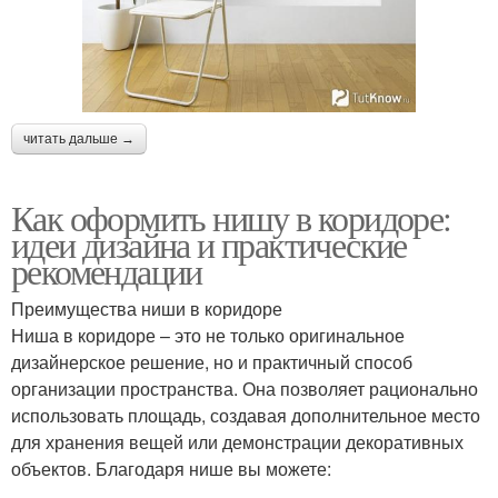
читать дальше →
Как оформить нишу в коридоре:
идеи дизайна и практические
рекомендации
Преимущества ниши в коридоре
Ниша в коридоре – это не только оригинальное
дизайнерское решение, но и практичный способ
организации пространства. Она позволяет рационально
использовать площадь, создавая дополнительное место
для хранения вещей или демонстрации декоративных
объектов. Благодаря нише вы можете: