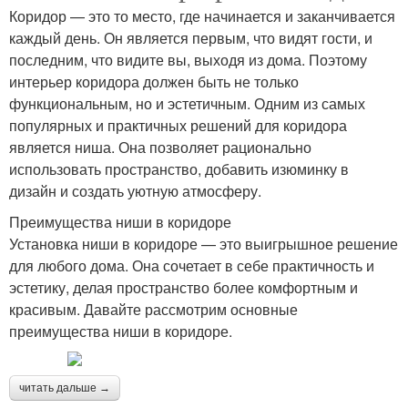
Коридор — это то место, где начинается и заканчивается
каждый день. Он является первым, что видят гости, и
последним, что видите вы, выходя из дома. Поэтому
интерьер коридора должен быть не только
функциональным, но и эстетичным. Одним из самых
популярных и практичных решений для коридора
является ниша. Она позволяет рационально
использовать пространство, добавить изюминку в
дизайн и создать уютную атмосферу.
Преимущества ниши в коридоре
Установка ниши в коридоре — это выигрышное решение
для любого дома. Она сочетает в себе практичность и
эстетику, делая пространство более комфортным и
красивым. Давайте рассмотрим основные
преимущества ниши в коридоре.
читать дальше →