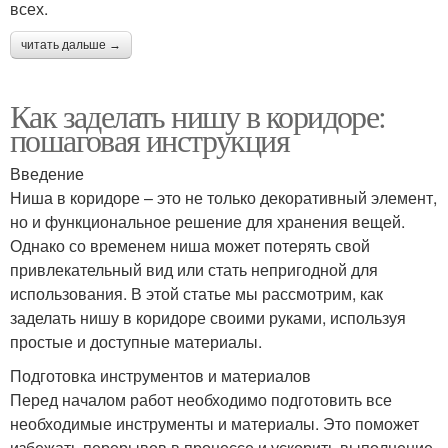
всех.
читать дальше →
Как заделать нишу в коридоре:
пошаговая инструкция
Введение
Ниша в коридоре – это не только декоративный элемент,
но и функциональное решение для хранения вещей.
Однако со временем ниша может потерять свой
привлекательный вид или стать непригодной для
использования. В этой статье мы рассмотрим, как
заделать нишу в коридоре своими руками, используя
простые и доступные материалы.
Подготовка инструментов и материалов
Перед началом работ необходимо подготовить все
необходимые инструменты и материалы. Это поможет
избежать перерывов в процессе и ускорить выполнение