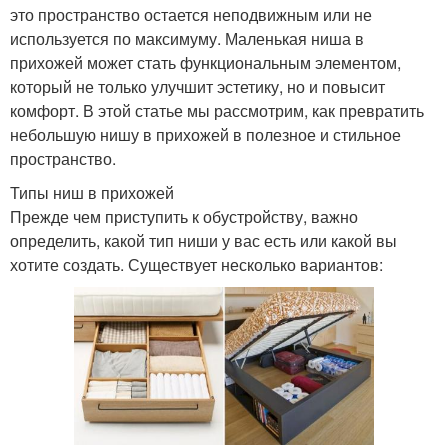
это пространство остается неподвижным или не
используется по максимуму. Маленькая ниша в
прихожей может стать функциональным элементом,
который не только улучшит эстетику, но и повысит
комфорт. В этой статье мы рассмотрим, как превратить
небольшую нишу в прихожей в полезное и стильное
пространство.
Типы ниш в прихожей
Прежде чем приступить к обустройству, важно
определить, какой тип ниши у вас есть или какой вы
хотите создать. Существует несколько вариантов: