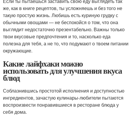
Если ты пытаешься заставить свою еду выглядеть так
же, как в книге рецептов, ты усложняешь и без того не
такую простую жизнь. Любишь есть куриную грудку с
обычными овощами — не беспокойся о том, что она
выглядит недостаточно презентабельно. Важны только
твои вкусовые предпочтения и то, насколько еда
полезна для тебя, а не то, что подумают о твоем питании
окружающие.
Какие лайфхаки можно
использовать для улучшения вкуса
блюд
Соблазнившись простотой исполнения и доступностью
ингредиентов, зачастую кулинары-любители пытаются
воспроизвести понравившиеся в ресторане блюда у
себя дома.