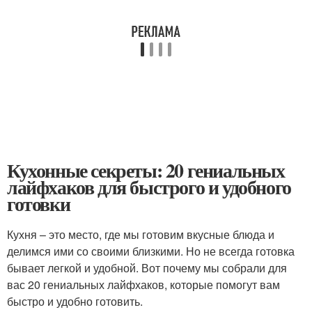
Кухонные секреты: 20 гениальных
лайфхаков для быстрого и удобного
готовки
Кухня – это место, где мы готовим вкусные блюда и
делимся ими со своими близкими. Но не всегда готовка
бывает легкой и удобной. Вот почему мы собрали для
вас 20 гениальных лайфхаков, которые помогут вам
быстро и удобно готовить.