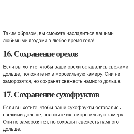
Таким образом, вы сможете насладиться вашими
любимыми ягодами в любое время года!
16. Сохранение орехов
Если вы хотите, чтобы ваши орехи оставались свежими
дольше, положите их в морозильную камеру. Они не
заморозятся, но сохранят свежесть намного дольше.
17. Сохранение сухофруктов
Если вы хотите, чтобы ваши сухофрукты оставались
свежими дольше, положите их в морозильную камеру.
Они не заморозятся, но сохранят свежесть намного
дольше.