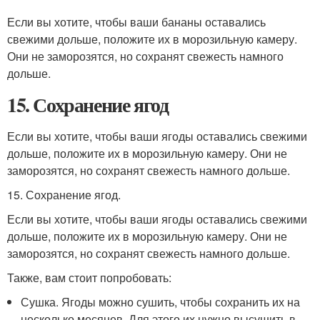
Если вы хотите, чтобы ваши бананы оставались
свежими дольше, положите их в морозильную камеру.
Они не заморозятся, но сохранят свежесть намного
дольше.
15. Сохранение ягод
Если вы хотите, чтобы ваши ягоды оставались свежими
дольше, положите их в морозильную камеру. Они не
заморозятся, но сохранят свежесть намного дольше.
15. Сохранение ягод.
Если вы хотите, чтобы ваши ягоды оставались свежими
дольше, положите их в морозильную камеру. Они не
заморозятся, но сохранят свежесть намного дольше.
Также, вам стоит попробовать:
Сушка. Ягоды можно сушить, чтобы сохранить их на
несколько месяцев. Для этого их нужно высушить в