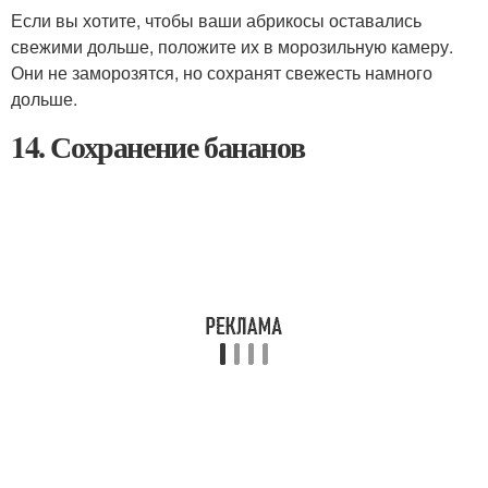
Если вы хотите, чтобы ваши абрикосы оставались
свежими дольше, положите их в морозильную камеру.
Они не заморозятся, но сохранят свежесть намного
дольше.
14. Сохранение бананов