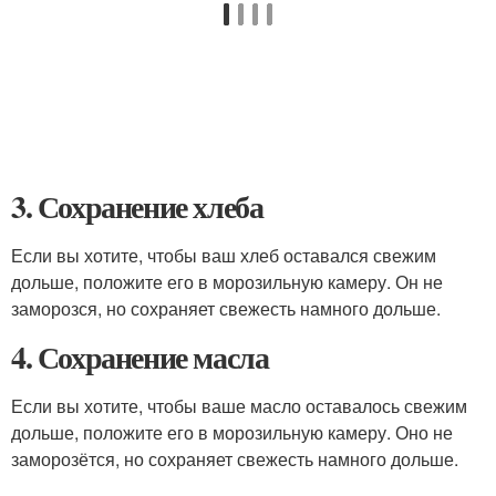
3. Сохранение хлеба
Если вы хотите, чтобы ваш хлеб оставался свежим
дольше, положите его в морозильную камеру. Он не
заморозся, но сохраняет свежесть намного дольше.
4. Сохранение масла
Если вы хотите, чтобы ваше масло оставалось свежим
дольше, положите его в морозильную камеру. Оно не
заморозётся, но сохраняет свежесть намного дольше.