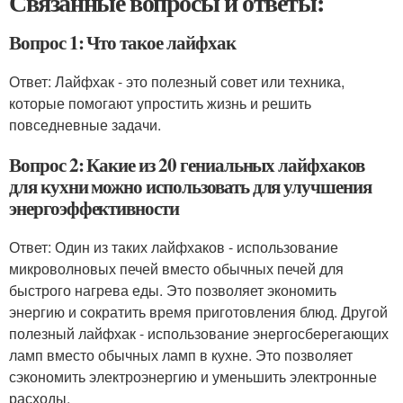
Связанные вопросы и ответы:
Вопрос 1: Что такое лайфхак
Ответ: Лайфхак - это полезный совет или техника,
которые помогают упростить жизнь и решить
повседневные задачи.
Вопрос 2: Какие из 20 гениальных лайфхаков
для кухни можно использовать для улучшения
энергоэффективности
Ответ: Один из таких лайфхаков - использование
микроволновых печей вместо обычных печей для
быстрого нагрева еды. Это позволяет экономить
энергию и сократить время приготовления блюд. Другой
полезный лайфхак - использование энергосберегающих
ламп вместо обычных ламп в кухне. Это позволяет
сэкономить электроэнергию и уменьшить электронные
расходы.