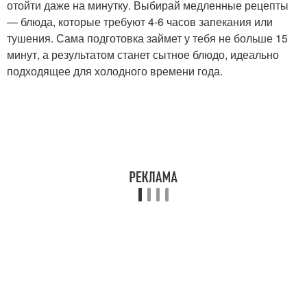
отойти даже на минутку. Выбирай медленные рецепты
— блюда, которые требуют 4-6 часов запекания или
тушения. Сама подготовка займет у тебя не больше 15
минут, а результатом станет сытное блюдо, идеально
подходящее для холодного времени года.