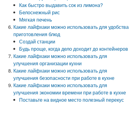
Как быстро выдавить сок из лимона?
Белоснежный рис
Мягкая печень
Какие лайфхаки можно использовать для удобства
приготовления блюд
Создай станции
Будь проще, когда дело доходит до контейнеров
Какие лайфхаки можно использовать для
улучшения организации кухни
Какие лайфхаки можно использовать для
улучшения безопасности при работе в кухне
Какие лайфхаки можно использовать для
улучшения экономии времени при работе в кухне
Поставьте на видное место полезный перекус