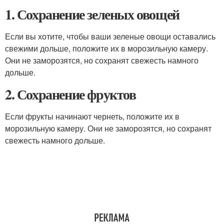
1. Сохранение зеленых овощей
Если вы хотите, чтобы ваши зеленые овощи оставались
свежими дольше, положите их в морозильную камеру.
Они не заморозятся, но сохранят свежесть намного
дольше.
2. Сохранение фруктов
Если фрукты начинают чернеть, положите их в
морозильную камеру. Они не заморозятся, но сохранят
свежесть намного дольше.