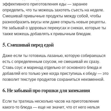
эффективного приготовления еды — заранее
определить, что ты можешь захотеть съесть на неделе.
Смешивай привычные продукты между собой, чтобы
разнообразить вкусы или даже открыть новые рецепты.
Не забывай о здоровых перекусах и снеках, которые ты
также можешь добавлять к привычным блюдам.
5. Смешивай перед едой
Даже если ты готовишь лазанью, которую собираешься
есть с определенным соусом, не смешивай их сразу.
Ставь соус и маринад отдельно от основного блюда и
добавляй его только уже когда приступишь к обеду — это
позволит текстуре продуктов сохраниться неизменной.
6. Не забывай про горшки для запекания
Если ты тратишь несколько часов на приготовление
какого-то блюда — еще не значит, что от него нельзя