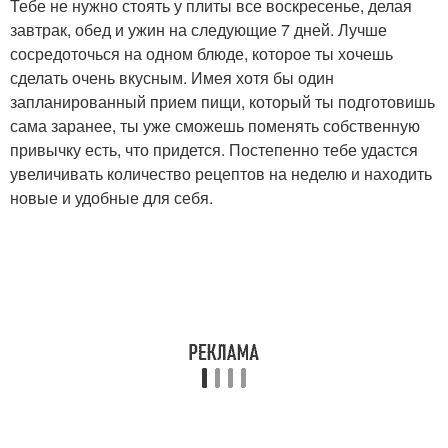
Тебе не нужно стоять у плиты все воскресенье, делая
завтрак, обед и ужин на следующие 7 дней. Лучше
сосредоточься на одном блюде, которое ты хочешь
сделать очень вкусным. Имея хотя бы один
запланированный прием пищи, который ты подготовишь
сама заранее, ты уже сможешь поменять собственную
привычку есть, что придется. Постепенно тебе удастся
увеличивать количество рецептов на неделю и находить
новые и удобные для себя.