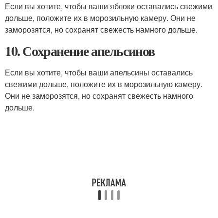
Если вы хотите, чтобы ваши яблоки оставались свежими
дольше, положите их в морозильную камеру. Они не
заморозятся, но сохранят свежесть намного дольше.
10. Сохранение апельсинов
Если вы хотите, чтобы ваши апельсины оставались
свежими дольше, положите их в морозильную камеру.
Они не заморозятся, но сохранят свежесть намного
дольше.