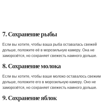
7. Сохранение рыбы
Если вы хотите, чтобы ваша рыба оставалась свежей
дольше, положите её в морозильную камеру. Она не
заморозётся, но сохраняет свежесть намного дольше.
8. Сохранение молока
Если вы хотите, чтобы ваше молоко оставалось свежим
дольше, положите его в морозильную камеру. Оно не
заморозётся, но сохраняет свежесть намного дольше.
9. Сохранение яблок