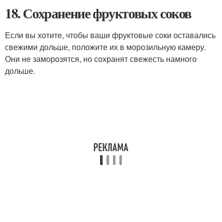
18. Сохранение фруктовых соков
Если вы хотите, чтобы ваши фруктовые соки оставались
свежими дольше, положите их в морозильную камеру.
Они не заморозятся, но сохранят свежесть намного
дольше.