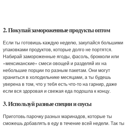
2. Покупай замороженные продукты оптом
Если ты готовишь каждую неделю, закупайся большими
упаковками продуктов, которые долго не портятся.
Набирай замороженные ягоды, фасоль, брокколи или
«мексиканские» смеси овощей и разделяй их на
небольшие порции по разным пакетам. Они могут
храниться в холодильнике месяцами, а ты будешь
уверена в том, что у тебя есть что-то на гарнир, даже
если вся здоровая и свежая еда подошла к концу.
3. Используй разные специи и соусы
Приготовь парочку разных маринадов, которые ты
сможешь добавлять в еду в течение всей недели. Так ты