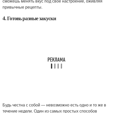
сможешь менять вкус под свое настроение, оживляя
привычные рецепты.
4. Готовь разные закуски
Будь честна с собой — невозможно есть одно и то же в
течение недели. Один из самых простых способов