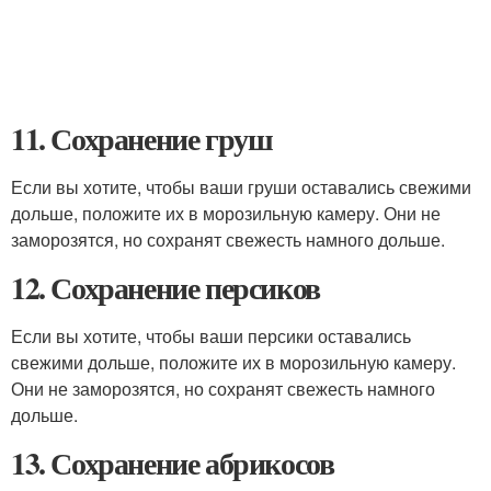
11. Сохранение груш
Если вы хотите, чтобы ваши груши оставались свежими
дольше, положите их в морозильную камеру. Они не
заморозятся, но сохранят свежесть намного дольше.
12. Сохранение персиков
Если вы хотите, чтобы ваши персики оставались
свежими дольше, положите их в морозильную камеру.
Они не заморозятся, но сохранят свежесть намного
дольше.
13. Сохранение абрикосов