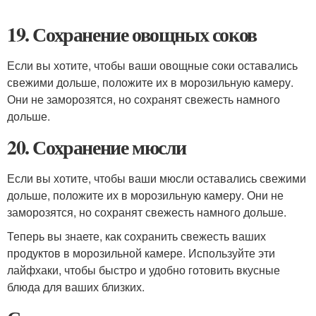
19. Сохранение овощных соков
Если вы хотите, чтобы ваши овощные соки оставались
свежими дольше, положите их в морозильную камеру.
Они не заморозятся, но сохранят свежесть намного
дольше.
20. Сохранение мюсли
Если вы хотите, чтобы ваши мюсли оставались свежими
дольше, положите их в морозильную камеру. Они не
заморозятся, но сохранят свежесть намного дольше.
Теперь вы знаете, как сохранить свежесть ваших
продуктов в морозильной камере. Используйте эти
лайфхаки, чтобы быстро и удобно готовить вкусные
блюда для ваших близких.