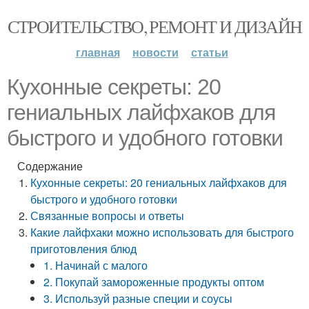
СТРОИТЕЛЬСТВО, РЕМОНТ И ДИЗАЙН
главная
новости
статьи
Кухонные секреты: 20
гениальных лайфхаков для
быстрого и удобного готовки
Содержание
Кухонные секреты: 20 гениальных лайфхаков для
быстрого и удобного готовки
Связанные вопросы и ответы
Какие лайфхаки можно использовать для быстрого
приготовления блюд
1. Начинай с малого
2. Покупай замороженные продукты оптом
3. Используй разные специи и соусы