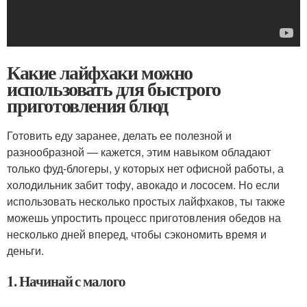
Какие лайфхаки можно
использовать для быстрого
приготовления блюд
Готовить еду заранее, делать ее полезной и
разнообразной — кажется, этим навыком обладают
только фуд-блогеры, у которых нет офисной работы, а
холодильник забит тофу, авокадо и лососем. Но если
использовать несколько простых лайфхаков, ты также
можешь упростить процесс приготовления обедов на
несколько дней вперед, чтобы сэкономить время и
деньги.
1. Начинай с малого