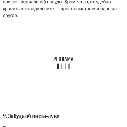
поиске специальной посуды. Кроме того, их удобно
хранить в холодильнике — просто выставляя одно на
другое.
9. Забудь об инста-луке