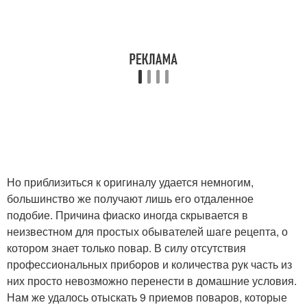
Но приблизиться к оригиналу удается немногим,
большинство же получают лишь его отдаленное
подобие. Причина фиаско иногда скрывается в
неизвестном для простых обывателей шаге рецепта, о
котором знает только повар. В силу отсутствия
профессиональных приборов и количества рук часть из
них просто невозможно перенести в домашние условия.
Нам же удалось отыскать 9 приемов поваров, которые