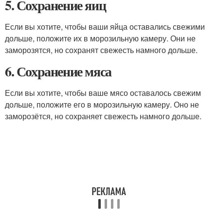
5. Сохранение яиц
Если вы хотите, чтобы ваши яйца оставались свежими
дольше, положите их в морозильную камеру. Они не
заморозятся, но сохранят свежесть намного дольше.
6. Сохранение мяса
Если вы хотите, чтобы ваше мясо оставалось свежим
дольше, положите его в морозильную камеру. Оно не
заморозётся, но сохраняет свежесть намного дольше.