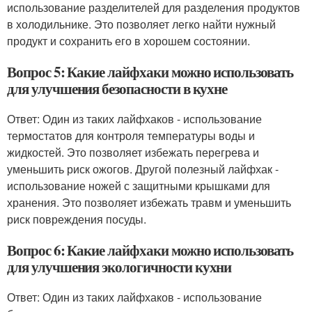
использование разделителей для разделения продуктов
в холодильнике. Это позволяет легко найти нужный
продукт и сохранить его в хорошем состоянии.
Вопрос 5: Какие лайфхаки можно использовать
для улучшения безопасности в кухне
Ответ: Один из таких лайфхаков - использование
термостатов для контроля температуры воды и
жидкостей. Это позволяет избежать перегрева и
уменьшить риск ожогов. Другой полезный лайфхак -
использование ножей с защитными крышками для
хранения. Это позволяет избежать травм и уменьшить
риск повреждения посуды.
Вопрос 6: Какие лайфхаки можно использовать
для улучшения экологичности кухни
Ответ: Один из таких лайфхаков - использование