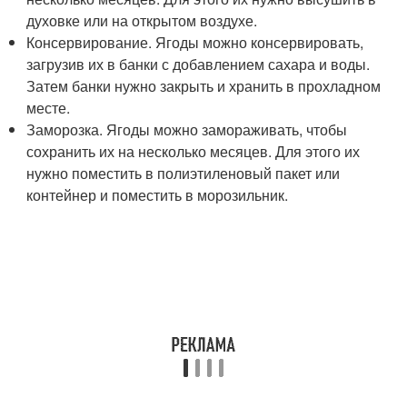
духовке или на открытом воздухе.
Консервирование. Ягоды можно консервировать,
загрузив их в банки с добавлением сахара и воды.
Затем банки нужно закрыть и хранить в прохладном
месте.
Заморозка. Ягоды можно замораживать, чтобы
сохранить их на несколько месяцев. Для этого их
нужно поместить в полиэтиленовый пакет или
контейнер и поместить в морозильник.