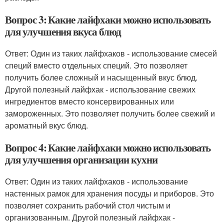
Вопрос 3: Какие лайфхаки можно использовать
для улучшения вкуса блюд
Ответ: Один из таких лайфхаков - использование смесей
специй вместо отдельных специй. Это позволяет
получить более сложный и насыщенный вкус блюд.
Другой полезный лайфхак - использование свежих
ингредиентов вместо консервированных или
замороженных. Это позволяет получить более свежий и
ароматный вкус блюд.
Вопрос 4: Какие лайфхаки можно использовать
для улучшения организации кухни
Ответ: Один из таких лайфхаков - использование
настенных рамок для хранения посуды и приборов. Это
позволяет сохранить рабочий стол чистым и
организованным. Другой полезный лайфхак -