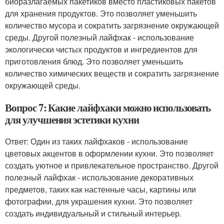
биоразлагаемых пакетиков вместо пластиковых пакетов
для хранения продуктов. Это позволяет уменьшить
количество мусора и сократить загрязнение окружающей
среды. Другой полезный лайфхак - использование
экологически чистых продуктов и ингредиентов для
приготовления блюд. Это позволяет уменьшить
количество химических веществ и сократить загрязнение
окружающей среды.
Вопрос 7: Какие лайфхаки можно использовать
для улучшения эстетики кухни
Ответ: Один из таких лайфхаков - использование
цветовых акцентов в оформлении кухни. Это позволяет
создать уютное и привлекательное пространство. Другой
полезный лайфхак - использование декоративных
предметов, таких как настенные часы, картины или
фотографии, для украшения кухни. Это позволяет
создать индивидуальный и стильный интерьер.