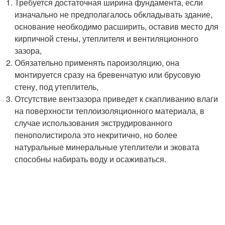
Требуется достаточная ширина фундамента, если
изначально не предполагалось обкладывать здание,
основание необходимо расширить, оставив место для
кирпичной стены, утеплителя и вентиляционного
зазора,
Обязательно применять пароизоляцию, она
монтируется сразу на бревенчатую или брусовую
стену, под утеплитель,
Отсутствие вентзазора приведет к скапливанию влаги
на поверхности теплоизоляционного материала, в
случае использования экструдированного
пенополистирола это некритично, но более
натуральные минеральные утеплители и эковата
способны набирать воду и осаживаться.