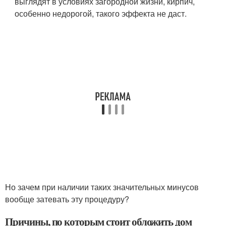
выглядят в условиях загородной жизни, кирпич,
особенно недорогой, такого эффекта не даст.
Но зачем при наличии таких значительных минусов
вообще затевать эту процедуру?
Причины, по которым стоит обложить дом