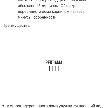
Преимущества:
у старого деревянного дома улучшится внешний вид,