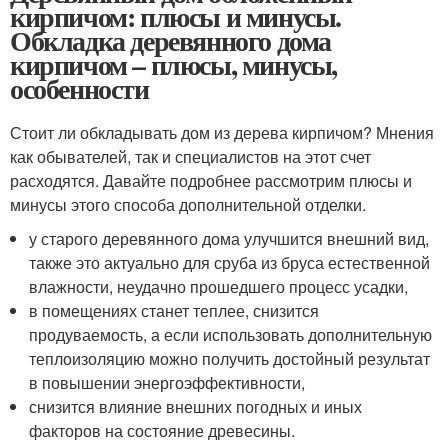
кирпичом: плюсы и минусы.
Обкладка деревянного дома
кирпичом – плюсы, минусы,
особенности
Стоит ли обкладывать дом из дерева кирпичом? Мнения
как обывателей, так и специалистов на этот счет
расходятся. Давайте подробнее рассмотрим плюсы и
минусы этого способа дополнительной отделки.
у старого деревянного дома улучшится внешний вид,
также это актуально для сруба из бруса естественной
влажности, неудачно прошедшего процесс усадки,
в помещениях станет теплее, снизится
продуваемость, а если использовать дополнительную
теплоизоляцию можно получить достойный результат
в повышении энергоэффективности,
снизится влияние внешних погодных и иных
факторов на состояние древесины.