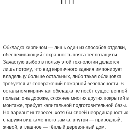
Обкладка кирпичом — лишь один из способов отделки,
обеспечивающий сохранность пояса теплозащиты.
Зачастую выбор в пользу этой технологии делается
лишь потому, что вид кирпичного здания импонирует
владельцу больше остальных, либо такая облицовка
требуется из соображений пожарной безопасности. В
остальном кирпичная обкладка не несёт существенной
пользы: она дороже, сложнее многих других покрытий в
монтаже, требует капитальной подготовительной базы.
Но вариант интересен хотя бы своей неординарностью:
снаружи вид каменного замка, внутри — природный,
живой, а главное — тёплый деревянный дом.