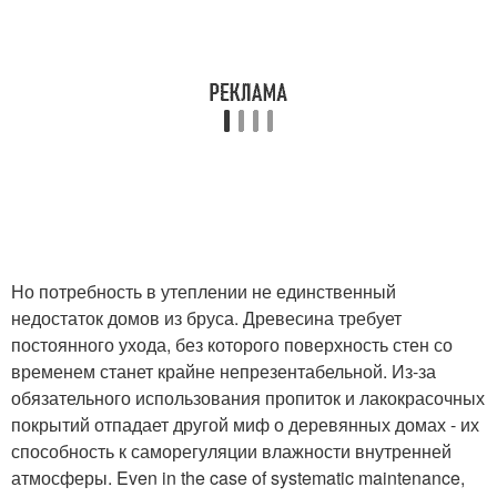
Но потребность в утеплении не единственный
недостаток домов из бруса. Древесина требует
постоянного ухода, без которого поверхность стен со
временем станет крайне непрезентабельной. Из-за
обязательного использования пропиток и лакокрасочных
покрытий отпадает другой миф о деревянных домах - их
способность к саморегуляции влажности внутренней
атмосферы. Even in the case of systematic maintenance,