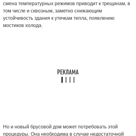
смена температурных режимов приводит к трещинам, в
том числе и сквозным, заметно снижающим
устойчивость здания к утечкам тепла, появлению
мостиков холода.
Но и новый брусовой дом может потребовать этой
процедуры. Она необходима в случае недостаточной