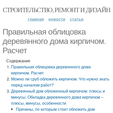
СТРОИТЕЛЬСТВО, РЕМОНТ И ДИЗАЙН
главная
новости
статьи
Правильная облицовка
деревянного дома кирпичом.
Расчет
Содержание
Правильная облицовка деревянного дома
кирпичом. Расчет
Можно ли сруб обложить кирпичом. Что нужно знать
перед началом работ?
Деревянный дом обложенный кирпичом: плюсы и
минусы. Обкладка деревянного дома кирпичом –
плюсы, минусы, особенности
Причины, по которым стоит обложить дом