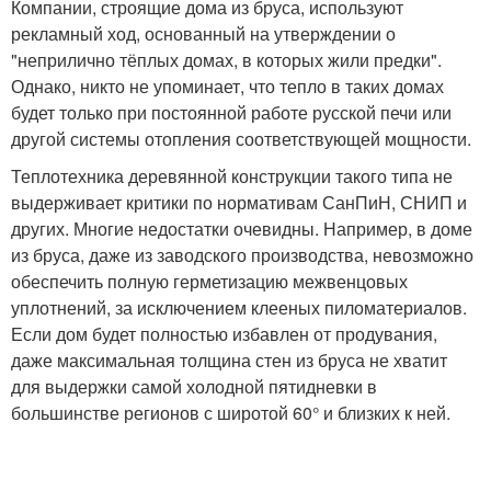
Компании, строящие дома из бруса, используют
рекламный ход, основанный на утверждении о
"неприлично тёплых домах, в которых жили предки".
Однако, никто не упоминает, что тепло в таких домах
будет только при постоянной работе русской печи или
другой системы отопления соответствующей мощности.
Теплотехника деревянной конструкции такого типа не
выдерживает критики по нормативам СанПиН, СНИП и
других. Многие недостатки очевидны. Например, в доме
из бруса, даже из заводского производства, невозможно
обеспечить полную герметизацию межвенцовых
уплотнений, за исключением клееных пиломатериалов.
Если дом будет полностью избавлен от продувания,
даже максимальная толщина стен из бруса не хватит
для выдержки самой холодной пятидневки в
большинстве регионов с широтой 60° и близких к ней.