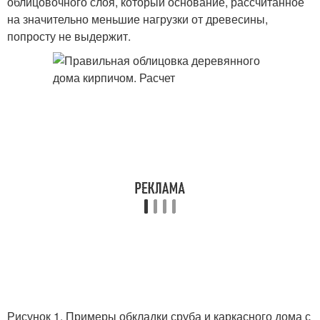
облицовочного слоя, который основание, рассчитанное
на значительно меньшие нагрузки от древесины,
попросту не выдержит.
Рисунок 1. Примеры обкладки сруба и каркасного дома с