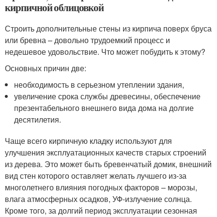
кирпичной облицовкой
Строить дополнительные стены из кирпича поверх бруса
или бревна – довольно трудоемкий процесс и
недешевое удовольствие. Что может побудить к этому?
Основных причин две:
необходимость в серьезном утеплении здания,
увеличение срока службы древесины, обеспечение
презентабельного внешнего вида дома на долгие
десятилетия.
Чаще всего кирпичную кладку используют для
улучшения эксплуатационных качеств старых строений
из дерева. Это может быть бревенчатый домик, внешний
вид стен которого оставляет желать лучшего из-за
многолетнего влияния погодных факторов – морозы,
влага атмосферных осадков, УФ-излучение солнца.
Кроме того, за долгий период эксплуатации сезонная