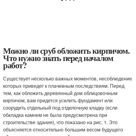
Можно ли сруб обложить кирпичом.
Что нужно знать перед началом
работ?
Существует несколько важных моментов, несоблюдение
которых приведет к плачевным последствиям. Перед
тем, как обложить деревянный дом облицовочным
кирпичом, вам придется усилить фундамент или
соорудить отдельный под отделочную кладку (если
обкладка камнем не была предусмотрена при
строительстве здания), что показано на рис. 1. Это
объясняется относительно большим весом будущего