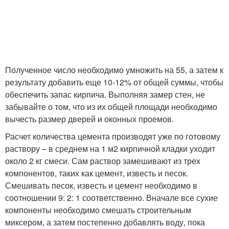
Полученное число необходимо умножить на 55, а затем к
результату добавить еще 10-12% от общей суммы, чтобы
обеспечить запас кирпича. Выполняя замер стен, не
забывайте о том, что из их общей площади необходимо
вычесть размер дверей и оконных проемов.
Расчет количества цемента производят уже по готовому
раствору – в среднем на 1 м2 кирпичной кладки уходит
около 2 кг смеси. Сам раствор замешивают из трех
компонентов, таких как цемент, известь и песок.
Смешивать песок, известь и цемент необходимо в
соотношении 9: 2: 1 соответственно. Вначале все сухие
компоненты необходимо смешать строительным
миксером, а затем постепенно добавлять воду, пока