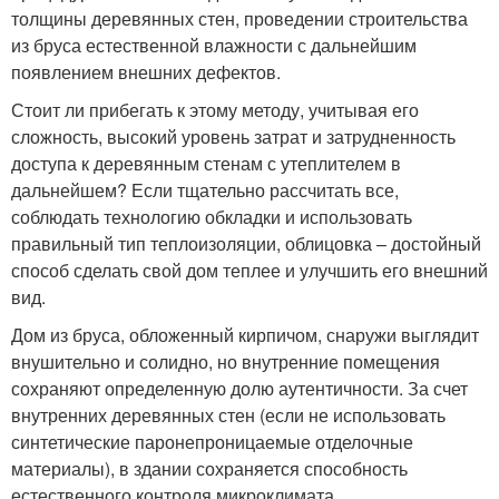
толщины деревянных стен, проведении строительства
из бруса естественной влажности с дальнейшим
появлением внешних дефектов.
Стоит ли прибегать к этому методу, учитывая его
сложность, высокий уровень затрат и затрудненность
доступа к деревянным стенам с утеплителем в
дальнейшем? Если тщательно рассчитать все,
соблюдать технологию обкладки и использовать
правильный тип теплоизоляции, облицовка – достойный
способ сделать свой дом теплее и улучшить его внешний
вид.
Дом из бруса, обложенный кирпичом, снаружи выглядит
внушительно и солидно, но внутренние помещения
сохраняют определенную долю аутентичности. За счет
внутренних деревянных стен (если не использовать
синтетические паронепроницаемые отделочные
материалы), в здании сохраняется способность
естественного контроля микроклимата.