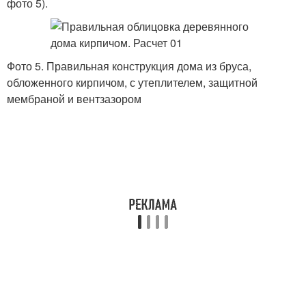
фото 5).
Фото 5. Правильная конструкция дома из бруса,
обложенного кирпичом, с утеплителем, защитной
мембраной и вентзазором