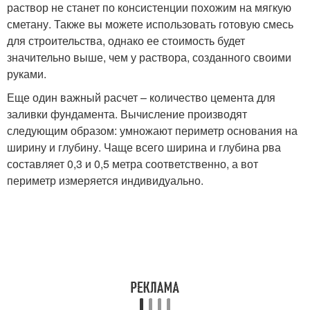
раствор не станет по консистенции похожим на мягкую
сметану. Также вы можете использовать готовую смесь
для строительства, однако ее стоимость будет
значительно выше, чем у раствора, созданного своими
руками.
Еще один важный расчет – количество цемента для
заливки фундамента. Вычисление производят
следующим образом: умножают периметр основания на
ширину и глубину. Чаще всего ширина и глубина рва
составляет 0,3 и 0,5 метра соответственно, а вот
периметр измеряется индивидуально.