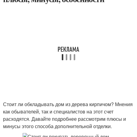
Стоит ли обкладывать дом из дерева кирпичом? Мнения
как обывателей, так и специалистов на этот счет
расходятся. Давайте подробнее рассмотрим плюсы и
минусы этого способа дополнительной отделки.