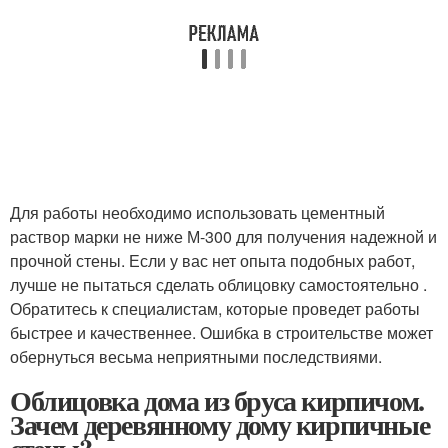
Для работы необходимо использовать цементный
раствор марки не ниже М-300 для получения надежной и
прочной стены. Если у вас нет опыта подобных работ,
лучше не пытаться сделать облицовку самостоятельно .
Обратитесь к специалистам, которые проведет работы
быстрее и качественнее. Ошибка в строительстве может
обернуться весьма неприятными последствиями.
Облицовка дома из бруса кирпичом.
Зачем деревянному дому кирпичные