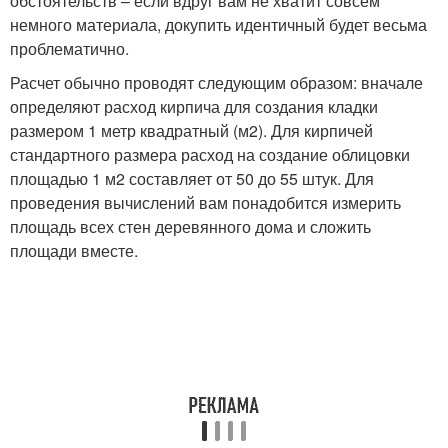
обстоятельств – если вдруг вам не хватит совсем
немного материала, докупить идентичный будет весьма
проблематично.
Расчет обычно проводят следующим образом: вначале
определяют расход кирпича для создания кладки
размером 1 метр квадратный (м2). Для кирпичей
стандартного размера расход на создание облицовки
площадью 1 м2 составляет от 50 до 55 штук. Для
проведения вычислений вам понадобится измерить
площадь всех стен деревянного дома и сложить
площади вместе.