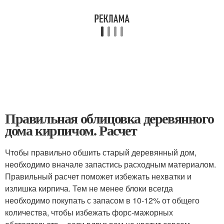
Правильная облицовка деревянного
дома кирпичом. Расчет
Чтобы правильно обшить старый деревянный дом,
необходимо вначале запастись расходным материалом.
Правильный расчет поможет избежать нехватки и
излишка кирпича. Тем не менее блоки всегда
необходимо покупать с запасом в 10-12% от общего
количества, чтобы избежать форс-мажорных