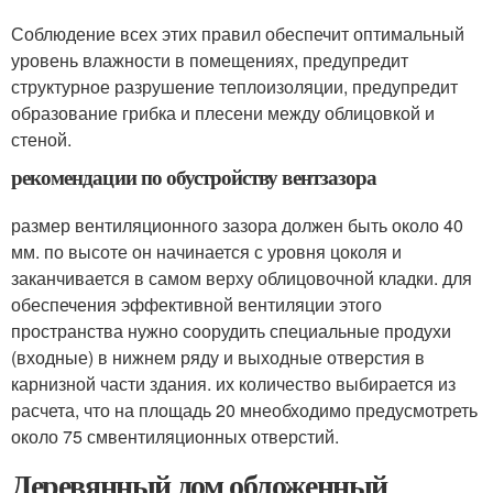
Соблюдение всех этих правил обеспечит оптимальный
уровень влажности в помещениях, предупредит
структурное разрушение теплоизоляции, предупредит
образование грибка и плесени между облицовкой и
стеной.
рекомендации по обустройству вентзазора
размер вентиляционного зазора должен быть около 40
мм. по высоте он начинается с уровня цоколя и
заканчивается в самом верху облицовочной кладки. для
обеспечения эффективной вентиляции этого
пространства нужно соорудить специальные продухи
(входные) в нижнем ряду и выходные отверстия в
карнизной части здания. их количество выбирается из
расчета, что на площадь 20 мнеобходимо предусмотреть
около 75 смвентиляционных отверстий.
Деревянный дом обложенный