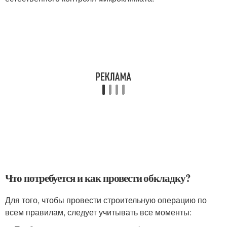
Что потребуется и как провести обкладку?
Для того, чтобы провести строительную операцию по
всем правилам, следует учитывать все моменты: