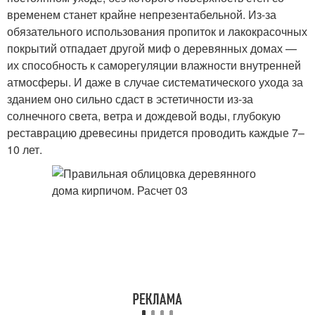
временем станет крайне непрезентабельной. Из-за
обязательного использования пропиток и лакокрасочных
покрытий отпадает другой миф о деревянных домах —
их способность к саморегуляции влажности внутренней
атмосферы. И даже в случае систематического ухода за
зданием оно сильно сдаст в эстетичности из-за
солнечного света, ветра и дождевой воды, глубокую
реставрацию древесины придется проводить каждые 7–
10 лет.