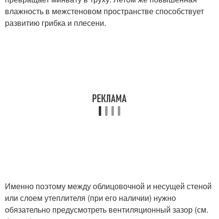
влажность в межстеновом пространстве способствует
развитию грибка и плесени.
Именно поэтому между облицовочной и несущей стеной
или слоем утеплителя (при его наличии) нужно
обязательно предусмотреть вентиляционный зазор (см.