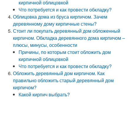
кирпичной облицовкой
Что потребуется и как провести обкладку?
Облицовка дома из бруса кирпичом. Зачем
деревянному дому кирпичные стены?
Стоит ли покупать деревянный дом обложенный
кирпичом. Обкладка деревянного дома кирпичом –
плюсы, минусы, особенности
Причины, по которым стоит обложить дом
кирпичной облицовкой
Что потребуется и как провести обкладку?
Обложить деревянный дом кирпичом. Как
правильно обложить старый деревянный дом
кирпичом?
Какой кирпич выбрать?