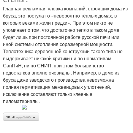
Главная рекламная уловка компаний, строящих дома из
бруса, это постулат о «невероятно тёплых домах, в
которых веками жили предки». При этом никто не
упоминает о том, что достаточно тепло в таком доме
будет лишь при постоянной работе русской печи или
иной системы отопления соразмерной мощности.
Теплотехника деревянной конструкции такого типа не
выдерживает никакой критики ни по нормативам
СанПиН, ни по СНИП, при этом большинство
недостатков вполне очевидны. Например, в доме из
бруса даже заводского производства невозможна
полная герметизация межвенцовых уплотнений,
исключение составляют только клееные
пиломатериалы.
читать дальше →