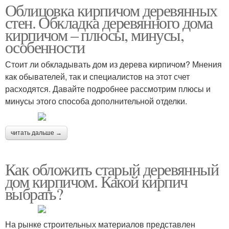
Облицовка кирпичом деревянных
стен. Обкладка деревянного дома
кирпичом – плюсы, минусы,
особенности
Стоит ли обкладывать дом из дерева кирпичом? Мнения
как обывателей, так и специалистов на этот счет
расходятся. Давайте подробнее рассмотрим плюсы и
минусы этого способа дополнительной отделки.
читать дальше →
Как обложить старый деревянный
дом кирпичом. Какой кирпич
выбрать?
На рынке строительных материалов представлен