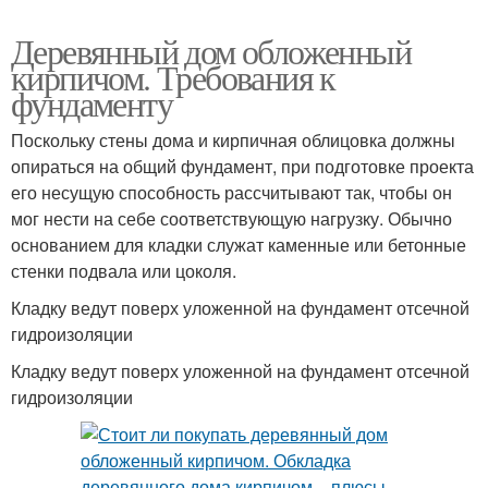
Деревянный дом обложенный
кирпичом. Требования к
фундаменту
Поскольку стены дома и кирпичная облицовка должны
опираться на общий фундамент, при подготовке проекта
его несущую способность рассчитывают так, чтобы он
мог нести на себе соответствующую нагрузку. Обычно
основанием для кладки служат каменные или бетонные
стенки подвала или цоколя.
Кладку ведут поверх уложенной на фундамент отсечной
гидроизоляции
Кладку ведут поверх уложенной на фундамент отсечной
гидроизоляции