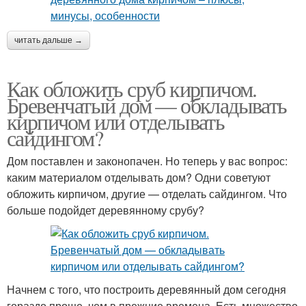
читать дальше →
Как обложить сруб кирпичом.
Бревенчатый дом — обкладывать
кирпичом или отделывать
сайдингом?
Дом поставлен и законопачен. Но теперь у вас вопрос:
каким материалом отделывать дом? Одни советуют
обложить кирпичом, другие — отделать сайдингом. Что
больше подойдет деревянному срубу?
Начнем с того, что построить деревянный дом сегодня
гораздо проще, чем в прежние времена. Есть множество