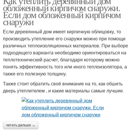
Как утеплить деревянный дом
обложенный кирпичом снаружи.
Если дом обложенный кирпичом
снаружи
Если деревянный дом имеет кирпичную облицовку, то
производить утепление его снаружи можно при помощи
различных теплоизоляционных материалов. При выборе
подходящего варианта необходимо ориентироваться на
теплотехнический расчет, благодаря которому можно
понять эффективность того или иного теплоизолятора, а
также его полезную толщину.
Также стоит обратить своё внимание на то, как обшить
дверь утеплителем , и какие материалы самые лучшие.
читать дальше →