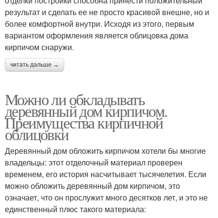
отделки постройки способна принести положительный
результат и сделать ее не просто красивой внешне, но и
более комфортной внутри. Исходя из этого, первым
вариантом оформления является облицовка дома
кирпичом снаружи.
читать дальше →
Можно ли обкладывать
деревянный дом кирпичом.
Преимущества кирпичной
облицовки
Деревянный дом обложить кирпичом хотели бы многие
владельцы: этот отделочный материал проверен
временем, его история насчитывает тысячелетия. Если
можно обложить деревянный дом кирпичом, это
означает, что он прослужит много десятков лет, и это не
единственный плюс такого материала: