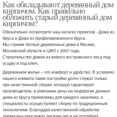
Как обкладывают деревянный дом
кирпичом. Как правильно
обложить старый деревянный дом
кирпичом?
Обязательно посмотрите наш каталог проектов - Дома из
бруса и Дома из профилированного бруса .
Мы строим тёплые деревянные дома в Москве,
Московской области и ЦФО с 2007 года.
Строительство домов из живого костромского леса под
усадку и под ключ.
Деревянное жилье – это комфорт и удобство. В условиях
нашего климата такие постройки долго служат только
при качественной сборке, которую гарантирует
производитель: в компании цены на недорогие дачные
дома из бруса приемлемы для каждого заказчика, а
специалисты осуществляют сборку по традиционным
технологиям. Благодаря качественной обработке
древесина прослужит десятки лет и не потребует