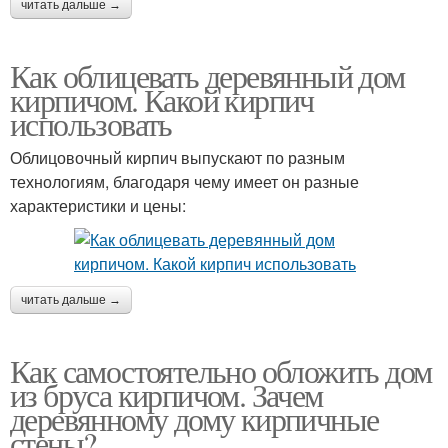
читать дальше →
Как облицевать деревянный дом
кирпичом. Какой кирпич
использовать
Облицовочный кирпич выпускают по разным
технологиям, благодаря чему имеет он разные
характеристики и цены:
читать дальше →
Как самостоятельно обложить дом
из бруса кирпичом. Зачем
деревянному дому кирпичные
стены?