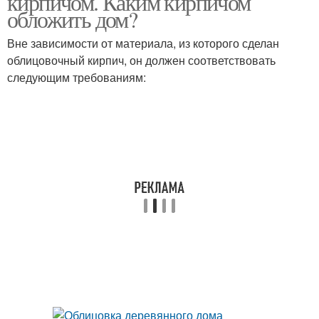
кирпичом. Каким кирпичом
обложить дом?
Вне зависимости от материала, из которого сделан
облицовочный кирпич, он должен соответствовать
Каменная облицовка
Кирпичный дом
следующим требованиям: