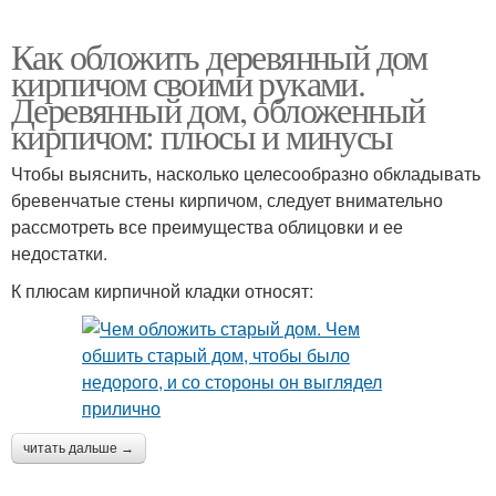
Как обложить деревянный дом
кирпичом своими руками.
Деревянный дом, обложенный
кирпичом: плюсы и минусы
Чтобы выяснить, насколько целесообразно обкладывать
бревенчатые стены кирпичом, следует внимательно
рассмотреть все преимущества облицовки и ее
недостатки.
К плюсам кирпичной кладки относят:
читать дальше →