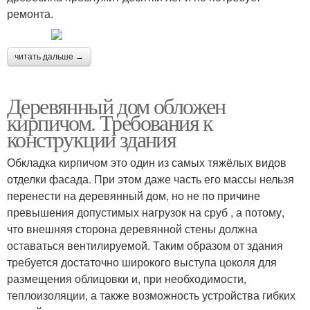
ремонта.
читать дальше →
Деревянный дом обложен
кирпичом. Требования к
конструкции здания
Обкладка кирпичом это один из самых тяжёлых видов
отделки фасада. При этом даже часть его массы нельзя
перенести на деревянный дом, но не по причине
превышения допустимых нагрузок на сруб , а потому,
что внешняя сторона деревянной стены должна
оставаться вентилируемой. Таким образом от здания
требуется достаточно широкого выступа цоколя для
размещения облицовки и, при необходимости,
теплоизоляции, а также возможность устройства гибких