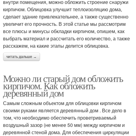
внутри помещения, можно обложить строение снаружи
кирпичом. Облицовка улучшит теплоизоляцию дома,
сделает здание привлекательнее, а также существенно
увеличит его прочность. В этой статье мы рассмотрим
все плюсы и минусы обкладки кирпичом, опишем, как
выбрать материал и рассчитать его количество, а также
расскажем, на какие этапы делится облицовка.
читать дальше →
Можно ли старый дом обложить
кирпичом. Как обложить
деревянный дом
Самым сложным объектом для облицовки кирпичом
своими руками является деревянный дом . Все дело в
том, что необходимо обеспечить проветриваемый
воздушный зазор (не менее 50 мм) между кирпичом и
деревянной стеной дома. Для обеспечения циркуляции