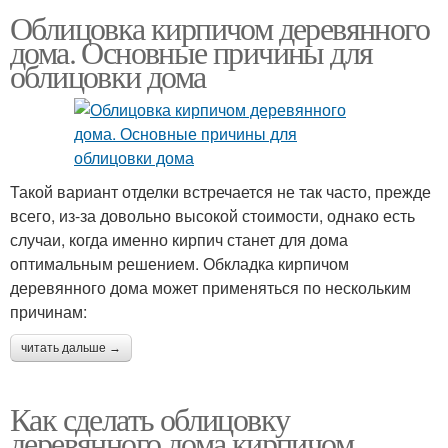
Облицовка кирпичом деревянного
дома. Основные причины для
облицовки дома
Такой вариант отделки встречается не так часто, прежде
всего, из-за довольно высокой стоимости, однако есть
случаи, когда именно кирпич станет для дома
оптимальным решением. Обкладка кирпичом
деревянного дома может применяться по нескольким
причинам:
читать дальше →
Как сделать облицовку
деревянного дома кирпичом.