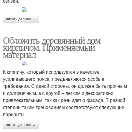
связей.
читать дальше →
Обложить деревянный дом
кирпичом. Применяемый
материал
К кирпичу, который используется в качестве
усиливающего пояса, предъявляются особые
требования. С одной стороны, он должен быть прочным
и долговечным, а с другой – легким и декоративно
привлекательным, так как речь идет о фасаде. В разной
степени таким требованиям соответствуют следующие
варианты:
читать дальше →