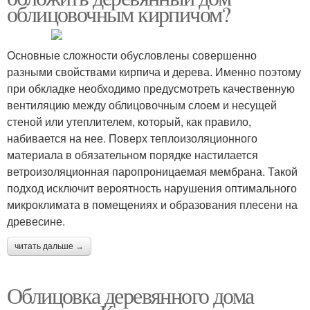
облицовочным кирпичом?
Основные сложности обусловлены совершенно
разными свойствами кирпича и дерева. Именно поэтому
при обкладке необходимо предусмотреть качественную
вентиляцию между облицовочным слоем и несущей
стеной или утеплителем, который, как правило,
набивается на нее. Поверх теплоизоляционного
материала в обязательном порядке настилается
ветроизоляционная паропроницаемая мембрана. Такой
подход исключит вероятность нарушения оптимального
микроклимата в помещениях и образования плесени на
древесине.
читать дальше →
Облицовка деревянного дома