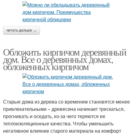
читать дальше →
Обложить кирпичом деревянный
дом. Все о деревянных домах,
обложенных кирпичом
Старые дома из дерева со временем становятся менее
привлекательными – древесина начинает трескаться,
прогнивать и оседать, из-за чего теряются ее
теплоизоляционные качества. Чтобы уменьшить
негативное влияние старого материала на комфорт