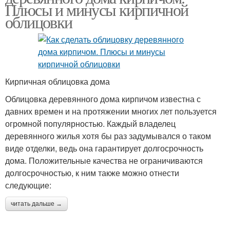
Плюсы и минусы кирпичной
облицовки
Кирпичная облицовка дома
Облицовка деревянного дома кирпичом известна с
давних времен и на протяжении многих лет пользуется
огромной популярностью. Каждый владелец
деревянного жилья хотя бы раз задумывался о таком
виде отделки, ведь она гарантирует долгосрочность
дома. Положительные качества не ограничиваются
долгосрочностью, к ним также можно отнести
следующие:
читать дальше →