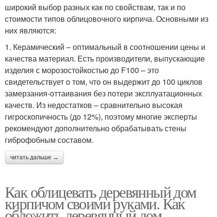
широкий выбор разных как по свойствам, так и по
стоимости типов облицовочного кирпича. Основными из
них являются:
1. Керамический – оптимальный в соотношении цены и
качества материал. Есть производители, выпускающие
изделия с морозостойкостью до F100 – это
свидетельствует о том, что он выдержит до 100 циклов
замерзания-оттаивания без потери эксплуатационных
качеств. Из недостатков – сравнительно высокая
гигроскопичность (до 12%), поэтому многие эксперты
рекомендуют дополнительно обрабатывать стены
гиброфобным составом.
читать дальше →
Как облицевать деревянный дом
кирпичом своими руками. Как
обложить деревянный дом