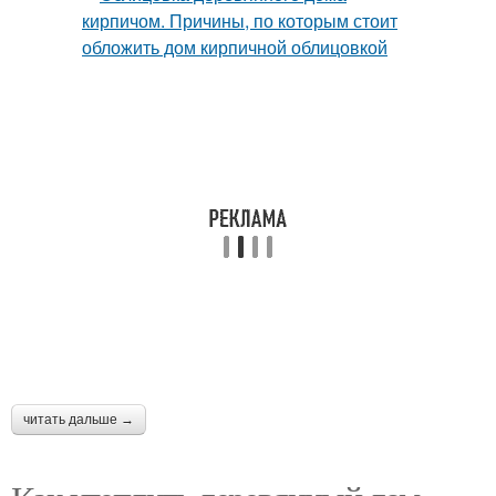
читать дальше →