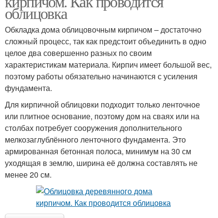
кирпичом. Как проводится
облицовка
Обкладка дома облицовочным кирпичом – достаточно
сложный процесс, так как предстоит объединить в одно
целое два совершенно разных по своим
характеристикам материала. Кирпич имеет большой вес,
поэтому работы обязательно начинаются с усиления
фундамента.
Для кирпичной облицовки подходит только ленточное
или плитное основание, поэтому дом на сваях или на
столбах потребует сооружения дополнительного
мелкозаглублённого ленточного фундамента. Это
армированная бетонная полоса, минимум на 30 см
уходящая в землю, ширина её должна составлять не
менее 20 см.