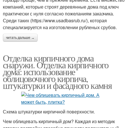
компаний, которые строят деревянные дома под ключ
практически с нуля согласно пожеланиям заказчика.
Среди таких (https://www.usadbasrub.ru/), которая
специализируется на изготовлении рубленых срубов.
читать дальше →
Отделка кирпичного дома
снаружи. Отделка кирпичного
дома: использование
облицовочного кирпича,
штукатурки и фасадного камня
Схема штукатурки кирпичной поверхности.
Чем облицевать кирпичный дом? Каждая из методик