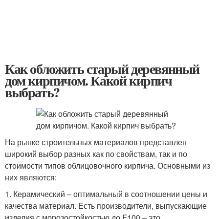
Как обложить старый деревянный
дом кирпичом. Какой кирпич
выбрать?
На рынке строительных материалов представлен
широкий выбор разных как по свойствам, так и по
стоимости типов облицовочного кирпича. Основными из
них являются:
1. Керамический – оптимальный в соотношении цены и
качества материал. Есть производители, выпускающие
изделия с морозостойкостью до F100 – это