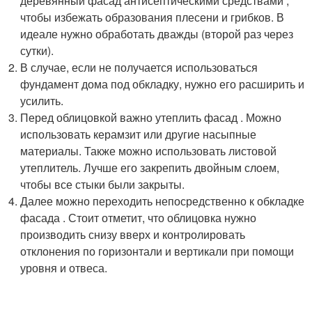
деревянный фасад антисептическими средствами ,
чтобы избежать образования плесени и грибков. В
идеале нужно обработать дважды (второй раз через
сутки).
В случае, если не получается использоваться
фундамент дома под обкладку, нужно его расширить и
усилить.
Перед облицовкой важно утеплить фасад . Можно
использовать керамзит или другие насыпные
материалы. Также можно использовать листовой
утеплитель. Лучше его закрепить двойным слоем,
чтобы все стыки были закрыты.
Далее можно переходить непосредственно к обкладке
фасада . Стоит отметит, что облицовка нужно
производить снизу вверх и контролировать
отклонения по горизонтали и вертикали при помощи
уровня и отвеса.