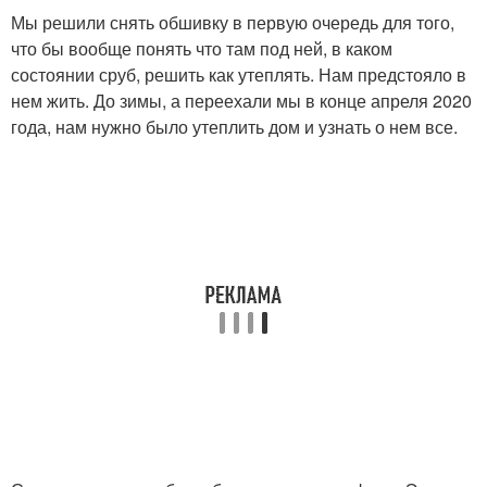
Мы решили снять обшивку в первую очередь для того,
что бы вообще понять что там под ней, в каком
состоянии сруб, решить как утеплять. Нам предстояло в
нем жить. До зимы, а переехали мы в конце апреля 2020
года, нам нужно было утеплить дом и узнать о нем все.