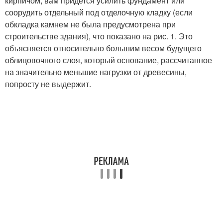
кирпичом, вам придется усилить фундамент или
соорудить отдельный под отделочную кладку (если
обкладка камнем не была предусмотрена при
строительстве здания), что показано на рис. 1. Это
объясняется относительно большим весом будущего
облицовочного слоя, который основание, рассчитанное
на значительно меньшие нагрузки от древесины,
попросту не выдержит.