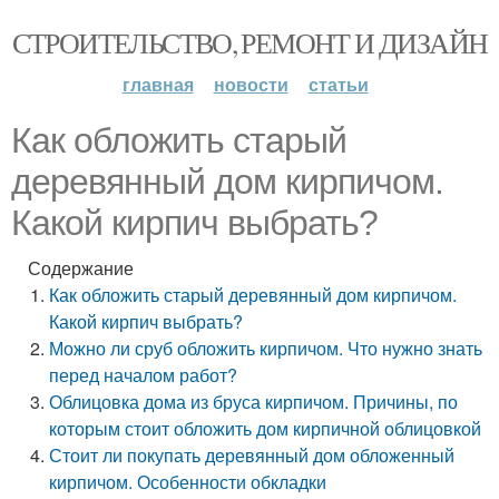
СТРОИТЕЛЬСТВО, РЕМОНТ И ДИЗАЙН
главная
новости
статьи
Как обложить старый
деревянный дом кирпичом.
Какой кирпич выбрать?
Содержание
Как обложить старый деревянный дом кирпичом.
Какой кирпич выбрать?
Можно ли сруб обложить кирпичом. Что нужно знать
перед началом работ?
Облицовка дома из бруса кирпичом. Причины, по
которым стоит обложить дом кирпичной облицовкой
Стоит ли покупать деревянный дом обложенный
кирпичом. Особенности обкладки