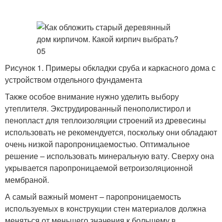
Рисунок 1. Примеры обкладки сруба и каркасного дома с
устройством отдельного фундамента
Также особое внимание нужно уделить выбору
утеплителя. Экструдированный пенополистирол и
пенопласт для теплоизоляции строений из древесины
использовать не рекомендуется, поскольку они обладают
очень низкой паропроницаемостью. Оптимальное
решение – использовать минеральную вату. Сверху она
укрывается паропроницаемой ветроизоляционной
мембраной.
А самый важный момент – паропроницаемость
используемых в конструкции стен материалов должна
меняться от меньшего значения к большему в