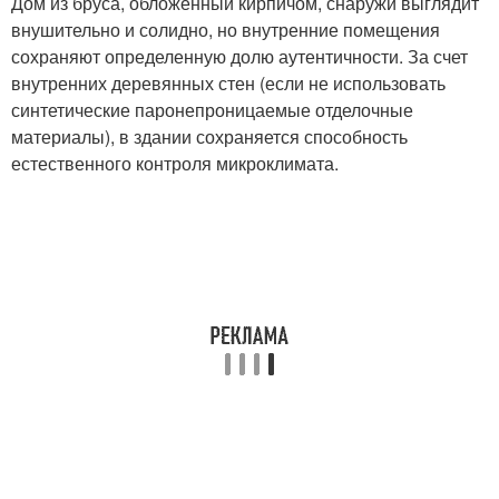
Дом из бруса, обложенный кирпичом, снаружи выглядит
внушительно и солидно, но внутренние помещения
сохраняют определенную долю аутентичности. За счет
внутренних деревянных стен (если не использовать
синтетические паронепроницаемые отделочные
материалы), в здании сохраняется способность
естественного контроля микроклимата.