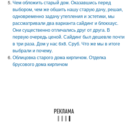
Чем обложить старый дом. Оказавшись перед
выбором, чем же обшить нашу старую дачу, решая,
одновременно задачу утепления и эстетики, мы
рассматривали два варианта сайдинг и блокхаус.
Они существенно отличались друг от друга. В
первую очередь ценой. Сайдинг был дешевле почти
в три раза. Дом у нас 6x8. Сруб. Что же мы в итоге
выбрали и почему.
Облицовка старого дома кирпичом. Отделка
брусового дома кирпичом