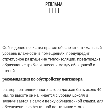
Соблюдение всех этих правил обеспечит оптимальный
уровень влажности в помещениях, предупредит
структурное разрушение теплоизоляции, предупредит
образование грибка и плесени между облицовкой и
стеной.
рекомендации по обустройству вентзазора
размер вентиляционного зазора должен быть около 40
мм. по высоте он начинается с уровня цоколя и
заканчивается в самом верху облицовочной кладки. для
обеспечения эффективной вентиляции этого