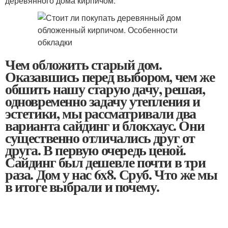
деревянного дома кирпичом.
Чем обложить старый дом.
Оказавшись перед выбором, чем же
обшить нашу старую дачу, решая,
одновременно задачу утепления и
эстетики, мы рассматривали два
варианта сайдинг и блокхаус. Они
существенно отличались друг от
друга. В первую очередь ценой.
Сайдинг был дешевле почти в три
раза. Дом у нас 6x8. Сруб. Что же мы
в итоге выбрали и почему.