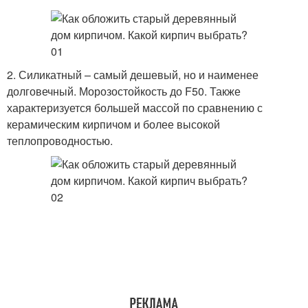
2. Силикатный – самый дешевый, но и наименее
долговечный. Морозостойкость до F50. Также
характеризуется большей массой по сравнению с
керамическим кирпичом и более высокой
теплопроводностью.