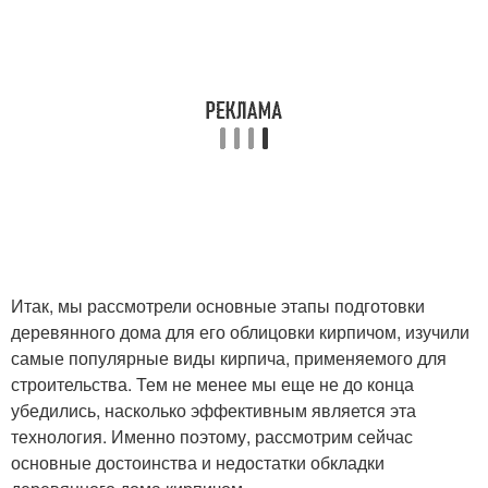
Итак, мы рассмотрели основные этапы подготовки
деревянного дома для его облицовки кирпичом, изучили
самые популярные виды кирпича, применяемого для
строительства. Тем не менее мы еще не до конца
убедились, насколько эффективным является эта
технология. Именно поэтому, рассмотрим сейчас
основные достоинства и недостатки обкладки