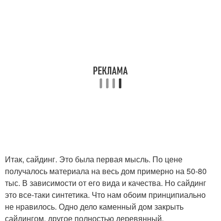
Итак, сайдинг. Это была первая мысль. По цене
получалось материала на весь дом примерно на 50-80
тыс. В зависимости от его вида и качества. Но сайдинг
это все-таки синтетика. Что нам обоим принципиально
не нравилось. Одно дело каменный дом закрыть
сайдингом, другое полностью деревянный.