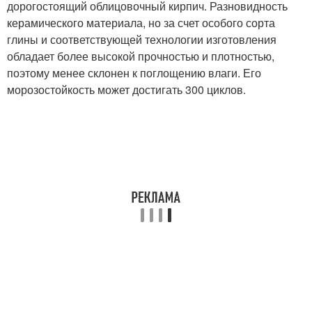
дорогостоящий облицовочный кирпич. Разновидность
керамического материала, но за счет особого сорта
глины и соответствующей технологии изготовления
обладает более высокой прочностью и плотностью,
поэтому менее склонен к поглощению влаги. Его
морозостойкость может достигать 300 циклов.