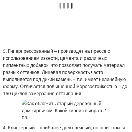
3. Гиперпрессованный – производят на прессе с
использованием извести, цемента и различных
пигментных добавок, что позволяет получать материал
разных оттенков. Лицевая поверхность часто
выполняется под дикий камень – т.е. имеет нелинейную
форму. Отличается повышенной морозостойкостью – до
150 циклов замерзания-оттаивания.
4. Клинкерный – наиболее долговечный, но, при этом, и