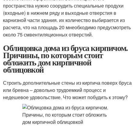
пространства нужно соорудить специальные продухи
(входные) в нижнем ряду и выходные отверстия в
карнизной части здания. их количество выбирается из
расчета, что на площадь 20 мнеобходимо предусмотреть
около 75 смвентиляционных отверстий.
Облицовка дома из бруса кирпичом.
Причины, по которым стоит
обложить дом кирпичной
облицовкой
Строить дополнительные стены из кирпича поверх бруса
или бревна – довольно трудоемкий процесс и
недешевое удовольствие. Что может побудить к этому?