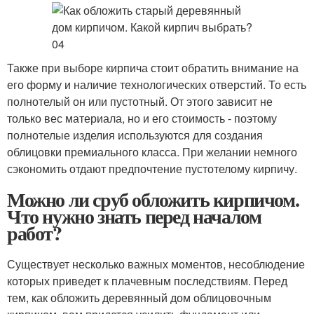
Также при выборе кирпича стоит обратить внимание на
его форму и наличие технологических отверстий. То есть
полнотелый он или пустотный. От этого зависит не
только вес материала, но и его стоимость - поэтому
полнотелые изделия используются для создания
облицовки премиального класса. При желании немного
сэкономить отдают предпочтение пустотелому кирпичу.
Можно ли сруб обложить кирпичом.
Что нужно знать перед началом
работ?
Существует несколько важных моментов, несоблюдение
которых приведет к плачевным последствиям. Перед
тем, как обложить деревянный дом облицовочным