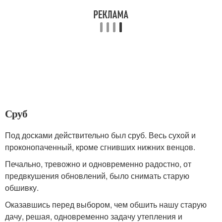
Сруб
Под досками действительно был сруб. Весь сухой и
проконопаченный, кроме сгнивших нижних венцов.
Печально, тревожно и одновременно радостно, от
предвкушения обновлений, было снимать старую
обшивку.
Оказавшись перед выбором, чем обшить нашу старую
дачу, решая, одновременно задачу утепления и