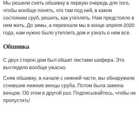
Мы решили снять обшивку в первую очередь для того,
чтобы вообще понять, что там под ней, в каком
состоянии сруб, решить, как утеплять. Нам предстояло в
нем жить. До зимы, а переехали мы в конце апреля 2020
года, нам нужно было утеплить дом и узнать о нем все.
Обшивка
С двух сторон дом был обшит листами шифера. Это
выглядело вообще ужасно.
Сняв обшивку, в начале с нижней части, мы обнаружили
сгнившие нижние венцы сруба. Потом была замена
венцов. Об этом в другой раз. Подписывайтесь, чтобы не
пропустить!