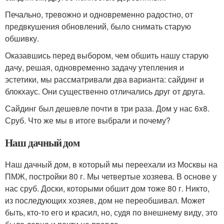
Печально, тревожно и одновременно радостно, от
предвкушения обновлений, было снимать старую
обшивку.
Оказавшись перед выбором, чем обшить нашу старую
дачу, решая, одновременно задачу утепления и
эстетики, мы рассматривали два варианта: сайдинг и
блокхаус. Они существенно отличались друг от друга.
Сайдинг был дешевле почти в три раза. Дом у нас 6x8.
Сруб. Что же мы в итоге выбрали и почему?
Наш дачный дом
Наш дачный дом, в который мы переехали из Москвы на
ПМЖ, постройки 80 г. Мы четвертые хозяева. В основе у
нас сруб. Доски, которыми обшит дом тоже 80 г. Никто,
из последующих хозяев, дом не переобшивал. Может
быть, кто-то его и красил, но, судя по внешнему виду, это