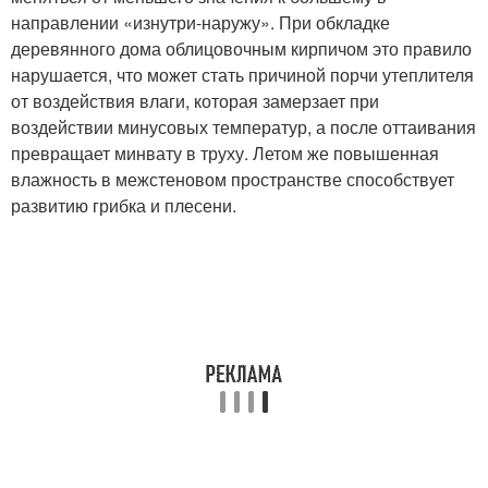
направлении «изнутри-наружу». При обкладке
деревянного дома облицовочным кирпичом это правило
нарушается, что может стать причиной порчи утеплителя
от воздействия влаги, которая замерзает при
воздействии минусовых температур, а после оттаивания
превращает минвату в труху. Летом же повышенная
влажность в межстеновом пространстве способствует
развитию грибка и плесени.