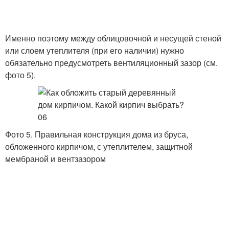
Именно поэтому между облицовочной и несущей стеной
или слоем утеплителя (при его наличии) нужно
обязательно предусмотреть вентиляционный зазор (см.
фото 5).
Фото 5. Правильная конструкция дома из бруса,
обложенного кирпичом, с утеплителем, защитной
мембраной и вентзазором