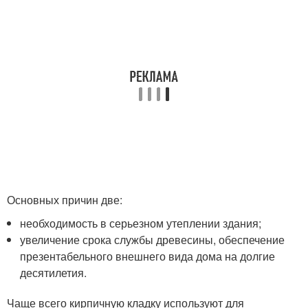
Основных причин две:
необходимость в серьезном утеплении здания;
увеличение срока службы древесины, обеспечение
презентабельного внешнего вида дома на долгие
десятилетия.
Чаще всего кирпичную кладку используют для