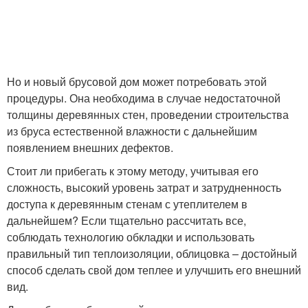
Но и новый брусовой дом может потребовать этой
процедуры. Она необходима в случае недостаточной
толщины деревянных стен, проведении строительства
из бруса естественной влажности с дальнейшим
появлением внешних дефектов.
Стоит ли прибегать к этому методу, учитывая его
сложность, высокий уровень затрат и затрудненность
доступа к деревянным стенам с утеплителем в
дальнейшем? Если тщательно рассчитать все,
соблюдать технологию обкладки и использовать
правильный тип теплоизоляции, облицовка – достойный
способ сделать свой дом теплее и улучшить его внешний
вид.