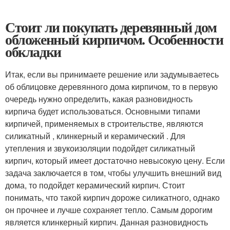
Стоит ли покупать деревянный дом
обложенный кирпичом. Особенности
обкладки
Итак, если вы принимаете решение или задумываетесь
об облицовке деревянного дома кирпичом, то в первую
очередь нужно определить, какая разновидность
кирпича будет использоваться. Основными типами
кирпичей, применяемых в строительстве, являются
силикатный , клинкерный и керамический . Для
утепления и звукоизоляции подойдет силикатный
кирпич, который имеет достаточно невысокую цену. Если
задача заключается в том, чтобы улучшить внешний вид
дома, то подойдет керамический кирпич. Стоит
понимать, что такой кирпич дороже силикатного, однако
он прочнее и лучше сохраняет тепло. Самым дорогим
является клинкерный кирпич. Данная разновидность