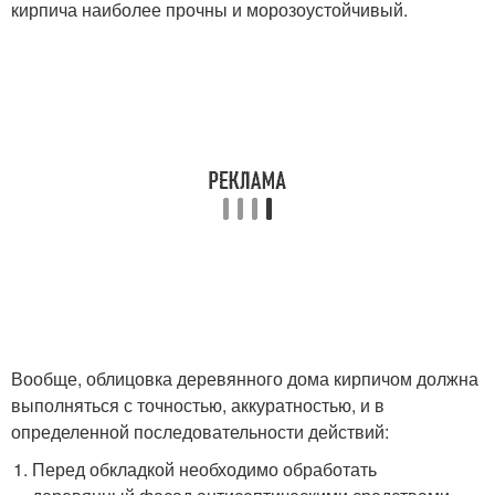
кирпича наиболее прочны и морозоустойчивый.
Вообще, облицовка деревянного дома кирпичом должна
выполняться с точностью, аккуратностью, и в
определенной последовательности действий:
Перед обкладкой необходимо обработать