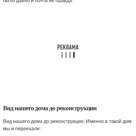
было давно и почти не правда.
Вид нашего дома до реконструкции
Вид нашего дома до реконструкции. Именно в такой дом
мы и переехали.