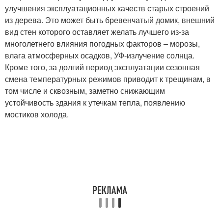
улучшения эксплуатационных качеств старых строений
из дерева. Это может быть бревенчатый домик, внешний
вид стен которого оставляет желать лучшего из-за
многолетнего влияния погодных факторов – морозы,
влага атмосферных осадков, УФ-излучение солнца.
Кроме того, за долгий период эксплуатации сезонная
смена температурных режимов приводит к трещинам, в
том числе и сквозным, заметно снижающим
устойчивость здания к утечкам тепла, появлению
мостиков холода.