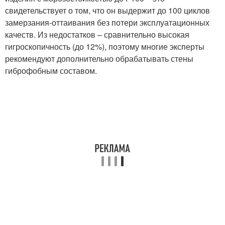
свидетельствует о том, что он выдержит до 100 циклов
замерзания-оттаивания без потери эксплуатационных
качеств. Из недостатков – сравнительно высокая
гигроскопичность (до 12%), поэтому многие эксперты
рекомендуют дополнительно обрабатывать стены
гиброфобным составом.