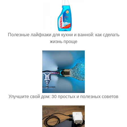
Полезные лайфхаки для кухни и ванной: как сделать
жизнь проще
Улучшите свой дом: 30 простых и полезных советов