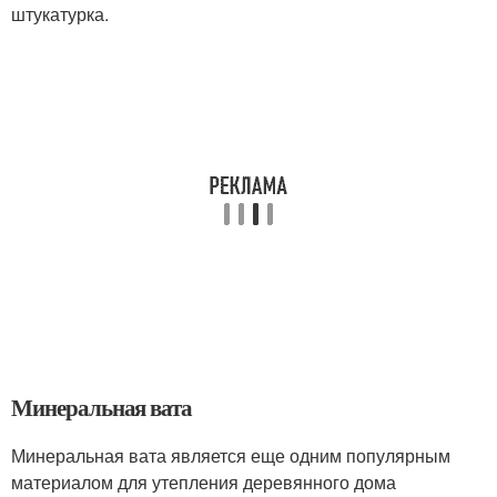
штукатурка.
Минеральная вата
Минеральная вата является еще одним популярным
материалом для утепления деревянного дома