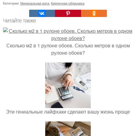
Категории:
Минеральная вата
,
Кирпичная облицовка
Читайте также
Сколько м2 в 1 рулоне обоев. Сколько метров в одном
рулоне обоев?
Эти гениальные лайфхаки сделают вашу жизнь проще