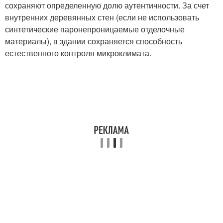
сохраняют определенную долю аутентичности. За счет
внутренних деревянных стен (если не использовать
синтетические паронепроницаемые отделочные
материалы), в здании сохраняется способность
естественного контроля микроклимата.