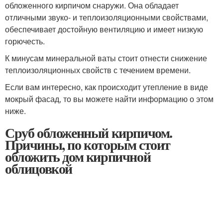
обложенного кирпичом снаружи. Она обладает
отличными звуко- и теплоизоляционными свойствами,
обеспечивает достойную вентиляцию и имеет низкую
горючесть.
К минусам минеральной ваты стоит отнести снижение
теплоизоляционных свойств с течением времени.
Если вам интересно, как происходит утепление в виде
мокрый фасад, то вы можете найти информацию о этом
ниже.
Сруб обложенный кирпичом.
Причины, по которым стоит
обложить дом кирпичной
облицовкой