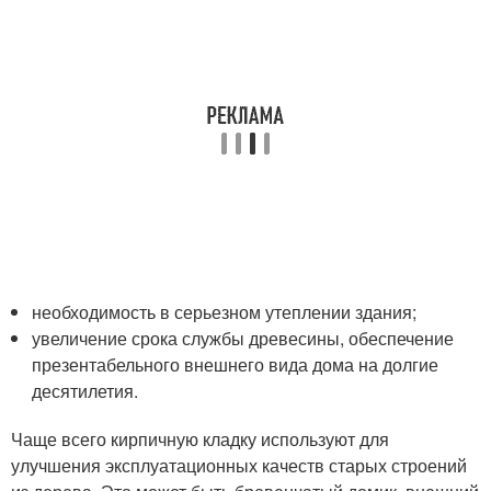
необходимость в серьезном утеплении здания;
увеличение срока службы древесины, обеспечение
презентабельного внешнего вида дома на долгие
десятилетия.
Чаще всего кирпичную кладку используют для
улучшения эксплуатационных качеств старых строений