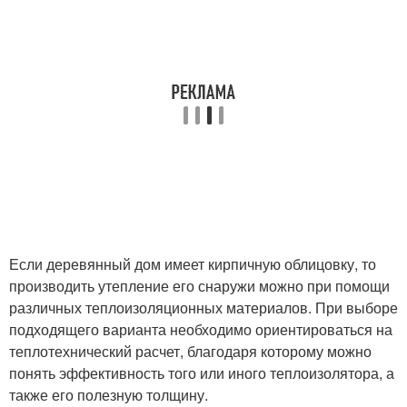
Если деревянный дом имеет кирпичную облицовку, то
производить утепление его снаружи можно при помощи
различных теплоизоляционных материалов. При выборе
подходящего варианта необходимо ориентироваться на
теплотехнический расчет, благодаря которому можно
понять эффективность того или иного теплоизолятора, а
также его полезную толщину.