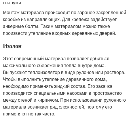
снаружи
Монтаж материала происходит по заранее закрепленной
коробке из направляющих. Для крепежа задействует
анкерные болты. Таким материалом можно также
произвести утепление входных деревянных дверей.
Изолон
Этот современный материал позволяет добиться
максимального сбережения тепла внутри дома.
Выпускают теплоизолятор в виде рулонов или раствора.
Чтобы выполнить утепление деревянного дома,
необходимо применять жидкий состав. Его закачка
производится специальными насосами в пространство
между стеной и кирпичом. При использовании рулонного
материала возникает ряд сложностей, поэтому его
применяют не так часто.