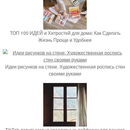
ТОП 100 ИДЕЙ и Хитростей для дома: Как Сделать
Жизнь Проще и Удобнее
Идеи рисунков на стене. Художественная роспись стен
своими руками
TikTok дарит: самые креативные лайфхаки для вашего