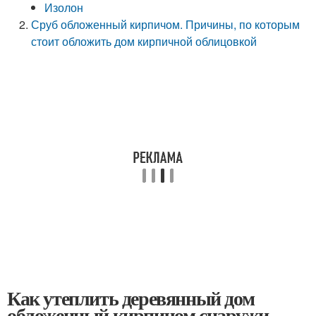
Изолон
Сруб обложенный кирпичом. Причины, по которым
стоит обложить дом кирпичной облицовкой
Как утеплить деревянный дом
обложенный кирпичом снаружи.