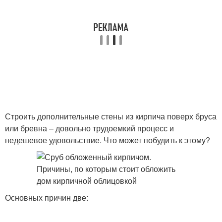
Строить дополнительные стены из кирпича поверх бруса
или бревна – довольно трудоемкий процесс и
недешевое удовольствие. Что может побудить к этому?
Основных причин две: