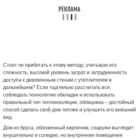
Стоит ли прибегать к этому методу, учитывая его
сложность, высокий уровень затрат и затрудненность
доступа к деревянным стенам с утеплителем в
дальнейшем? Если тщательно рассчитать все,
соблюдать технологию обкладки и использовать
правильный тип теплоизоляции, облицовка – достойный
способ сделать свой дом теплее и улучшить его внешний
вид.
Дом из бруса, обложенный кирпичом, снаружи выглядит
внушительно и солидно, но внутренние помещения