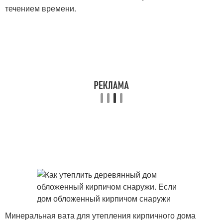
течением времени.
Минеральная вата для утепления кирпичного дома