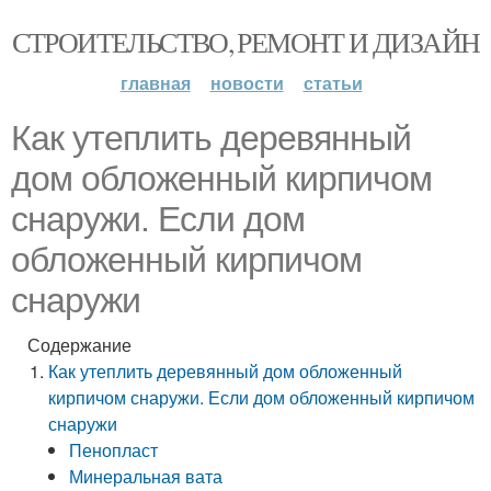
СТРОИТЕЛЬСТВО, РЕМОНТ И ДИЗАЙН
главная
новости
статьи
Как утеплить деревянный
дом обложенный кирпичом
снаружи. Если дом
обложенный кирпичом
снаружи
Содержание
Как утеплить деревянный дом обложенный
кирпичом снаружи. Если дом обложенный кирпичом
снаружи
Пенопласт
Минеральная вата