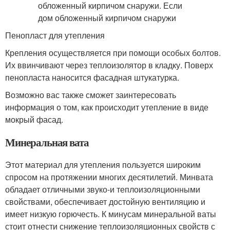
Пенопласт для утепления
Крепления осуществляется при помощи особых болтов.
Их ввинчивают через теплоизолятор в кладку. Поверх
пенопласта наносится фасадная штукатурка.
Возможно вас также сможет заинтересовать
информация о том, как происходит утепление в виде
мокрый фасад.
Минеральная вата
Этот материал для утепления пользуется широким
спросом на протяжении многих десятилетий. Минвата
обладает отличными звуко-и теплоизоляционными
свойствами, обеспечивает достойную вентиляцию и
имеет низкую горючесть. К минусам минеральной ваты
стоит отнести снижение теплоизоляционных свойств с