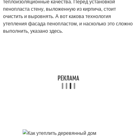
теплоизоляционные качества. Перед установкой
пенопласта стену, выложенную из кирпича, стоит
очистить и выровнять. А вот какова технология
утепления фасада пенопластом, и насколько это сложно
выполнить, указано здесь.