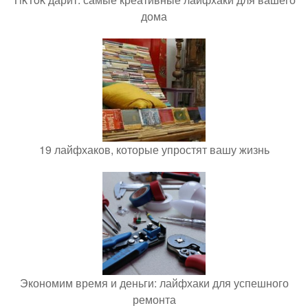
дома
19 лайфхаков, которые упростят вашу жизнь
Экономим время и деньги: лайфхаки для успешного
ремонта