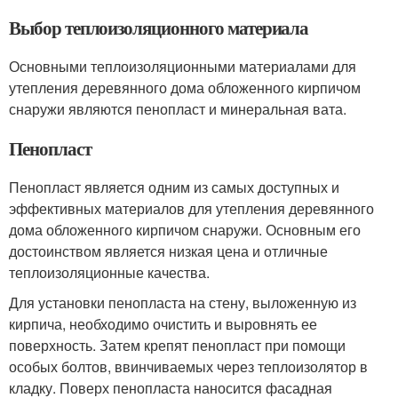
Выбор теплоизоляционного материала
Основными теплоизоляционными материалами для
утепления деревянного дома обложенного кирпичом
снаружи являются пенопласт и минеральная вата.
Пенопласт
Пенопласт является одним из самых доступных и
эффективных материалов для утепления деревянного
дома обложенного кирпичом снаружи. Основным его
достоинством является низкая цена и отличные
теплоизоляционные качества.
Для установки пенопласта на стену, выложенную из
кирпича, необходимо очистить и выровнять ее
поверхность. Затем крепят пенопласт при помощи
особых болтов, ввинчиваемых через теплоизолятор в
кладку. Поверх пенопласта наносится фасадная