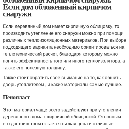
Если дом обложенный кирпичом
снаружи
Если деревянный дом имеет кирпичную облицовку, то
производить утепление его снаружи можно при помощи
различных теплоизоляционных материалов. При выборе
подходящего варианта необходимо ориентироваться на
теплотехнический расчет, благодаря которому можно
понять эффективность того или иного теплоизолятора, а
также его полезную толщину.
Также стоит обратить своё внимание на то, как обшить
дверь утеплителем , и какие материалы самые лучшие.
Пенопласт
Этот материал чаще всего задействуют при утеплении
деревянного дома с кирпичной облицовкой. Основным
его достоинством остается низкая цена и отличные