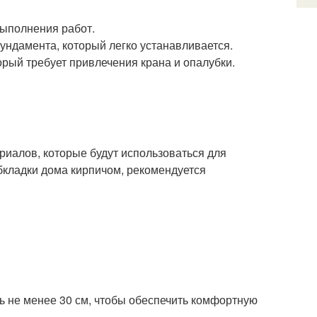
выполнения работ.
ундамента, который легко устанавливается.
рый требует привлечения крана и опалубки.
иалов, которые будут использоваться для
бкладки дома кирпичом, рекомендуется
 не менее 30 см, чтобы обеспечить комфортную