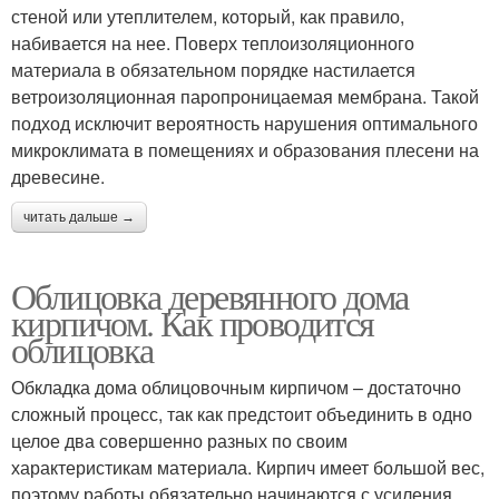
стеной или утеплителем, который, как правило,
набивается на нее. Поверх теплоизоляционного
материала в обязательном порядке настилается
ветроизоляционная паропроницаемая мембрана. Такой
подход исключит вероятность нарушения оптимального
микроклимата в помещениях и образования плесени на
древесине.
читать дальше →
Облицовка деревянного дома
кирпичом. Как проводится
облицовка
Обкладка дома облицовочным кирпичом – достаточно
сложный процесс, так как предстоит объединить в одно
целое два совершенно разных по своим
характеристикам материала. Кирпич имеет большой вес,
поэтому работы обязательно начинаются с усиления