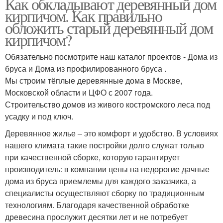
Как обкладывают деревянный дом
кирпичом. Как правильно
обложить старый деревянный дом
кирпичом?
Обязательно посмотрите наш каталог проектов - Дома из
бруса и Дома из профилированного бруса .
Мы строим тёплые деревянные дома в Москве,
Московской области и ЦФО с 2007 года.
Строительство домов из живого костромского леса под
усадку и под ключ.
Деревянное жилье – это комфорт и удобство. В условиях
нашего климата такие постройки долго служат только
при качественной сборке, которую гарантирует
производитель: в компании цены на недорогие дачные
дома из бруса приемлемы для каждого заказчика, а
специалисты осуществляют сборку по традиционным
технологиям. Благодаря качественной обработке
древесина прослужит десятки лет и не потребует