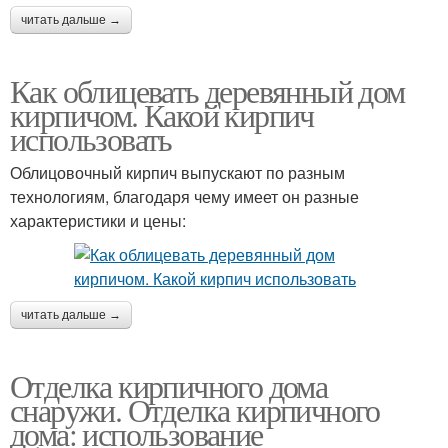
читать дальше →
Как облицевать деревянный дом
кирпичом. Какой кирпич
использовать
Облицовочный кирпич выпускают по разным
технологиям, благодаря чему имеет он разные
характеристики и цены:
читать дальше →
Отделка кирпичного дома
снаружи. Отделка кирпичного
дома: использование