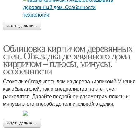
читать дальше →
Облицовка кирпичом деревянных
стен. Обкладка деревянного дома
кирпичом – плюсы, минусы,
особенности
Стоит ли обкладывать дом из дерева кирпичом? Мнения
как обывателей, так и специалистов на этот счет
расходятся. Давайте подробнее рассмотрим плюсы и
минусы этого способа дополнительной отделки.
читать дальше →