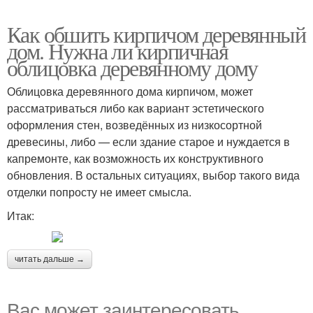
Как обшить кирпичом деревянный
дом. Нужна ли кирпичная
облицовка деревянному дому
Облицовка деревянного дома кирпичом, может
рассматриваться либо как вариант эстетического
оформления стен, возведённых из низкосортной
древесины, либо — если здание старое и нуждается в
капремонте, как возможность их конструктивного
обновления. В остальных ситуациях, выбор такого вида
отделки попросту не имеет смысла.
Итак:
читать дальше →
Вас может заинтересовать