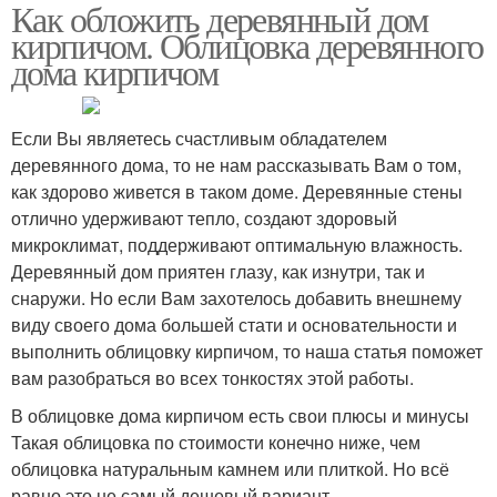
Как обложить деревянный дом
кирпичом. Облицовка деревянного
дома кирпичом
Если Вы являетесь счастливым обладателем
деревянного дома, то не нам рассказывать Вам о том,
как здорово живется в таком доме. Деревянные стены
отлично удерживают тепло, создают здоровый
микроклимат, поддерживают оптимальную влажность.
Деревянный дом приятен глазу, как изнутри, так и
снаружи. Но если Вам захотелось добавить внешнему
виду своего дома большей стати и основательности и
выполнить облицовку кирпичом, то наша статья поможет
вам разобраться во всех тонкостях этой работы.
В облицовке дома кирпичом есть свои плюсы и минусы
Такая облицовка по стоимости конечно ниже, чем
облицовка натуральным камнем или плиткой. Но всё
равно это не самый дешевый вариант.