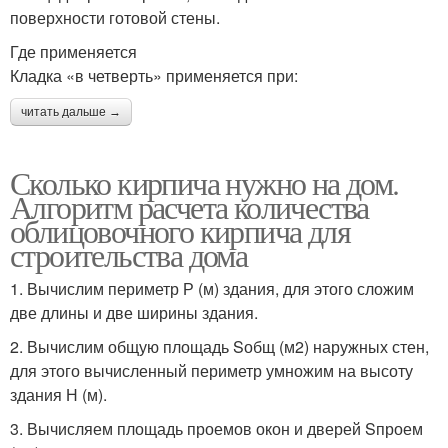
поверхности готовой стены.
Где применяется
Кладка «в четверть» применяется при:
читать дальше →
Сколько кирпича нужно на дом.
Алгоритм расчета количества
облицовочного кирпича для
строительства дома
1. Вычислим периметр Р (м) здания, для этого сложим
две длины и две ширины здания.
2. Вычислим общую площадь Sобщ (м2) наружных стен,
для этого вычисленный периметр умножим на высоту
здания Н (м).
3. Вычисляем площадь проемов окон и дверей Sпроем