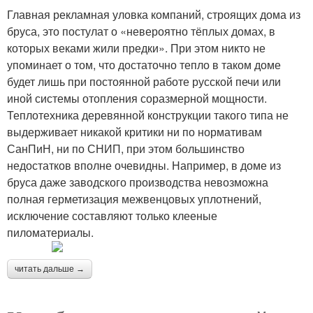
Главная рекламная уловка компаний, строящих дома из
бруса, это постулат о «невероятно тёплых домах, в
которых веками жили предки». При этом никто не
упоминает о том, что достаточно тепло в таком доме
будет лишь при постоянной работе русской печи или
иной системы отопления соразмерной мощности.
Теплотехника деревянной конструкции такого типа не
выдерживает никакой критики ни по нормативам
СанПиН, ни по СНИП, при этом большинство
недостатков вполне очевидны. Например, в доме из
бруса даже заводского производства невозможна
полная герметизация межвенцовых уплотнений,
исключение составляют только клееные
пиломатериалы.
читать дальше →