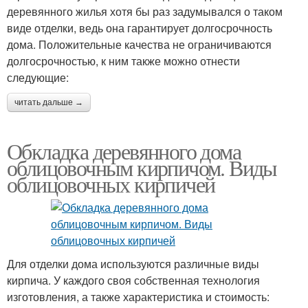
деревянного жилья хотя бы раз задумывался о таком
виде отделки, ведь она гарантирует долгосрочность
дома. Положительные качества не ограничиваются
долгосрочностью, к ним также можно отнести
следующие:
читать дальше →
Обкладка деревянного дома
облицовочным кирпичом. Виды
облицовочных кирпичей
Для отделки дома используются различные виды
кирпича. У каждого своя собственная технология
изготовления, а также характеристика и стоимость: