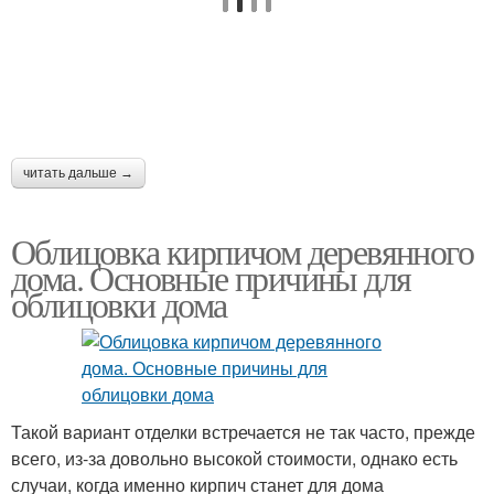
Кирпич из
Декоративный кирпич
пенополистирола
читать дальше →
Облицовка кирпичом деревянного
дома. Основные причины для
облицовки дома
Такой вариант отделки встречается не так часто, прежде
всего, из-за довольно высокой стоимости, однако есть
случаи, когда именно кирпич станет для дома