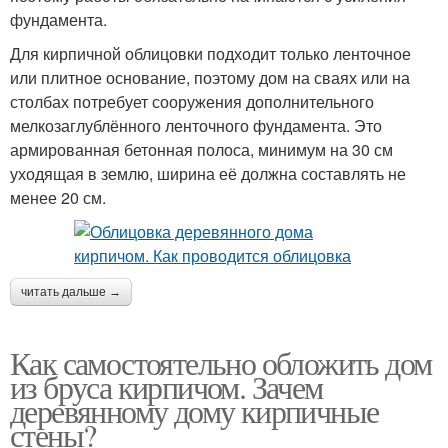
фундамента.
Для кирпичной облицовки подходит только ленточное
или плитное основание, поэтому дом на сваях или на
столбах потребует сооружения дополнительного
мелкозаглублённого ленточного фундамента. Это
армированная бетонная полоса, минимум на 30 см
уходящая в землю, ширина её должна составлять не
менее 20 см.
читать дальше →
Как самостоятельно обложить дом
из бруса кирпичом. Зачем
деревянному дому кирпичные
стены?