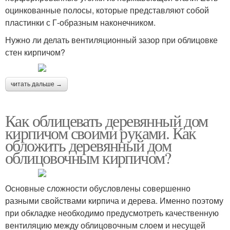
оцинкованные полосы, которые представляют собой
пластинки с Г-образным наконечником.
Нужно ли делать вентиляционный зазор при облицовке
стен кирпичом?
читать дальше →
Как облицевать деревянный дом
кирпичом своими руками. Как
обложить деревянный дом
облицовочным кирпичом?
Основные сложности обусловлены совершенно
разными свойствами кирпича и дерева. Именно поэтому
при обкладке необходимо предусмотреть качественную
вентиляцию между облицовочным слоем и несущей