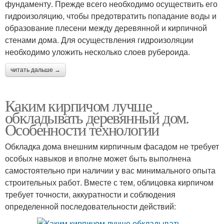
фундаменту. Прежде всего необходимо осуществить его
гидроизоляцию, чтобы предотвратить попадание воды и
образование плесени между деревянной и кирпичной
стенами дома. Для осуществления гидроизоляции
необходимо уложить несколько слоев рубероида.
читать дальше →
Каким кирпичом лучше
обкладывать деревянный дом.
Особенности технологии
Обкладка дома внешним кирпичным фасадом не требует
особых навыков и вполне может быть выполнена
самостоятельно при наличии у вас минимального опыта
строительных работ. Вместе с тем, облицовка кирпичом
требует точности, аккуратности и соблюдения
определенной последовательности действий: