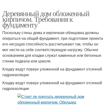
Деревянный дом обложенный
кирпичом. Требования к
фундаменту
Поскольку стены дома и кирпичная облицовка должны
опираться на общий фундамент, при подготовке проекта
его несущую способность рассчитывают так, чтобы он
мог нести на себе соответствующую нагрузку. Обычно
основанием для кладки служат каменные или бетонные
стенки подвала или цоколя.
Кладку ведут поверх уложенной на фундамент отсечной
гидроизоляции
Кладку ведут поверх уложенной на фундамент отсечной
гидроизоляции