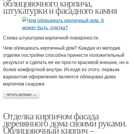
облицовочного кирпича,
штукатурки и фасадного камня
Схема штукатурки кирпичной поверхности.
Чем облицевать кирпичный дом? Каждая из методик
отделки постройки способна принести положительный
результат и сделать ее не просто красивой внешне, но и
более комфортной внутри. Исходя из этого, первым
вариантом оформления является облицовка дома
кирпичом снаружи.
читать дальше →
Отделка кирпичом фасада
деревянного дома своими руками.
Облицовочный кирпич –