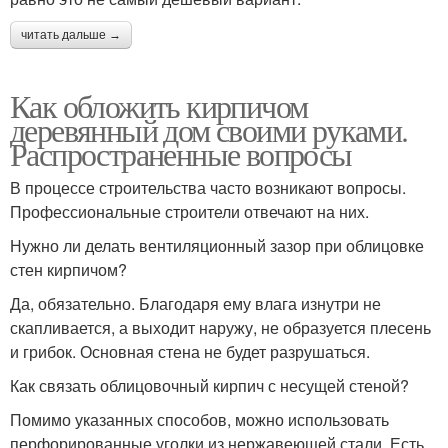
читать дальше →
Как обложить кирпичом
деревянный дом своими руками.
Распространенные вопросы
В процессе строительства часто возникают вопросы.
Профессиональные строители отвечают на них.
Нужно ли делать вентиляционный зазор при облицовке
стен кирпичом?
Да, обязательно. Благодаря ему влага изнутри не
скапливается, а выходит наружу, не образуется плесень
и грибок. Основная стена не будет разрушаться.
Как связать облицовочный кирпич с несущей стеной?
Помимо указанных способов, можно использовать
перфорированные уголки из нержавеющей стали. Есть