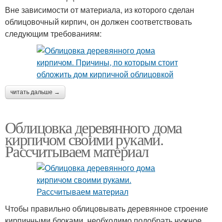
Вне зависимости от материала, из которого сделан
облицовочный кирпич, он должен соответствовать
следующим требованиям:
читать дальше →
Облицовка деревянного дома
кирпичом своими руками.
Рассчитываем материал
Чтобы правильно облицовывать деревянное строение
кирпичными блоками, необходимо подобрать нужное