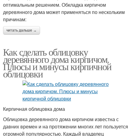
оптимальным решением. Обкладка кирпичом
деревянного дома может применяться по нескольким
причинам:
читать дальше →
Как сделать облицовку
деревянного дома кирпичом.
Плюсы и минусы кирпичной
облицовки
Кирпичная облицовка дома
Облицовка деревянного дома кирпичом известна с
давних времен и на протяжении многих лет пользуется
огромной популярностью. Каждый владелец