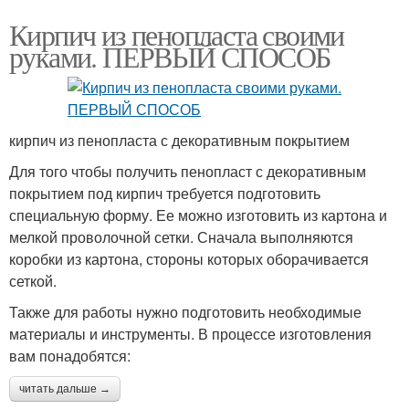
Кирпич из пенопласта своими
руками. ПЕРВЫЙ СПОСОБ
кирпич из пенопласта с декоративным покрытием
Для того чтобы получить пенопласт с декоративным
покрытием под кирпич требуется подготовить
специальную форму. Ее можно изготовить из картона и
мелкой проволочной сетки. Сначала выполняются
коробки из картона, стороны которых оборачивается
сеткой.
Также для работы нужно подготовить необходимые
материалы и инструменты. В процессе изготовления
вам понадобятся:
читать дальше →