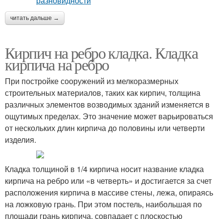
читать дальше →
Кирпич на ребро кладка. Кладка
кирпича на ребро
При постройке сооружений из мелкоразмерных
строительных материалов, таких как кирпич, толщина
различных элементов возводимых зданий изменяется в
ощутимых пределах. Это значение может варьироваться
от нескольких длин кирпича до половины или четверти
изделия.
Кладка толщиной в 1/4 кирпича носит название кладка
кирпича на ребро или «в четверть» и достигается за счет
расположения кирпича в массиве стены, лежа, опираясь
на ложковую грань. При этом постель, наибольшая по
площади грань кирпича, совпадает с плоскостью