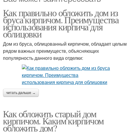
Как правильно обложить дом из
бруса кирпичом. Преимущества
использования кирпича для
облицовки
Дом из бруса, облицованный кирпичом, обладает целым
рядом важных преимуществ, объясняющих
популярность данного вида отделки:
читать дальше →
Как обложить старый дом
кирпичом. Каким кирпичом
обложить дом?