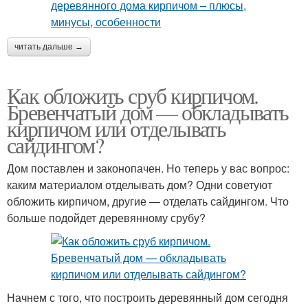
читать дальше →
Как обложить сруб кирпичом.
Бревенчатый дом — обкладывать
кирпичом или отделывать
сайдингом?
Дом поставлен и законопачен. Но теперь у вас вопрос:
каким материалом отделывать дом? Одни советуют
обложить кирпичом, другие — отделать сайдингом. Что
больше подойдет деревянному срубу?
Начнем с того, что построить деревянный дом сегодня