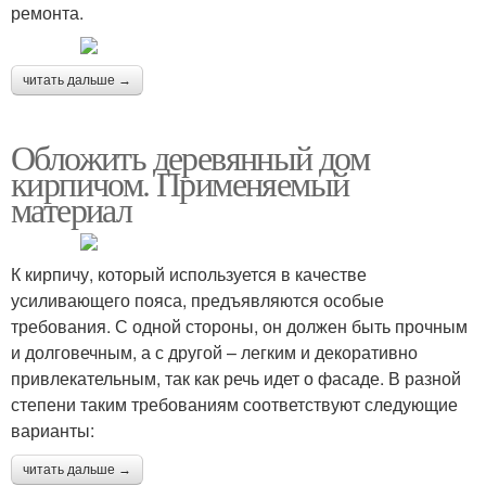
ремонта.
читать дальше →
Обложить деревянный дом
кирпичом. Применяемый
материал
К кирпичу, который используется в качестве
усиливающего пояса, предъявляются особые
требования. С одной стороны, он должен быть прочным
и долговечным, а с другой – легким и декоративно
привлекательным, так как речь идет о фасаде. В разной
степени таким требованиям соответствуют следующие
варианты:
читать дальше →