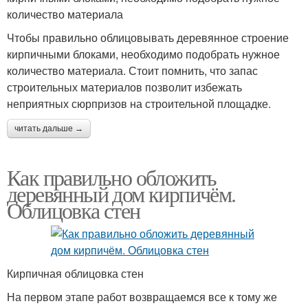
количество материала
Чтобы правильно облицовывать деревянное строение
кирпичными блоками, необходимо подобрать нужное
количество материала. Стоит помнить, что запас
строительных материалов позволит избежать
неприятных сюрпризов на строительной площадке.
читать дальше →
Как правильно обложить
деревянный дом кирпичём.
Облицовка стен
Кирпичная облицовка стен
На первом этапе работ возвращаемся все к тому же