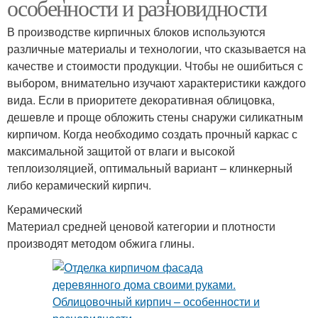
особенности и разновидности
В производстве кирпичных блоков используются
различные материалы и технологии, что сказывается на
качестве и стоимости продукции. Чтобы не ошибиться с
выбором, внимательно изучают характеристики каждого
вида. Если в приоритете декоративная облицовка,
дешевле и проще обложить стены снаружи силикатным
кирпичом. Когда необходимо создать прочный каркас с
максимальной защитой от влаги и высокой
теплоизоляцией, оптимальный вариант – клинкерный
либо керамический кирпич.
Керамический
Материал средней ценовой категории и плотности
производят методом обжига глины.