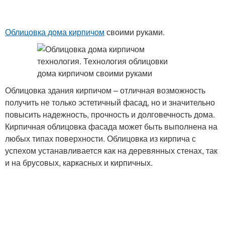
Облицовка дома кирпичом
своими руками.
Облицовка здания кирпичом – отличная возможность
получить не только эстетичный фасад, но и значительно
повысить надежность, прочность и долговечность дома.
Кирпичная облицовка фасада может быть выполнена на
любых типах поверхности. Облицовка из кирпича с
успехом устанавливается как на деревянных стенах, так
и на брусовых, каркасных и кирпичных.