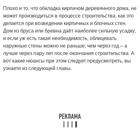
Плохо и то, что обкладка кирпичом деревянного дома, не
может производиться в процессе строительства, как это
делается при возведении кирпичных и блочных стен.
Дом из бруса или бревна даёт наиболее сильную усадку,
и если уж есть такая необходимость, облицевать
наружные стены можно не раньше, чем через год – а
лучше через пару лет после окончания строительства. А
вот какие нюансы при этом следует предусмотреть, вы
узнаете из следующей главы.