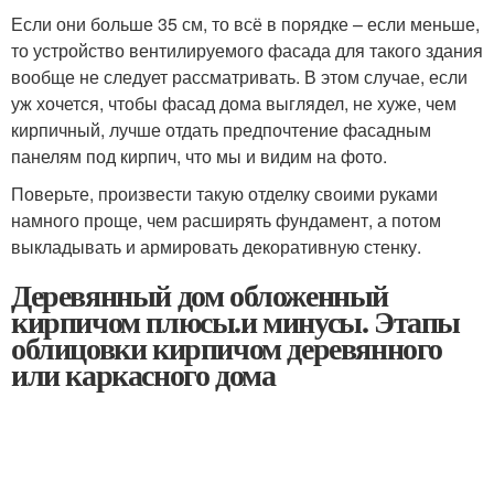
Если они больше 35 см, то всё в порядке – если меньше,
то устройство вентилируемого фасада для такого здания
вообще не следует рассматривать. В этом случае, если
уж хочется, чтобы фасад дома выглядел, не хуже, чем
кирпичный, лучше отдать предпочтение фасадным
панелям под кирпич, что мы и видим на фото.
Поверьте, произвести такую отделку своими руками
намного проще, чем расширять фундамент, а потом
выкладывать и армировать декоративную стенку.
Деревянный дом обложенный
кирпичом плюсы.и минусы. Этапы
облицовки кирпичом деревянного
или каркасного дома