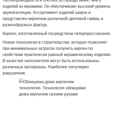
изделий из керамики. Он обеспечивает высокий уровень
звукоизоляции. Ассортимент изделий широк и
представлен кирпичом различной цветовой гаммы и
разнообразных фактур.
Кирпич, изготовленный посредством гиперпрессования.
Новая технология в строительстве, которая позволяет
при минимальных затратах получить кирпич по
свойствам практически равный керамическому изделию.
В качестве наполнителя могут быть использованы
различные материалы. Наиболее популярен
ракушечник.