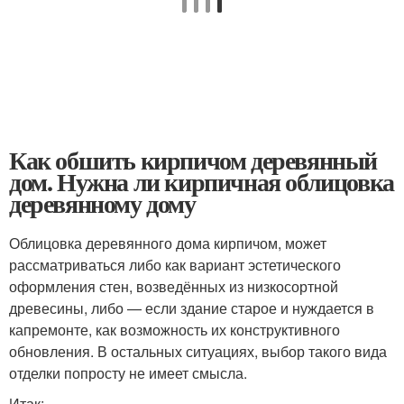
Как обшить кирпичом деревянный
дом. Нужна ли кирпичная облицовка
деревянному дому
Облицовка деревянного дома кирпичом, может
рассматриваться либо как вариант эстетического
оформления стен, возведённых из низкосортной
древесины, либо — если здание старое и нуждается в
капремонте, как возможность их конструктивного
обновления. В остальных ситуациях, выбор такого вида
отделки попросту не имеет смысла.
Итак: