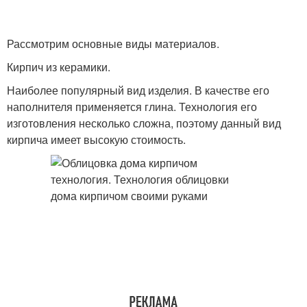
Рассмотрим основные виды материалов.
Кирпич из керамики.
Наиболее популярный вид изделия. В качестве его
наполнителя применяется глина. Технология его
изготовления несколько сложна, поэтому данный вид
кирпича имеет высокую стоимость.