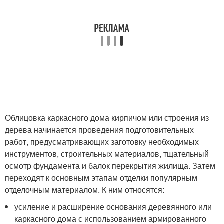
Облицовка каркасного дома кирпичом или строения из
дерева начинается проведения подготовительных
работ, предусматривающих заготовку необходимых
инструментов, строительных материалов, тщательный
осмотр фундамента и балок перекрытия жилища. Затем
переходят к основным этапам отделки популярным
отделочным материалом. К ним относятся:
усиление и расширение основания деревянного или
каркасного дома с использованием армированного