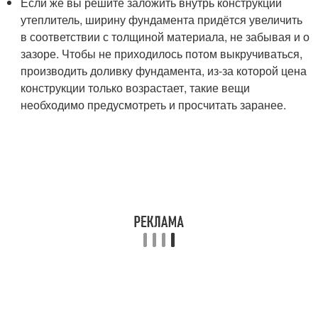
Если же вы решите заложить внутрь конструкции
утеплитель, ширину фундамента придётся увеличить
в соответствии с толщиной материала, не забывая и о
зазоре. Чтобы не приходилось потом выкручиваться,
производить доливку фундамента, из-за которой цена
конструкции только возрастает, такие вещи
необходимо предусмотреть и просчитать заранее.