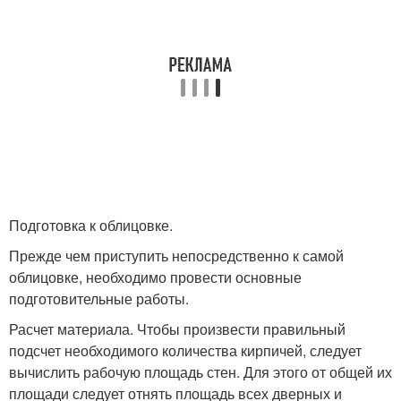
Подготовка к облицовке.
Прежде чем приступить непосредственно к самой
облицовке, необходимо провести основные
подготовительные работы.
Расчет материала. Чтобы произвести правильный
подсчет необходимого количества кирпичей, следует
вычислить рабочую площадь стен. Для этого от общей их
площади следует отнять площадь всех дверных и