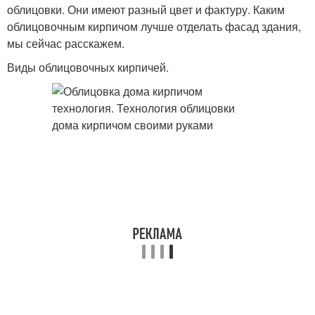
облицовки. Они имеют разный цвет и фактуру. Каким
облицовочным кирпичом лучше отделать фасад здания,
мы сейчас расскажем.
Виды облицовочных кирпичей.