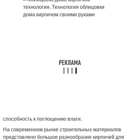
способность к поглощению влаги.
На современном рынке строительных материалов
представлено большое разнообразие кирпичей для