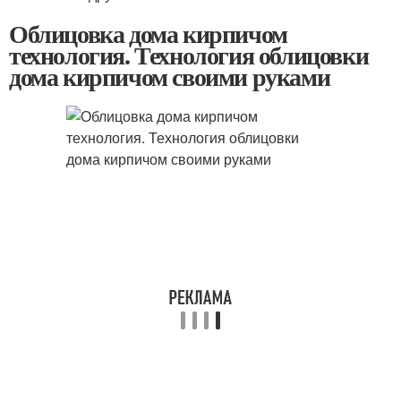
Облицовка дома кирпичом
технология. Технология облицовки
дома кирпичом своими руками