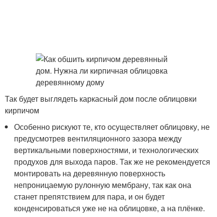
Так будет выглядеть каркасный дом после облицовки
кирпичом
Особенно рискуют те, кто осуществляет облицовку, не
предусмотрев вентиляционного зазора между
вертикальными поверхностями, и технологических
продухов для выхода паров. Так же не рекомендуется
монтировать на деревянную поверхность
непроницаемую рулонную мембрану, так как она
станет препятствием для пара, и он будет
конденсироваться уже не на облицовке, а на плёнке.