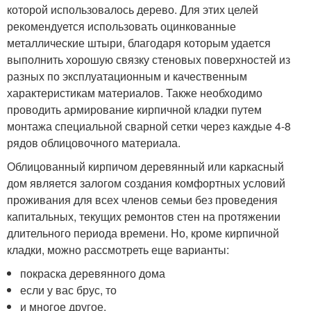
которой использовалось дерево. Для этих целей
рекомендуется использовать оцинкованные
металлические штыри, благодаря которым удается
выполнить хорошую связку стеновых поверхностей из
разных по эксплуатационным и качественным
характеристикам материалов. Также необходимо
проводить армирование кирпичной кладки путем
монтажа специальной сварной сетки через каждые 4-8
рядов облицовочного материала.
Облицованный кирпичом деревянный или каркасный
дом является залогом создания комфортных условий
проживания для всех членов семьи без проведения
капитальных, текущих ремонтов стен на протяжении
длительного периода времени. Но, кроме кирпичной
кладки, можно рассмотреть еще варианты:
покраска деревянного дома
если у вас брус, то
и многое другое.