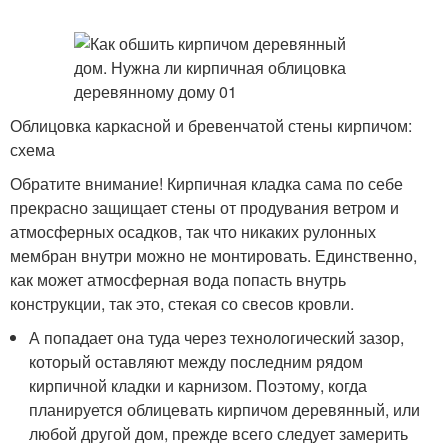
Облицовка каркасной и бревенчатой стены кирпичом:
схема
Обратите внимание! Кирпичная кладка сама по себе
прекрасно защищает стены от продувания ветром и
атмосферных осадков, так что никаких рулонных
мембран внутри можно не монтировать. Единственно,
как может атмосферная вода попасть внутрь
конструкции, так это, стекая со свесов кровли.
А попадает она туда через технологический зазор,
который оставляют между последним рядом
кирпичной кладки и карнизом. Поэтому, когда
планируется облицевать кирпичом деревянный, или
любой другой дом, прежде всего следует замерить