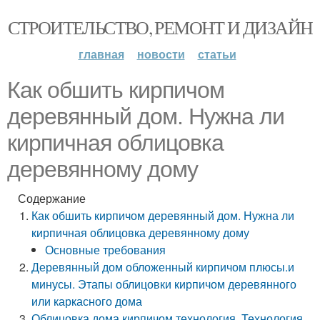
СТРОИТЕЛЬСТВО, РЕМОНТ И ДИЗАЙН
главная
новости
статьи
Как обшить кирпичом
деревянный дом. Нужна ли
кирпичная облицовка
деревянному дому
Содержание
Как обшить кирпичом деревянный дом. Нужна ли
кирпичная облицовка деревянному дому
Основные требования
Деревянный дом обложенный кирпичом плюсы.и
минусы. Этапы облицовки кирпичом деревянного
или каркасного дома
Облицовка дома кирпичом технология. Технология