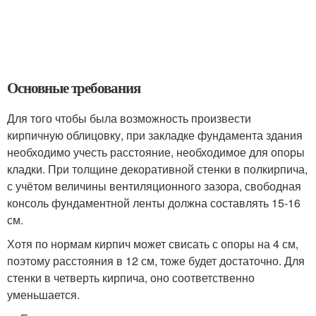
Основные требования
Для того чтобы была возможность произвести
кирпичную облицовку, при закладке фундамента здания
необходимо учесть расстояние, необходимое для опоры
кладки. При толщине декоративной стенки в полкирпича,
с учётом величины вентиляционного зазора, свободная
консоль фундаментной ленты должна составлять 15-16
см.
Хотя по нормам кирпич может свисать с опоры на 4 см,
поэтому расстояния в 12 см, тоже будет достаточно. Для
стенки в четверть кирпича, оно соответственно
уменьшается.