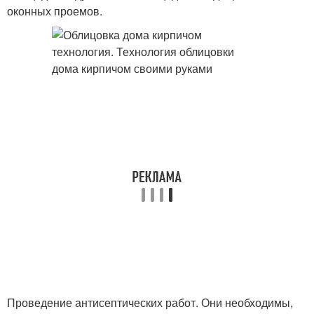
оконных проемов.
Проведение антисептических работ. Они необходимы,