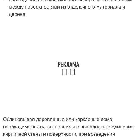
между поверхностями из отделочного материала и
дерева.
Облицовывая деревянные или каркасные дома
необходимо знать, как правильно выполнять соединение
кирпичной стены и поверхности, при возведении