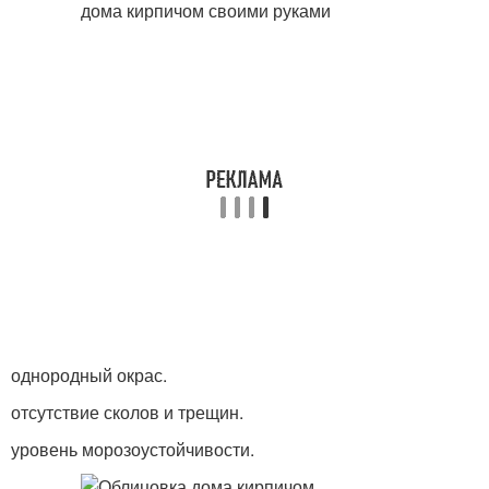
однородный окрас.
отсутствие сколов и трещин.
уровень морозоустойчивости.