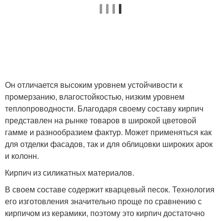
Он отличается высоким уровнем устойчивости к
промерзанию, влагостойкостью, низким уровнем
теплопроводности. Благодаря своему составу кирпич
представлен на рынке товаров в широкой цветовой
гамме и разнообразием фактур. Может применяться как
для отделки фасадов, так и для облицовки широких арок
и колонн.
Кирпич из силикатных материалов.
В своем составе содержит кварцевый песок. Технология
его изготовления значительно проще по сравнению с
кирпичом из керамики, поэтому это кирпич достаточно