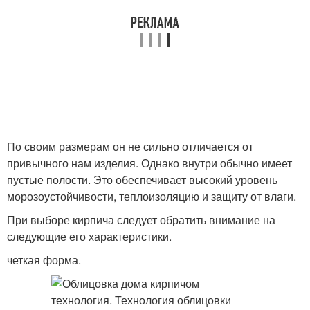
По своим размерам он не сильно отличается от
привычного нам изделия. Однако внутри обычно имеет
пустые полости. Это обеспечивает высокий уровень
морозоустойчивости, теплоизоляцию и защиту от влаги.
При выборе кирпича следует обратить внимание на
следующие его характеристики.
четкая форма.