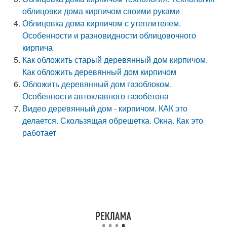
облицовки дома кирпичом своими руками
Облицовка дома кирпичом с утеплителем.
Особенности и разновидности облицовочного
кирпича
Как обложить старый деревянный дом кирпичом.
Как обложить деревянный дом кирпичом
Обложить деревянный дом газоблоком.
Особенности автоклавного газобетона
Видео деревянный дом - кирпичом. КАК это
делается. Скользящая обрешетка. Окна. Как это
работает