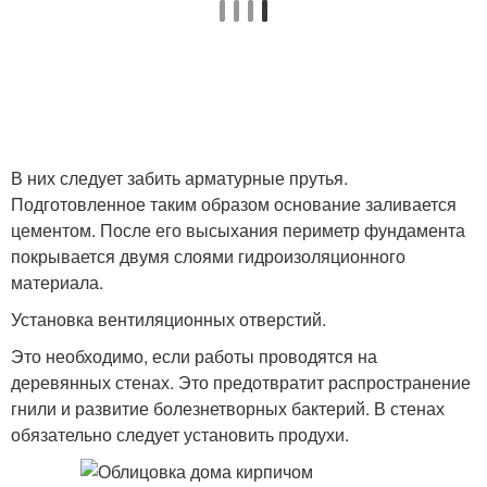
В них следует забить арматурные прутья.
Подготовленное таким образом основание заливается
цементом. После его высыхания периметр фундамента
покрывается двумя слоями гидроизоляционного
материала.
Установка вентиляционных отверстий.
Это необходимо, если работы проводятся на
деревянных стенах. Это предотвратит распространение
гнили и развитие болезнетворных бактерий. В стенах
обязательно следует установить продухи.