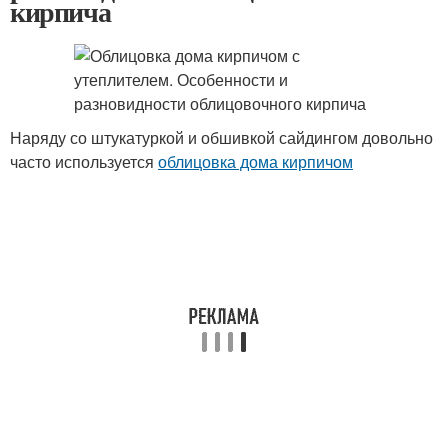
кирпича
Наряду со штукатуркой и обшивкой сайдингом довольно
часто используется
облицовка дома кирпичом