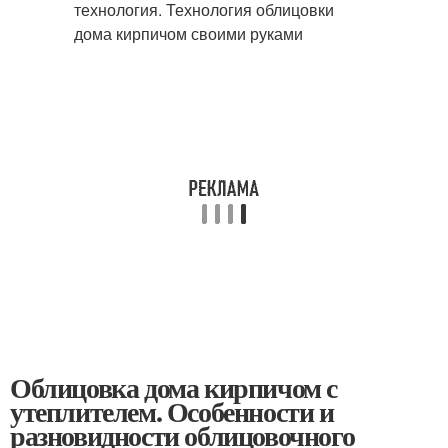
Облицовка дома кирпичом с
утеплителем. Особенности и
разновидности облицовочного