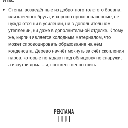
Стены, возведённые из добротного толстого бревна,
или клееного бруса, и хорошо проконопаченные, не
нуждаются ни в усилении, ни в дополнительном
утеплении, ни даже в дополнительной отделке. К тому
же, кирпич является холодным материалом, что
может спровоцировать образование на нём
конденсата. Дерево начнёт мокнуть за счёт скопления
паров, которые попадают под облицовку не снаружи,
а изнутри дома – и, соответственно гнить.