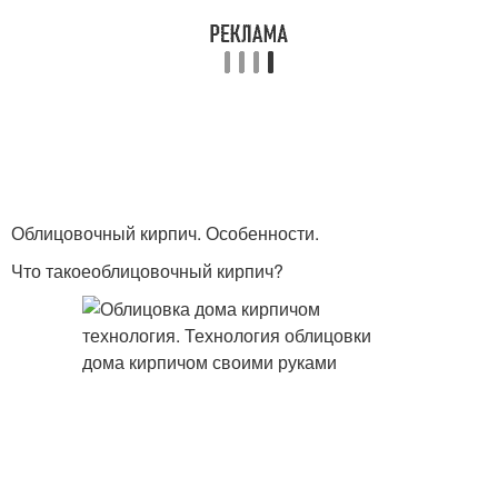
Облицовочный кирпич. Особенности.
Что такоеоблицовочный кирпич?