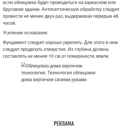
если облицовка будет проводиться на каркасном или
брусовом здании. Антисептическую обработку следует
провести не менее двух раз, выдерживая перерыв 48
часов.
Усиление основания.
Фундамент следует хорошо укрепить. Для этого в нем
следует проделать отверстия. Их глубина должна
составлять не менее 10 см от поверхности земли.