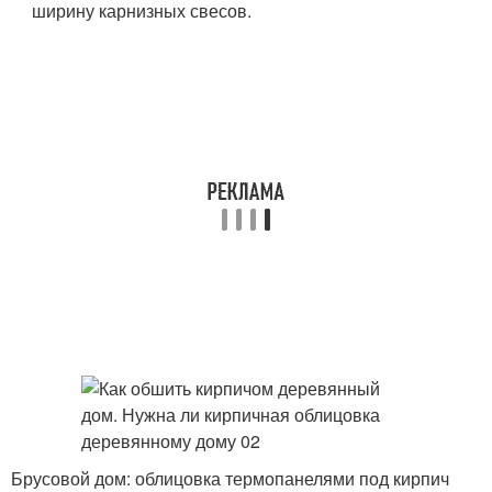
ширину карнизных свесов.
Брусовой дом: облицовка термопанелями под кирпич