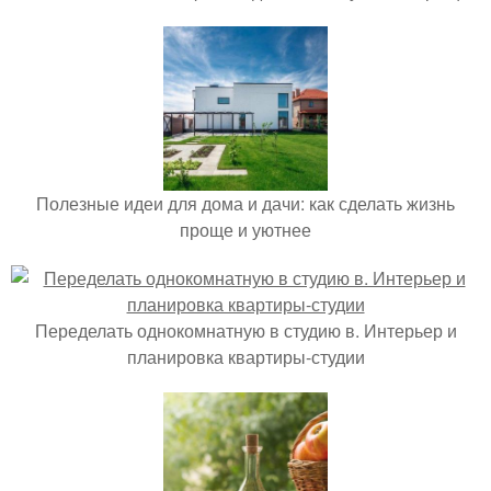
Полезные идеи для дома и дачи: как сделать жизнь
проще и уютнее
Переделать однокомнатную в студию в. Интерьер и
планировка квартиры-студии