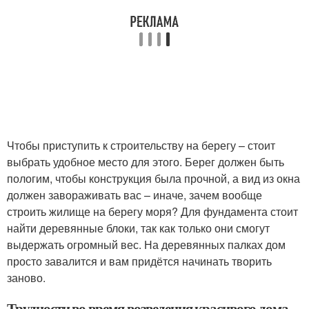
Чтобы приступить к строительству на берегу – стоит
выбрать удобное место для этого. Берег должен быть
пологим, чтобы конструкция была прочной, а вид из окна
должен завораживать вас – иначе, зачем вообще
строить жилище на берегу моря? Для фундамента стоит
найти деревянные блоки, так как только они смогут
выдержать огромный вес. На деревянных палках дом
просто завалится и вам придётся начинать творить
заново.
Трудности во время возведения красивого дома