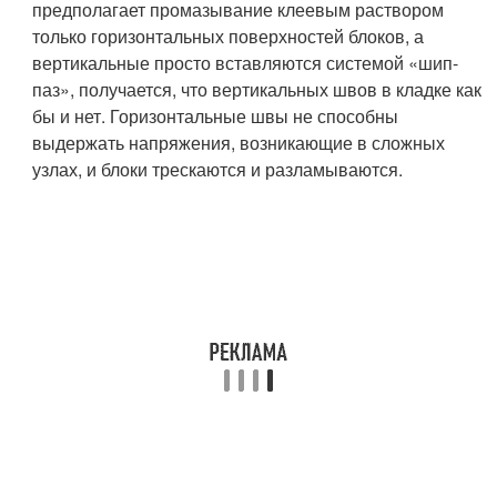
предполагает промазывание клеевым раствором
только горизонтальных поверхностей блоков, а
вертикальные просто вставляются системой «шип-
паз», получается, что вертикальных швов в кладке как
бы и нет. Горизонтальные швы не способны
выдержать напряжения, возникающие в сложных
узлах, и блоки трескаются и разламываются.