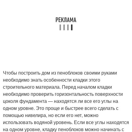
Чтобы построить дом из пеноблоков своими руками
необходимо знать особенности кладки этого
строительного материала. Перед началом кладки
необходимо проверить горизонтальность поверхности
цоколя фундамента — находятся ли все его углы на
одном уровне. Это проще и быстрее всего сделать с
помощью нивелира, но если его нет, можно
использовать водяной уровень. Если все углы находятся
на одном уровне, кладку пеноблоков можно начинать с