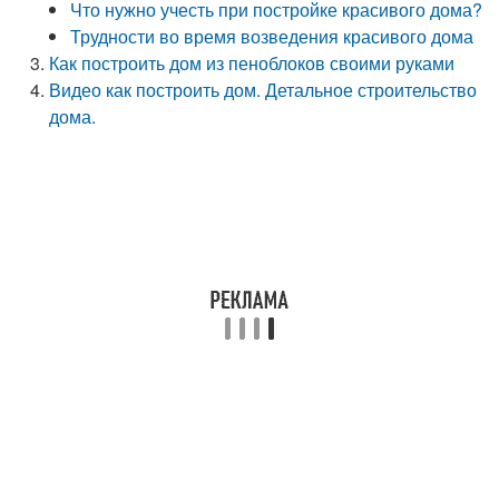
Что нужно учесть при постройке красивого дома?
Трудности во время возведения красивого дома
Как построить дом из пеноблоков своими руками
Видео как построить дом. Детальное строительство
дома.