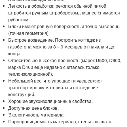
Легкость в обработке: режется обычной пилой,
штробится ручным штроборезом, лишнее снимается
рубанком.
Блоки имеют ровную поверхность и точно выверены
(точная геометрия).
Быстрое возведение. Построить коттедж из
газобетона можно за 8 – 9 месяцев от начала и до
конца.
Относительно высокая прочность (марок D500, D600,
марка D400 еще недавно считалась только
теплоизоляционной).
Небольшой вес, что упрощает и удешевляет
транспортировку материала и возведение
конструкций.
Хорошие звукоизоляционные свойства.
Доступная цена блоков.
Экологичность материала.
Паропроницаемость материала, стены «дышат».