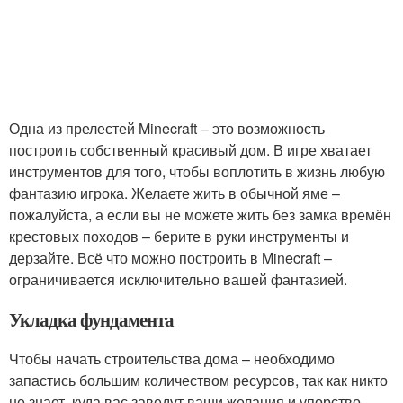
Одна из прелестей Minecraft – это возможность
построить собственный красивый дом. В игре хватает
инструментов для того, чтобы воплотить в жизнь любую
фантазию игрока. Желаете жить в обычной яме –
пожалуйста, а если вы не можете жить без замка времён
крестовых походов – берите в руки инструменты и
дерзайте. Всё что можно построить в Minecraft –
ограничивается исключительно вашей фантазией.
Укладка фундамента
Чтобы начать строительства дома – необходимо
запастись большим количеством ресурсов, так как никто
не знает, куда вас заведут ваши желания и упорство.