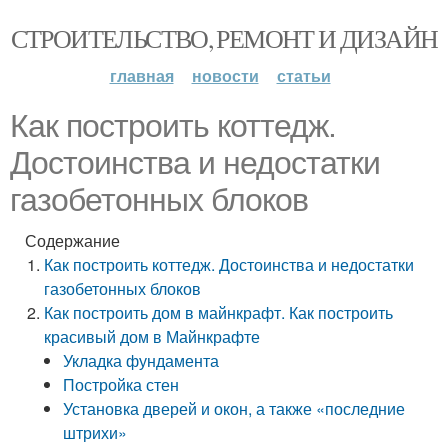
СТРОИТЕЛЬСТВО, РЕМОНТ И ДИЗАЙН
главная
новости
статьи
Как построить коттедж.
Достоинства и недостатки
газобетонных блоков
Содержание
Как построить коттедж. Достоинства и недостатки
газобетонных блоков
Как построить дом в майнкрафт. Как построить
красивый дом в Майнкрафте
Укладка фундамента
Постройка стен
Установка дверей и окон, а также «последние
штрихи»