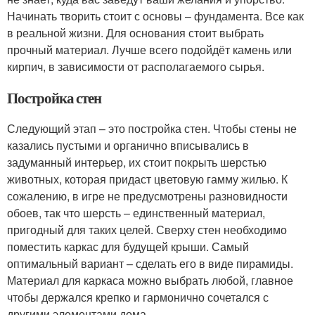
Начинать творить стоит с основы – фундамента. Все как
в реальной жизни. Для основания стоит выбрать
прочный материал. Лучше всего подойдёт камень или
кирпич, в зависимости от располагаемого сырья.
Постройка стен
Следующий этап – это постройка стен. Чтобы стены не
казались пустыми и органично вписывались в
задуманный интерьер, их стоит покрыть шерстью
животных, которая придаст цветовую гамму жилью. К
сожалению, в игре не предусмотрены разновидности
обоев, так что шерсть – единственный материал,
пригодный для таких целей. Сверху стен необходимо
поместить каркас для будущей крыши. Самый
оптимальный вариант – сделать его в виде пирамиды.
Материал для каркаса можно выбрать любой, главное
чтобы держался крепко и гармонично сочетался с
другими элементами дома.