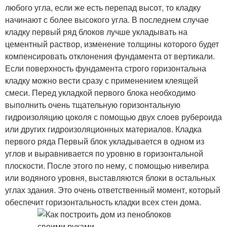
любого угла, если же есть перепад высот, то кладку
начинают с более высокого угла. В последнем случае
кладку первый ряд блоков лучше укладывать на
цементный раствор, изменение толщины которого будет
компенсировать отклонения фундамента от вертикали.
Если поверхность фундамента строго горизонтальна
кладку можно вести сразу с применением клеящей
смеси. Перед укладкой первого блока необходимо
выполнить очень тщательную горизонтальную
гидроизоляцию цоколя с помощью двух слоев рубероида
или других гидроизоляционных материалов. Кладка
первого ряда Первый блок укладывается в одном из
углов и выравнивается по уровню в горизонтальной
плоскости. После этого по нему, с помощью нивелира
или водяного уровня, выставляются блоки в остальных
углах здания. Это очень ответственный момент, который
обеспечит горизонтальность кладки всех стен дома.