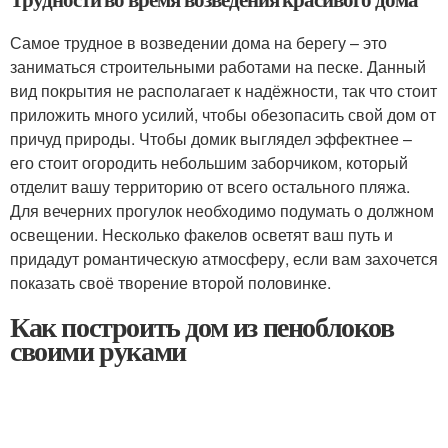
Самое трудное в возведении дома на берегу – это
заниматься строительными работами на песке. Данный
вид покрытия не располагает к надёжности, так что стоит
приложить много усилий, чтобы обезопасить свой дом от
причуд природы. Чтобы домик выглядел эффектнее –
его стоит огородить небольшим заборчиком, который
отделит вашу территорию от всего остального пляжа.
Для вечерних прогулок необходимо подумать о должном
освещении. Несколько факелов осветят ваш путь и
придадут романтическую атмосферу, если вам захочется
показать своё творение второй половинке.
Как построить дом из пеноблоков
своими руками