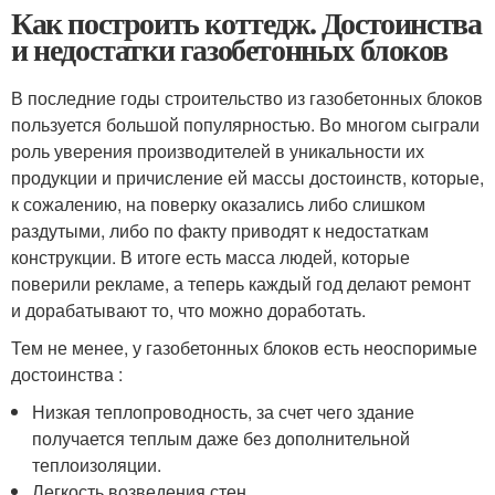
Как построить коттедж. Достоинства
и недостатки газобетонных блоков
В последние годы строительство из газобетонных блоков
пользуется большой популярностью. Во многом сыграли
роль уверения производителей в уникальности их
продукции и причисление ей массы достоинств, которые,
к сожалению, на поверку оказались либо слишком
раздутыми, либо по факту приводят к недостаткам
конструкции. В итоге есть масса людей, которые
поверили рекламе, а теперь каждый год делают ремонт
и дорабатывают то, что можно доработать.
Тем не менее, у газобетонных блоков есть неоспоримые
достоинства :
Низкая теплопроводность, за счет чего здание
получается теплым даже без дополнительной
теплоизоляции.
Легкость возведения стен.