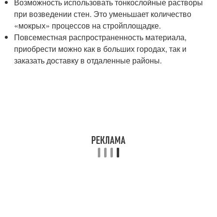
Возможность использовать тонкослойные растворы
при возведении стен. Это уменьшает количество
«мокрых» процессов на стройплощадке.
Повсеместная распространенность материала,
приобрести можно как в больших городах, так и
заказать доставку в отдаленные районы.