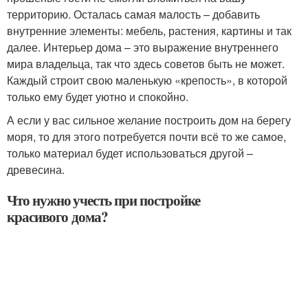
территорию. Осталась самая малость – добавить
внутренние элементы: мебель, растения, картины и так
далее. Интерьер дома – это выражение внутреннего
мира владельца, так что здесь советов быть не может.
Каждый строит свою маленькую «крепость», в которой
только ему будет уютно и спокойно.
А если у вас сильное желание построить дом на берегу
моря, то для этого потребуется почти всё то же самое,
только материал будет использоваться другой –
древесина.
Что нужно учесть при постройке
красивого дома?