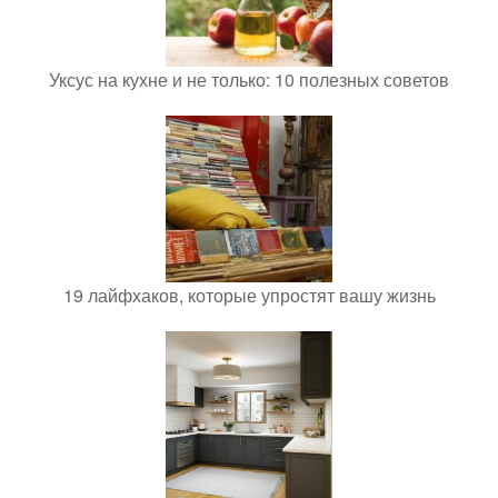
Уксус на кухне и не только: 10 полезных советов
19 лайфхаков, которые упростят вашу жизнь