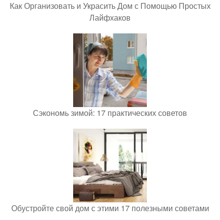
Как Организовать и Украсить Дом с Помощью Простых
Лайфхаков
Сэкономь зимой: 17 практических советов
Обустройте свой дом с этими 17 полезными советами