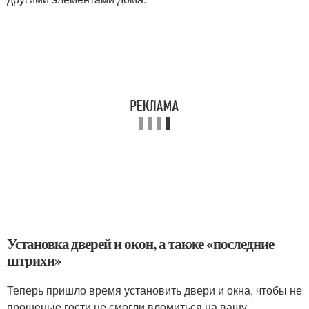
Установка дверей и окон, а также «последние
штрихи»
Теперь пришло время установить двери и окна, чтобы не
прошеные гости не смогли вломиться на вашу