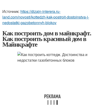
Источник:
https://dizajn-interera.ru-
land.com/novosti/kottedzh-kak-postroit-dostoinstva-i-
nedostatki-gazobetonnyh-blokov
Как построить дом в майнкрафт.
Как построить красивый дом в
Майнкрафте