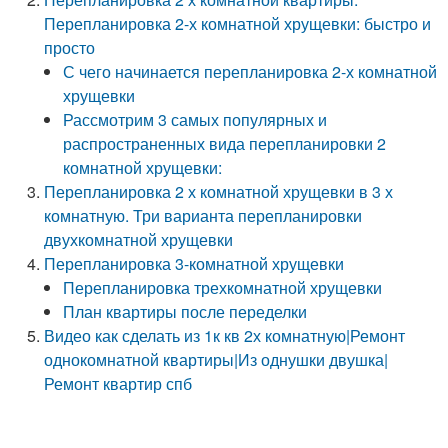
Перепланировка 2-х комнатной хрущевки: быстро и
просто
С чего начинается перепланировка 2-х комнатной
хрущевки
Рассмотрим 3 самых популярных и
распространенных вида перепланировки 2
комнатной хрущевки:
Перепланировка 2 х комнатной хрущевки в 3 х
комнатную. Три варианта перепланировки
двухкомнатной хрущевки
Перепланировка 3-комнатной хрущевки
Перепланировка трехкомнатной хрущевки
План квартиры после переделки
Видео как сделать из 1к кв 2х комнатную|Ремонт
однокомнатной квартиры|Из однушки двушка|
Ремонт квартир спб