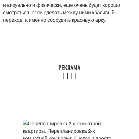
и визуально и физически, еще очень будет хорошо
смотреться, если сделать между ними красивый
переход, а именно соорудить красивую арку.