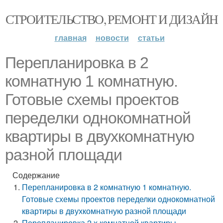
СТРОИТЕЛЬСТВО, РЕМОНТ И ДИЗАЙН
главная
новости
статьи
Перепланировка в 2
комнатную 1 комнатную.
Готовые схемы проектов
переделки однокомнатной
квартиры в двухкомнатную
разной площади
Содержание
Перепланировка в 2 комнатную 1 комнатную.
Готовые схемы проектов переделки однокомнатной
квартиры в двухкомнатную разной площади
Перепланировка 2 х комнатной квартиры.