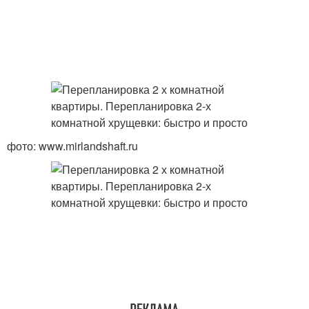
фото: www.mirlandshaft.ru