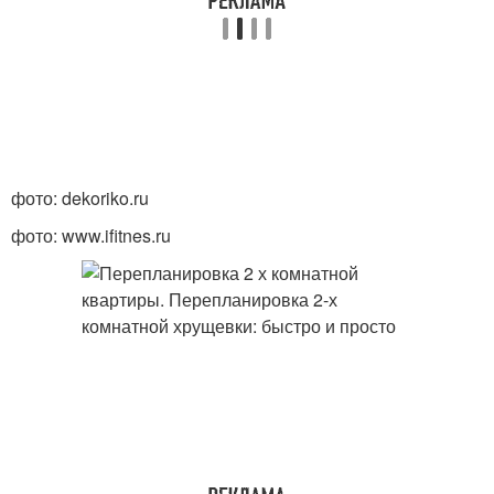
фото: dekoriko.ru
фото: www.ifitnes.ru