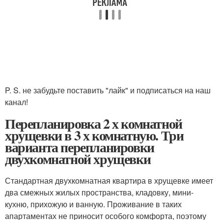
P. S. не забудьте поставить "лайк" и подписаться на наш
канал!
Перепланировка 2 х комнатной
хрущевки в 3 х комнатную. Три
варианта перепланировки
двухкомнатной хрущевки
Стандартная двухкомнатная квартира в хрущевке имеет
два смежных жилых пространства, кладовку, мини-
кухню, прихожую и ванную. Проживание в таких
апартаментах не приносит особого комфорта, поэтому