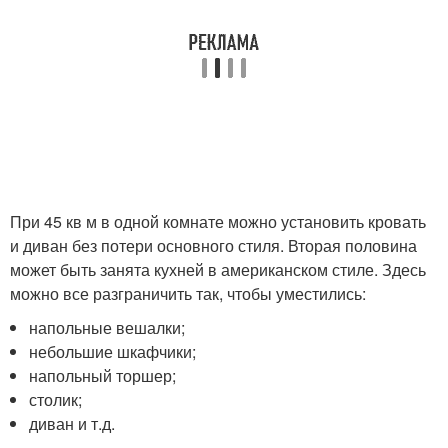
При 45 кв м в одной комнате можно установить кровать
и диван без потери основного стиля. Вторая половина
может быть занята кухней в американском стиле. Здесь
можно все разграничить так, чтобы уместились:
напольные вешалки;
небольшие шкафчики;
напольный торшер;
столик;
диван и т.д.