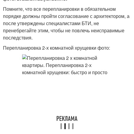
Помните, что все перепланировки в обязательном
порядке должны пройти согласование с архитектором, а
после утверждены специалистами БТИ, не
пренебрегайте этим, чтобы не повлечь неисправимые
последствия.
Перепланировка 2-х комнатной хрущевки фото: