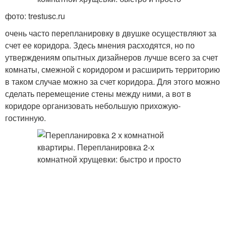
фото: trestusc.ru
очень часто перепланировку в двушке осуществляют за
счет ее коридора. Здесь мнения расходятся, но по
утверждениям опытных дизайнеров лучше всего за счет
комнаты, смежной с коридором и расширить территорию
в таком случае можно за счет коридора. Для этого можно
сделать перемещение стены между ними, а вот в
коридоре организовать небольшую прихожую-
гостинную.