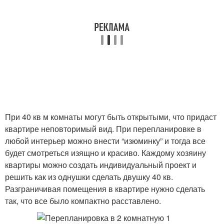
При 40 кв м комнаты могут быть открытыми, что придаст
квартире неповторимый вид. При перепланировке в
любой интерьер можно внести “изюминку” и тогда все
будет смотреться изящно и красиво. Каждому хозяину
квартиры можно создать индивидуальный проект и
решить как из однушки сделать двушку 40 кв.
Разграничивая помещения в квартире нужно сделать
так, что все было компактно расставлено.