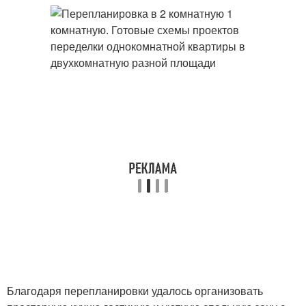
Благодаря перепланировки удалось организовать