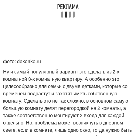
фото: dekoriko.ru
Ну и самый популярный вариант это сделать из 2-х
комнатной 3-х комнатную квартиру. А особенно это
целесообразно для семьи с двумя детками, которые со
временем подрастут и захотят иметь собственную
комнату. Сделать это не так сложно, в основном самую
большую комнату делят перегородкой на 2 комнаты, а
также соответственно монтируют 2 входа для каждой
отдельно. Но, проблема может возникнуть в дневном
свете, если в комнате, лишь одно окно, тогда нужно быть