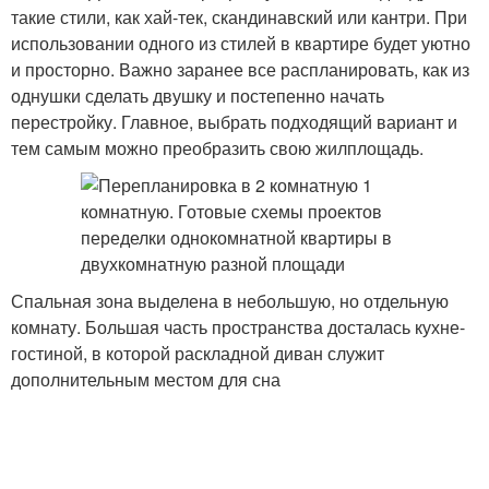
такие стили, как хай-тек, скандинавский или кантри. При
использовании одного из стилей в квартире будет уютно
и просторно. Важно заранее все распланировать, как из
однушки сделать двушку и постепенно начать
перестройку. Главное, выбрать подходящий вариант и
тем самым можно преобразить свою жилплощадь.
Спальная зона выделена в небольшую, но отдельную
комнату. Большая часть пространства досталась кухне-
гостиной, в которой раскладной диван служит
дополнительным местом для сна