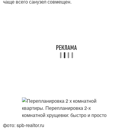
чаще всего санузел совмещен.
фото: spb-realtor.ru