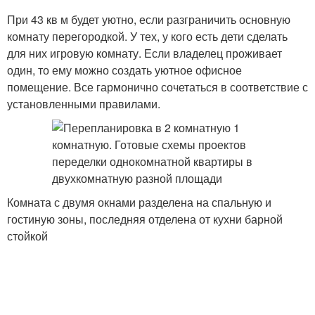
При 43 кв м будет уютно, если разграничить основную
комнату перегородкой. У тех, у кого есть дети сделать
для них игровую комнату. Если владелец проживает
один, то ему можно создать уютное офисное
помещение. Все гармонично сочетаться в соответствие с
установленными правилами.
Комната с двумя окнами разделена на спальную и
гостиную зоны, последняя отделена от кухни барной
стойкой