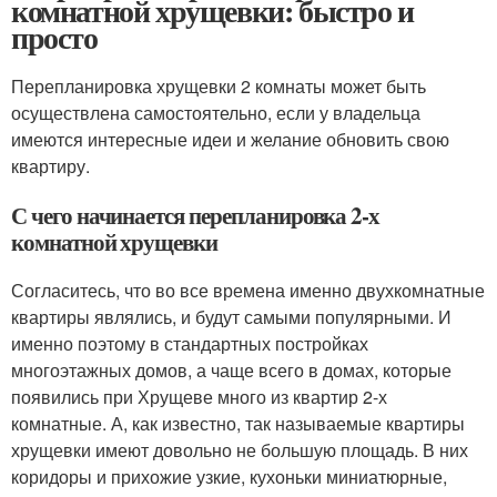
комнатной хрущевки: быстро и
просто
Перепланировка хрущевки 2 комнаты может быть
осуществлена самостоятельно, если у владельца
имеются интересные идеи и желание обновить свою
квартиру.
С чего начинается перепланировка 2-х
комнатной хрущевки
Согласитесь, что во все времена именно двухкомнатные
квартиры являлись, и будут самыми популярными. И
именно поэтому в стандартных постройках
многоэтажных домов, а чаще всего в домах, которые
появились при Хрущеве много из квартир 2-х
комнатные. А, как известно, так называемые квартиры
хрущевки имеют довольно не большую площадь. В них
коридоры и прихожие узкие, кухоньки миниатюрные,