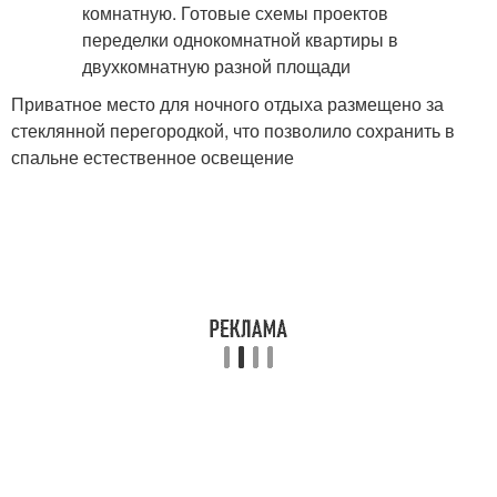
Приватное место для ночного отдыха размещено за
стеклянной перегородкой, что позволило сохранить в
спальне естественное освещение