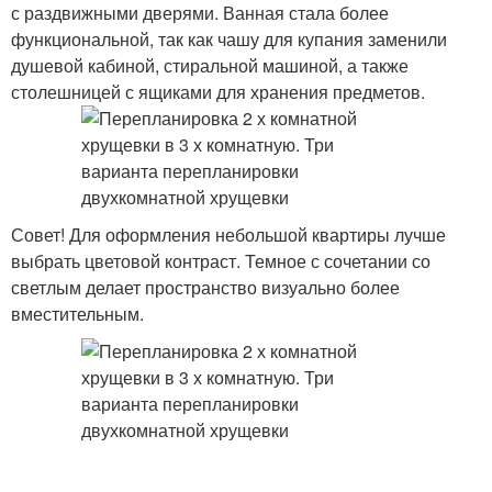
с раздвижными дверями. Ванная стала более
функциональной, так как чашу для купания заменили
душевой кабиной, стиральной машиной, а также
столешницей с ящиками для хранения предметов.
Совет! Для оформления небольшой квартиры лучше
выбрать цветовой контраст. Темное с сочетании со
светлым делает пространство визуально более
вместительным.