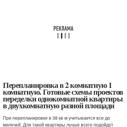
Перепланировка в 2 комнатную 1
комнатную. Готовые схемы проектов
переделки однокомнатной квартиры
в двухкомнатную разной площади
При перепланировке в 38 кв м учитывается все до
мелочей. Для такой квартиры лучше всего подойдут