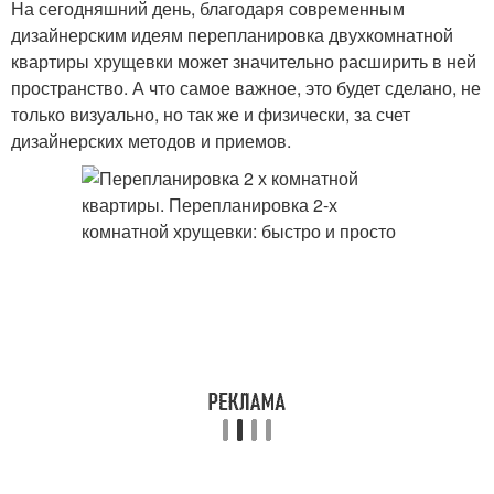
На сегодняшний день, благодаря современным
дизайнерским идеям перепланировка двухкомнатной
квартиры хрущевки может значительно расширить в ней
пространство. А что самое важное, это будет сделано, не
только визуально, но так же и физически, за счет
дизайнерских методов и приемов.