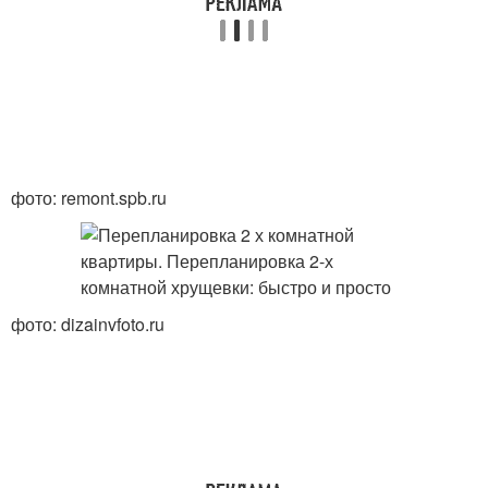
фото: remont.spb.ru
фото: dizainvfoto.ru