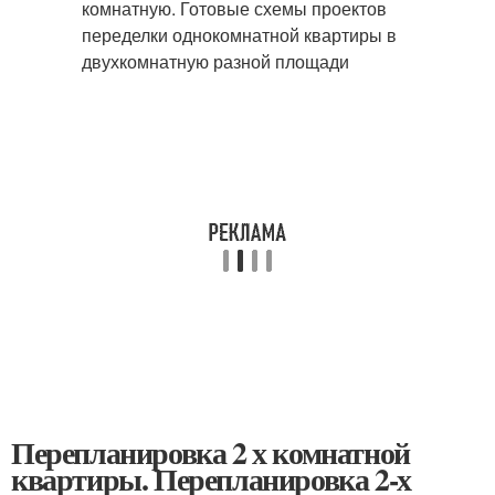
Перепланировка 2 х комнатной
квартиры. Перепланировка 2-х