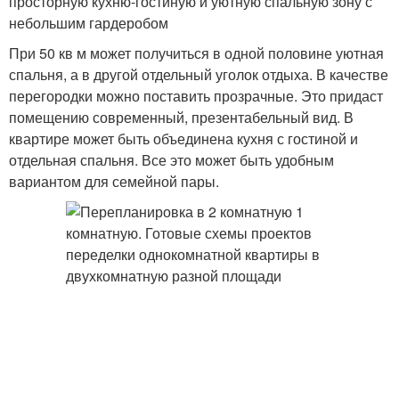
просторную кухню-гостиную и уютную спальную зону с
небольшим гардеробом
При 50 кв м может получиться в одной половине уютная
спальня, а в другой отдельный уголок отдыха. В качестве
перегородки можно поставить прозрачные. Это придаст
помещению современный, презентабельный вид. В
квартире может быть объединена кухня с гостиной и
отдельная спальня. Все это может быть удобным
вариантом для семейной пары.