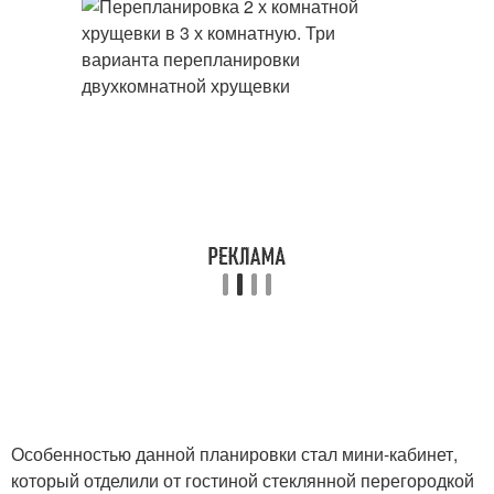
Особенностью данной планировки стал мини-кабинет,
который отделили от гостиной стеклянной перегородкой