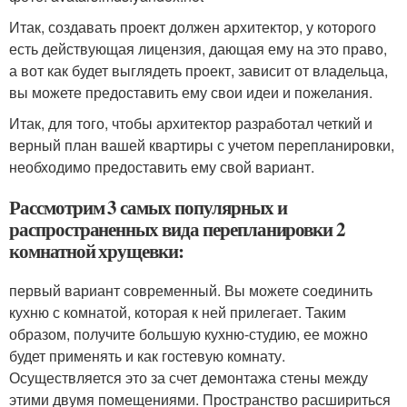
Итак, создавать проект должен архитектор, у которого
есть действующая лицензия, дающая ему на это право,
а вот как будет выглядеть проект, зависит от владельца,
вы можете предоставить ему свои идеи и пожелания.
Итак, для того, чтобы архитектор разработал четкий и
верный план вашей квартиры с учетом перепланировки,
необходимо предоставить ему свой вариант.
Рассмотрим 3 самых популярных и
распространенных вида перепланировки 2
комнатной хрущевки:
первый вариант современный. Вы можете соединить
кухню с комнатой, которая к ней прилегает. Таким
образом, получите большую кухню-студию, ее можно
будет применять и как гостевую комнату.
Осуществляется это за счет демонтажа стены между
этими двумя помещениями. Пространство расшириться