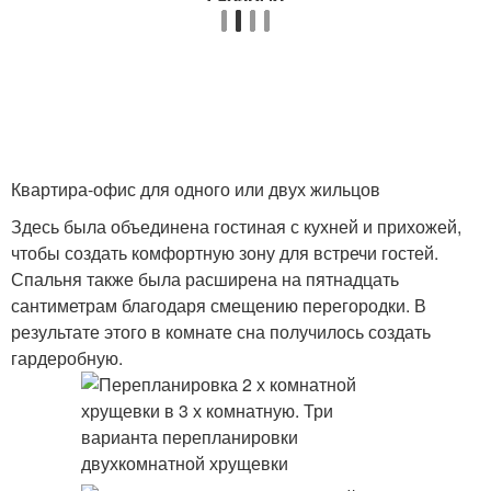
Квартира-офис для одного или двух жильцов
Здесь была объединена гостиная с кухней и прихожей,
чтобы создать комфортную зону для встречи гостей.
Спальня также была расширена на пятнадцать
сантиметрам благодаря смещению перегородки. В
результате этого в комнате сна получилось создать
гардеробную.