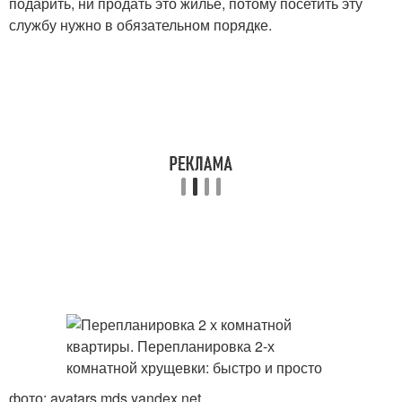
подарить, ни продать это жилье, потому посетить эту
службу нужно в обязательном порядке.
фото: avatars.mds.yandex.net