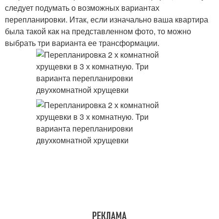
следует подумать о возможных вариантах
перепланировки. Итак, если изначально ваша квартира
была такой как на представленном фото, то можно
выбрать три варианта ее трансформации.