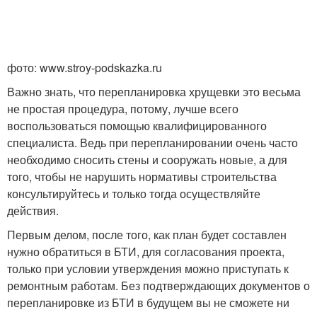
фото: www.stroy-podskazka.ru
Важно знать, что перепланировка хрущевки это весьма
не простая процедура, потому, лучше всего
воспользоваться помощью квалифицированного
специалиста. Ведь при перепланировании очень часто
необходимо сносить стены и сооружать новые, а для
того, чтобы не нарушить нормативы строительства
консультируйтесь и только тогда осуществляйте
действия.
Первым делом, после того, как план будет составлен
нужно обратиться в БТИ, для согласования проекта,
только при условии утверждения можно приступать к
ремонтным работам. Без подтверждающих документов о
перепланировке из БТИ в будущем вы не сможете ни