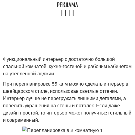
Функциональный интерьер с достаточно большой
спальной комнатой, кухне-гостиной и рабочим кабинетом
на утепленной лоджии
При перепланировке 55 кв м можно сделать интерьер в
швейцарском стиле, использовав светлые оттенки.
Интерьер лучше не перегружать лишними деталями, а
повесить украшения на стены и потолок. Если даже
дизайн простой, то интерьер может получиться стильный
и современный.