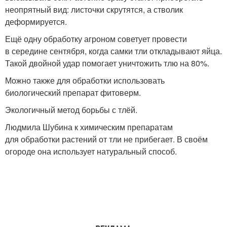
неопрятный вид: листочки скрутятся, а стволик
деформируется.
Ещё одну обработку агроном советует провести
в середине сентября, когда самки тли откладывают яйца.
Такой двойной удар помогает уничтожить тлю на 80%.
Можно также для обработки использовать
биологический препарат фитоверм.
Экологичный метод борьбы с тлёй.
Людмила Шубина к химическим препаратам
для обработки растений от тли не прибегает. В своём
огороде она использует натуральный способ.