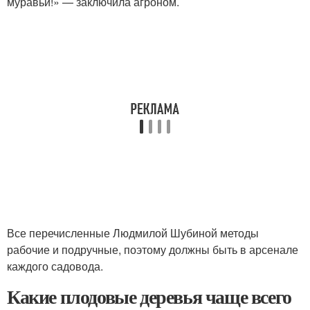
муравьи!» — заключила агроном.
Все перечисленные Людмилой Шубиной методы
рабочие и подручные, поэтому должны быть в арсенале
каждого садовода.
Какие плодовые деревья чаще всего