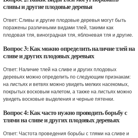
сливы и другие плодовые деревья
Ответ: Сливы и другие плодовые деревья могут быть
поражены различными видами тлей, такими как
плодовая тля, виноградная тля, яблоневая тля и другие.
Вопрос 3: Как можно определить наличие тлей на
сливе и других плодовых деревьях
Ответ: Наличие тлей на сливе и других плодовых
деревьях можно определить по следующим признакам:
на листьях и ветвях можно увидеть мелких насекомых,
покрытых восковым налетом, а также на листьях можно
увидеть восковые выделения и черные пятенки.
Вопрос 4: Как часто нужно проводить борьбу с
тлями на сливе и других плодовых деревьях
Ответ: Частота проведения борьбы с тлями на сливе и