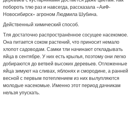
побороть тлю раз и навсегда, рассказала «АиФ-
Новосибирск» агроном Людмила Шубина.
Действенный химический способ.
Тля достаточно распространённое сосущее насекомое.
Она питается соком растений, что приносит немало
хлопот садоводам. Самки тли начинают откладывать
яйца в сентябре. У них есть крылья, поэтому они легко
добираются до ветвей высоких деревьев. Отложенные
яйца зимуют на сливах, яблонях и смородине, а ранней
весной с первым потеплением из них вылупляются
молодые насекомые. Именно этот период дачникам
нельзя упускать.