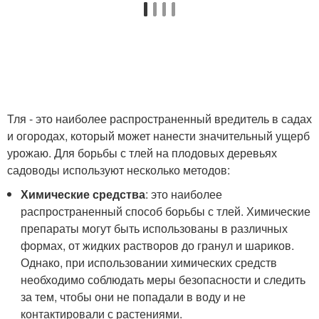
Тля - это наиболее распространенный вредитель в садах
и огородах, который может нанести значительный ущерб
урожаю. Для борьбы с тлей на плодовых деревьях
садоводы используют несколько методов:
Химические средства
: это наиболее
распространенный способ борьбы с тлей. Химические
препараты могут быть использованы в различных
формах, от жидких растворов до гранул и шариков.
Однако, при использовании химических средств
необходимо соблюдать меры безопасности и следить
за тем, чтобы они не попадали в воду и не
контактировали с растениями.