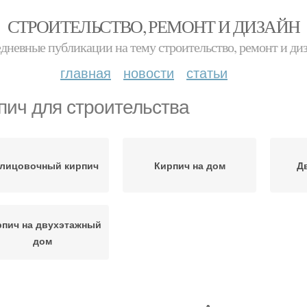
СТРОИТЕЛЬСТВО, РЕМОНТ И ДИЗАЙН
дневные публикации на тему строительство, ремонт и ди
главная
новости
статьи
пич для строительства
лицовочный кирпич
Кирпич на дом
Д
рпич на двухэтажный
дом