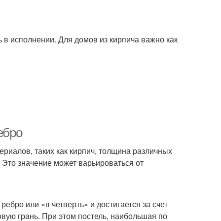
 в исполнении. Для домов из кирпича важно как
ебро
риалов, таких как кирпич, толщина различных
 Это значение может варьироваться от
ребро или «в четверть» и достигается за счет
вую грань. При этом постель, наибольшая по