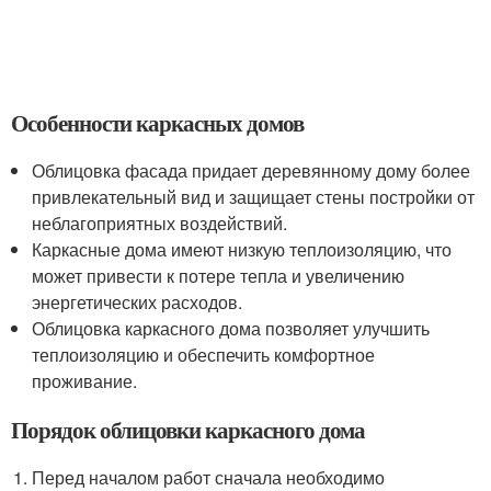
Особенности каркасных домов
Облицовка фасада придает деревянному дому более
привлекательный вид и защищает стены постройки от
неблагоприятных воздействий.
Каркасные дома имеют низкую теплоизоляцию, что
может привести к потере тепла и увеличению
энергетических расходов.
Облицовка каркасного дома позволяет улучшить
теплоизоляцию и обеспечить комфортное
проживание.
Порядок облицовки каркасного дома
Перед началом работ сначала необходимо