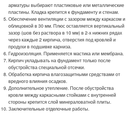
арматуры выбирают пластиковые или металлические
пластины. Кладка крепится к фундаменту и стенам.
Обеспечение вентиляции с зазором между каркасом и
облицовкой в 30 мм. Плюс оставляется вертикальный
зазор (шов без раствора в 10 мм) в 2-х нижних рядах
через каждые 2 кирпича, отверстия под кровлей и
продухи в подшивке карниза.
Гидроизоляция. Применяется мастика или мембрана.
Кирпич укладывать на фундамент только после
обустройства специальной отсечки.
Обработка кирпича влагозащитными средствами от
вредного влияния осадков.
Дополнительное утепление. После обустройства
кровли между каркасными стойками с внутренней
стороны крепится слой минераловатной плиты.
Заключительные отделочные работы.