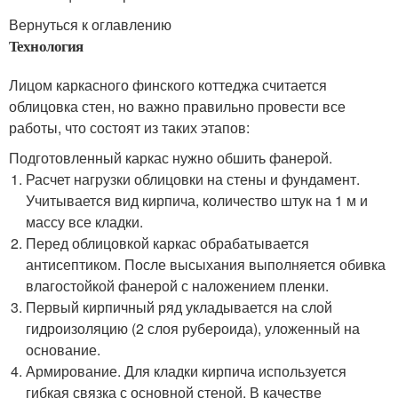
Вернуться к оглавлению
Технология
Лицом каркасного финского коттеджа считается
облицовка стен, но важно правильно провести все
работы, что состоят из таких этапов:
Подготовленный каркас нужно обшить фанерой.
Расчет нагрузки облицовки на стены и фундамент.
Учитывается вид кирпича, количество штук на 1 м и
массу все кладки.
Перед облицовкой каркас обрабатывается
антисептиком. После высыхания выполняется обивка
влагостойкой фанерой с наложением пленки.
Первый кирпичный ряд укладывается на слой
гидроизоляцию (2 слоя рубероида), уложенный на
основание.
Армирование. Для кладки кирпича используется
гибкая связка с основной стеной. В качестве