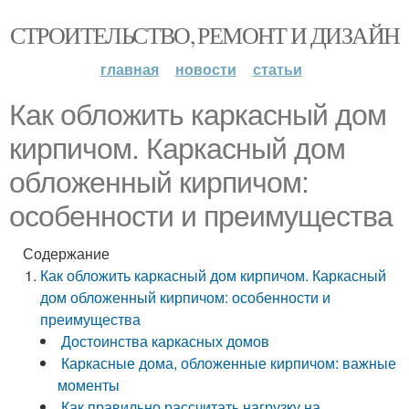
СТРОИТЕЛЬСТВО, РЕМОНТ И ДИЗАЙН
главная
новости
статьи
Как обложить каркасный дом
кирпичом. Каркасный дом
обложенный кирпичом:
особенности и преимущества
Содержание
Как обложить каркасный дом кирпичом. Каркасный
дом обложенный кирпичом: особенности и
преимущества
Достоинства каркасных домов
Каркасные дома, обложенные кирпичом: важные
моменты
Как правильно рассчитать нагрузку на