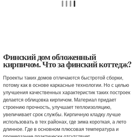
Финский дом обложенный
кирпичом. Что за финский коттедж?
Проекты таких домов отличаются быстротой сборки,
потому как в основе каркасные технологии. Но с целью
улучшения качественных характеристик таких построек
делается облицовка кирпичом. Материал придает
строению прочность, улучшает теплоизоляцию,
увеличивает срок службы. Кирпичную кладку лучше
использовать в тех районах, где зима короткая, а лето
длинное. Где в основном плюсовая температура и
промерзание практически отсутствует.