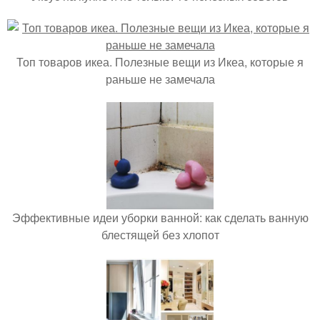
Топ товаров икеа. Полезные вещи из Икеа, которые я
раньше не замечала
Эффективные идеи уборки ванной: как сделать ванную
блестящей без хлопот