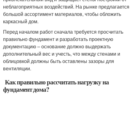
неблагоприятных воздействий. На рынке предлагается
большой ассортимент материалов, чтобы обложить
каркасный дом.
Перед началом работ сначала требуется просчитать
правильно фундамент и разработать проектную
документацию – основание должно выдержать
дополнительный вес и учесть, что между стенами и
облицовкой должны быть оставлены зазоры для
вентиляции.
Как правильно рассчитать нагрузку на
фундамент дома?