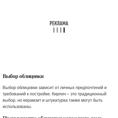
Выбор облицовки
Выбор облицовки зависит от личных предпочтений и
требований к постройке. Кирпич – это традиционный
выбор, но керамзит и штукатурка также могут быть
использованы.