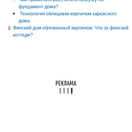
фундамент дома?
Технология облицовки кирпичом каркасного
дома
Финский дом обложенный кирпичом. Что за финский
коттедж?