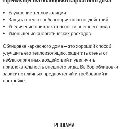
Преимущества облицовки каркасного дома
Улучшение теплоизоляции
Защита стен от неблагоприятных воздействий
Увеличение привлекательности внешнего вида
Уменьшение энергетических расходов
Облицовка каркасного дома – это хороший способ
улучшить его теплоизоляцию, защитить стены от
неблагоприятных воздействий и увеличить
привлекательность внешнего вида. Выбор облицовки
зависит от личных предпочтений и требований к
постройке.