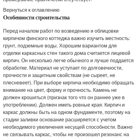
Вернуться к оглавлению
Особенности строительства
Перед началом работ по возведению и облицовки
кирпичом финского коттеджа важно изучить местность:
грунт, подземные воды. Хорошим вариантом для
отделки каркасных стен такого дома считается лицевой
кирпич. Он несколько легче обычного и лучше поддается
обработке. Материал не уступает по долговечности,
прочности и защитным свойствам (не сыреет, не
плесневеет). При выборе кирпича необходимо обращать
внимание на цвет, форму и прочность. Камень не
должен крошиться (признак того что он раннее уже в
употреблении). Должен иметь ровные края. Кирпич и
каркас должны быть на одном фундаменте, поэтому на
стадии заливки основание расширяется с учетом
необходимого увеличения несущей способности. Важно
не связывать каркас, чтобы не произошел резонанс на