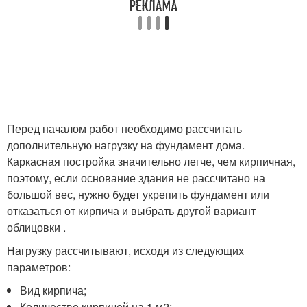
Перед началом работ необходимо рассчитать
дополнительную нагрузку на фундамент дома.
Каркасная постройка значительно легче, чем кирпичная,
поэтому, если основание здания не рассчитано на
большой вес, нужно будет укрепить фундамент или
отказаться от кирпича и выбрать другой вариант
облицовки .
Нагрузку рассчитывают, исходя из следующих
параметров:
Вид кирпича;
Количество кирпичей на 1 м2;