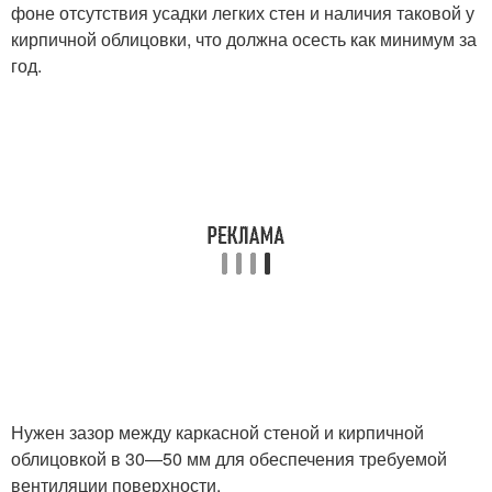
фоне отсутствия усадки легких стен и наличия таковой у
кирпичной облицовки, что должна осесть как минимум за
год.
Нужен зазор между каркасной стеной и кирпичной
облицовкой в 30—50 мм для обеспечения требуемой
вентиляции поверхности.