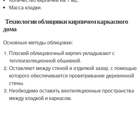
Масса кладки.
Технология облицовки кирпичом каркасного
дома
Основные методы облицовки:
Плоский облицовочный кирпич укладывают с
теплоизоляционной обшивкой.
Оставляют между стеной и отделкой зазор, с помощью
которого обеспечивается проветривание деревянной
стены.
Необходимо оставить вентиляционные пространства
между кладкой и каркасом.