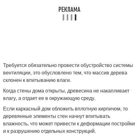
Требуется обязательно провести обустройство системы
вентиляции, это обусловлено тем, что массив дерева
склонен к впитыванию влаги.
Когда стены дома открыты, древесина не накапливает
влагу, а отдает ее в окружающую среду.
Если каркасный дом обложить вплотную кирпичом, то
деревянные элементы стен начнут впитывать
влажность, что может привести к деформации постройки
и к разрушению отдельных конструкций.