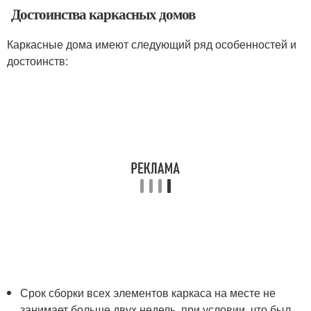
Достоинства каркасных домов
Каркасные дома имеют следующий ряд особенностей и
достоинств:
Срок сборки всех элементов каркаса на месте не
занимает больше двух недель, при условии, что был