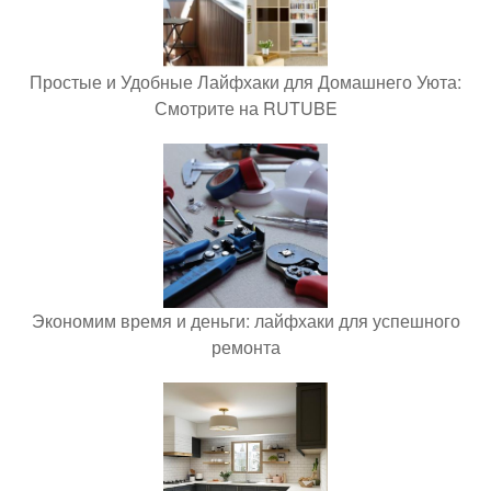
Простые и Удобные Лайфхаки для Домашнего Уюта:
Смотрите на RUTUBE
Экономим время и деньги: лайфхаки для успешного
ремонта