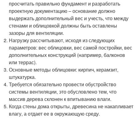
просчитать правильно фундамент и разработать
проектную документацию – основание должно
выдержать дополнительный вес и учесть, что между
стенами и облицовкой должны быть оставлены
зазоры для вентиляции.
Нагрузку рассчитывают, исходя из следующих
параметров: вес облицовки, вес самой постройки, вес
дополнительных конструкций (например, балконов
или террас).
Основные методы облицовки: кирпич, керамзит,
штукатурка.
Требуется обязательно провести обустройство
системы вентиляции, это обусловлено тем, что
массив дерева склонен к впитыванию влаги.
Когда стены дома открыты, древесина не накапливает
влагу, а отдает ее в окружающую среду.