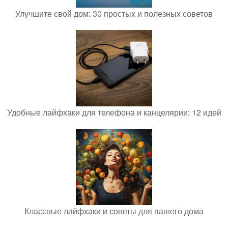
Улучшите свой дом: 30 простых и полезных советов
Удобные лайфхаки для телефона и канцелярии: 12 идей
Классные лайфхаки и советы для вашего дома