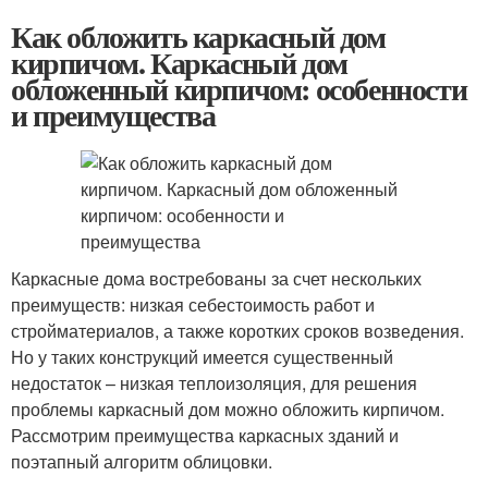
Как обложить каркасный дом
кирпичом. Каркасный дом
обложенный кирпичом: особенности
и преимущества
Каркасные дома востребованы за счет нескольких
преимуществ: низкая себестоимость работ и
стройматериалов, а также коротких сроков возведения.
Но у таких конструкций имеется существенный
недостаток – низкая теплоизоляция, для решения
проблемы каркасный дом можно обложить кирпичом.
Рассмотрим преимущества каркасных зданий и
поэтапный алгоритм облицовки.