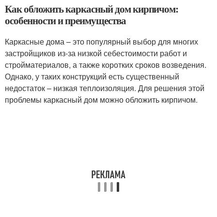
Как обложить каркасный дом кирпичом:
особенности и преимущества
Каркасные дома – это популярный выбор для многих
застройщиков из-за низкой себестоимости работ и
стройматериалов, а также коротких сроков возведения.
Однако, у таких конструкций есть существенный
недостаток – низкая теплоизоляция. Для решения этой
проблемы каркасный дом можно обложить кирпичом.