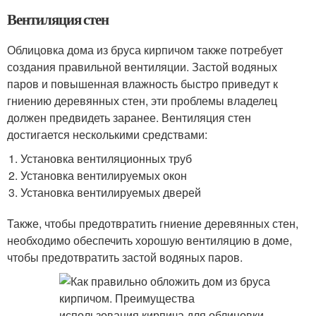
Вентиляция стен
Облицовка дома из бруса кирпичом также потребует
создания правильной вентиляции. Застой водяных
паров и повышенная влажность быстро приведут к
гниению деревянных стен, эти проблемы владелец
должен предвидеть заранее. Вентиляция стен
достигается несколькими средствами:
Установка вентиляционных труб
Установка вентилируемых окон
Установка вентилируемых дверей
Также, чтобы предотвратить гниение деревянных стен,
необходимо обеспечить хорошую вентиляцию в доме,
чтобы предотвратить застой водяных паров.