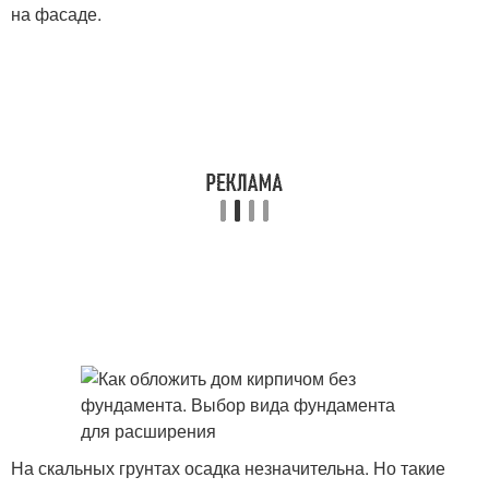
на фасаде.
На скальных грунтах осадка незначительна. Но такие