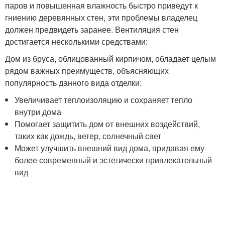
паров и повышенная влажность быстро приведут к
гниению деревянных стен, эти проблемы владелец
должен предвидеть заранее. Вентиляция стен
достигается несколькими средствами:
Дом из бруса, облицованный кирпичом, обладает целым
рядом важных преимуществ, объясняющих
популярность данного вида отделки:
Увеличивает теплоизоляцию и сохраняет тепло
внутри дома
Помогает защитить дом от внешних воздействий,
таких как дождь, ветер, солнечный свет
Может улучшить внешний вид дома, придавая ему
более современный и эстетически привлекательный
вид