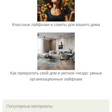
Классные лайфхаки и советы для вашего дома
Как превратить свой дом в уютное гнездо: умные
организационные лайфхаки
Популярные материалы