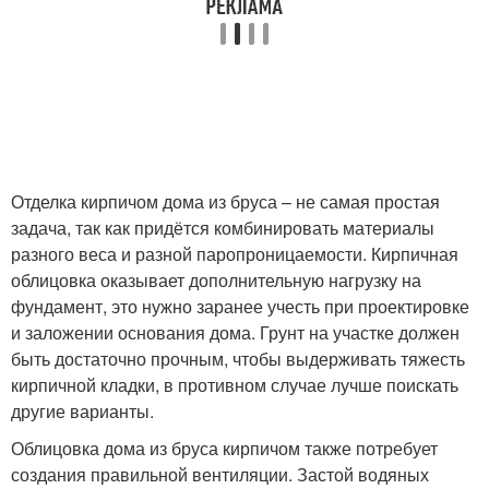
Отделка кирпичом дома из бруса – не самая простая
задача, так как придётся комбинировать материалы
разного веса и разной паропроницаемости. Кирпичная
облицовка оказывает дополнительную нагрузку на
фундамент, это нужно заранее учесть при проектировке
и заложении основания дома. Грунт на участке должен
быть достаточно прочным, чтобы выдерживать тяжесть
кирпичной кладки, в противном случае лучше поискать
другие варианты.
Облицовка дома из бруса кирпичом также потребует
создания правильной вентиляции. Застой водяных