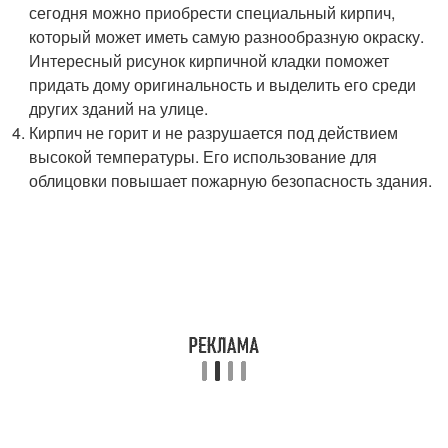
сегодня можно приобрести специальный кирпич,
который может иметь самую разнообразную окраску.
Интересный рисунок кирпичной кладки поможет
придать дому оригинальность и выделить его среди
других зданий на улице.
Кирпич не горит и не разрушается под действием
высокой температуры. Его использование для
облицовки повышает пожарную безопасность здания.