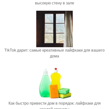
высокую стену в зале
TikTok дарит: самые креативные лайфхаки для вашего
дома
Как быстро привести дом в порядок: лайфхаки для
каждой комнаты