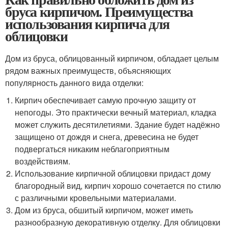
бруса кирпичом. Преимущества
использования кирпича для
облицовки
Дом из бруса, облицованный кирпичом, обладает целым
рядом важных преимуществ, объясняющих
популярность данного вида отделки:
Кирпич обеспечивает самую прочную защиту от
непогоды. Это практически вечный материал, кладка
может служить десятилетиями. Здание будет надёжно
защищено от дождя и снега, древесина не будет
подвергаться никаким неблагоприятным
воздействиям.
Использование кирпичной облицовки придаст дому
благородный вид, кирпич хорошо сочетается по стилю
с различными кровельными материалами.
Дом из бруса, обшитый кирпичом, может иметь
разнообразную декоративную отделку. Для облицовки