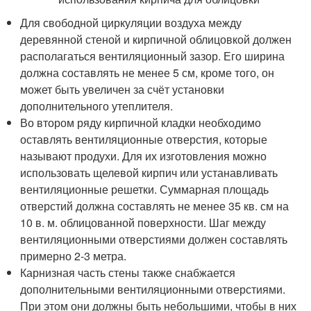
Для свободной циркуляции воздуха между
деревянной стеной и кирпичной облицовкой должен
располагаться вентиляционный зазор. Его ширина
должна составлять не менее 5 см, кроме того, он
может быть увеличен за счёт установки
дополнительного утеплителя.
Во втором ряду кирпичной кладки необходимо
оставлять вентиляционные отверстия, которые
называют продухи. Для их изготовления можно
использовать щелевой кирпич или устанавливать
вентиляционные решетки. Суммарная площадь
отверстий должна составлять не менее 35 кв. см на
10 в. м. облицованной поверхности. Шаг между
вентиляционными отверстиями должен составлять
примерно 2-3 метра.
Карнизная часть стены также снабжается
дополнительными вентиляционными отверстиями.
При этом они должны быть небольшими, чтобы в них