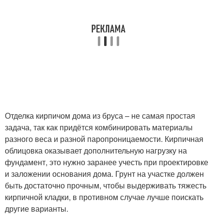
Отделка кирпичом дома из бруса – не самая простая
задача, так как придётся комбинировать материалы
разного веса и разной паропроницаемости. Кирпичная
облицовка оказывает дополнительную нагрузку на
фундамент, это нужно заранее учесть при проектировке
и заложении основания дома. Грунт на участке должен
быть достаточно прочным, чтобы выдерживать тяжесть
кирпичной кладки, в противном случае лучше поискать
другие варианты.