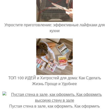
Упростите приготовление: эффективные лайфхаки для
кухни
ТОП 100 ИДЕЙ и Хитростей для дома: Как Сделать
Жизнь Проще и Удобнее
Пустая стена в зале, как оформить. Как оформить