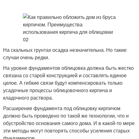
На скальных грунтах осадка незначительна. Но такие
случаи очень редки.
На уровне фундаментов облицовка должна быть жестко
связана со старой конструкцией и составлять единое
целое. А гибкие связи будут компенсировать только
усадочные процессы облицовочного кирпича и
кладочного раствора.
Расширение фундамента под облицовку кирпичом
должно быть проведено по такой же технологии, что и
обустройство основания самого дома. И в какой-то мере
эти методы могут повторять способы усиления старых
фундаментов.