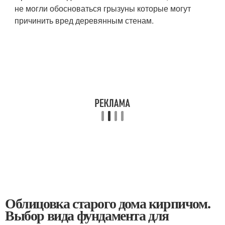
не могли обосноваться грызуны которые могут
причинить вред деревянным стенам.
Облицовка старого дома кирпичом.
Выбор вида фундамента для