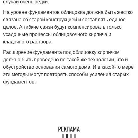
случаи очень редки.
На уровне фундаментов облицовка должна быть жестко
связана со старой конструкцией и составлять единое
целое. А гибкие связи будут компенсировать только
усадочные процессы облицовочного кирпича и
кладочного раствора.
Расширение фундамента под облицовку кирпичом
должно быть проведено по такой же технологии, что и
обустройство основания самого дома. И в какой-то мере
эти методы могут повторять способы усиления старых
фундаментов.