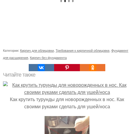
Категории:
Кирпич для облицовки
,
Требования к кирпичной облицовке
,
Фундамент
для расширения
,
Кирпич без фундамента
Читайте также
Как крутить турунды для новорожденных в нос. Как
своими руками сделать для ушей/носа