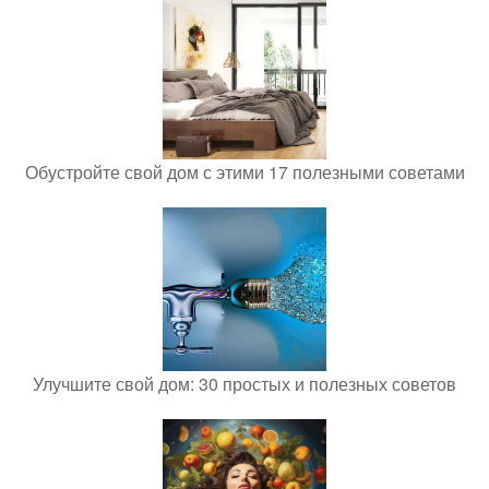
Обустройте свой дом с этими 17 полезными советами
Улучшите свой дом: 30 простых и полезных советов