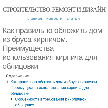
СТРОИТЕЛЬСТВО, РЕМОНТ И ДИЗАЙН
главная
новости
статьи
Как правильно обложить дом
из бруса кирпичом.
Преимущества
использования кирпича для
облицовки
Содержание
Как правильно обложить дом из бруса кирпичом.
Преимущества использования кирпича для
облицовки
Особенности и требования к кирпичной
облицовке