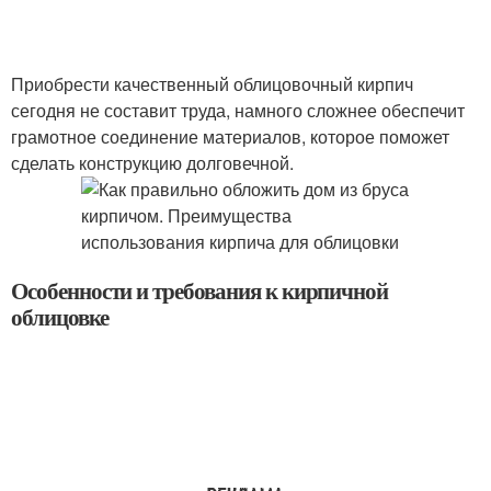
Приобрести качественный облицовочный кирпич
сегодня не составит труда, намного сложнее обеспечит
грамотное соединение материалов, которое поможет
сделать конструкцию долговечной.
Особенности и требования к кирпичной
облицовке