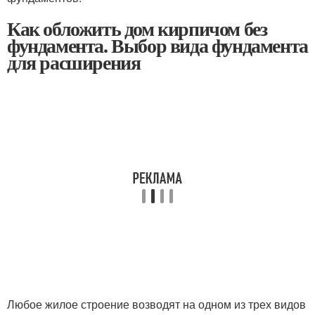
Как обложить дом кирпичом без
фундамента. Выбор вида фундамента
для расширения
Любое жилое строение возводят на одном из трех видов