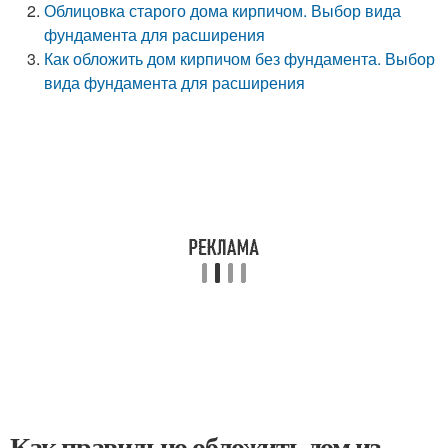
Облицовка старого дома кирпичом. Выбор вида
фундамента для расширения
Как обложить дом кирпичом без фундамента. Выбор
вида фундамента для расширения
Как правильно обложить дом из