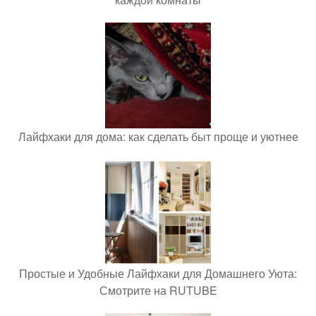
Лайфхаки для дома: как сделать быт проще и уютнее
Простые и Удобные Лайфхаки для Домашнего Уюта:
Смотрите на RUTUBE