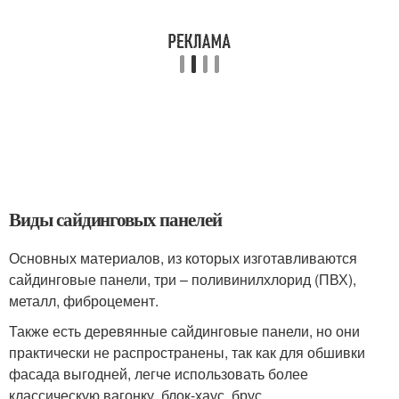
Виды сайдинговых панелей
Основных материалов, из которых изготавливаются
сайдинговые панели, три – поливинилхлорид (ПВХ),
металл, фиброцемент.
Также есть деревянные сайдинговые панели, но они
практически не распространены, так как для обшивки
фасада выгодней, легче использовать более
классическую вагонку, блок-хаус, брус.