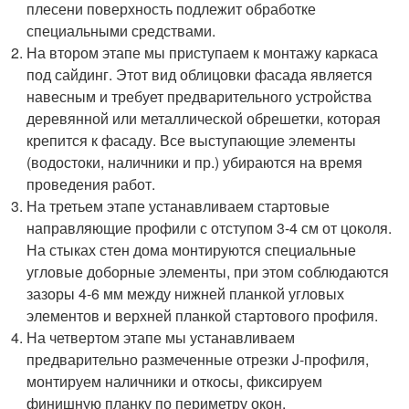
плесени поверхность подлежит обработке
специальными средствами.
На втором этапе мы приступаем к монтажу каркаса
под сайдинг. Этот вид облицовки фасада является
навесным и требует предварительного устройства
деревянной или металлической обрешетки, которая
крепится к фасаду. Все выступающие элементы
(водостоки, наличники и пр.) убираются на время
проведения работ.
На третьем этапе устанавливаем стартовые
направляющие профили с отступом 3-4 см от цоколя.
На стыках стен дома монтируются специальные
угловые доборные элементы, при этом соблюдаются
зазоры 4-6 мм между нижней планкой угловых
элементов и верхней планкой стартового профиля.
На четвертом этапе мы устанавливаем
предварительно размеченные отрезки J-профиля,
монтируем наличники и откосы, фиксируем
финишную планку по периметру окон.