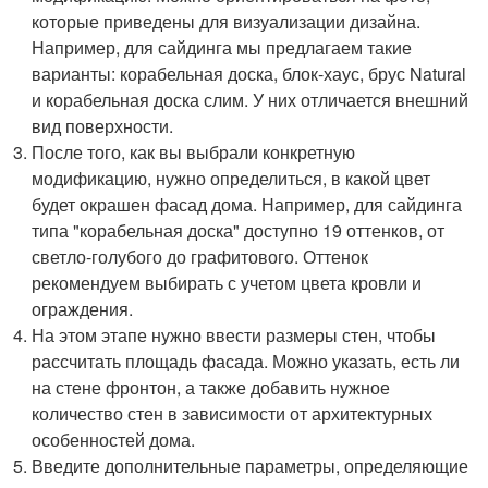
которые приведены для визуализации дизайна.
Например, для сайдинга мы предлагаем такие
варианты: корабельная доска, блок-хаус, брус Natural
и корабельная доска слим. У них отличается внешний
вид поверхности.
После того, как вы выбрали конкретную
модификацию, нужно определиться, в какой цвет
будет окрашен фасад дома. Например, для сайдинга
типа "корабельная доска" доступно 19 оттенков, от
светло-голубого до графитового. Оттенок
рекомендуем выбирать с учетом цвета кровли и
ограждения.
На этом этапе нужно ввести размеры стен, чтобы
рассчитать площадь фасада. Можно указать, есть ли
на стене фронтон, а также добавить нужное
количество стен в зависимости от архитектурных
особенностей дома.
Введите дополнительные параметры, определяющие