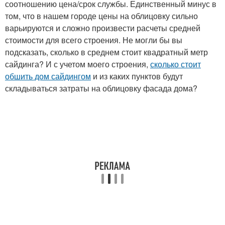
соотношению цена/срок службы. Единственный минус в
том, что в нашем городе цены на облицовку сильно
варьируются и сложно произвести расчеты средней
стоимости для всего строения. Не могли бы вы
подсказать, сколько в среднем стоит квадратный метр
сайдинга? И с учетом моего строения,
сколько стоит
обшить дом сайдингом
и из каких пунктов будут
складываться затраты на облицовку фасада дома?