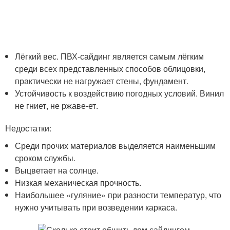
Лёгкий вес. ПВХ-сайдинг является самым лёгким
среди всех представленных способов облицовки,
практически не нагружает стены, фундамент.
Устойчивость к воздействию погодных условий. Винил
не гниет, не ржаве-ет.
Недостатки:
Среди прочих материалов выделяется наименьшим
сроком службы.
Выцветает на солнце.
Низкая механическая прочность.
Наибольшее «гуляние» при разности температур, что
нужно учитывать при возведении каркаса.