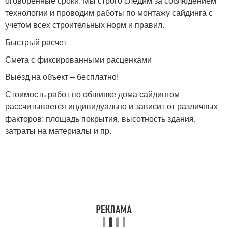
оговоренные сроки. Мы строго следим за соблюдением
технологии и проводим работы по монтажу сайдинга с
учетом всех строительных норм и правил.
Быстрый расчет
Смета с фиксированными расценками
Выезд на объект – бесплатно!
Стоимость работ по обшивке дома сайдингом
рассчитывается индивидуально и зависит от различных
факторов: площадь покрытия, высотность здания,
затраты на материалы и пр.