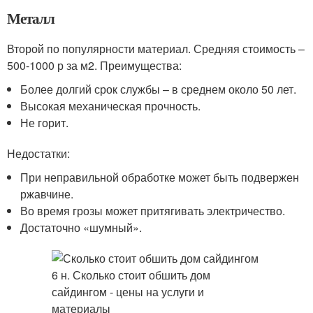
Металл
Второй по популярности материал. Средняя стоимость –
500-1000 р за м2. Преимущества:
Более долгий срок службы – в среднем около 50 лет.
Высокая механическая прочность.
Не горит.
Недостатки:
При неправильной обработке может быть подвержен
ржавчине.
Во время грозы может притягивать электричество.
Достаточно «шумный».