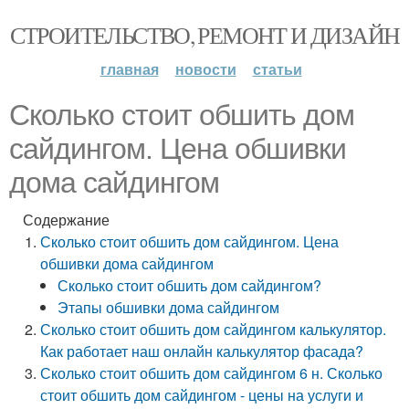
СТРОИТЕЛЬСТВО, РЕМОНТ И ДИЗАЙН
главная
новости
статьи
Сколько стоит обшить дом
сайдингом. Цена обшивки
дома сайдингом
Содержание
Сколько стоит обшить дом сайдингом. Цена
обшивки дома сайдингом
Сколько стоит обшить дом сайдингом?
Этапы обшивки дома сайдингом
Сколько стоит обшить дом сайдингом калькулятор.
Как работает наш онлайн калькулятор фасада?
Сколько стоит обшить дом сайдингом 6 н. Сколько
стоит обшить дом сайдингом - цены на услуги и