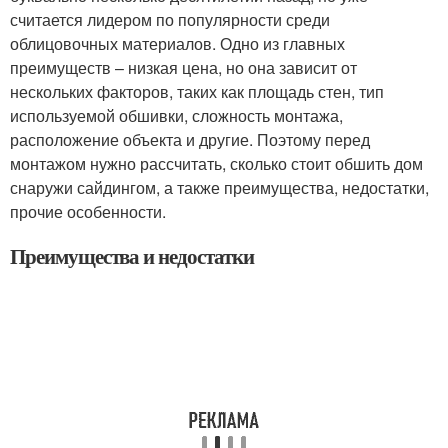
считается лидером по популярности среди
облицовочных материалов. Одно из главных
преимуществ – низкая цена, но она зависит от
нескольких факторов, таких как площадь стен, тип
используемой обшивки, сложность монтажа,
расположение объекта и другие. Поэтому перед
монтажом нужно рассчитать, сколько стоит обшить дом
снаружи сайдингом, а также преимущества, недостатки,
прочие особенности.
Преимущества и недостатки