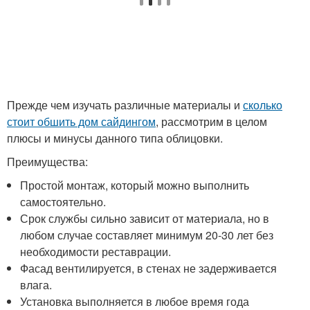
Прежде чем изучать различные материалы и
сколько
стоит обшить дом сайдингом
, рассмотрим в целом
плюсы и минусы данного типа облицовки.
Преимущества:
Простой монтаж, который можно выполнить
самостоятельно.
Срок службы сильно зависит от материала, но в
любом случае составляет минимум 20-30 лет без
необходимости реставрации.
Фасад вентилируется, в стенах не задерживается
влага.
Установка выполняется в любое время года