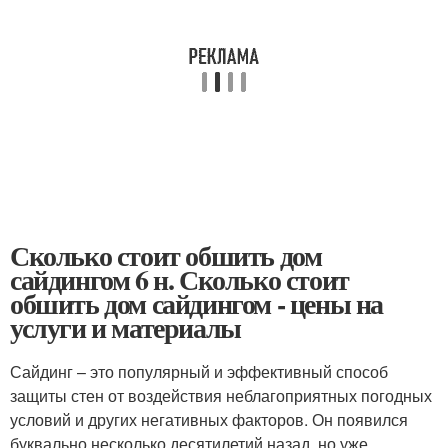
Сколько стоит обшить дом
сайдингом 6 н. Сколько стоит
обшить дом сайдингом - цены на
услуги и материалы
Сайдинг – это популярный и эффективный способ
защиты стен от воздействия неблагоприятных погодных
условий и других негативных факторов. Он появился
буквально несколько десятилетий назад, но уже