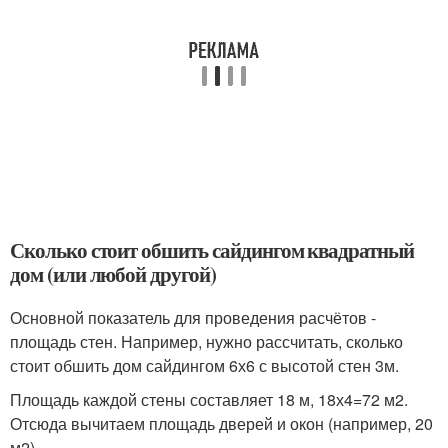
Сколько стоит обшить сайдингом квадратный
дом (или любой другой)
Основной показатель для проведения расчётов -
площадь стен. Например, нужно рассчитать, сколько
стоит обшить дом сайдингом 6х6 с высотой стен 3м.
Площадь каждой стены составляет 18 м, 18х4=72 м2.
Отсюда вычитаем площадь дверей и окон (например, 20
м2).