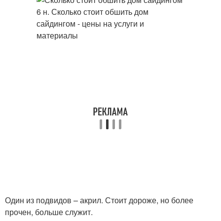
Один из подвидов – акрил. Стоит дороже, но более
прочен, больше служит.