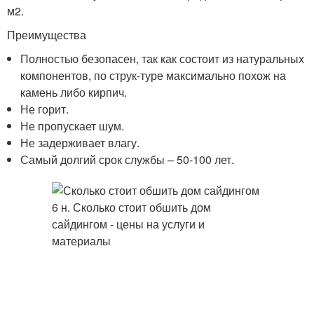
м2.
Преимущества
Полностью безопасен, так как состоит из натуральных
компонентов, по струк-туре максимально похож на
камень либо кирпич.
Не горит.
Не пропускает шум.
Не задерживает влагу.
Самый долгий срок службы – 50-100 лет.