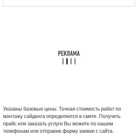
Указаны базовые цены. Точная стоимость работ по
монтажу сайдинга определяется в смете. Получить
прайс или заказать услуги Вы можете по нашим
телефонам или отправив форму заявки с сайта.