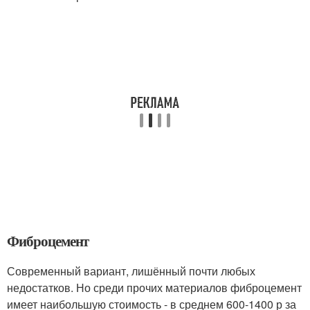
Фиброцемент
Современный вариант, лишённый почти любых
недостатков. Но среди прочих материалов фиброцемент
имеет наибольшую стоимость - в среднем 600-1400 р за