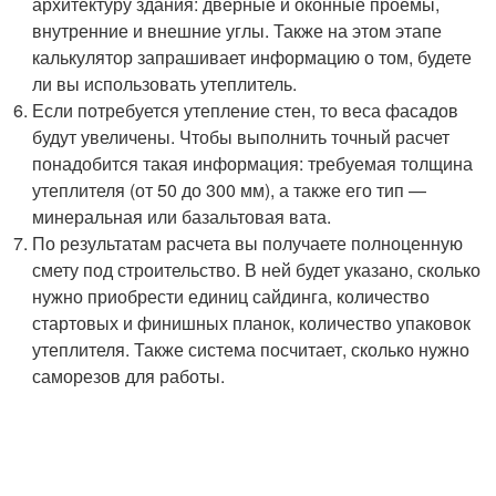
архитектуру здания: дверные и оконные проемы,
внутренние и внешние углы. Также на этом этапе
калькулятор запрашивает информацию о том, будете
ли вы использовать утеплитель.
Если потребуется утепление стен, то веса фасадов
будут увеличены. Чтобы выполнить точный расчет
понадобится такая информация: требуемая толщина
утеплителя (от 50 до 300 мм), а также его тип —
минеральная или базальтовая вата.
По результатам расчета вы получаете полноценную
смету под строительство. В ней будет указано, сколько
нужно приобрести единиц сайдинга, количество
стартовых и финишных планок, количество упаковок
утеплителя. Также система посчитает, сколько нужно
саморезов для работы.