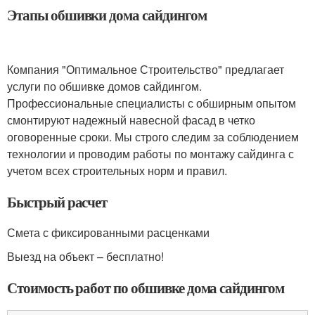
Этапы обшивки дома сайдингом
Компания "Оптимальное Строительство" предлагает
услуги по обшивке домов сайдингом.
Профессиональные специалисты с обширным опытом
смонтируют надежный навесной фасад в четко
оговоренные сроки. Мы строго следим за соблюдением
технологии и проводим работы по монтажу сайдинга с
учетом всех строительных норм и правил.
Быстрый расчет
Смета с фиксированными расценками
Выезд на объект – бесплатно!
Стоимость работ по обшивке дома сайдингом