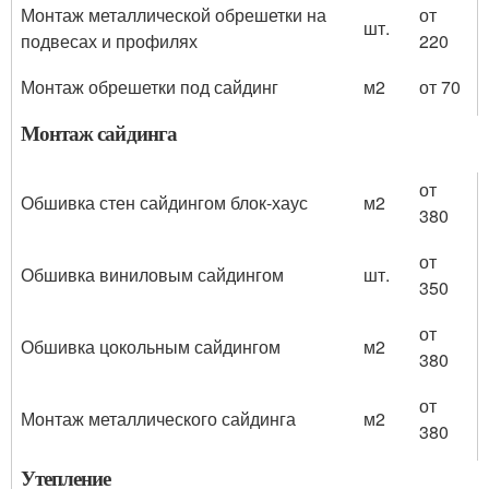
Монтаж металлической обрешетки на
от
шт.
подвесах и профилях
220
Монтаж обрешетки под сайдинг
м2
от 70
Монтаж сайдинга
от
Обшивка стен сайдингом блок-хаус
м2
380
от
Обшивка виниловым сайдингом
шт.
350
от
Обшивка цокольным сайдингом
м2
380
от
Монтаж металлического сайдинга
м2
380
Утепление