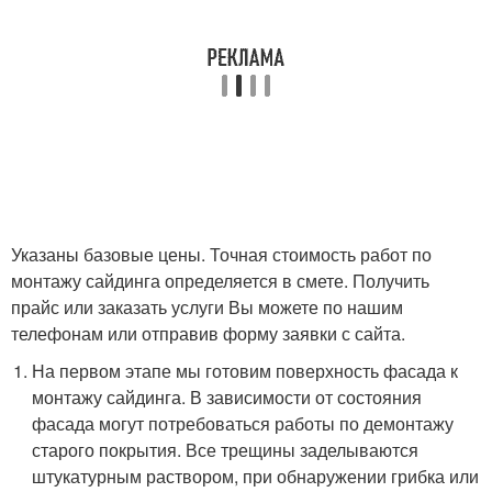
Указаны базовые цены. Точная стоимость работ по
монтажу сайдинга определяется в смете. Получить
прайс или заказать услуги Вы можете по нашим
телефонам или отправив форму заявки с сайта.
На первом этапе мы готовим поверхность фасада к
монтажу сайдинга. В зависимости от состояния
фасада могут потребоваться работы по демонтажу
старого покрытия. Все трещины заделываются
штукатурным раствором, при обнаружении грибка или