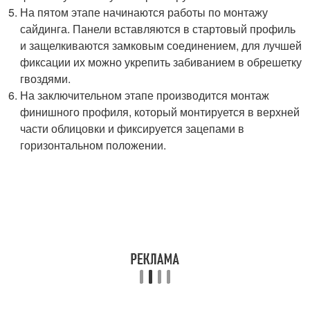
На пятом этапе начинаются работы по монтажу
сайдинга. Панели вставляются в стартовый профиль
и защелкиваются замковым соединением, для лучшей
фиксации их можно укрепить забиванием в обрешетку
гвоздями.
На заключительном этапе производится монтаж
финишного профиля, который монтируется в верхней
части облицовки и фиксируется зацепами в
горизонтальном положении.