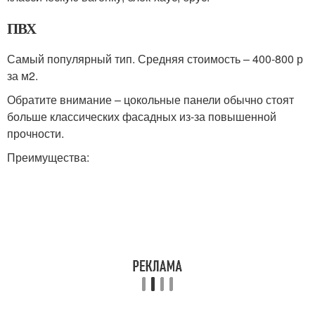
ПВХ
Самый популярный тип. Средняя стоимость – 400-800 р
за м2.
Обратите внимание – цокольные панели обычно стоят
больше классических фасадных из-за повышенной
прочности.
Преимущества: