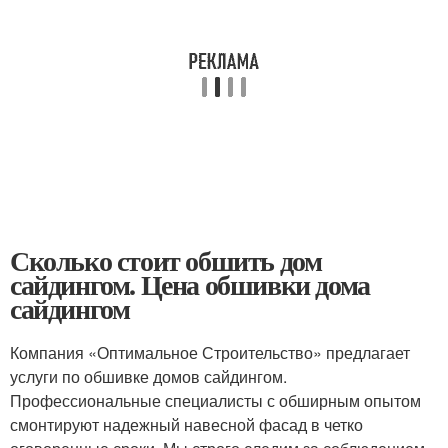
Сколько стоит обшить дом
сайдингом. Цена обшивки дома
сайдингом
Компания «Оптимальное Строительство» предлагает
услуги по обшивке домов сайдингом.
Профессиональные специалисты с обширным опытом
смонтируют надежный навесной фасад в четко