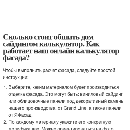
Сколько стоит обшить дом
сайдингом калькулятор. Как
работает наш онлайн калькулятор
фасада?
Чтобы выполнить расчет фасада, следуйте простой
инструкции:
Выберите, каким материалом будет производиться
отделка фасада. Это могут быть: виниловый сайдинг
или облицовочные панели под декоративный камень
нашего производства, от Grand Line, а также панели
от ЯФасад.
По каждому материалу укажите его конкретную
модификацию. Можно ориентироваться на фото,