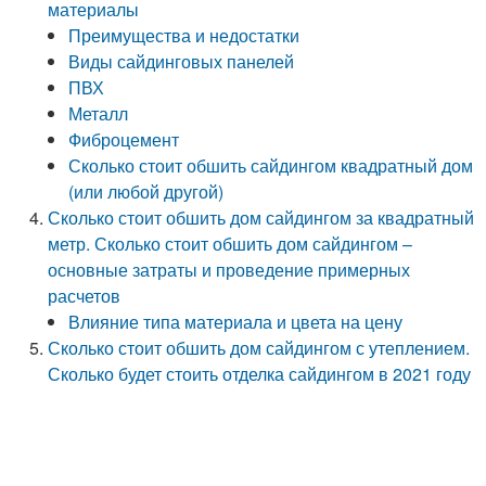
материалы
Преимущества и недостатки
Виды сайдинговых панелей
ПВХ
Металл
Фиброцемент
Сколько стоит обшить сайдингом квадратный дом
(или любой другой)
Сколько стоит обшить дом сайдингом за квадратный
метр. Сколько стоит обшить дом сайдингом –
основные затраты и проведение примерных
расчетов
Влияние типа материала и цвета на цену
Сколько стоит обшить дом сайдингом с утеплением.
Сколько будет стоить отделка сайдингом в 2021 году