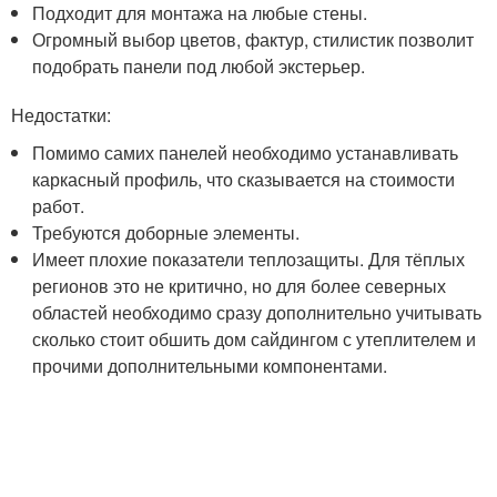
Подходит для монтажа на любые стены.
Огромный выбор цветов, фактур, стилистик позволит
подобрать панели под любой экстерьер.
Недостатки:
Помимо самих панелей необходимо устанавливать
каркасный профиль, что сказывается на стоимости
работ.
Требуются доборные элементы.
Имеет плохие показатели теплозащиты. Для тёплых
регионов это не критично, но для более северных
областей необходимо сразу дополнительно учитывать
сколько стоит обшить дом сайдингом с утеплителем и
прочими дополнительными компонентами.