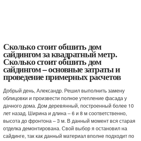
Сколько стоит обшить дом
сайдингом за квадратный метр.
Сколько стоит обшить дом
сайдингом – основные затраты и
проведение примерных расчетов
Добрый день, Александр. Решил выполнить замену
облицовки и произвести полное утепление фасада у
дачного дома. Дом деревянный, построенный более 10
лет назад. Ширина и длина – 6 и 8 м соответственно,
высота до фронтона – 3 м. В данный момент вся старая
отделка демонтирована. Свой выбор я остановил на
сайдинге, так как данный материал вполне подходит по