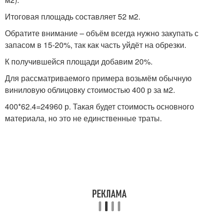
Итоговая площадь составляет 52 м2.
Обратите внимание – объём всегда нужно закупать с
запасом в 15-20%, так как часть уйдёт на обрезки.
К получившейся площади добавим 20%.
Для рассматриваемого примера возьмём обычную
виниловую облицовку стоимостью 400 р за м2.
400*62.4=24960 р. Такая будет стоимость основного
материала, но это не единственные траты.