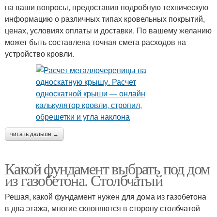
на ваши вопросы, предоставив подробную техническую
информацию о различных типах кровельных покрытий,
ценах, условиях оплаты и доставки. По вашему желанию
может быть составлена точная смета расходов на
устройство кровли.
читать дальше →
Какой фундамент выбрать под дом
из газобетона. Столбчатый
Решая, какой фундамент нужен для дома из газобетона
в два этажа, многие склоняются в сторону столбчатой