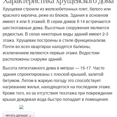
Хрущевки строили из железобетонных плит, белого или
красного кирпича, реже из блоков. Здания в основном
имеют 4 или 5 этажей. В серии домов II-14 встречаются
шестиэтажные дома. Высотные сооружения являются
редкостью. В селах некоторые виды зданий имеют 2-3
этажа. Хрущевки построены в стиле функционализм.
Почти во всех квартирах находятся балконы,
исключением являются первые этажи. Водостоки
расположены снаружи зданий.
Высота пятиэтажного дома в метрах — 15-17. Часто
здания спроектированы с плоской крышей, залитой
битумом. Летом в жаркую погоду это способствует
нагреванию жилья, находящегося на последнем этаже.
Кроме того, из-за отсутствия техэтажа при повреждении
крыши дождевая вода быстро попадает в помещения.
читать дальше →