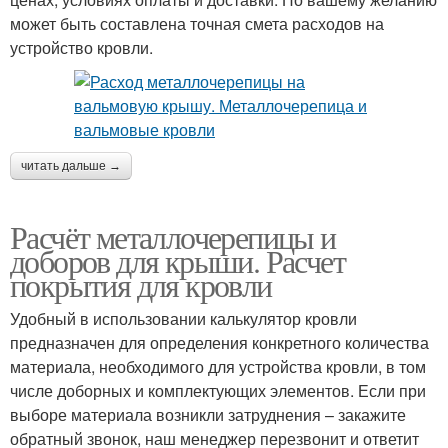
может быть составлена точная смета расходов на
устройство кровли.
читать дальше →
Расчёт металлочерепицы и
доборов для крыши. Расчет
покрытия для кровли
Удобный в использовании калькулятор кровли
предназначен для определения конкретного количества
материала, необходимого для устройства кровли, в том
числе доборных и комплектующих элементов. Если при
выборе материала возникли затруднения – закажите
обратный звонок, наш менеджер перезвонит и ответит