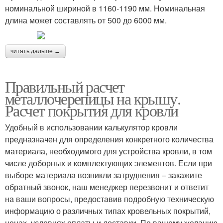
номинальной шириной в 1160-1190 мм. Номинальная
длина может составлять от 500 до 6000 мм.
читать дальше →
Правильный расчет
металлочерепицы на крышу.
Расчет покрытия для кровли
Удобный в использовании калькулятор кровли
предназначен для определения конкретного количества
материала, необходимого для устройства кровли, в том
числе доборных и комплектующих элементов. Если при
выборе материала возникли затруднения – закажите
обратный звонок, наш менеджер перезвонит и ответит
на ваши вопросы, предоставив подробную техническую
информацию о различных типах кровельных покрытий,
ценах, условиях оплаты и доставки. По вашему желанию