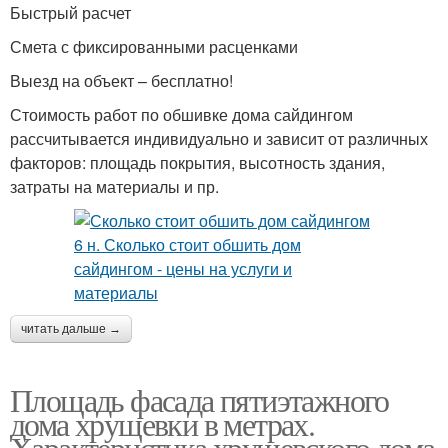
Быстрый расчет
Смета с фиксированными расценками
Выезд на объект – бесплатно!
Стоимость работ по обшивке дома сайдингом
рассчитывается индивидуально и зависит от различных
факторов: площадь покрытия, высотность здания,
затраты на материалы и пр.
читать дальше →
Площадь фасада пятиэтажного
дома хрущевки в метрах.
Характеристика хрущевского дома