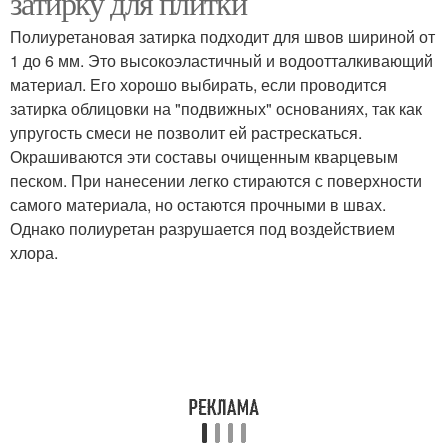
затирку для плитки
Полиуретановая затирка подходит для швов шириной от
1 до 6 мм. Это высокоэластичный и водоотталкивающий
материал. Его хорошо выбирать, если проводится
затирка облицовки на "подвижных" основаниях, так как
упругость смеси не позволит ей растрескаться.
Окрашиваются эти составы очищенным кварцевым
песком. При нанесении легко стираются с поверхности
самого материала, но остаются прочными в швах.
Однако полиуретан разрушается под воздействием
хлора.