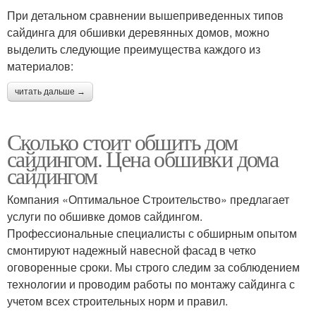
При детальном сравнении вышеприведенных типов
сайдинга для обшивки деревянных домов, можно
выделить следующие преимущества каждого из
материалов:
читать дальше →
Сколько стоит обшить дом
сайдингом. Цена обшивки дома
сайдингом
Компания «Оптимальное Строительство» предлагает
услуги по обшивке домов сайдингом.
Профессиональные специалисты с обширным опытом
смонтируют надежный навесной фасад в четко
оговоренные сроки. Мы строго следим за соблюдением
технологии и проводим работы по монтажу сайдинга с
учетом всех строительных норм и правил.