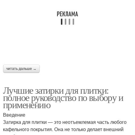
читать дальше →
Лучшие затирки для плитки:
полное руководство по выбору и
применению
Введение
Затирка для плитки — это неотъемлемая часть любого
кафельного покрытия. Она не только делает внешний