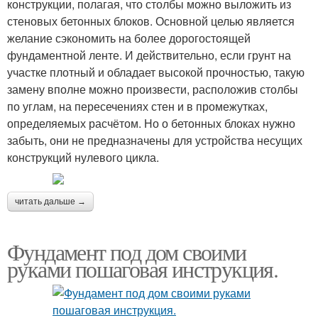
конструкции, полагая, что столбы можно выложить из
стеновых бетонных блоков. Основной целью является
желание сэкономить на более дорогостоящей
фундаментной ленте. И действительно, если грунт на
участке плотный и обладает высокой прочностью, такую
замену вполне можно произвести, расположив столбы
по углам, на пересечениях стен и в промежутках,
определяемых расчётом. Но о бетонных блоках нужно
забыть, они не предназначены для устройства несущих
конструкций нулевого цикла.
читать дальше →
Фундамент под дом своими
руками пошаговая инструкция.