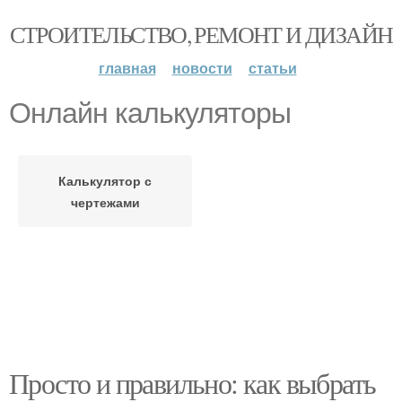
СТРОИТЕЛЬСТВО, РЕМОНТ И ДИЗАЙН
главная
новости
статьи
Онлайн калькуляторы
Калькулятор с
чертежами
Просто и правильно: как выбрать