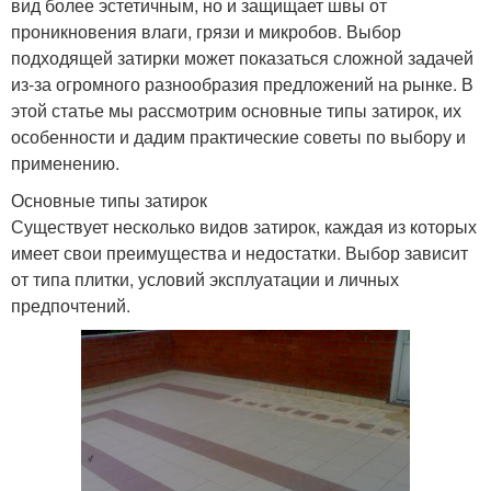
вид более эстетичным, но и защищает швы от
проникновения влаги, грязи и микробов. Выбор
подходящей затирки может показаться сложной задачей
из-за огромного разнообразия предложений на рынке. В
этой статье мы рассмотрим основные типы затирок, их
особенности и дадим практические советы по выбору и
применению.
Основные типы затирок
Существует несколько видов затирок, каждая из которых
имеет свои преимущества и недостатки. Выбор зависит
от типа плитки, условий эксплуатации и личных
предпочтений.