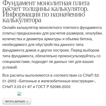
Фундамент монолитная плита
расчет толщины калькулятор.
Информация по назначению
калькулятора
Онлайн калькулятор монолитного плитного фундамента
(плиты) предназначен для расчетов размеров, опалубки,
количества и диаметра арматуры и объема бетона,
необходимого для обустройства данного типа
фундамента домов и других построек. Перед выбором
типа фундамента, обязательно проконсультируйтесь со
специалистами, подходит ли данных тип для ваших
условий.
Все расчеты выполняются в соответствии со СНиП 52-
01-2003 «Бетонные и железобетонные конструкции»,
СНиП 3.03.01-87 и ГОСТ Р 52086-2003
читать дальше →