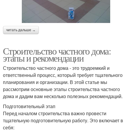
читать дальше →
Строительство частного дома:
этапы и рекомендации
Строительство частного дома - это трудоемкий и
ответственный процесс, который требует тщательного
планирования и организации. В этой статье мы
рассмотрим основные этапы строительства частного
дома и дадим вам несколько полезных рекомендаций.
Подготовительный этап
Перед началом строительства важно провести
тщательную подготовительную работу. Это включает в
себя: