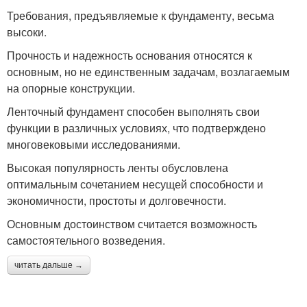
Требования, предъявляемые к фундаменту, весьма
высоки.
Прочность и надежность основания относятся к
основным, но не единственным задачам, возлагаемым
на опорные конструкции.
Ленточный фундамент способен выполнять свои
функции в различных условиях, что подтверждено
многовековыми исследованиями.
Высокая популярность ленты обусловлена
оптимальным сочетанием несущей способности и
экономичности, простоты и долговечности.
Основным достоинством считается возможность
самостоятельного возведения.
читать дальше →