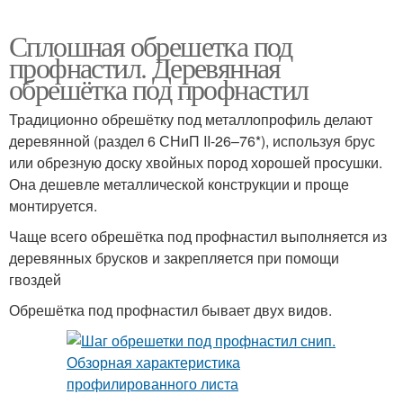
Сплошная обрешетка под
профнастил. Деревянная
обрешётка под профнастил
Традиционно обрешётку под металлопрофиль делают
деревянной (раздел 6 СНиП II-26–76*), используя брус
или обрезную доску хвойных пород хорошей просушки.
Она дешевле металлической конструкции и проще
монтируется.
Чаще всего обрешётка под профнастил выполняется из
деревянных брусков и закрепляется при помощи
гвоздей
Обрешётка под профнастил бывает двух видов.