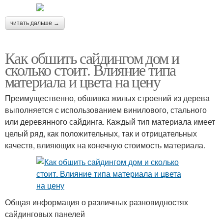
читать дальше →
Как обшить сайдингом дом и
сколько стоит. Влияние типа
материала и цвета на цену
Преимущественно, обшивка жилых строений из дерева
выполняется с использованием винилового, стального
или деревянного сайдинга. Каждый тип материала имеет
целый ряд, как положительных, так и отрицательных
качеств, влияющих на конечную стоимость материала.
Общая информация о различных разновидностях
сайдинговых панелей