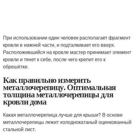
При использовании один человек располагает фрагмент
кровли в нижней части, и подталкивает его вверх.
Расположившийся на кровле мастер принимает элемент
кровли и тянет к себе, после чего крепит его к
обрешётке.
Как правильно измерить
металлочерепицу. Оптимальная
толщина металлочерепицы для
кровли дома
Какая металлочерепица лучше для крыши? В основе
металлочерепицы лежит холоднокатаный оцинкованный
стальной лист.