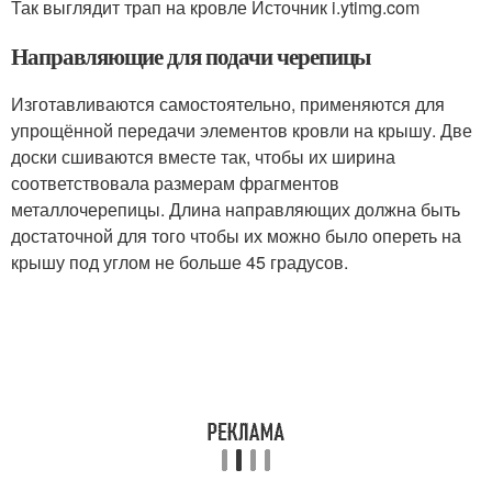
Так выглядит трап на кровле Источник i.ytimg.com
Направляющие для подачи черепицы
Изготавливаются самостоятельно, применяются для
упрощённой передачи элементов кровли на крышу. Две
доски сшиваются вместе так, чтобы их ширина
соответствовала размерам фрагментов
металлочерепицы. Длина направляющих должна быть
достаточной для того чтобы их можно было опереть на
крышу под углом не больше 45 градусов.