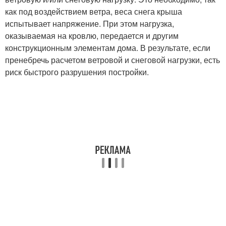
как под воздействием ветра, веса снега крыша
испытывает напряжение. При этом нагрузка,
оказываемая на кровлю, передается и другим
конструкционным элементам дома. В результате, если
пренебречь расчетом ветровой и снеговой нагрузки, есть
риск быстрого разрушения постройки.