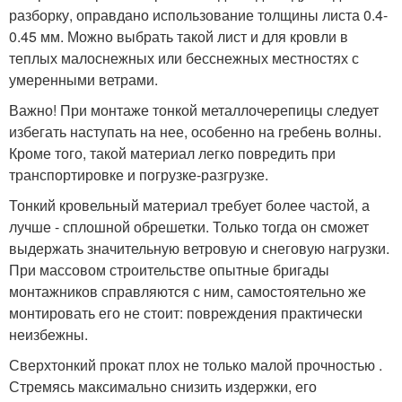
разборку, оправдано использование толщины листа 0.4-
0.45 мм. Можно выбрать такой лист и для кровли в
теплых малоснежных или бесснежных местностях с
умеренными ветрами.
Важно! При монтаже тонкой металлочерепицы следует
избегать наступать на нее, особенно на гребень волны.
Кроме того, такой материал легко повредить при
транспортировке и погрузке-разгрузке.
Тонкий кровельный материал требует более частой, а
лучше - сплошной обрешетки. Только тогда он сможет
выдержать значительную ветровую и снеговую нагрузки.
При массовом строительстве опытные бригады
монтажников справляются с ним, самостоятельно же
монтировать его не стоит: повреждения практически
неизбежны.
Сверхтонкий прокат плох не только малой прочностью .
Стремясь максимально снизить издержки, его