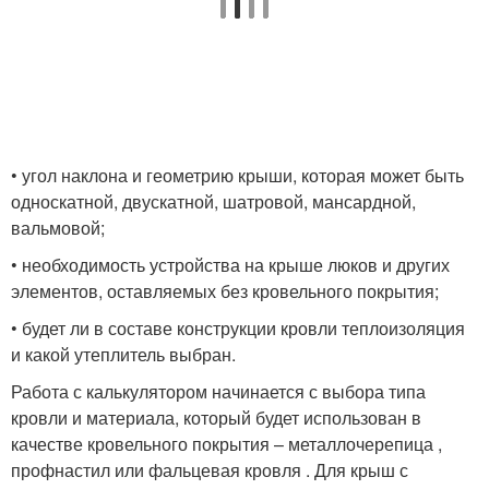
• угол наклона и геометрию крыши, которая может быть
односкатной, двускатной, шатровой, мансардной,
вальмовой;
• необходимость устройства на крыше люков и других
элементов, оставляемых без кровельного покрытия;
• будет ли в составе конструкции кровли теплоизоляция
и какой утеплитель выбран.
Работа с калькулятором начинается с выбора типа
кровли и материала, который будет использован в
качестве кровельного покрытия – металлочерепица ,
профнастил или фальцевая кровля . Для крыш с