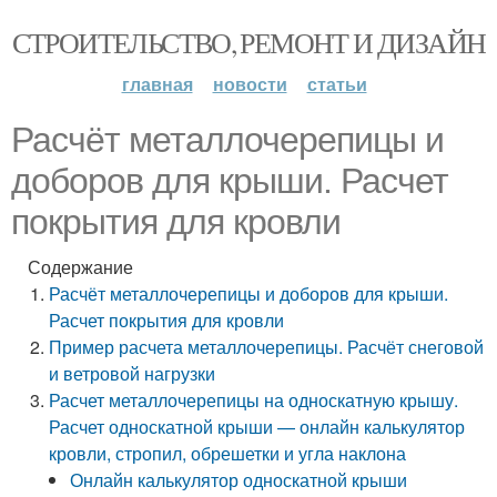
СТРОИТЕЛЬСТВО, РЕМОНТ И ДИЗАЙН
главная
новости
статьи
Расчёт металлочерепицы и
доборов для крыши. Расчет
покрытия для кровли
Содержание
Расчёт металлочерепицы и доборов для крыши.
Расчет покрытия для кровли
Пример расчета металлочерепицы. Расчёт снеговой
и ветровой нагрузки
Расчет металлочерепицы на односкатную крышу.
Расчет односкатной крыши — онлайн калькулятор
кровли, стропил, обрешетки и угла наклона
Онлайн калькулятор односкатной крыши