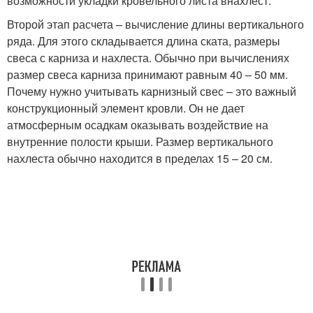
возможности укладки кровельного листа внахлест.
Второй этап расчета – вычисление длины вертикального
ряда. Для этого складывается длина ската, размеры
свеса с карниза и нахлеста. Обычно при вычислениях
размер свеса карниза принимают равным 40 – 50 мм.
Почему нужно учитывать карнизный свес – это важный
конструкционный элемент кровли. Он не дает
атмосферным осадкам оказывать воздействие на
внутренние полости крыши. Размер вертикального
нахлеста обычно находится в пределах 15 – 20 см.