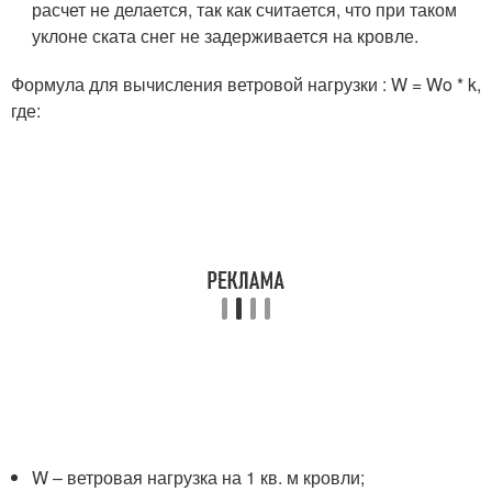
расчет не делается, так как считается, что при таком
уклоне ската снег не задерживается на кровле.
Формула для вычисления ветровой нагрузки : W = Wo * k,
где:
W – ветровая нагрузка на 1 кв. м кровли;