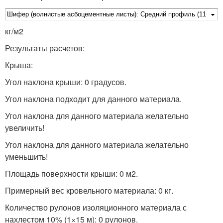
кг/м
2
Результаты расчетов:
Крыша:
Угол наклона крыши: 0 градусов.
Угол наклона подходит для данного материала.
Угол наклона для данного материала желательно
увеличить!
Угол наклона для данного материала желательно
уменьшить!
Площадь поверхности крыши: 0 м
2
.
Примерный вес кровельного материала: 0 кг.
Количество рулонов изоляционного материала с
нахлестом 10% (1×15 м): 0 рулонов.