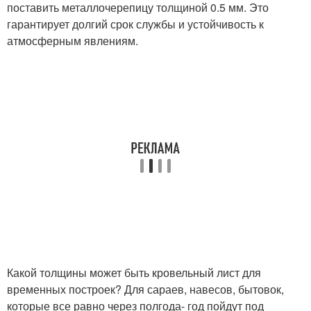
поставить металлочерепицу толщиной 0.5 мм. Это
гарантирует долгий срок службы и устойчивость к
атмосферным явлениям.
Какой толщины может быть кровельный лист для
временных построек? Для сараев, навесов, бытовок,
которые все равно через полгода- год пойдут под