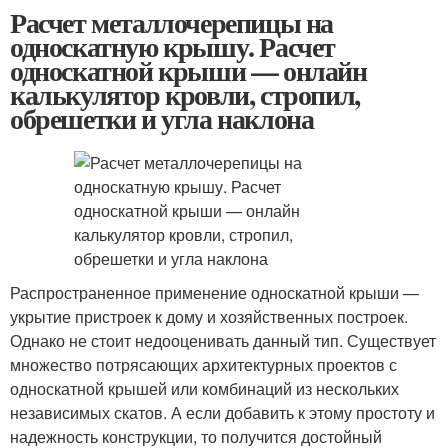
Расчет металлочерепицы на
односкатную крышу. Расчет
односкатной крыши — онлайн
калькулятор кровли, стропил,
обрешетки и угла наклона
Распространенное применение односкатной крыши —
укрытие пристроек к дому и хозяйственных построек.
Однако не стоит недооценивать данный тип. Существует
множество потрясающих архитектурных проектов с
односкатной крышей или комбинаций из нескольких
независимых скатов. А если добавить к этому простоту и
надежность конструкции, то получится достойный