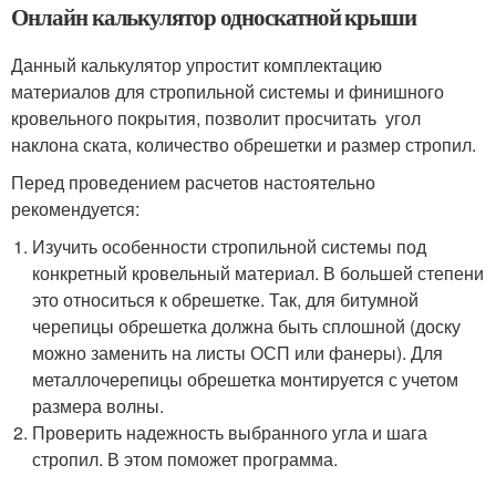
Онлайн калькулятор односкатной крыши
Данный калькулятор упростит комплектацию
материалов для стропильной системы и финишного
кровельного покрытия, позволит просчитать угол
наклона ската, количество обрешетки и размер стропил.
Перед проведением расчетов настоятельно
рекомендуется:
Изучить особенности стропильной системы под
конкретный кровельный материал. В большей степени
это относиться к обрешетке. Так, для битумной
черепицы обрешетка должна быть сплошной (доску
можно заменить на листы ОСП или фанеры). Для
металлочерепицы обрешетка монтируется с учетом
размера волны.
Проверить надежность выбранного угла и шага
стропил. В этом поможет программа.