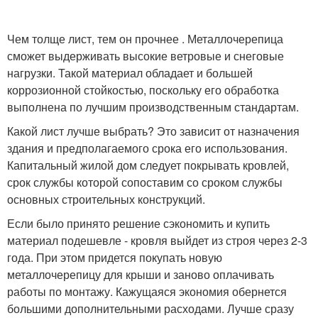
Чем толще лист, тем он прочнее . Металлочерепица
сможет выдерживать высокие ветровые и снеговые
нагрузки. Такой материал обладает и большей
коррозионной стойкостью, поскольку его обработка
выполнена по лучшим производственным стандартам.
Какой лист лучше выбрать? Это зависит от назначения
здания и предполагаемого срока его использования.
Капитальный жилой дом следует покрывать кровлей,
срок службы которой сопоставим со сроком службы
основных строительных конструкций.
Если было принято решение сэкономить и купить
материал подешевле - кровля выйдет из строя через 2-3
года. При этом придется покупать новую
металлочерепицу для крыши и заново оплачивать
работы по монтажу. Кажущаяся экономия обернется
большими дополнительными расходами. Лучше сразу