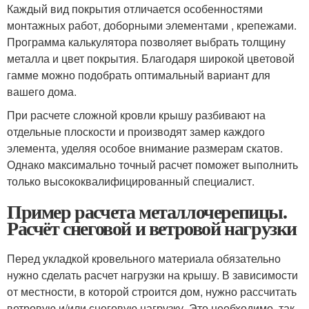
Каждый вид покрытия отличается особенностями
монтажных работ, доборными элементами , крепежами.
Программа калькулятора позволяет выбрать толщину
металла и цвет покрытия. Благодаря широкой цветовой
гамме можно подобрать оптимальный вариант для
вашего дома.
При расчете сложной кровли крышу разбивают на
отдельные плоскости и производят замер каждого
элемента, уделяя особое внимание размерам скатов.
Однако максимально точный расчет поможет выполнить
только высококвалифицированный специалист.
Пример расчета металлочерепицы.
Расчёт снеговой и ветровой нагрузки
Перед укладкой кровельного материала обязательно
нужно сделать расчет нагрузки на крышу. В зависимости
от местности, в которой строится дом, нужно рассчитать
ветровую и/или снеговую нагрузку. Это необходимо, так