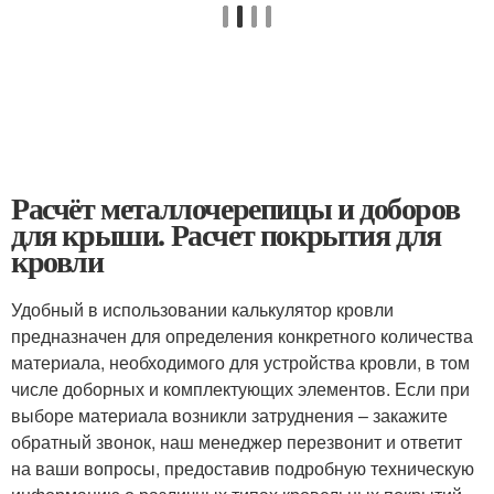
Расчёт металлочерепицы и доборов
для крыши. Расчет покрытия для
кровли
Удобный в использовании калькулятор кровли
предназначен для определения конкретного количества
материала, необходимого для устройства кровли, в том
числе доборных и комплектующих элементов. Если при
выборе материала возникли затруднения – закажите
обратный звонок, наш менеджер перезвонит и ответит
на ваши вопросы, предоставив подробную техническую