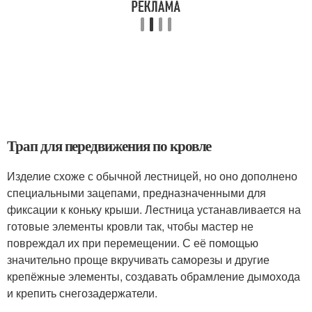
Трап для передвижения по кровле
Изделие схоже с обычной лестницей, но оно дополнено
специальными зацепами, предназначенными для
фиксации к коньку крыши. Лестница устанавливается на
готовые элементы кровли так, чтобы мастер не
повреждал их при перемещении. С её помощью
значительно проще вкручивать саморезы и другие
крепёжные элементы, создавать обрамление дымохода
и крепить снегозадержатели.