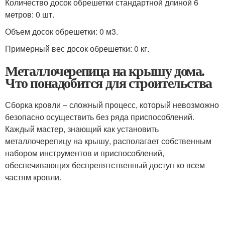
Количество досок обрешетки стандартной длиной 6
метров: 0 шт.
Объем досок обрешетки: 0 м
3
.
Примерный вес досок обрешетки: 0 кг.
Металлочерепица на крышу дома.
Что понадобится для строительства
Сборка кровли – сложный процесс, который невозможно
безопасно осуществить без ряда приспособлений.
Каждый мастер, знающий как установить
металлочерепицу на крышу, располагает собственным
набором инструментов и приспособлений,
обеспечивающих беспрепятственный доступ ко всем
частям кровли.