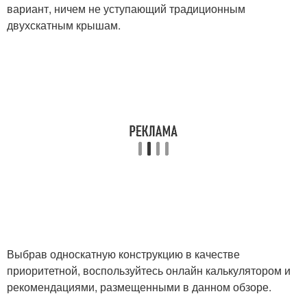
вариант, ничем не уступающий традиционным
двухскатным крышам.
Выбрав односкатную конструкцию в качестве
приоритетной, воспользуйтесь онлайн калькулятором и
рекомендациями, размещенными в данном обзоре.