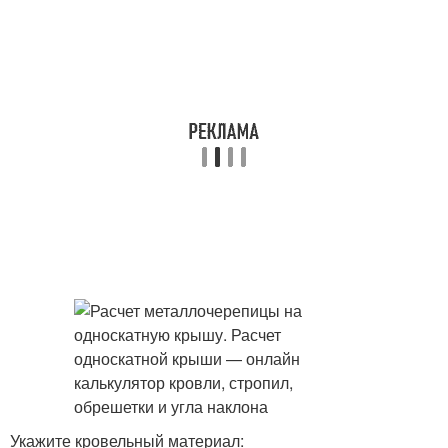
Укажите кровельный материал: