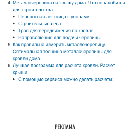
Металлочерепица на крышу дома. Что понадобится
для строительства
Переносная лестница с упорами
Строительные леса
Трап для передвижения по кровле
Направляющие для подачи черепицы
Как правильно измерить металлочерепицу.
Оптимальная толщина металлочерепицы для
кровли дома
Лучшая программа для расчета кровли. Расчёт
крыши
С помощью сервиса можно делать расчеты: