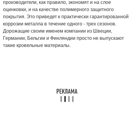
производители, как правило, экономят и на слое
оцинковки, и на качестве полимерного защитного
покрытия. Это приведет к практически гарантированной
коррозии металла в течение одного - трех сезонов.
Дорожащие своим именем компании из Швеции,
Германии, Бельгии и Финляндии просто не выпускают
такие кровельные материалы.