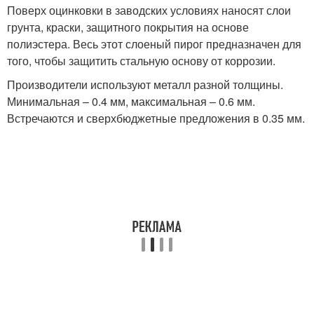
Поверх оцинковки в заводских условиях наносят слои
грунта, краски, защитного покрытия на основе
полиэстера. Весь этот слоеный пирог предназначен для
того, чтобы защитить стальную основу от коррозии.
Производители используют металл разной толщины.
Минимальная – 0.4 мм, максимальная – 0.6 мм.
Встречаются и сверхбюджетные предложения в 0.35 мм.