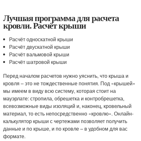
Лучшая программа для расчета
кровли. Расчёт крыши
Расчёт односкатной крыши
Расчёт двускатной крыши
Расчёт вальмовой крыши
Расчёт шатровой крыши
Перед началом расчетов нужно уяснить, что крыша и
кровля – это не тождественные понятия. Под «крышей»
мы имеем в виду всю систему, которая стоит на
мауэрлате: стропила, обрешетка и контробрешетка,
всевозможные виды изоляций и, наконец, кровельный
материал, то есть непосредственно «кровлю». Онлайн-
калькулятор крыши с чертежами позволяет получить
данные и по крыше, и по кровле – в удобном для вас
формате.