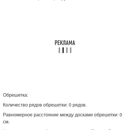
Обрешетка:
Количество рядов обрешетки: 0 рядов.
Равномерное расстояние между досками обрешетки: 0
см.