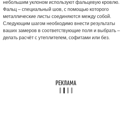
небольшим уклоном используют фальцевую кровлю.
Фальц – специальный шов, с помощью которого
металлические листы соединяются между собой.
Следующим шагом необходимо внести результаты
ваших замеров в соответствующие поля и выбрать –
делать расчёт с утеплителем, софитами или без.