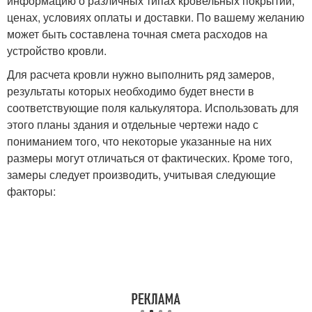
информацию о различных типах кровельных покрытий,
ценах, условиях оплаты и доставки. По вашему желанию
может быть составлена точная смета расходов на
устройство кровли.
Для расчета кровли нужно выполнить ряд замеров,
результаты которых необходимо будет внести в
соответствующие поля калькулятора. Использовать для
этого планы здания и отдельные чертежи надо с
пониманием того, что некоторые указанные на них
размеры могут отличаться от фактических. Кроме того,
замеры следует производить, учитывая следующие
факторы: