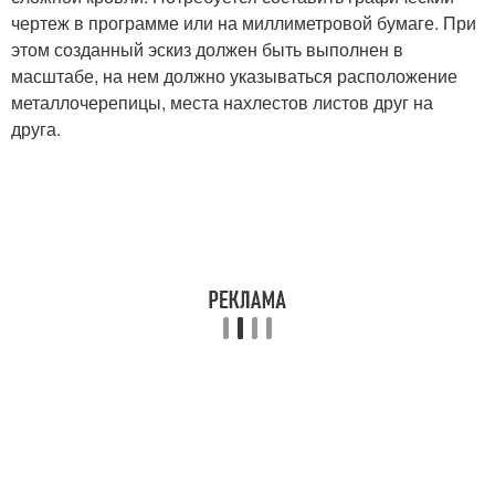
чертеж в программе или на миллиметровой бумаге. При
этом созданный эскиз должен быть выполнен в
масштабе, на нем должно указываться расположение
металлочерепицы, места нахлестов листов друг на
друга.