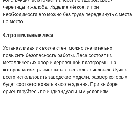
черепицы и желоба. Изделие лёгкое, и при
необходимости его можно без труда передвинуть с места
на место.
Строительные леса
Устанавливая их возле стен, можно значительно
повысить безопасность работы. Леса состоят из
металлических опор и деревянной платформы, на
которой может разместиться несколько человек. Лучше
всего использовать заводские модели, размер которых
будет соответствовать высоте здания. При выборе
ориентируйтесь по индивидуальным условиям.