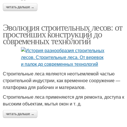
читать дальше →
Леса в зависимости
Строительные высоты
Эволюция строительных лесов: от
простейших конструкций до
современных технологий
Строительные леса являются неотъемлемой частью
строительной индустрии, как временное сооружение —
платформа для рабочих и материалов.
Строительные леса применяются для ремонта, доступа к
высоким объектам, мытья окон и т. д.
читать дальше →