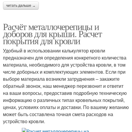
читать дальше →
Расчёт металлочерепицы и
доборов для крыши. Расчет
покрытия для кровли
Удобный в использовании калькулятор кровли
предназначен для определения конкретного количества
материала, необходимого для устройства кровли, в том
числе доборных и комплектующих элементов. Если при
выборе материала возникли затруднения – закажите
обратный звонок, наш менеджер перезвонит и ответит
на ваши вопросы, предоставив подробную техническую
информацию о различных типах кровельных покрытий,
ценах, условиях оплаты и доставки. По вашему желанию
может быть составлена точная смета расходов на
устройство кровли.