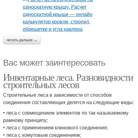
читать дальше →
Вас может заинтересовать
Инвентарные леса. Разновидности
строительных лесов
Строительные леса в зависимости от способов
соединения составляющих делятся на следующие виды:
• леса с совмещением элементов по так называемому
рамному принципу;
• леса с применением клинового соединения;
• леса с хомутовым соединением;