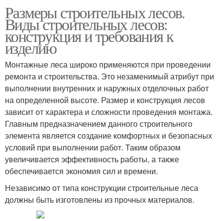
Размеры строительных лесов.
Виды строительных лесов:
конструкция и требования к
изделию
Монтажные леса широко применяются при проведении
ремонта и строительства. Это незаменимый атрибут при
выполнении внутренних и наружных отделочных работ
на определенной высоте. Размер и конструкция лесов
зависит от характера и сложности проведения монтажа.
Главным предназначением данного строительного
элемента является создание комфортных и безопасных
условий при выполнении работ. Таким образом
увеличивается эффективность работы, а также
обеспечивается экономия сил и времени.
Независимо от типа конструкции строительные леса
должны быть изготовлены из прочных материалов.