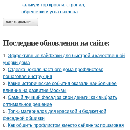
читать дальше →
Последние обновления на сайте:
1.
Эффективные лайфхаки для быстрой и качественной
уборки дома
2.
Отделка цоколя частного дома профлистом:
пошаговая инструкция
3.
Какие исторические события оказали наибольшее
влияние на развитие Москвы
4.
Самый лучший фасад за свои деньги: как выбрать
оптимальное решение
5.
Топ-5 материалов для красивой и бюджетной
фасадной обшивки
6.
Как обшить профлистом вместо сайдинга: пошаговая