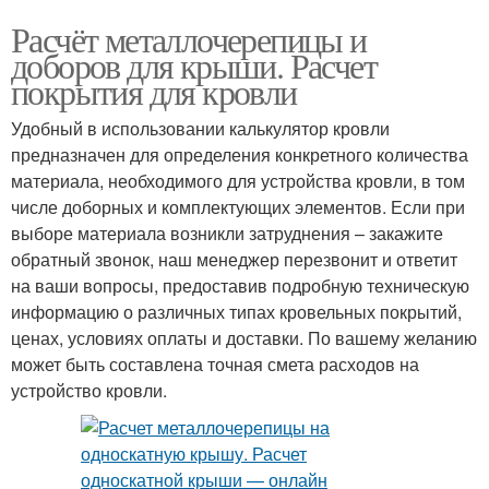
Расчёт металлочерепицы и
доборов для крыши. Расчет
покрытия для кровли
Удобный в использовании калькулятор кровли
предназначен для определения конкретного количества
материала, необходимого для устройства кровли, в том
числе доборных и комплектующих элементов. Если при
выборе материала возникли затруднения – закажите
обратный звонок, наш менеджер перезвонит и ответит
на ваши вопросы, предоставив подробную техническую
информацию о различных типах кровельных покрытий,
ценах, условиях оплаты и доставки. По вашему желанию
может быть составлена точная смета расходов на
устройство кровли.