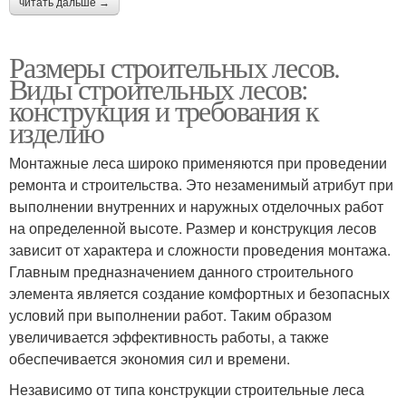
читать дальше →
Размеры строительных лесов.
Виды строительных лесов:
конструкция и требования к
изделию
Монтажные леса широко применяются при проведении
ремонта и строительства. Это незаменимый атрибут при
выполнении внутренних и наружных отделочных работ
на определенной высоте. Размер и конструкция лесов
зависит от характера и сложности проведения монтажа.
Главным предназначением данного строительного
элемента является создание комфортных и безопасных
условий при выполнении работ. Таким образом
увеличивается эффективность работы, а также
обеспечивается экономия сил и времени.
Независимо от типа конструкции строительные леса