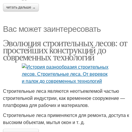
читать дальше →
Вас может заинтересовать
Эволюция строительных лесов: от
простейших конструкций до
современных технологий
Строительные леса являются неотъемлемой частью
строительной индустрии, как временное сооружение —
платформа для рабочих и материалов.
Строительные леса применяются для ремонта, доступа к
высоким объектам, мытья окон и т. д.