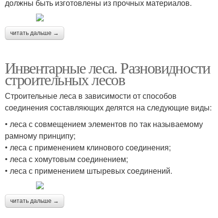
должны быть изготовлены из прочных материалов.
читать дальше →
Инвентарные леса. Разновидности
строительных лесов
Строительные леса в зависимости от способов
соединения составляющих делятся на следующие виды:
• леса с совмещением элементов по так называемому
рамному принципу;
• леса с применением клинового соединения;
• леса с хомутовым соединением;
• леса с применением штыревых соединений.
читать дальше →