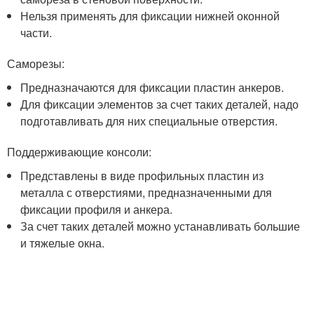
Нельзя применять для фиксации нижней оконной
части.
Саморезы:
Предназначаются для фиксации пластин анкеров.
Для фиксации элементов за счет таких деталей, надо
подготавливать для них специальные отверстия.
Поддерживающие консоли:
Представлены в виде профильных пластин из
металла с отверстиями, предназначенными для
фиксации профиля и анкера.
За счет таких деталей можно устанавливать большие
и тяжелые окна.