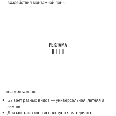
воздействия монтажной пены.
Пена монтажная:
Бывает разных видов — универсальная, летняя и
зимняя.
Для монтажа окон используется материал с