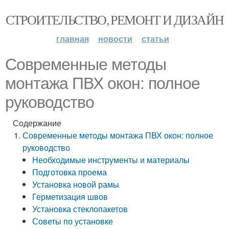
СТРОИТЕЛЬСТВО, РЕМОНТ И ДИЗАЙН
главная
новости
статьи
Современные методы
монтажа ПВХ окон: полное
руководство
Содержание
Современные методы монтажа ПВХ окон: полное
руководство
Необходимые инструменты и материалы
Подготовка проема
Установка новой рамы
Герметизация швов
Установка стеклопакетов
Советы по установке