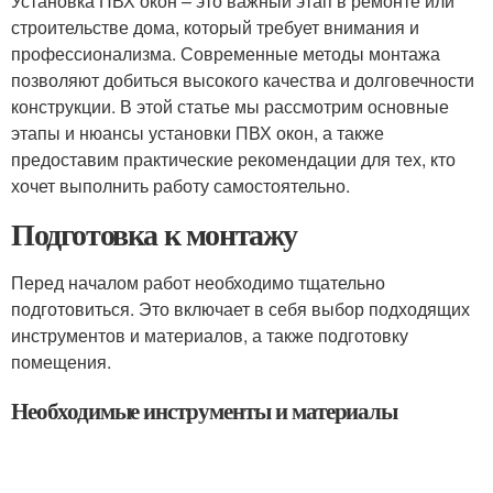
Установка ПВХ окон – это важный этап в ремонте или
строительстве дома, который требует внимания и
профессионализма. Современные методы монтажа
позволяют добиться высокого качества и долговечности
конструкции. В этой статье мы рассмотрим основные
этапы и нюансы установки ПВХ окон, а также
предоставим практические рекомендации для тех, кто
хочет выполнить работу самостоятельно.
Подготовка к монтажу
Перед началом работ необходимо тщательно
подготовиться. Это включает в себя выбор подходящих
инструментов и материалов, а также подготовку
помещения.
Необходимые инструменты и материалы