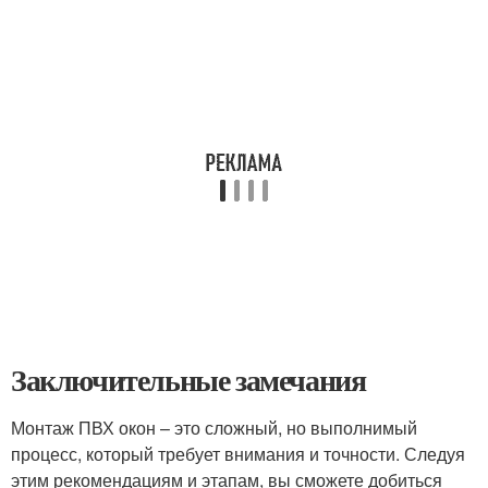
Заключительные замечания
Монтаж ПВХ окон – это сложный, но выполнимый
процесс, который требует внимания и точности. Следуя
этим рекомендациям и этапам, вы сможете добиться