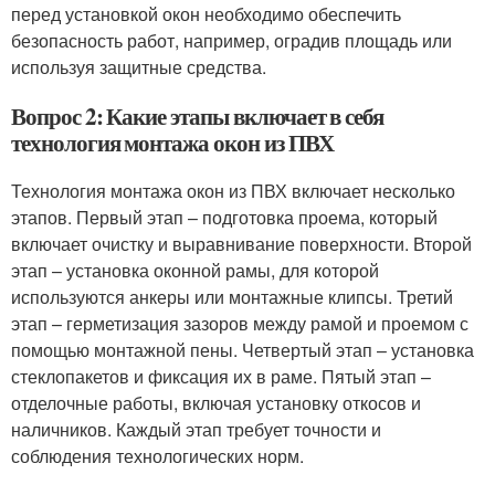
перед установкой окон необходимо обеспечить
безопасность работ, например, оградив площадь или
используя защитные средства.
Вопрос 2: Какие этапы включает в себя
технология монтажа окон из ПВХ
Технология монтажа окон из ПВХ включает несколько
этапов. Первый этап – подготовка проема, который
включает очистку и выравнивание поверхности. Второй
этап – установка оконной рамы, для которой
используются анкеры или монтажные клипсы. Третий
этап – герметизация зазоров между рамой и проемом с
помощью монтажной пены. Четвертый этап – установка
стеклопакетов и фиксация их в раме. Пятый этап –
отделочные работы, включая установку откосов и
наличников. Каждый этап требует точности и
соблюдения технологических норм.