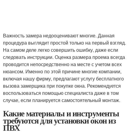
Важность замера недооценивают многие. Данная
процедура выглядит простой только на первый взгляд.
На самом деле легко совершить ошибку, даже если
следовать инструкции. Оценка размера проема всегда
проводится непосредственно на месте с учетом всех
нюансом. Именно по этой причине многие компании,
включая нашу фирму, предлагают услугу бесплатного
вызова замерщика при покупке окна. Рекомендуется
воспользоваться помощью специалиста даже в том
случае, если планируется самостоятельный монтаж.
Какие материалы и инструменты
требуются для установки окон из
ПВХ