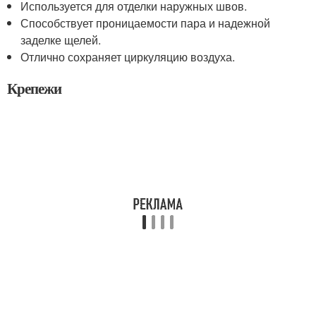
Используется для отделки наружных швов.
Способствует проницаемости пара и надежной
заделке щелей.
Отлично сохраняет циркуляцию воздуха.
Крепежи