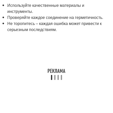
Используйте качественные материалы и
инструменты.
Проверяйте каждое соединение на герметичность.
Не торопитесь – каждая ошибка может привести к
серьезным последствиям.