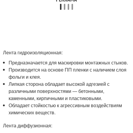
Лента гидроизоляционная:
Предназначается для маскировки монтажных стыков.
Производится на основе ПП пленки с наличием слоя
фольги и клея.
Липкая сторона обладает высокой адгезией с
различными поверхностями — бетонными,
каменными, кирпичными и пластиковыми.
Обладает стойкостью к агрессивным воздействиям
химических веществ.
Лента диффузионная: