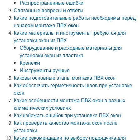
Распространенные ошибки
Связанные вопросы и ответы
Какие подготовительные работы необходимы перед
началом монтажа ПВХ окон
Какие материалы и инструменты требуются для
установки окон из ПВХ
Оборудование и расходные материалы для
установки окон из пластика
Крепежи
Инструменты ручные
Каковы основные этапы монтажа ПВХ окон
Как обеспечить герметичность швов при установке
окон
Какие особенности монтажа ПВХ окон в разных
климатических условиях
Как избежать ошибок при установке ПВХ окон
Как проверить качество монтажа окон после
установки
Какие рекомендации по выбору подрядчика для