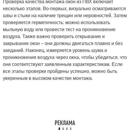
Проверка качества монтажа окон из ПВХ включает
несколько этапов. Во-первых, визуально осматриваются
швы и стыки на наличие трещин или неровностей. Затем
проверяется герметичность: можно использовать
мыльную воду или провести тест на проникновение
воздуха. Также важно проверить открывание и
закрывание окон – они должны двигаться плавно и без
заеданий. Наконец, измеряется уровень шума и
проникновения воздуха через окна, чтобы убедиться, что
они соответствуют заявленным характеристикам. Если
все этапы проверки пройдены успешно, можно быть
уверенным в высоком качестве монтажа.