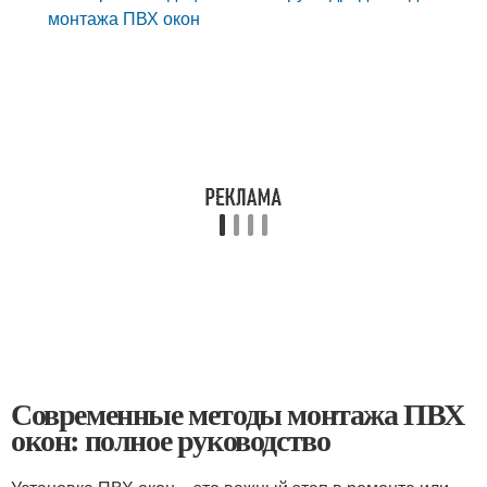
монтажа ПВХ окон
Современные методы монтажа ПВХ
окон: полное руководство