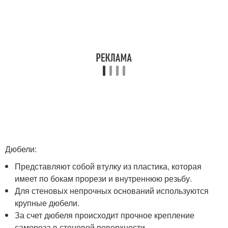
Дюбели:
Представляют собой втулку из пластика, которая
имеет по бокам прорези и внутреннюю резьбу.
Для стеновых непрочных оснований используются
крупные дюбели.
За счет дюбеля происходит прочное крепление
самореза в стеновой поверхности.