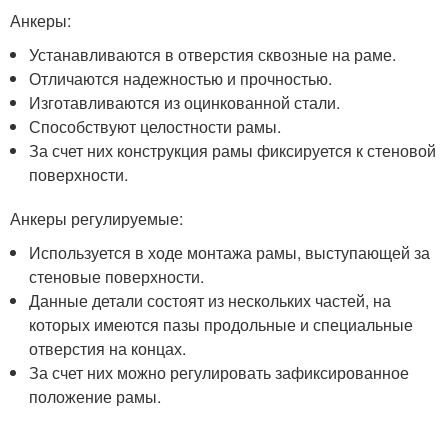
Анкеры:
Устанавливаются в отверстия сквозные на раме.
Отличаются надежностью и прочностью.
Изготавливаются из оцинкованной стали.
Способствуют целостности рамы.
За счет них конструкция рамы фиксируется к стеновой
поверхности.
Анкеры регулируемые:
Используется в ходе монтажа рамы, выступающей за
стеновые поверхности.
Данные детали состоят из нескольких частей, на
которых имеются пазы продольные и специальные
отверстия на концах.
За счет них можно регулировать зафиксированное
положение рамы.