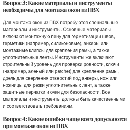
Вопрос 3: Какие материалы и инструменты
необходимы для монтажа окон из ПВХ
Для монтажа окон из ПВХ потребуются специальные
материалы и инструменты. Основные материалы
включают монтажную пену для герметизации швов,
герметики (например, силиконовые), анкеры или
монтажные клипсы для крепления рамы, а также
уплотнительные ленты. Инструменты же включают
строительный уровень для проверки ровности, ключи
(например, аленый или рatchet) для крепления рамы,
дрель для сверления отверстий под анкеры, нож или
ножницы для резки уплотнительных лент, а также
защитные перчатки и очки для безопасности. Все
материалы и инструменты должны быть качественными
и соответствовать требованиям.
Вопрос 4: Какие ошибки чаще всего допускаются
при монтаже окон из ПВХ