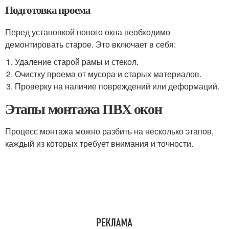
Подготовка проема
Перед установкой нового окна необходимо
демонтировать старое. Это включает в себя:
Удаление старой рамы и стекол.
Очистку проема от мусора и старых материалов.
Проверку на наличие повреждений или деформаций.
Этапы монтажа ПВХ окон
Процесс монтажа можно разбить на несколько этапов,
каждый из которых требует внимания и точности.