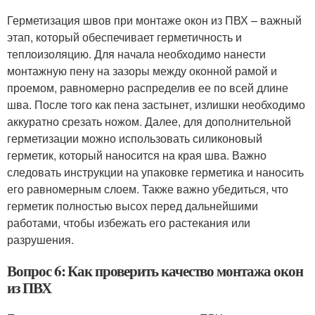
Герметизация швов при монтаже окон из ПВХ – важный
этап, который обеспечивает герметичность и
теплоизоляцию. Для начала необходимо нанести
монтажную пену на зазоры между оконной рамой и
проемом, равномерно распределив ее по всей длине
шва. После того как пена застынет, излишки необходимо
аккуратно срезать ножом. Далее, для дополнительной
герметизации можно использовать силиконовый
герметик, который наносится на края шва. Важно
следовать инструкции на упаковке герметика и наносить
его равномерным слоем. Также важно убедиться, что
герметик полностью высох перед дальнейшими
работами, чтобы избежать его растекания или
разрушения.
Вопрос 6: Как проверить качество монтажа окон
из ПВХ