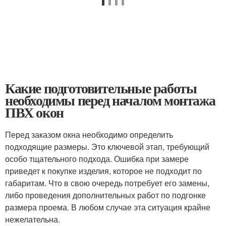
Какие подготовительные работы
необходимы перед началом монтажа
ПВХ окон
Перед заказом окна необходимо определить
подходящие размеры. Это ключевой этап, требующий
особо тщательного подхода. Ошибка при замере
приведет к покупке изделия, которое не подходит по
габаритам. Что в свою очередь потребует его замены,
либо проведения дополнительных работ по подгонке
размера проема. В любом случае эта ситуация крайне
нежелательна.