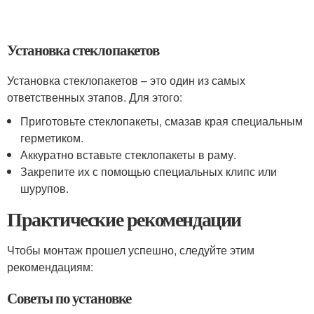
Установка стеклопакетов
Установка стеклопакетов – это один из самых
ответственных этапов. Для этого:
Приготовьте стеклопакеты, смазав края специальным
герметиком.
Аккуратно вставьте стеклопакеты в раму.
Закрепите их с помощью специальных клипс или
шурупов.
Практические рекомендации
Чтобы монтаж прошел успешно, следуйте этим
рекомендациям:
Советы по установке