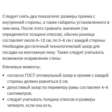
Следует снять два показателя: размеры проема с
внутренней стороны, а также габариты установленного в
нем окна. После этого сравнить значения (так
определяется толщина откосов), обычно разница
составляет около 6–12 см, по 3–6 см с каждой стороны.
Необходим достаточный технологический зазор для
посадки на монтажную пену. Также следует учитывать
возможное искривление стены.
Ключевые моменты:
согласно ГОСТ оптимальный зазор в проеме с каждой
стороны должен равняться 2 см;
допустимый зазор по периметру рамы составляет 4–6
сантиметров;
следует учитывать толщину откосов и размеры
четверти, если она есть.