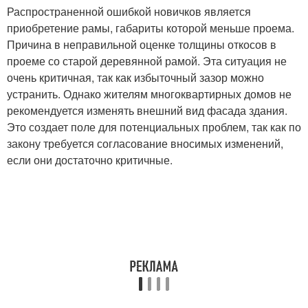
Распространенной ошибкой новичков является
приобретение рамы, габариты которой меньше проема.
Причина в неправильной оценке толщины откосов в
проеме со старой деревянной рамой. Эта ситуация не
очень критичная, так как избыточный зазор можно
устранить. Однако жителям многоквартирных домов не
рекомендуется изменять внешний вид фасада здания.
Это создает поле для потенциальных проблем, так как по
закону требуется согласование вносимых изменений,
если они достаточно критичные.