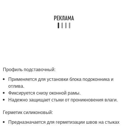
Профиль подставочный:
Применяется для установки блока подоконника и
отлива.
Фиксируется снизу оконной рамы.
Надежно защищает стыки от проникновения влаги.
Герметик силиконовый:
Предназначается для герметизации швов на стыках