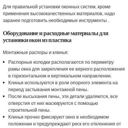
Для правильной установки оконных систем, кроме
применения высококачественных материалов, надо
заранее подготовить необходимые инструменты .
Оборудование и расходные материалы для
установки окон из пластика
Монтажные распоры и клинья:
Распорные колодки располагаются по периметру
рамы окна для закрепления ее верного расположения
в горизонтальном и вертикальном направлении.
Клинья используются в роли опорного элемента на
период застывания монтажной пены.
После высыхания пены, эти детали удаляются, все
отверстия от них маскируются с помощью
строительной пены.
Клинья прочно фиксируют окно в необходимом
положении и предупреждают риск его отклонения от