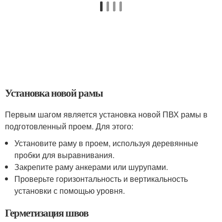
Установка новой рамы
Первым шагом является установка новой ПВХ рамы в
подготовленный проем. Для этого:
Установите раму в проем, используя деревянные
пробки для выравнивания.
Закрепите раму анкерами или шурупами.
Проверьте горизонтальность и вертикальность
установки с помощью уровня.
Герметизация швов