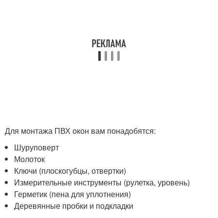
Для монтажа ПВХ окон вам понадобятся:
Шуруповерт
Молоток
Ключи (плоскогубцы, отвертки)
Измерительные инструменты (рулетка, уровень)
Герметик (пена для уплотнения)
Деревянные пробки и подкладки