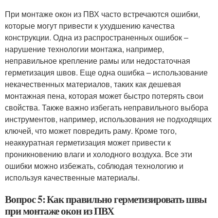
При монтаже окон из ПВХ часто встречаются ошибки,
которые могут привести к ухудшению качества
конструкции. Одна из распространенных ошибок –
нарушение технологии монтажа, например,
неправильное крепление рамы или недостаточная
герметизация швов. Еще одна ошибка – использование
некачественных материалов, таких как дешевая
монтажная пена, которая может быстро потерять свои
свойства. Также важно избегать неправильного выбора
инструментов, например, использования не подходящих
ключей, что может повредить раму. Кроме того,
неаккуратная герметизация может привести к
проникновению влаги и холодного воздуха. Все эти
ошибки можно избежать, соблюдая технологию и
используя качественные материалы.
Вопрос 5: Как правильно герметизировать швы
при монтаже окон из ПВХ