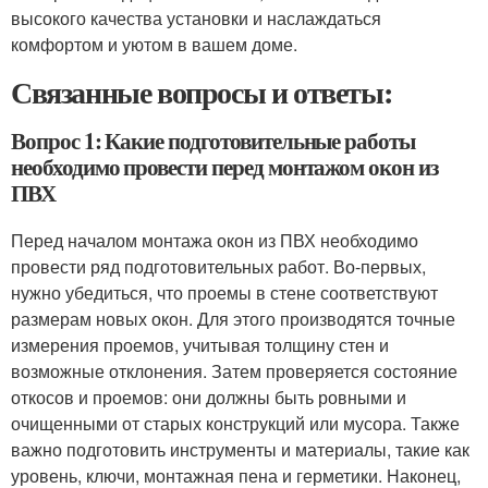
высокого качества установки и наслаждаться
комфортом и уютом в вашем доме.
Связанные вопросы и ответы:
Вопрос 1: Какие подготовительные работы
необходимо провести перед монтажом окон из
ПВХ
Перед началом монтажа окон из ПВХ необходимо
провести ряд подготовительных работ. Во-первых,
нужно убедиться, что проемы в стене соответствуют
размерам новых окон. Для этого производятся точные
измерения проемов, учитывая толщину стен и
возможные отклонения. Затем проверяется состояние
откосов и проемов: они должны быть ровными и
очищенными от старых конструкций или мусора. Также
важно подготовить инструменты и материалы, такие как
уровень, ключи, монтажная пена и герметики. Наконец,