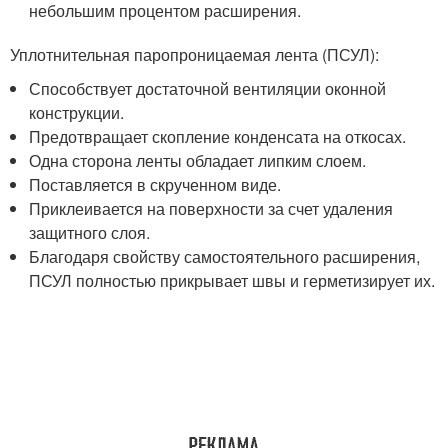
небольшим процентом расширения.
Уплотнительная паропроницаемая лента (ПСУЛ):
Способствует достаточной вентиляции оконной
конструкции.
Предотвращает скопление конденсата на откосах.
Одна сторона ленты обладает липким слоем.
Поставляется в скрученном виде.
Приклеивается на поверхности за счет удаления
защитного слоя.
Благодаря свойству самостоятельного расширения,
ПСУЛ полностью прикрывает швы и герметизирует их.