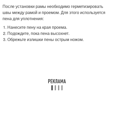
После установки рамы необходимо герметизировать
швы между рамой и проемом. Для этого используется
пена для уплотнения:
Нанесите пену на края проема.
Подождите, пока пена высохнет.
Обрежьте излишки пены острым ножом.