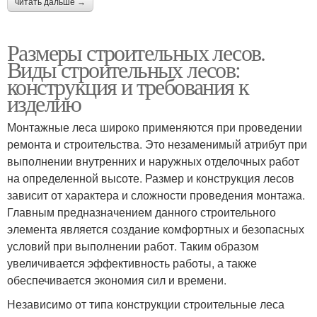
читать дальше →
Размеры строительных лесов.
Виды строительных лесов:
конструкция и требования к
изделию
Монтажные леса широко применяются при проведении
ремонта и строительства. Это незаменимый атрибут при
выполнении внутренних и наружных отделочных работ
на определенной высоте. Размер и конструкция лесов
зависит от характера и сложности проведения монтажа.
Главным предназначением данного строительного
элемента является создание комфортных и безопасных
условий при выполнении работ. Таким образом
увеличивается эффективность работы, а также
обеспечивается экономия сил и времени.
Независимо от типа конструкции строительные леса