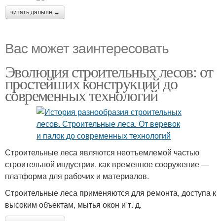
читать дальше →
Вас может заинтересовать
Эволюция строительных лесов: от
простейших конструкций до
современных технологий
Строительные леса являются неотъемлемой частью
строительной индустрии, как временное сооружение —
платформа для рабочих и материалов.
Строительные леса применяются для ремонта, доступа к
высоким объектам, мытья окон и т. д.