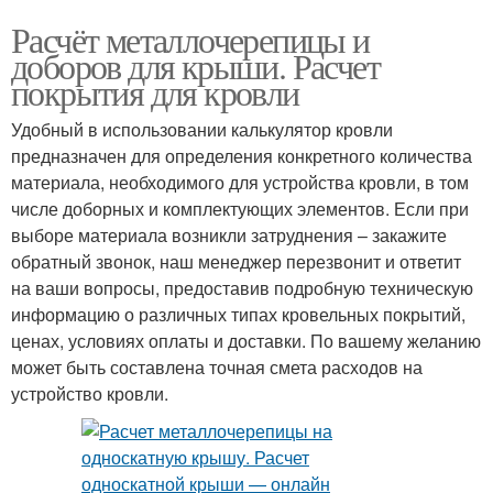
Расчёт металлочерепицы и
доборов для крыши. Расчет
покрытия для кровли
Удобный в использовании калькулятор кровли
предназначен для определения конкретного количества
материала, необходимого для устройства кровли, в том
числе доборных и комплектующих элементов. Если при
выборе материала возникли затруднения – закажите
обратный звонок, наш менеджер перезвонит и ответит
на ваши вопросы, предоставив подробную техническую
информацию о различных типах кровельных покрытий,
ценах, условиях оплаты и доставки. По вашему желанию
может быть составлена точная смета расходов на
устройство кровли.