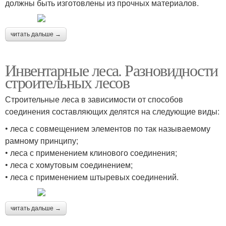
должны быть изготовлены из прочных материалов.
читать дальше →
Инвентарные леса. Разновидности
строительных лесов
Строительные леса в зависимости от способов
соединения составляющих делятся на следующие виды:
• леса с совмещением элементов по так называемому
рамному принципу;
• леса с применением клинового соединения;
• леса с хомутовым соединением;
• леса с применением штыревых соединений.
читать дальше →