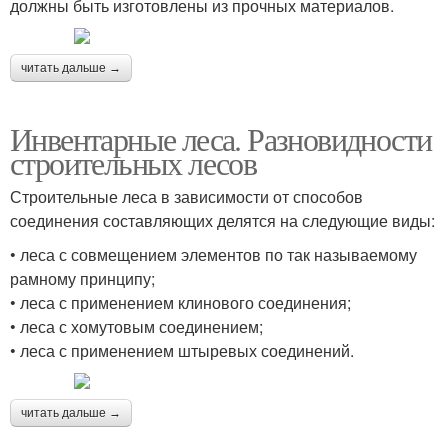
должны быть изготовлены из прочных материалов.
читать дальше →
Инвентарные леса. Разновидности
строительных лесов
Строительные леса в зависимости от способов
соединения составляющих делятся на следующие виды:
• леса с совмещением элементов по так называемому
рамному принципу;
• леса с применением клинового соединения;
• леса с хомутовым соединением;
• леса с применением штыревых соединений.
читать дальше →