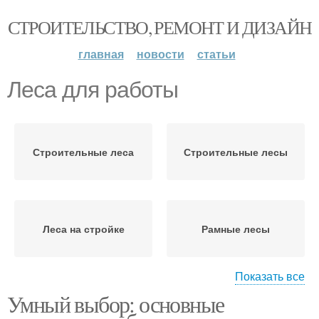
СТРОИТЕЛЬСТВО, РЕМОНТ И ДИЗАЙН
главная
новости
статьи
Леса для работы
Строительные леса
Строительные лесы
Леса на стройке
Рамные лесы
Показать все
Умный выбор: основные
Клиновые лесы
Штыревые лесы