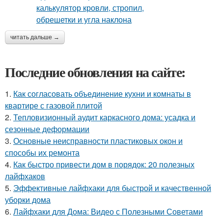
читать дальше →
Последние обновления на сайте:
1.
Как согласовать объединение кухни и комнаты в
квартире с газовой плитой
2.
Тепловизионный аудит каркасного дома: усадка и
сезонные деформации
3.
Основные неисправности пластиковых окон и
способы их ремонта
4.
Как быстро привести дом в порядок: 20 полезных
лайфхаков
5.
Эффективные лайфхаки для быстрой и качественной
уборки дома
6.
Лайфхаки для Дома: Видео с Полезными Советами