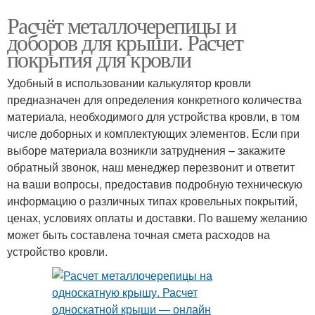
Расчёт металлочерепицы и
доборов для крыши. Расчет
покрытия для кровли
Удобный в использовании калькулятор кровли
предназначен для определения конкретного количества
материала, необходимого для устройства кровли, в том
числе доборных и комплектующих элементов. Если при
выборе материала возникли затруднения – закажите
обратный звонок, наш менеджер перезвонит и ответит
на ваши вопросы, предоставив подробную техническую
информацию о различных типах кровельных покрытий,
ценах, условиях оплаты и доставки. По вашему желанию
может быть составлена точная смета расходов на
устройство кровли.