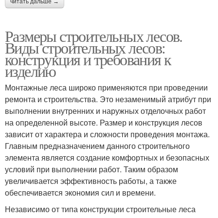
читать дальше →
Размеры строительных лесов.
Виды строительных лесов:
конструкция и требования к
изделию
Монтажные леса широко применяются при проведении
ремонта и строительства. Это незаменимый атрибут при
выполнении внутренних и наружных отделочных работ
на определенной высоте. Размер и конструкция лесов
зависит от характера и сложности проведения монтажа.
Главным предназначением данного строительного
элемента является создание комфортных и безопасных
условий при выполнении работ. Таким образом
увеличивается эффективность работы, а также
обеспечивается экономия сил и времени.
Независимо от типа конструкции строительные леса