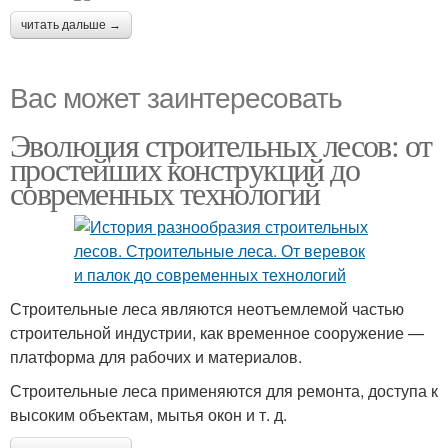
читать дальше →
Вас может заинтересовать
Эволюция строительных лесов: от
простейших конструкций до
современных технологий
Строительные леса являются неотъемлемой частью
строительной индустрии, как временное сооружение —
платформа для рабочих и материалов.
Строительные леса применяются для ремонта, доступа к
высоким объектам, мытья окон и т. д.