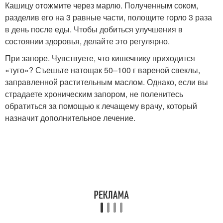
Кашицу отожмите через марлю. Полученным соком,
разделив его на 3 равные части, полощите горло 3 раза
в день после еды. Чтобы добиться улучшения в
состоянии здоровья, делайте это регулярно.
При запоре. Чувствуете, что кишечнику приходится
«туго»? Съешьте натощак 50–100 г вареной свеклы,
заправленной растительным маслом. Однако, если вы
страдаете хроническим запором, не поленитесь
обратиться за помощью к лечащему врачу, который
назначит дополнительное лечение.