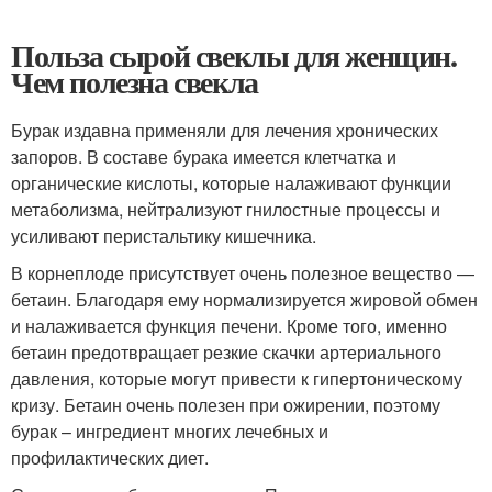
Польза сырой свеклы для женщин.
Чем полезна свекла
Бурак издавна применяли для лечения хронических
запоров. В составе бурака имеется клетчатка и
органические кислоты, которые налаживают функции
метаболизма, нейтрализуют гнилостные процессы и
усиливают перистальтику кишечника.
В корнеплоде присутствует очень полезное вещество —
бетаин. Благодаря ему нормализируется жировой обмен
и налаживается функция печени. Кроме того, именно
бетаин предотвращает резкие скачки артериального
давления, которые могут привести к гипертоническому
кризу. Бетаин очень полезен при ожирении, поэтому
бурак – ингредиент многих лечебных и
профилактических диет.