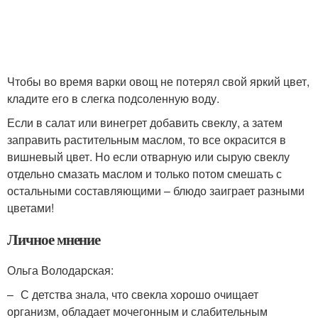
Чтобы во время варки овощ не потерял свой яркий цвет,
кладите его в слегка подсоленную воду.
Если в салат или винегрет добавить свеклу, а затем
заправить растительным маслом, то все окрасится в
вишневый цвет. Но если отварную или сырую свеклу
отдельно смазать маслом и только потом смешать с
остальными составляющими – блюдо заиграет разными
цветами!
Личное мнение
​Ольга Володарская:
– С детства знала, что свекла хорошо очищает
организм, обладает мочегонным и слабительным