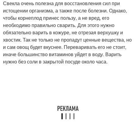
Свекла очень полезна для восстановления сил при
истощении организма, а также после болезни. Однако,
чтобы корнеплод принес пользу, а не вред, его
необходимо правильно сварить. Для этого нужно
обязательно варить в кожуре, не отрезая верхушку и
хвостик. Так не только не пропадут ценные вещества, но
и сам овощ будет вкуснее. Переваривать его не стоит,
иначе большинство витаминов уйдет в воду. Варить
нужно без соли в закрытой посуде около часа.