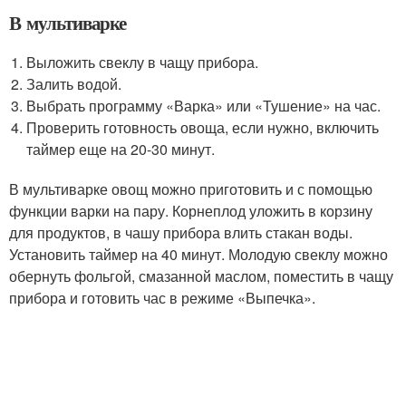
В мультиварке
Выложить свеклу в чащу прибора.
Залить водой.
Выбрать программу «Варка» или «Тушение» на час.
Проверить готовность овоща, если нужно, включить
таймер еще на 20-30 минут.
В мультиварке овощ можно приготовить и с помощью
функции варки на пару. Корнеплод уложить в корзину
для продуктов, в чашу прибора влить стакан воды.
Установить таймер на 40 минут. Молодую свеклу можно
обернуть фольгой, смазанной маслом, поместить в чащу
прибора и готовить час в режиме «Выпечка».