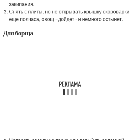
закипания.
Снять с плиты, но не открывать крышку скороварки
еще полчаса, овощ «дойдет» и немного остынет.
Для борща