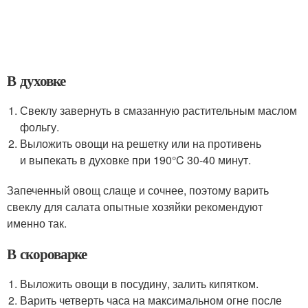
В духовке
Свеклу завернуть в смазанную растительным маслом
фольгу.
Выложить овощи на решетку или на противень
и выпекать в духовке при 190°C 30-40 минут.
Запеченный овощ слаще и сочнее, поэтому варить
свеклу для салата опытные хозяйки рекомендуют
именно так.
В скороварке
Выложить овощи в посудину, залить кипятком.
Варить четверть часа на максимальном огне после