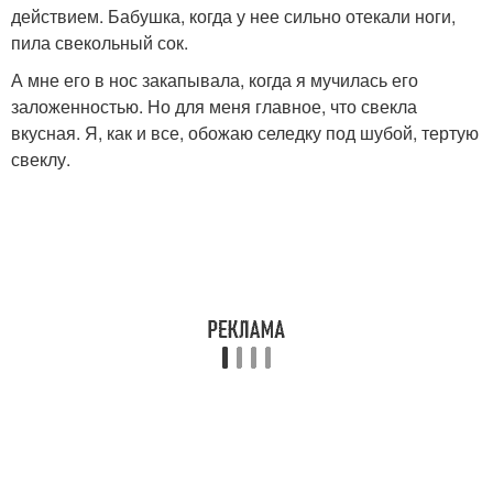
действием. Бабушка, когда у нее сильно отекали ноги,
пила свекольный сок.
А мне его в нос закапывала, когда я мучилась его
заложенностью. Но для меня главное, что свекла
вкусная. Я, как и все, обожаю селедку под шубой, тертую
свеклу.