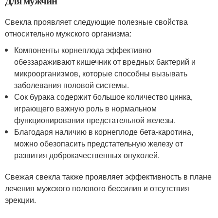
Для мужчин
Свекла проявляет следующие полезные свойства
относительно мужского организма:
Компоненты корнеплода эффективно
обеззараживают кишечник от вредных бактерий и
микроорганизмов, которые способны вызывать
заболевания половой системы.
Сок бурака содержит большое количество цинка,
играющего важную роль в нормальном
функционировании предстательной железы.
Благодаря наличию в корнеплоде бета-каротина,
можно обезопасить предстательную железу от
развития доброкачественных опухолей.
Свежая свекла также проявляет эффективность в плане
лечения мужского полового бессилия и отсутствия
эрекции.