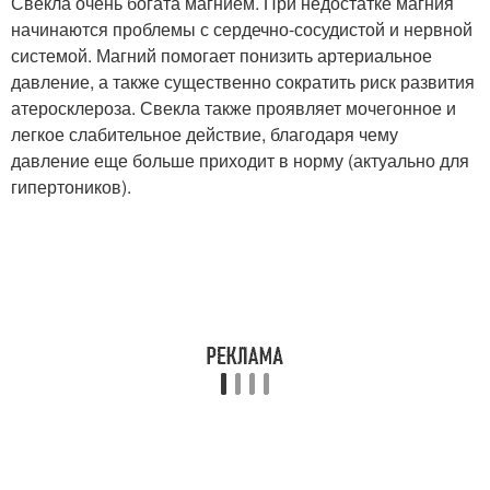
Свекла очень богата магнием. При недостатке магния
начинаются проблемы с сердечно-сосудистой и нервной
системой. Магний помогает понизить артериальное
давление, а также существенно сократить риск развития
атеросклероза. Свекла также проявляет мочегонное и
легкое слабительное действие, благодаря чему
давление еще больше приходит в норму (актуально для
гипертоников).