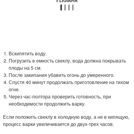
Вскипятить воду.
Погрузить в емкость свеклу, вода должна покрывать
плоды на 5 см.
После закипания убавить огонь до умеренного.
Спустя 40 минут продолжать приготовление на тихом
огне.
Через час-полтора проверить готовность, при
необходимости продолжить варку.
Если положить свеклу в холодную воду, а не в кипящую,
процесс варки увеличивается до двух-трех часов.