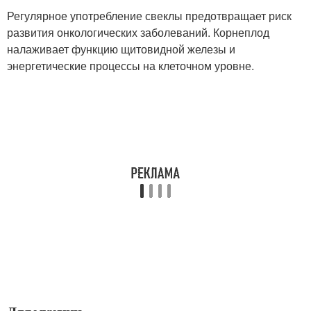
Регулярное употребление свеклы предотвращает риск
развития онкологических заболеваний. Корнеплод
налаживает функцию щитовидной железы и
энергетические процессы на клеточном уровне.