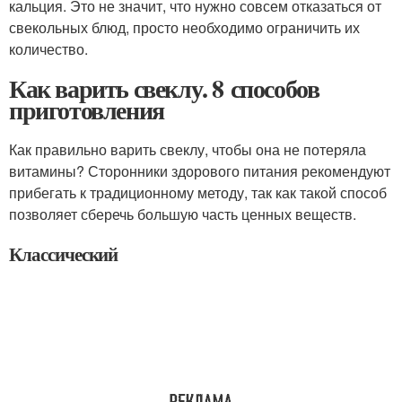
кальция. Это не значит, что нужно совсем отказаться от
свекольных блюд, просто необходимо ограничить их
количество.
Как варить свеклу. 8 способов
приготовления
Как правильно варить свеклу, чтобы она не потеряла
витамины? Сторонники здорового питания рекомендуют
прибегать к традиционному методу, так как такой способ
позволяет сберечь большую часть ценных веществ.
Классический