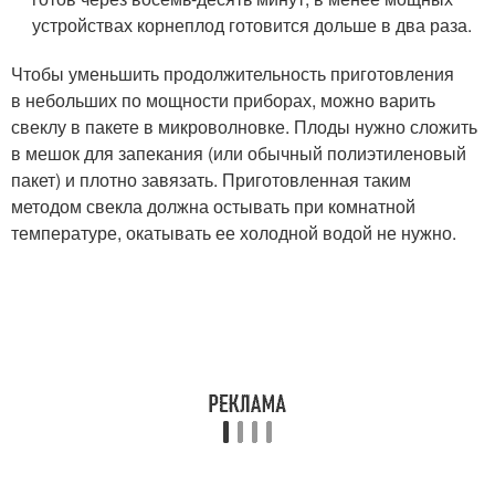
устройствах корнеплод готовится дольше в два раза.
Чтобы уменьшить продолжительность приготовления
в небольших по мощности приборах, можно варить
свеклу в пакете в микроволновке. Плоды нужно сложить
в мешок для запекания (или обычный полиэтиленовый
пакет) и плотно завязать. Приготовленная таким
методом свекла должна остывать при комнатной
температуре, окатывать ее холодной водой не нужно.