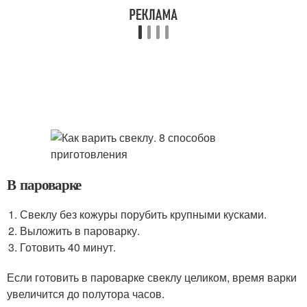
В пароварке
Свеклу без кожуры порубить крупными кусками.
Выложить в пароварку.
Готовить 40 минут.
Если готовить в пароварке свеклу целиком, время варки
увеличится до полутора часов.