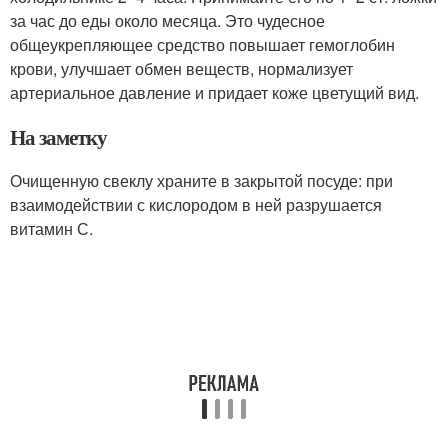
за час до еды около месяца. Это чудесное
общеукрепляющее средство повышает гемоглобин
крови, улучшает обмен веществ, нормализует
артериальное давление и придает коже цветущий вид.
На заметку
Очищенную свеклу храните в закрытой посуде: при
взаимодействии с кислородом в ней разрушается
витамин С.