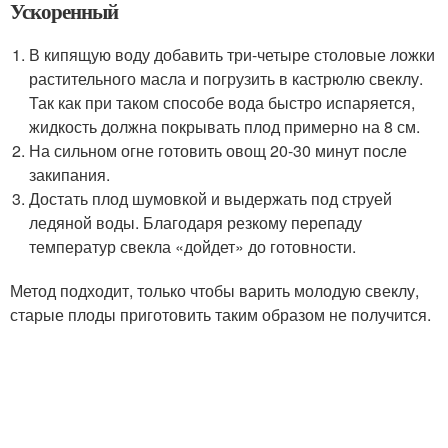
Ускоренный
В кипящую воду добавить три-четыре столовые ложки
растительного масла и погрузить в кастрюлю свеклу.
Так как при таком способе вода быстро испаряется,
жидкость должна покрывать плод примерно на 8 см.
На сильном огне готовить овощ 20-30 минут после
закипания.
Достать плод шумовкой и выдержать под струей
ледяной воды. Благодаря резкому перепаду
температур свекла «дойдет» до готовности.
Метод подходит, только чтобы варить молодую свеклу,
старые плоды приготовить таким образом не получится.