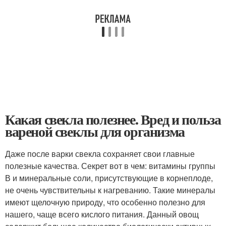
Какая свекла полезнее. Вред и польза
вареной свеклы для организма
Даже после варки свекла сохраняет свои главные
полезные качества. Секрет вот в чем: витамины группы
В и минеральные соли, присутствующие в корнеплоде,
не очень чувствительны к нагреванию. Такие минералы
имеют щелочную природу, что особенно полезно для
нашего, чаще всего кислого питания. Данный овощ