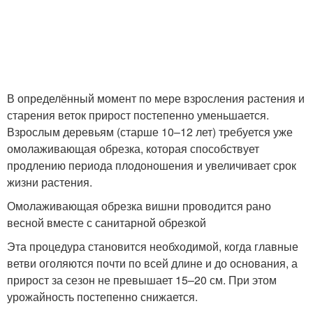
В определённый момент по мере взросления растения и
старения веток прирост постепенно уменьшается.
Взрослым деревьям (старше 10–12 лет) требуется уже
омолаживающая обрезка, которая способствует
продлению периода плодоношения и увеличивает срок
жизни растения.
Омолаживающая обрезка вишни проводится рано
весной вместе с санитарной обрезкой
Эта процедура становится необходимой, когда главные
ветви оголяются почти по всей длине и до основания, а
прирост за сезон не превышает 15–20 см. При этом
урожайность постепенно снижается.