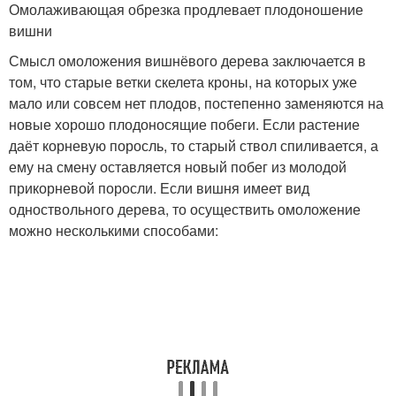
Омолаживающая обрезка продлевает плодоношение
вишни
Смысл омоложения вишнёвого дерева заключается в
том, что старые ветки скелета кроны, на которых уже
мало или совсем нет плодов, постепенно заменяются на
новые хорошо плодоносящие побеги. Если растение
даёт корневую поросль, то старый ствол спиливается, а
ему на смену оставляется новый побег из молодой
прикорневой поросли. Если вишня имеет вид
одноствольного дерева, то осуществить омоложение
можно несколькими способами: