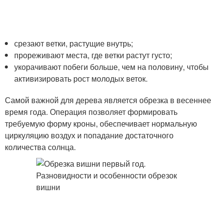
срезают ветки, растущие внутрь;
прореживают места, где ветки растут густо;
укорачивают побеги больше, чем на половину, чтобы
активизировать рост молодых веток.
Самой важной для дерева является обрезка в весеннее
время года. Операция позволяет формировать
требуемую форму кроны, обеспечивает нормальную
циркуляцию воздух и попадание достаточного
количества солнца.