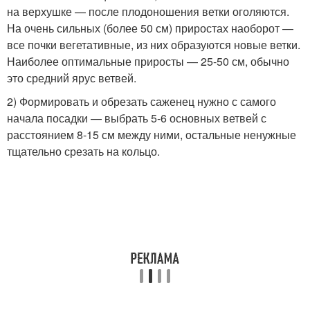
на верхушке — после плодоношения ветки оголяются.
На очень сильных (более 50 см) приростах наоборот —
все почки вегетативные, из них образуются новые ветки.
Наиболее оптимальные приросты — 25-50 см, обычно
это средний ярус ветвей.
2) Формировать и обрезать саженец нужно с самого
начала посадки — выбрать 5-6 основных ветвей с
расстоянием 8-15 см между ними, остальные ненужные
тщательно срезать на кольцо.