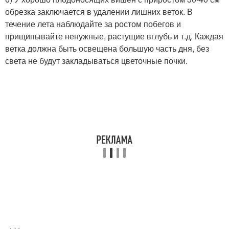
обрезка заключается в удалении лишних веток. В
течение лета наблюдайте за ростом побегов и
прищипывайте ненужные, растущие вглубь и т.д. Каждая
ветка должна быть освещена большую часть дня, без
света не будут закладываться цветочные почки.