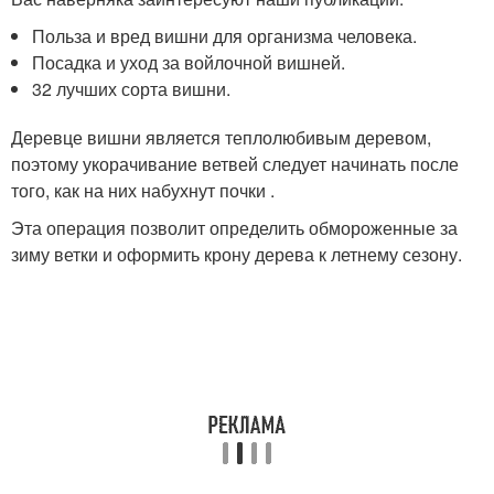
Польза и вред вишни для организма человека.
Посадка и уход за войлочной вишней.
32 лучших сорта вишни.
Деревце вишни является теплолюбивым деревом,
поэтому укорачивание ветвей следует начинать после
того, как на них набухнут почки .
Эта операция позволит определить обмороженные за
зиму ветки и оформить крону дерева к летнему сезону.