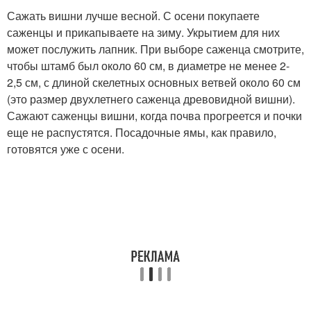
Сажать вишни лучше весной. С осени покупаете
саженцы и прикапываете на зиму. Укрытием для них
может послужить лапник. При выборе саженца смотрите,
чтобы штамб был около 60 см, в диаметре не менее 2-
2,5 см, с длиной скелетных основных ветвей около 60 см
(это размер двухлетнего саженца древовидной вишни).
Сажают саженцы вишни, когда почва прогреется и почки
еще не распустятся. Посадочные ямы, как правило,
готовятся уже с осени.