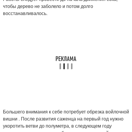
чтобы дерево не заболело и потом долго
восстанавливалось.
Большего внимания к себе потребует обрезка войлочной
вишни . После развития саженца на первый год нужно
укоротить ветви до полуметра, в следующем году