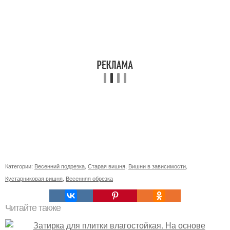
Категории:
Весенний подрезка
,
Старая вишня
,
Вишни в зависимости
,
Кустарниковая вишня
,
Весенняя обрезка
Читайте также