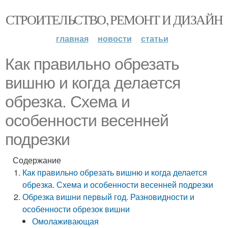
СТРОИТЕЛЬСТВО, РЕМОНТ И ДИЗАЙН
главная
новости
статьи
Как правильно обрезать
вишню и когда делается
обрезка. Схема и
особенности весенней
подрезки
Содержание
Как правильно обрезать вишню и когда делается
обрезка. Схема и особенности весенней подрезки
Обрезка вишни первый год. Разновидности и
особенности обрезок вишни
Омолаживающая