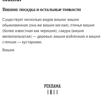
Вишня: посадка и остальные тонкости
Существует несколько видов вишни: вишня
обыкновенная (она же вишня кислая), птичья вишня
(более известная как черешня), сакура (вишня
мелкопильчатая) — деревья; вишня войлочная и вишня
степная — кустарники.
Вишня