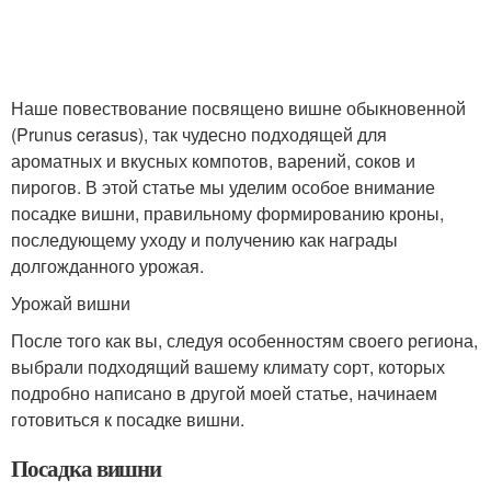
Наше повествование посвящено вишне обыкновенной
(Prunus cerasus), так чудесно подходящей для
ароматных и вкусных компотов, варений, соков и
пирогов. В этой статье мы уделим особое внимание
посадке вишни, правильному формированию кроны,
последующему уходу и получению как награды
долгожданного урожая.
Урожай вишни
После того как вы, следуя особенностям своего региона,
выбрали подходящий вашему климату сорт, которых
подробно написано в другой моей статье, начинаем
готовиться к посадке вишни.
Посадка вишни