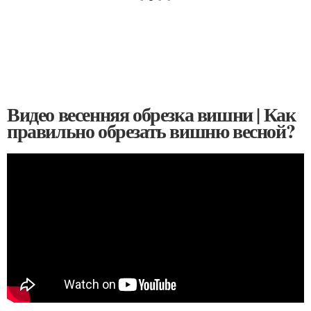
Видео весенняя обрезка вишни | Как
правильно обрезать вишню весной?