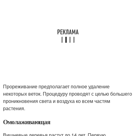
Прореживание предполагает полное удаление
некоторых веток. Процедуру проводят с целью большего
проникновения света и воздуха ко всем частям
растения.
Омолаживающая
Вишневые деревья растут до 14 лет. Первую