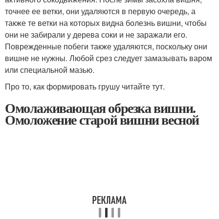
точнее ее ветки, они удаляются в первую очередь, а
также те ветки на которых видна болезнь вишни, чтобы
они не забирали у дерева соки и не заражали его.
Поврежденные побеги также удаляются, поскольку они
вишне не нужны. Любой срез следует замазывать варом
или специальной мазью.
Про то, как формировать грушу читайте тут.
Омолаживающая обрезка вишни.
Омоложение старой вишни весной