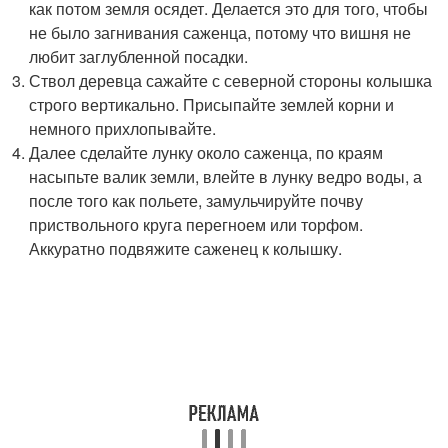
как потом земля осядет. Делается это для того, чтобы
не было загнивания саженца, потому что вишня не
любит заглубленной посадки.
Ствол деревца сажайте с северной стороны колышка
строго вертикально. Присыпайте землей корни и
немного прихлопывайте.
Далее сделайте лунку около саженца, по краям
насыпьте валик земли, влейте в лунку ведро воды, а
после того как польете, замульчируйте почву
приствольного круга перегноем или торфом.
Аккуратно подвяжите саженец к колышку.