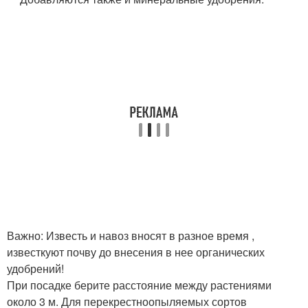
Важно: Известь и навоз вносят в разное время ,
известкуют почву до внесения в нее органических
удобрений!
При посадке берите расстояние между растениями
около 3 м. Для перекрестноопыляемых сортов