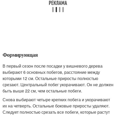
Формирующая
В первый сезон после посадки у вишневого дерева
выбирают 6 основных побегов, расстояние между
которыми 12 см. Остальные приросты полностью
срезают. Центральный побег укорачивают. Он не должен
быть выше 22 см, чем остальные побеги.
Снова выбирают четыре крепких побега и укорачивают
их на четверть. Остальные боковые приросты удаляют.
Следует полностью срезать все побеги, которые растут