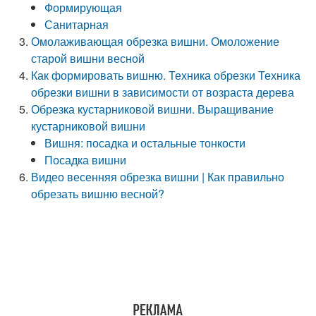
Формирующая
Санитарная
Омолаживающая обрезка вишни. Омоложение
старой вишни весной
Как формировать вишню. Техника обрезки Техника
обрезки вишни в зависимости от возраста дерева
Обрезка кустарниковой вишни. Выращивание
кустарниковой вишни
Вишня: посадка и остальные тонкости
Посадка вишни
Видео весенняя обрезка вишни | Как правильно
обрезать вишню весной?