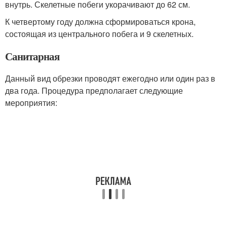
внутрь. Скелетные побеги укорачивают до 62 см.
К четвертому году должна сформироваться крона,
состоящая из центрального побега и 9 скелетных.
Санитарная
Данный вид обрезки проводят ежегодно или один раз в
два года. Процедура предполагает следующие
мероприятия: