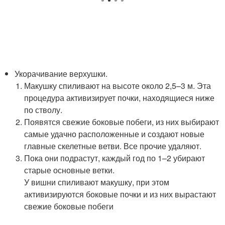
Укорачивание верхушки.
Макушку спиливают на высоте около 2,5–3 м. Эта
процедура активизирует почки, находящиеся ниже
по стволу.
Появятся свежие боковые побеги, из них выбирают
самые удачно расположенные и создают новые
главные скелетные ветви. Все прочие удаляют.
Пока они подрастут, каждый год по 1–2 убирают
старые основные ветки.
У вишни спиливают макушку, при этом
активизируются боковые почки и из них вырастают
свежие боковые побеги