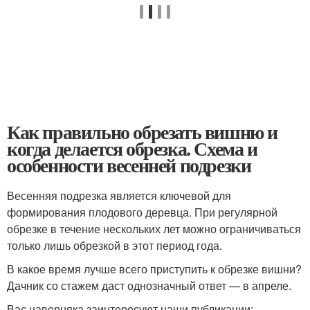
Как правильно обрезать вишню и
когда делается обрезка. Схема и
особенности весенней подрезки
Весенняя подрезка является ключевой для
формирования плодового деревца. При регулярной
обрезке в течение нескольких лет можно ограничиваться
только лишь обрезкой в этот период года.
В какое время лучше всего приступить к обрезке вишни?
Дачник со стажем даст однозначный ответ — в апреле.
Вас наверняка заинтересуют наши публикации: