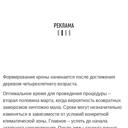
Формирование кроны начинается после достижения
деревом четырехлетнего возраста.
Оптимальное время для проведения процедуры –
вторая половина марта, когда вероятность возвратных
заморозков ничтожно мала. Сроки могут незначительно
изменяться в зависимости от условий конкретной
климатической зоны. Главное – успеть до начала
активного сокодвижения. После зимы засохла вишня,