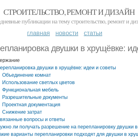
СТРОИТЕЛЬСТВО, РЕМОНТ И ДИЗАЙН
дневные публикации на тему строительство, ремонт и ди
главная
новости
статьи
епланировка двушки в хрущёвке: ид
ержание
ерепланировка двушки в хрущёвке: идеи и советы
Объединение комнат
Использование светлых цветов
Функциональная мебель
Разрешительные документы
Проектная документация
Снижение затрат
вязанные вопросы и ответы
ужно ли получать разрешение на перепланировку двушки в
акие варианты перепланировки подходят для двушки в хру