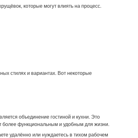
хрущёвок, которые могут влиять на процесс.
ных стилях и вариантах. Вот некоторые
ляется объединение гостиной и кухни. Это
ет более функциональным и удобным для жизни.
аете удалённо или нуждаетесь в тихом рабочем