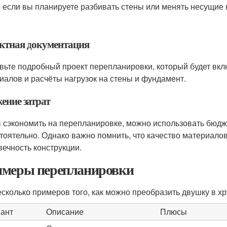
 если вы планируете разбивать стены или менять несущие 
ктная документация
вьте подробный проект перепланировки, который будет вкл
иалов и расчёты нагрузок на стены и фундамент.
ение затрат
 сэкономить на перепланировке, можно использовать бюдж
тоятельно. Однако важно помнить, что качество материалов
вечность конструкции.
меры перепланировки
есколько примеров того, как можно преобразить двушку в х
ант
Описание
Плюсы