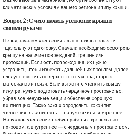
климатическим условиям вашего региона и типу крыши.
Вопрос 2: С чего начать утепление крыши
своими руками
Перед началом утепления крыши важно провести
тщательную подготовку. Сначала необходимо осмотреть
крышу на наличие повреждений, трещин или
протеканий. Если есть повреждения, их нужно
устранить, чтобы избежать дальнейших проблем. Далее,
следует очистить поверхность от мусора, старых
материалов и грязи. Если вы хотите утеплить крышу
изнутри, нужно подготовить чердачное пространство,
убрав все ненужные вещи и обеспечив хорошую
вентиляцию. Также важно определить, какой тип
утепления вы хотитеить — наружное или внутреннее.
Наружное утепление требует работы с кровельным
покровом, а внутреннее — с чердачным пространством.
В любом случае, важно подобрать необходимые