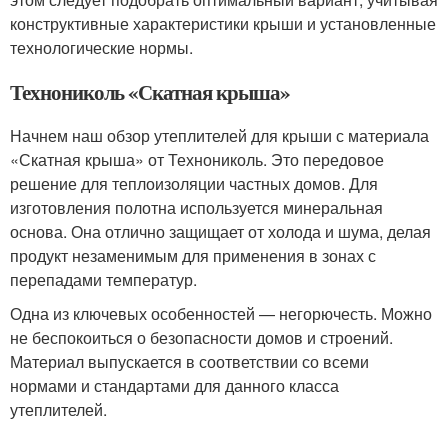
конструктивные характеристики крыши и установленные
технологические нормы.
Технониколь «Скатная крыша»
Начнем наш обзор утеплителей для крыши с материала
«Скатная крыша» от Технониколь. Это передовое
решение для теплоизоляции частных домов. Для
изготовления полотна используется минеральная
основа. Она отлично защищает от холода и шума, делая
продукт незаменимым для применения в зонах с
перепадами температур.
Одна из ключевых особенностей — негорючесть. Можно
не беспокоиться о безопасности домов и строений.
Материал выпускается в соответствии со всеми
нормами и стандартами для данного класса
утеплителей.