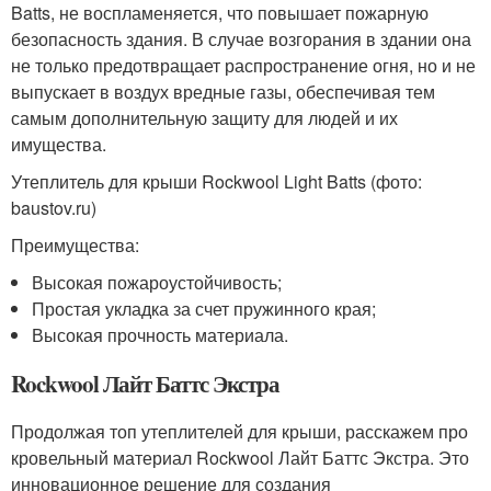
Batts, не воспламеняется, что повышает пожарную
безопасность здания. В случае возгорания в здании она
не только предотвращает распространение огня, но и не
выпускает в воздух вредные газы, обеспечивая тем
самым дополнительную защиту для людей и их
имущества.
Утеплитель для крыши Rockwool Light Batts (фото:
baustov.ru)
Преимущества:
Высокая пожароустойчивость;
Простая укладка за счет пружинного края;
Высокая прочность материала.
Rockwool Лайт Баттс Экстра
Продолжая топ утеплителей для крыши, расскажем про
кровельный материал Rockwool Лайт Баттс Экстра. Это
инновационное решение для создания