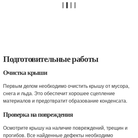
Подготовительные работы
Очистка крыши
Первым делом необходимо очистить крышу от мусора,
снега и льда. Это обеспечит хорошее сцепление
материалов и предотвратит образование конденсата.
Проверка на повреждения
Осмотрите крышу на наличие повреждений, трещин и
прогибов. Все найденные дефекты необходимо