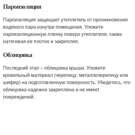
Пароизоляция
Пароизоляция защищает утеплитель от проникновения
водяного пара изнутри помещения. Уложите
пароизоляционную пленку поверх утеплителя, также
натягивая ее плотно и закрепляя.
Облицовка
Последний этап – облицовка крыши. Уложите
кровельный материал (черепицу, металлочерепицу или
шифер) на подготовленную поверхность. Убедитесь, что
облицовка надежно закреплена и не имеет
повреждений.