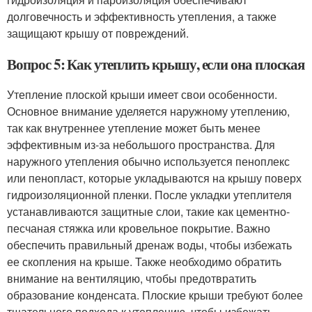
долговечность и эффективность утепления, а также
защищают крышу от повреждений.
Вопрос 5: Как утеплить крышу, если она плоская
Утепление плоской крыши имеет свои особенности.
Основное внимание уделяется наружному утеплению,
так как внутреннее утепление может быть менее
эффективным из-за небольшого пространства. Для
наружного утепления обычно используется пеноплекс
или пенопласт, которые укладываются на крышу поверх
гидроизоляционной пленки. После укладки утеплителя
устанавливаются защитные слои, такие как цементно-
песчаная стяжка или кровельное покрытие. Важно
обеспечить правильный дренаж воды, чтобы избежать
ее скопления на крыше. Также необходимо обратить
внимание на вентиляцию, чтобы предотвратить
образование конденсата. Плоские крыши требуют более
тщательного подхода к утеплению, чтобы избежать