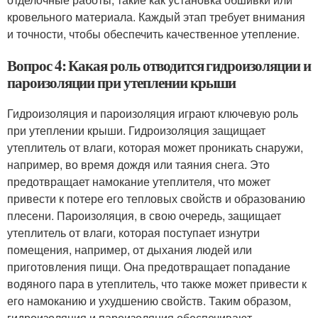
кровельного материала. Каждый этап требует внимания
и точности, чтобы обеспечить качественное утепление.
Вопрос 4: Какая роль отводится гидроизоляции и
пароизоляции при утеплении крыши
Гидроизоляция и пароизоляция играют ключевую роль
при утеплении крыши. Гидроизоляция защищает
утеплитель от влаги, которая может проникать снаружи,
например, во время дождя или таяния снега. Это
предотвращает намокание утеплителя, что может
привести к потере его тепловых свойств и образованию
плесени. Пароизоляция, в свою очередь, защищает
утеплитель от влаги, которая поступает изнутри
помещения, например, от дыхания людей или
приготовления пищи. Она предотвращает попадание
водяного пара в утеплитель, что также может привести к
его намоканию и ухудшению свойств. Таким образом,
гидроизоляция и пароизоляция обеспечивают