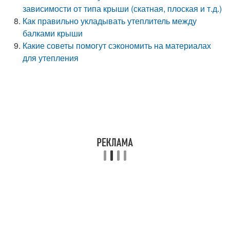
зависимости от типа крыши (скатная, плоская и т.д.)
Как правильно укладывать утеплитель между
балками крыши
Какие советы помогут сэкономить на материалах
для утепления