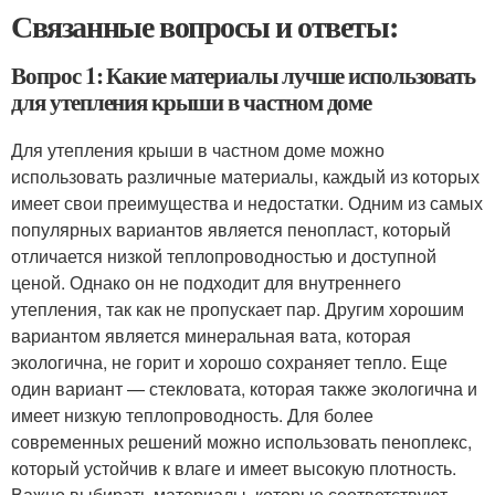
Связанные вопросы и ответы:
Вопрос 1: Какие материалы лучше использовать
для утепления крыши в частном доме
Для утепления крыши в частном доме можно
использовать различные материалы, каждый из которых
имеет свои преимущества и недостатки. Одним из самых
популярных вариантов является пенопласт, который
отличается низкой теплопроводностью и доступной
ценой. Однако он не подходит для внутреннего
утепления, так как не пропускает пар. Другим хорошим
вариантом является минеральная вата, которая
экологична, не горит и хорошо сохраняет тепло. Еще
один вариант — стекловата, которая также экологична и
имеет низкую теплопроводность. Для более
современных решений можно использовать пеноплекс,
который устойчив к влаге и имеет высокую плотность.
Важно выбирать материалы, которые соответствуют