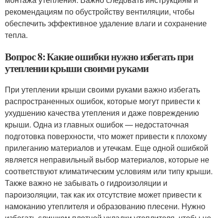
рекомендациям по обустройству вентиляции, чтобы
обеспечить эффективное удаление влаги и сохранение
тепла.
Вопрос 8: Какие ошибки нужно избегать при
утеплении крыши своими руками
При утеплении крыши своими руками важно избегать
распространенных ошибок, которые могут привести к
ухудшению качества утепления и даже повреждению
крыши. Одна из главных ошибок — недостаточная
подготовка поверхности, что может привести к плохому
прилеганию материалов и утечкам. Еще одной ошибкой
является неправильный выбор материалов, которые не
соответствуют климатическим условиям или типу крыши.
Также важно не забывать о гидроизоляции и
пароизоляции, так как их отсутствие может привести к
намоканию утеплителя и образованию плесени. Нужно
избегать слишком плотной укладки утеплителя, чтобы не