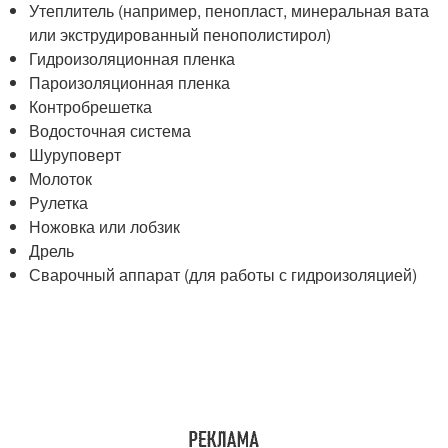
Утеплитель (например, пенопласт, минеральная вата
или экструдированный пенополистирол)
Гидроизоляционная пленка
Пароизоляционная пленка
Контробрешетка
Водосточная система
Шуруповерт
Молоток
Рулетка
Ножовка или лобзик
Дрель
Сварочный аппарат (для работы с гидроизоляцией)