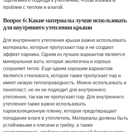
проблем с теплом и влагой.
Вопрос 6: Какие материалы лучше использовать
для внутреннего утепления крыши
Для внутреннего утепления крыши важно использовать
материалы, которые пропускают пар и не создают
эффект парника. Одним из лучших вариантов является
минеральная вата, которая экологична и хорошо
сохраняет тепло. Еще одним хорошим вариантом
является стекловата, которая также пропускает пар и
имеет низкую теплопроводность. Можно использовать и
пенопласт, но он не подходит для внутреннего
утепления, так как не пропускает пар. Для внутреннего
утепления также важно использовать
пароизоляционную пленку, которая предотвращает
попадание влаги в утеплитель. Материалы должны быть
устойчивыми к плесени и грибку, а также
соответствовать требованиям пожарной безопасности.