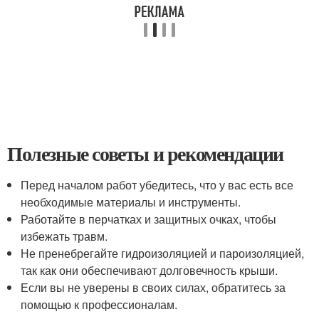
Полезные советы и рекомендации
Перед началом работ убедитесь, что у вас есть все
необходимые материалы и инструменты.
Работайте в перчатках и защитных очках, чтобы
избежать травм.
Не пренебрегайте гидроизоляцией и пароизоляцией,
так как они обеспечивают долговечность крыши.
Если вы не уверены в своих силах, обратитесь за
помощью к профессионалам.