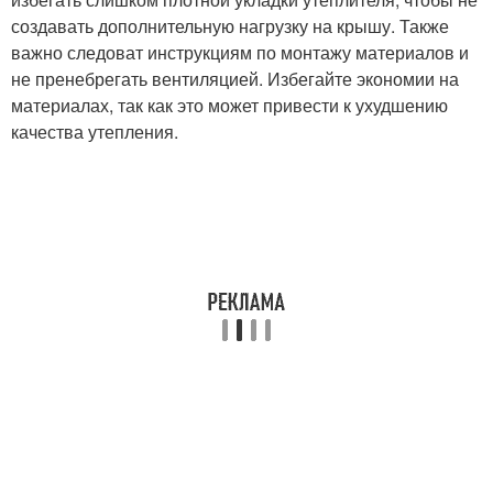
создавать дополнительную нагрузку на крышу. Также
важно следоват инструкциям по монтажу материалов и
не пренебрегать вентиляцией. Избегайте экономии на
материалах, так как это может привести к ухудшению
качества утепления.