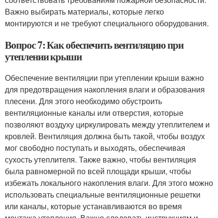
Важно выбирать материалы, которые легко
монтируются и не требуют специального оборудования.
Вопрос 7: Как обеспечить вентиляцию при
утеплении крыши
Обеспечение вентиляции при утеплении крыши важно
для предотвращения накопления влаги и образования
плесени. Для этого необходимо обустроить
вентиляционные каналы или отверстия, которые
позволяют воздуху циркулировать между утеплителем и
кровлей. Вентиляция должна быть такой, чтобы воздух
мог свободно поступать и выходять, обеспечивая
сухость утеплителя. Также важно, чтобы вентиляция
была равномерной по всей площади крыши, чтобы
избежать локального накопления влаги. Для этого можно
использовать специальные вентиляционные решетки
или каналы, которые устанавливаются во время
монтажа утепления. Важно следовать инструкциям и