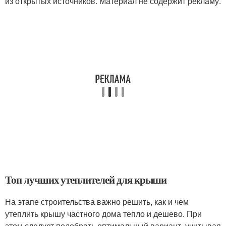
из открытых источников. Материал не содержит рекламу.
Топ лучших утеплителей для крыши
На этапе строительства важно решить, как и чем
утеплить крышу частного дома тепло и дешево. При
этом следует подобрать оптимальный вариант, учитывая