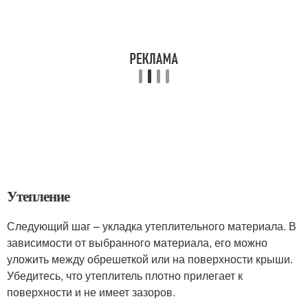
Утепление
Следующий шаг – укладка утеплительного материала. В
зависимости от выбранного материала, его можно
уложить между обрешеткой или на поверхности крыши.
Убедитесь, что утеплитель плотно прилегает к
поверхности и не имеет зазоров.