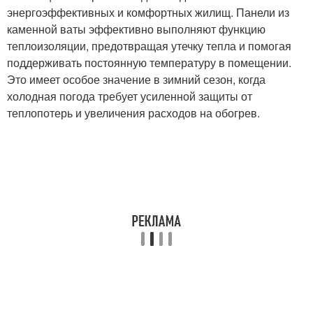
энергоэффективных и комфортных жилищ. Панели из
каменной ваты эффективно выполняют функцию
теплоизоляции, предотвращая утечку тепла и помогая
поддерживать постоянную температуру в помещении.
Это имеет особое значение в зимний сезон, когда
холодная погода требует усиленной защиты от
теплопотерь и увеличения расходов на обогрев.