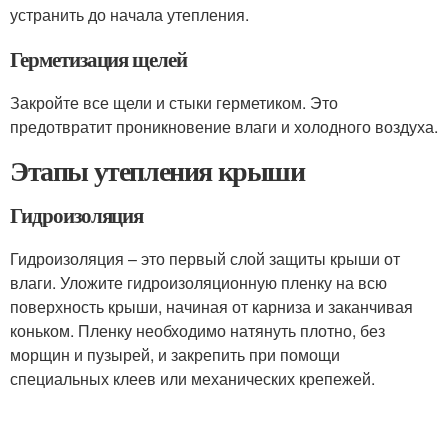
устранить до начала утепления.
Герметизация щелей
Закройте все щели и стыки герметиком. Это
предотвратит проникновение влаги и холодного воздуха.
Этапы утепления крыши
Гидроизоляция
Гидроизоляция – это первый слой защиты крыши от
влаги. Уложите гидроизоляционную пленку на всю
поверхность крыши, начиная от карниза и заканчивая
коньком. Пленку необходимо натянуть плотно, без
морщин и пузырей, и закрепить при помощи
специальных клеев или механических крепежей.