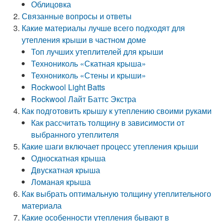
Облицовка
Связанные вопросы и ответы
Какие материалы лучше всего подходят для
утепления крыши в частном доме
Топ лучших утеплителей для крыши
Технониколь «Скатная крыша»
Технониколь «Стены и крыши»
Rockwool Light Batts
Rockwool Лайт Баттс Экстра
Как подготовить крышу к утеплению своими руками
Как рассчитать толщину в зависимости от
выбранного утеплителя
Какие шаги включает процесс утепления крыши
Односкатная крыша
Двускатная крыша
Ломаная крыша
Как выбрать оптимальную толщину утеплительного
материала
Какие особенности утепления бывают в