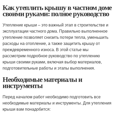
Как утеплить крышу в частном доме
своими руками: полное руководство
Утепление крыши – это важный этап в строительстве и
эксплуатации частного дома. Правильно выполненное
утепление позволяет снизить потери тепла, уменьшить
расходы на отопление, а также защитить крышу от
преждевременного износа. В этой статье мы
рассмотрим подробное руководство по утеплению
крыши своими руками, включая выбор материалов,
подготовительные работы и этапы выполнения.
Необходимые материалы и
инструменты
Перед началом работ необходимо подготовить все
необходимые материалы и инструменты. Для утепления
крыши вам понадобится: