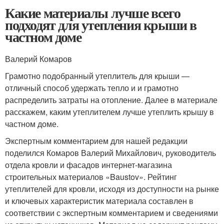
Какие материалы лучше всего
подходят для утепления крыши в
частном доме
Валерий Комаров
Грамотно подобранный утеплитель для крыши —
отличный способ удержать тепло и и грамотно
распределить затраты на отопление. Далее в материале
расскажем, каким утеплителем лучше утеплить крышу в
частном доме.
Экспертным комментарием для нашей редакции
поделился Комаров Валерий Михайлович, руководитель
отдела кровли и фасадов интернет-магазина
строительных материалов «Baustov». Рейтинг
утеплителей для кровли, исходя из доступности на рынке
и ключевых характеристик материала составлен в
соответствии с экспертным комментарием и сведениями