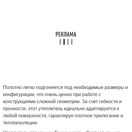
Полотно легко подгоняется под необходимые размеры и
конфигурации, что очень ценно при работе с
конструкциями сложной геометрии. За счет гибкости и
прочности, этот утеплитель идеально адаптируется к
любой поверхности, гарантируя плотное прилегание и
теплоизоляцию.