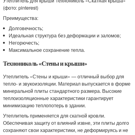
Утеплитель для крыши Технониколь «Скатная крыша»
(фото: pinterest)
Преимущества:
Долговечность;
Идеальная структура без деформации и заломов;
Негорючесть;
Максимальное сохранение тепла.
Технониколь «Стены и крыши»
Утеплитель «Стены и крыши» — отличный выбор для
тепло- и звукоизоляции. Материал выпускается в форме
минеральной плиты стандартного размера. Высокие
теплоизоляционные характеристики гарантирует
минимизацию теплопотерь в здании.
Утеплитель применяется для скатной кровли.
Обеспечивая защиту от влияний извне, эти плиты долго
сохраняют свои характеристики, не деформируясь и не