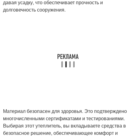
давая усадку, что обеспечивает прочность и
долговечность сооружения.
Материал безопасен для здоровья. Это подтверждено
многочисленными сертификатами и тестированиями.
Выбирая этот утеплитель, вы вкладываете средства в
безопасное решение, обеспечивающее комфорт и