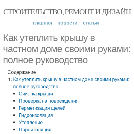
СТРОИТЕЛЬСТВО, РЕМОНТ И ДИЗАЙН
главная
новости
статьи
Как утеплить крышу в
частном доме своими руками:
полное руководство
Содержание
Как утеплить крышу в частном доме своими руками:
полное руководство
Очистка крыши
Проверка на повреждения
Герметизация щелей
Гидроизоляция
Утепление
Пароизоляция