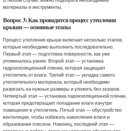
материалы и инструменты.
Вопрос 3: Как проводится процесс утепления
крыши — основные этапы
Процесс утепления крыши включает несколько этапов,
которые необходимо выполнить последовательно.
Первый этап — подготовка поверхности, как уже
упоминалось ранее. Второй этап — установка
гидроизоляционной пленки, которая защищает
утеплитель от влаги. Третий этап — укладка самого
утеплительного материала, который необходимо
разрезать на нужные размеры и уложить без зазоров.
Четвертый этап — установка пароизоляционной пленки,
которая предотвращает попадание влаги изнутри
помещения в утеплитель. Пятый этап — обустройство
вентиляции, чтобы избежать накопления влаги и
образования плесени. Наконец, последний этап —
отделочные работы, такие как установка обшивки или