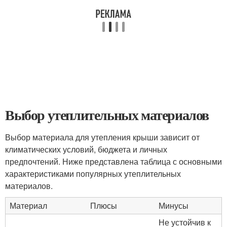
Выбор утеплительных материалов
Выбор материала для утепления крыши зависит от
климатических условий, бюджета и личных
предпочтений. Ниже представлена таблица с основными
характеристиками популярных утеплительных
материалов.
Материал
Плюсы
Минусы
Не устойчив к