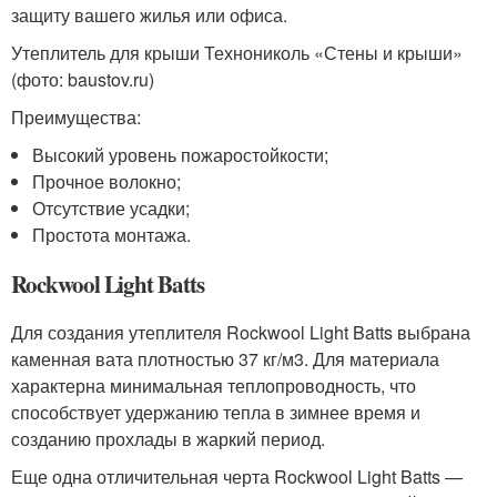
защиту вашего жилья или офиса.
Утеплитель для крыши Технониколь «Стены и крыши»
(фото: baustov.ru)
Преимущества:
Высокий уровень пожаростойкости;
Прочное волокно;
Отсутствие усадки;
Простота монтажа.
Rockwool Light Batts
Для создания утеплителя Rockwool Light Batts выбрана
каменная вата плотностью 37 кг/м3. Для материала
характерна минимальная теплопроводность, что
способствует удержанию тепла в зимнее время и
созданию прохлады в жаркий период.
Еще одна отличительная черта Rockwool Light Batts —