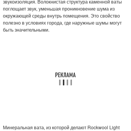
звукоизоляция. Волокнистая структура каменной ваты
поглощает звук, уменьшая проникновение шума из
окружающей среды внутрь помещения. Это свойство
полезно в условиях города, где наружные шумы могут
быть значительными.
Минеральная вата, из которой делают Rockwool Light