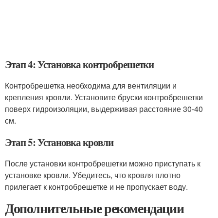
Этап 4: Установка контробрешетки
Контробрешетка необходима для вентиляции и
крепления кровли. Установите бруски контробрешетки
поверх гидроизоляции, выдерживая расстояние 30-40
см.
Этап 5: Установка кровли
После установки контробрешетки можно приступать к
установке кровли. Убедитесь, что кровля плотно
прилегает к контробрешетке и не пропускает воду.
Дополнительные рекомендации