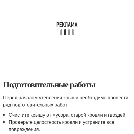
Подготовительные работы
Перед началом утепления крыши необходимо провести
ряд подготовительных работ:
Очистите крышу от мусора, старой кровли и гвоздей.
Проверьте целостность кровли и устраните все
повреждения.