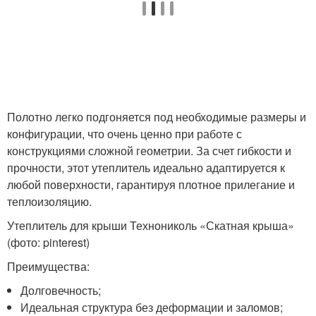
Полотно легко подгоняется под необходимые размеры и
конфигурации, что очень ценно при работе с
конструкциями сложной геометрии. За счет гибкости и
прочности, этот утеплитель идеально адаптируется к
любой поверхности, гарантируя плотное прилегание и
теплоизоляцию.
Утеплитель для крыши Технониколь «Скатная крыша»
(фото: pinterest)
Преимущества:
Долговечность;
Идеальная структура без деформации и заломов;