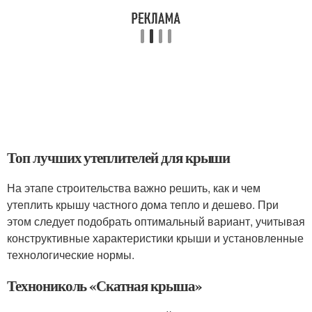
Топ лучших утеплителей для крыши
На этапе строительства важно решить, как и чем
утеплить крышу частного дома тепло и дешево. При
этом следует подобрать оптимальный вариант, учитывая
конструктивные характеристики крыши и установленные
технологические нормы.
Технониколь «Скатная крыша»