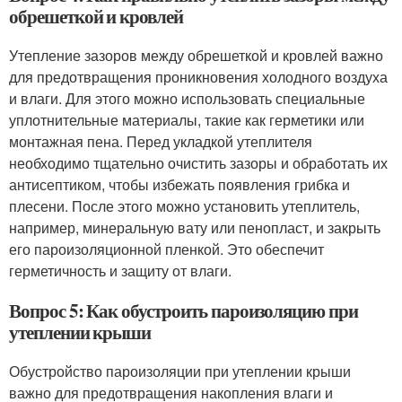
обрешеткой и кровлей
Утепление зазоров между обрешеткой и кровлей важно
для предотвращения проникновения холодного воздуха
и влаги. Для этого можно использовать специальные
уплотнительные материалы, такие как герметики или
монтажная пена. Перед укладкой утеплителя
необходимо тщательно очистить зазоры и обработать их
антисептиком, чтобы избежать появления грибка и
плесени. После этого можно установить утеплитель,
например, минеральную вату или пенопласт, и закрыть
его пароизоляционной пленкой. Это обеспечит
герметичность и защиту от влаги.
Вопрос 5: Как обустроить пароизоляцию при
утеплении крыши
Обустройство пароизоляции при утеплении крыши
важно для предотвращения накопления влаги и