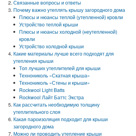
Связанные вопросы и ответы
Почему важно утеплять крышу загородного дома
Плюсы и нюансы теплой (утепленной) кровли
Устройство теплой крыши
Плюсы и нюансы холодной (неутепленной)
кровли
Устройство холодной крыши
Какие материалы лучше всего подходят для
утепления крыши
Топ лучших утеплителей для крыши
Технониколь «Скатная крыша»
Технониколь «Стены и крыши»
Rockwool Light Batts
Rockwool Лайт Баттс Экстра
Как рассчитать необходимую толщину
утеплительного слоя
Какая пароизоляция подходит для крыши
загородного дома
Можно ли проводить утепление крыши