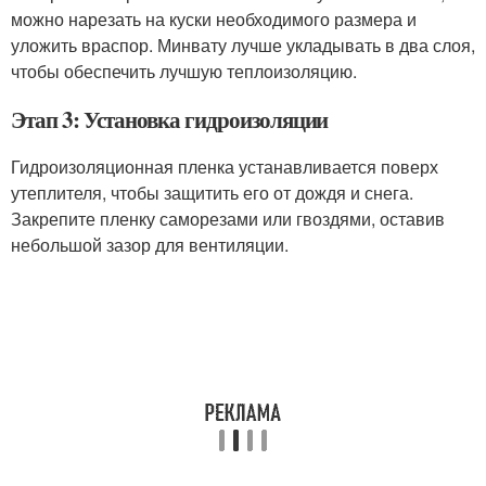
можно нарезать на куски необходимого размера и
уложить враспор. Минвату лучше укладывать в два слоя,
чтобы обеспечить лучшую теплоизоляцию.
Этап 3: Установка гидроизоляции
Гидроизоляционная пленка устанавливается поверх
утеплителя, чтобы защитить его от дождя и снега.
Закрепите пленку саморезами или гвоздями, оставив
небольшой зазор для вентиляции.