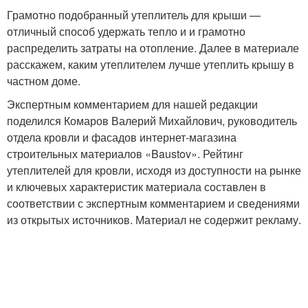
Грамотно подобранный утеплитель для крыши —
отличный способ удержать тепло и и грамотно
распределить затраты на отопление. Далее в материале
расскажем, каким утеплителем лучше утеплить крышу в
частном доме.
Экспертным комментарием для нашей редакции
поделился Комаров Валерий Михайлович, руководитель
отдела кровли и фасадов интернет-магазина
строительных материалов «Baustov». Рейтинг
утеплителей для кровли, исходя из доступности на рынке
и ключевых характеристик материала составлен в
соответствии с экспертным комментарием и сведениями
из открытых источников. Материал не содержит рекламу.