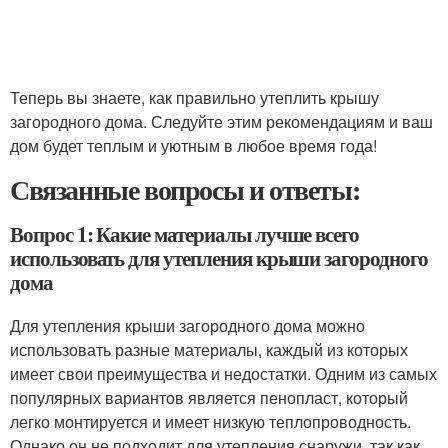
Теперь вы знаете, как правильно утеплить крышу
загородного дома. Следуйте этим рекомендациям и ваш
дом будет теплым и уютным в любое время года!
Связанные вопросы и ответы:
Вопрос 1: Какие материалы лучше всего
использовать для утепления крыши загородного
дома
Для утепления крыши загородного дома можно
использовать разные материалы, каждый из которых
имеет свои преимущества и недостатки. Одним из самых
популярных вариантов является пенопласт, который
легко монтируется и имеет низкую теплопроводность.
Однако он не подходит для утепления снаружи, так как