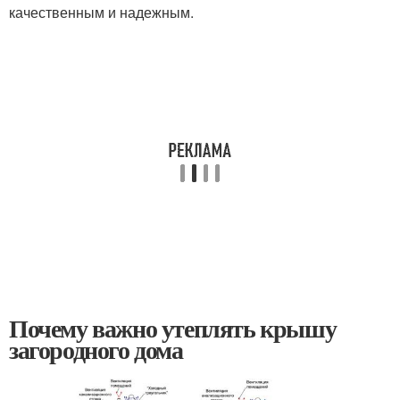
качественным и надежным.
Почему важно утеплять крышу
загородного дома