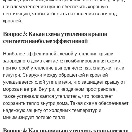
началом утепления нужно обеспечить хорошую
вентиляцию, чтобы избежать накопления влаги под
кровлей.
Вопрос 3: Какая схема утепления крыши
считается наиболее эффективной
Наиболее эффективной схемой утепления крыши
загородного дома считается комбинированная схема,
при которой утепление выполняется как снаружи, так и
изнутри. Снаружи между обрешеткой и кровлей
укладывается слой утеплителя, что защищает крышу от
мороза и ветра. Внутри, в чердачном пространстве,
также устанавливается утеплитель, что позволяет
сохранить тепло внутри дома. Такая схема обеспечивает
надежную защиту от холодных температур и
минимизирует потерю тепла.
Вопрос 4: Как правильно утеплить зазоры между