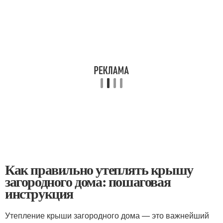
Как правильно утеплять крышу
загородного дома: пошаговая
инструкция
Утепление крыши загородного дома — это важнейший