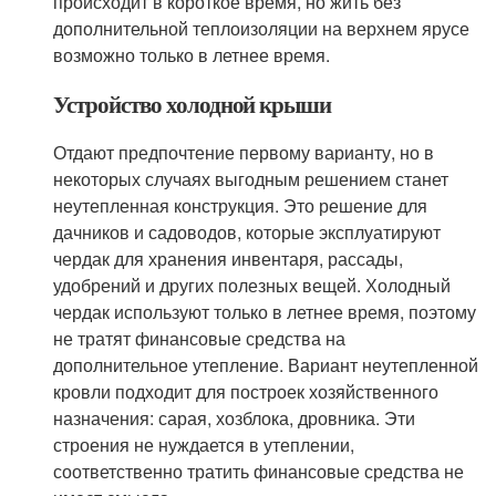
происходит в короткое время, но жить без
дополнительной теплоизоляции на верхнем ярусе
возможно только в летнее время.
Устройство холодной крыши
Отдают предпочтение первому варианту, но в
некоторых случаях выгодным решением станет
неутепленная конструкция. Это решение для
дачников и садоводов, которые эксплуатируют
чердак для хранения инвентаря, рассады,
удобрений и других полезных вещей. Холодный
чердак используют только в летнее время, поэтому
не тратят финансовые средства на
дополнительное утепление. Вариант неутепленной
кровли подходит для построек хозяйственного
назначения: сарая, хозблока, дровника. Эти
строения не нуждается в утеплении,
соответственно тратить финансовые средства не