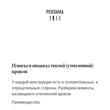
Плюсы и нюансы теплой (утепленной)
кровли
У каждой конструкции есть и положительные, и
отрицательные стороны. Разберем моменты,
касающиеся утепленной кровли.
Преимущества: