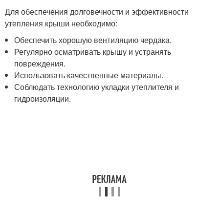
Для обеспечения долговечности и эффективности
утепления крыши необходимо:
Обеспечить хорошую вентиляцию чердака.
Регулярно осматривать крышу и устранять
повреждения.
Использовать качественные материалы.
Соблюдать технологию укладки утеплителя и
гидроизоляции.