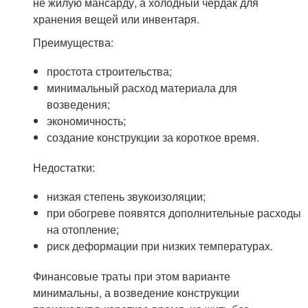
не жилую мансарду, а холодный чердак для
хранения вещей или инвентаря.
Преимущества:
простота строительства;
минимальный расход материала для
возведения;
экономичность;
создание конструкции за короткое время.
Недостатки:
низкая степень звукоизоляции;
при обогреве появятся дополнительные расходы
на отопление;
риск деформации при низких температурах.
Финансовые траты при этом варианте
минимальны, а возведение конструкции