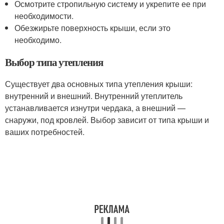
Осмотрите стропильную систему и укрепите ее при
необходимости.
Обезжирьте поверхность крыши, если это
необходимо.
Выбор типа утепления
Существует два основных типа утепления крыши:
внутренний и внешний. Внутренний утеплитель
устанавливается изнутри чердака, а внешний —
снаружи, под кровлей. Выбор зависит от типа крыши и
ваших потребностей.