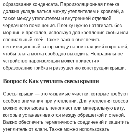
образования конденсата. Пароизоляционная пленка
должна укладываться между утеплителем и кровлей, а
также между утеплителем и внутренней отделкой
чердачного помещения. Пленку нужно натягивать без
морщин и проколов, используя для крепления скобы или
специальный клей. Также важно обеспечить
вентиляционный зазор между пароизоляцией и кровлей,
чтобы влага могла свободно выходить. Неправильное
устройство пароизоляции может привести к
образованию грибка и разрушению конструкции крыши.
Вопрос 6: Как утеплить свесы крыши
Свесы крыши — это уязвимые участки, которые требуют
особого внимания при утеплении. Для утепления свесов
можно использовать пенопласт или минеральную вату,
которые устанавливаются между обрешеткой и стеной.
Важно обеспечить герметичность соединений и защитить
утеплитель от влаги. Также можно использовать