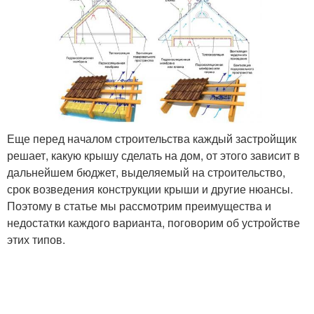
Еще перед началом строительства каждый застройщик
решает, какую крышу сделать на дом, от этого зависит в
дальнейшем бюджет, выделяемый на строительство,
срок возведения конструкции крыши и другие нюансы.
Поэтому в статье мы рассмотрим преимущества и
недостатки каждого варианта, поговорим об устройстве
этих типов.