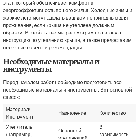
этап, который обеспечивает комфорт и
энергоэффективность вашего жилья. Холодные зимы и
жаркие лето могут сделать ваш дом непригодным для
проживания, если крыша не утеплена должным
образом. В этой статье мы рассмотрим пошаговую
инструкцию по утеплению крыши, а также предоставим
полезные советы и рекомендации.
Необходимые материалы и
инструменты
Перед началом работ необходимо подготовить все
необходимые материалы и инструменты. Вот основной
список:
Материал/
Назначение
Количество
Инструмент
Утеплитель
В
Основной
(например,
зависимости
утепляющий