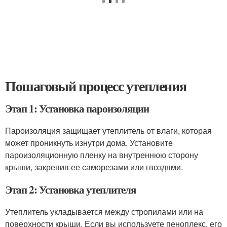
Пошаговый процесс утепления
Этап 1: Установка пароизоляции
Пароизоляция защищает утеплитель от влаги, которая
может проникнуть изнутри дома. Установите
пароизоляционную пленку на внутреннюю сторону
крыши, закрепив ее саморезами или гвоздями.
Этап 2: Установка утеплителя
Утеплитель укладывается между стропилами или на
поверхности крыши. Если вы используете пеноплекс, его