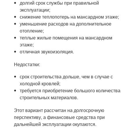
долгий срок службы при правильной
эксплуатации;
снижение теплопотерь на мансардном этаже;
уменьшение расходов на дополнительное
отопление;
теплые жилые помещения на мансардном
этаже;
отличная звукоизоляция.
Недостатки:
срок строительства дольше, чем в случае с
холодной кровлей;
требуется приобретение большого количества
строительных материалов.
Этот вариант рассчитан на долгосрочную
перспективу, а финансовые средства при
дальнейшей эксплуатации окупаются.