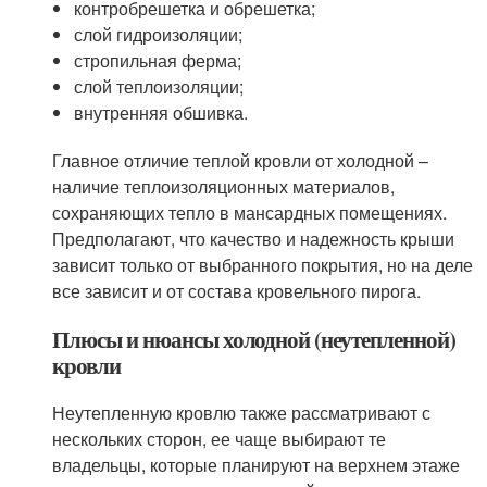
контробрешетка и обрешетка;
слой гидроизоляции;
стропильная ферма;
слой теплоизоляции;
внутренняя обшивка.
Главное отличие теплой кровли от холодной –
наличие теплоизоляционных материалов,
сохраняющих тепло в мансардных помещениях.
Предполагают, что качество и надежность крыши
зависит только от выбранного покрытия, но на деле
все зависит и от состава кровельного пирога.
Плюсы и нюансы холодной (неутепленной)
кровли
Неутепленную кровлю также рассматривают с
нескольких сторон, ее чаще выбирают те
владельцы, которые планируют на верхнем этаже