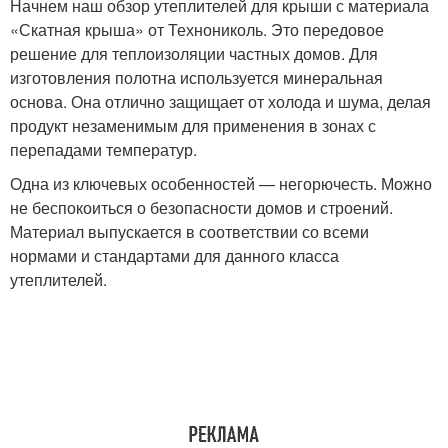
Начнем наш обзор утеплителей для крыши с материала
«Скатная крыша» от Технониколь. Это передовое
решение для теплоизоляции частных домов. Для
изготовления полотна используется минеральная
основа. Она отлично защищает от холода и шума, делая
продукт незаменимым для применения в зонах с
перепадами температур.
Одна из ключевых особенностей — негорючесть. Можно
не беспокоиться о безопасности домов и строений.
Материал выпускается в соответствии со всеми
нормами и стандартами для данного класса
утеплителей.