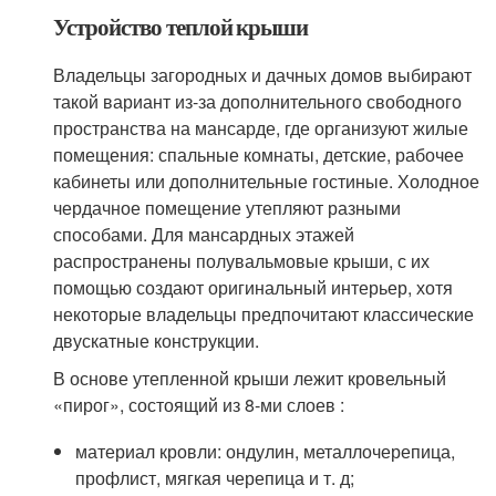
Устройство теплой крыши
Владельцы загородных и дачных домов выбирают
такой вариант из-за дополнительного свободного
пространства на мансарде, где организуют жилые
помещения: спальные комнаты, детские, рабочее
кабинеты или дополнительные гостиные. Холодное
чердачное помещение утепляют разными
способами. Для мансардных этажей
распространены полувальмовые крыши, с их
помощью создают оригинальный интерьер, хотя
некоторые владельцы предпочитают классические
двускатные конструкции.
В основе утепленной крыши лежит кровельный
«пирог», состоящий из 8-ми слоев :
материал кровли: ондулин, металлочерепица,
профлист, мягкая черепица и т. д;