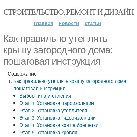
СТРОИТЕЛЬСТВО, РЕМОНТ И ДИЗАЙН
главная
новости
статьи
Как правильно утеплять
крышу загородного дома:
пошаговая инструкция
Содержание
Как правильно утеплять крышу загородного дома:
пошаговая инструкция
Выбор типа утепления
Этап 1: Установка пароизоляции
Этап 2: Установка утеплителя
Этап 3: Установка гидроизоляции
Этап 4: Установка контробрешетки
Этап 5: Установка кровли