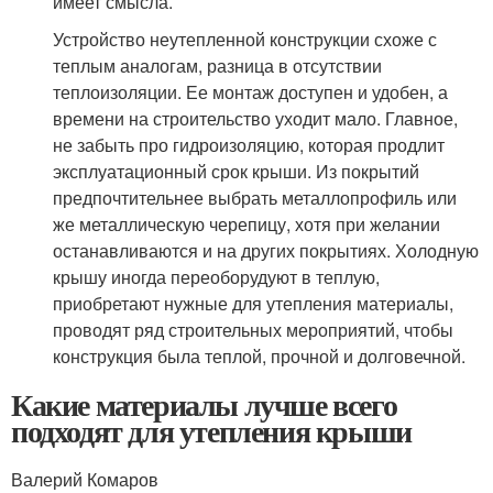
имеет смысла.
Устройство неутепленной конструкции схоже с
теплым аналогам, разница в отсутствии
теплоизоляции. Ее монтаж доступен и удобен, а
времени на строительство уходит мало. Главное,
не забыть про гидроизоляцию, которая продлит
эксплуатационный срок крыши. Из покрытий
предпочтительнее выбрать металлопрофиль или
же металлическую черепицу, хотя при желании
останавливаются и на других покрытиях. Холодную
крышу иногда переоборудуют в теплую,
приобретают нужные для утепления материалы,
проводят ряд строительных мероприятий, чтобы
конструкция была теплой, прочной и долговечной.
Какие материалы лучше всего
подходят для утепления крыши
Валерий Комаров