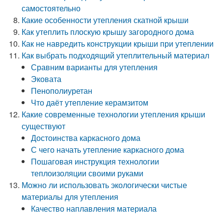
самостоятельно
Какие особенности утепления скатной крыши
Как утеплить плоскую крышу загородного дома
Как не навредить конструкции крыши при утеплении
Как выбрать подходящий утеплительный материал
Сравним варианты для утепления
Эковата
Пенополиуретан
Что даёт утепление керамзитом
Какие современные технологии утепления крыши
существуют
Достоинства каркасного дома
С чего начать утепление каркасного дома
Пошаговая инструкция технологии
теплоизоляции своими руками
Можно ли использовать экологически чистые
материалы для утепления
Качество наплавления материала