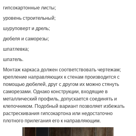
гипсокартонные листы;
уровень строительный;
шуруповерт и дрель;
дюбеля и саморезы;
шпатлевка;
шпатель.
Монтаж каркаса должен соответствовать чертежам;
крепление направляющих к стенам производится с
помощью дюбелей, друг с другом их можно стянуть
саморезами. Однако конструкции, входящие в
металлический профиль, допускается соединять и
клепочником. Подобный вариант позволяет избежать
растрескивания гипсокартона или недостаточно
плотного прилегания его к направляющим.