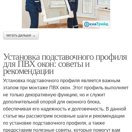
читать дальше →
Установка подставочного профиля
для ПВХ окон: советы и
рекомендации
Установка подставочного профиля является важным
этапом при монтаже ПВХ окон. Этот профиль выполняет
не только декоративную функцию, но и служит
дополнительной опорой для оконного блока,
обеспечивая его надежность и долговечность. В данной
статье мы рассмотрим основные шаги и рекомендации
по установке подставочного профиля, а также
предоставим полезные советы, которые помогут вам