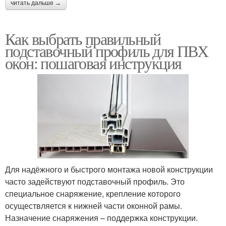
читать дальше →
Как выбрать правильный
подставочный профиль для ПВХ
окон: пошаговая инструкция
Для надёжного и быстрого монтажа новой конструкции
часто задействуют подставочный профиль. Это
специальное снаряжение, крепление которого
осуществляется к нижней части оконной рамы.
Назначение снаряжения – поддержка конструкции.