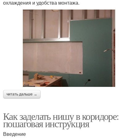
охлаждения и удобства монтажа.
читать дальше →
Как заделать нишу в коридоре:
пошаговая инструкция
Введение