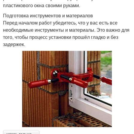
пластикового окна своими руками.
Подготовка инструментов и материалов
Перед началом работ убедитесь, что у вас есть все
необходимые инструменты и материалы. Это важно для
того, чтобы процесс установки прошёл гладко и без
задержек.