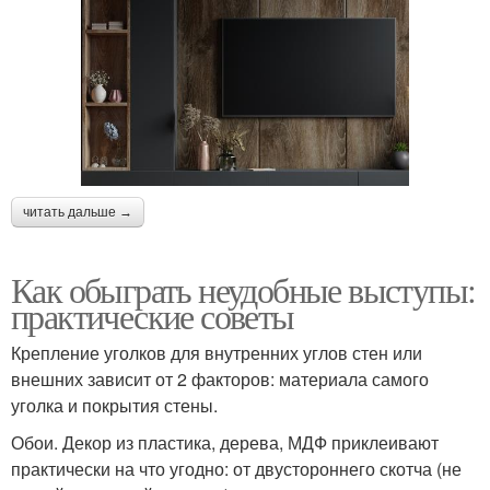
читать дальше →
Как обыграть неудобные выступы:
практические советы
Крепление уголков для внутренних углов стен или
внешних зависит от 2 факторов: материала самого
уголка и покрытия стены.
Обои. Декор из пластика, дерева, МДФ приклеивают
практически на что угодно: от двустороннего скотча (не