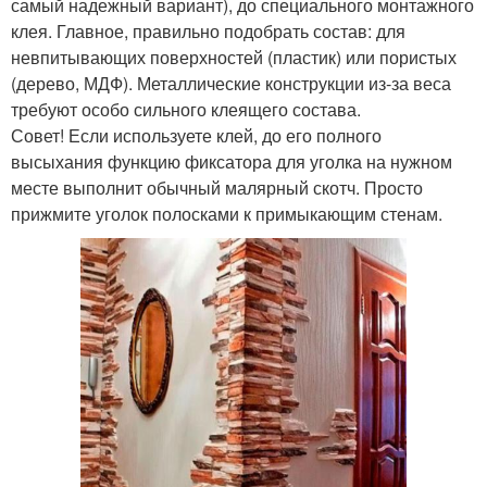
самый надежный вариант), до специального монтажного
клея. Главное, правильно подобрать состав: для
невпитывающих поверхностей (пластик) или пористых
(дерево, МДФ). Металлические конструкции из-за веса
требуют особо сильного клеящего состава.
Совет! Если используете клей, до его полного
высыхания функцию фиксатора для уголка на нужном
месте выполнит обычный малярный скотч. Просто
прижмите уголок полосками к примыкающим стенам.