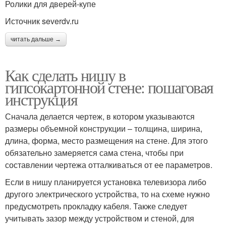
Ролики для дверей-купе
Источник severdv.ru
читать дальше →
Как сделать нишу в
гипсокартонной стене: пошаговая
инструкция
Сначала делается чертеж, в котором указываются
размеры объемной конструкции – толщина, ширина,
длина, форма, место размещения на стене. Для этого
обязательно замеряется сама стена, чтобы при
составлении чертежа отталкиваться от ее параметров.
Если в нишу планируется установка телевизора либо
другого электрического устройства, то на схеме нужно
предусмотреть прокладку кабеля. Также следует
учитывать зазор между устройством и стеной, для