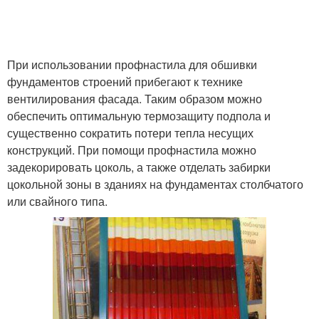
При использовании профнастила для обшивки
фундаментов строений прибегают к технике
вентилирования фасада. Таким образом можно
обеспечить оптимальную термозащиту подпола и
существенно сократить потери тепла несущих
конструкций. При помощи профнастила можно
задекорировать цоколь, а также отделать забирки
цокольной зоны в зданиях на фундаментах столбчатого
или свайного типа.