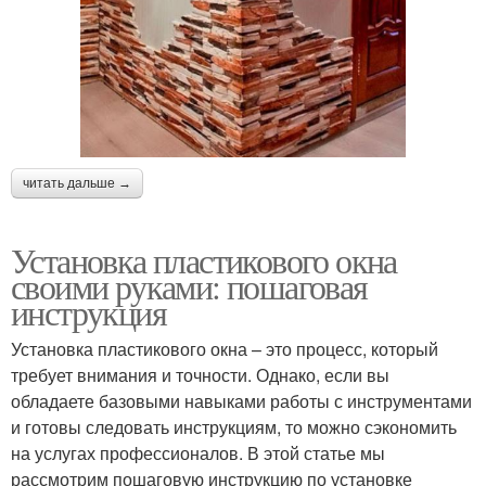
читать дальше →
Установка пластикового окна
своими руками: пошаговая
инструкция
Установка пластикового окна – это процесс, который
требует внимания и точности. Однако, если вы
обладаете базовыми навыками работы с инструментами
и готовы следовать инструкциям, то можно сэкономить
на услугах профессионалов. В этой статье мы
рассмотрим пошаговую инструкцию по установке