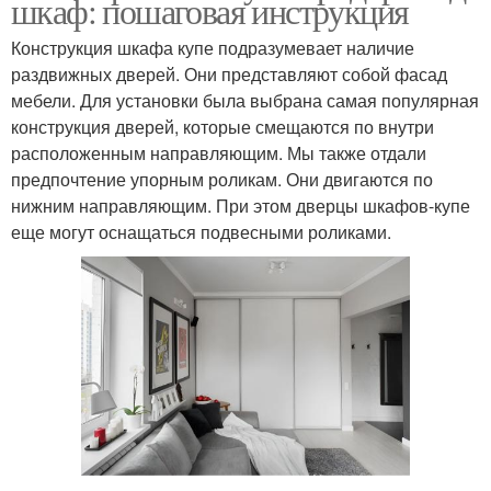
шкаф: пошаговая инструкция
Конструкция шкафа купе подразумевает наличие
раздвижных дверей. Они представляют собой фасад
мебели. Для установки была выбрана самая популярная
конструкция дверей, которые смещаются по внутри
расположенным направляющим. Мы также отдали
предпочтение упорным роликам. Они двигаются по
нижним направляющим. При этом дверцы шкафов-купе
еще могут оснащаться подвесными роликами.