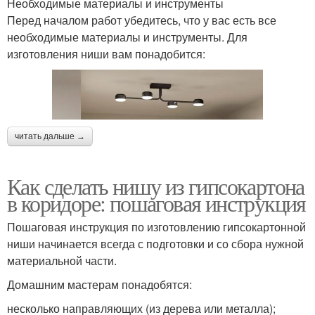
Необходимые материалы и инструменты
Перед началом работ убедитесь, что у вас есть все
необходимые материалы и инструменты. Для
изготовления ниши вам понадобится:
читать дальше →
Как сделать нишу из гипсокартона
в коридоре: пошаговая инструкция
Пошаговая инструкция по изготовлению гипсокартонной
ниши начинается всегда с подготовки и со сбора нужной
материальной части.
Домашним мастерам понадобятся:
несколько направляющих (из дерева или металла);