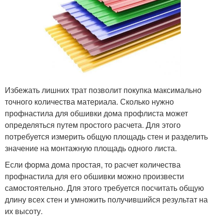
Избежать лишних трат позволит покупка максимально
точного количества материала. Сколько нужно
профнастила для обшивки дома профлиста может
определяться путем простого расчета. Для этого
потребуется измерить общую площадь стен и разделить
значение на монтажную площадь одного листа.
Если форма дома простая, то расчет количества
профнастила для его обшивки можно произвести
самостоятельно. Для этого требуется посчитать общую
длину всех стен и умножить получившийся результат на
их высоту.