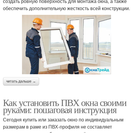
создать ровную поверхность для монтажа окна, а также
обеспечить дополнительную жесткость всей конструкции.
читать дальше →
Как установить ПВХ окна своими
руками: пошаговая инструкция
Сегодня купить или заказать окно по индивидуальным
размерам в раме из ПВХ-профиля не составляет