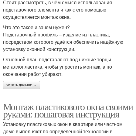
Стоит рассмотреть, в чём смысл использования
подставочного элемента и как с его помощью
осуществляется монтаж окна.
Что это такое и зачем нужен?
Подставочный профиль – изделие из пластика,
посредством которого удаётся обеспечить надёжную
установку оконной конструкции.
Основной план подставляют под нижние торцы
металлопластика, чтобы упростить монтаж, а по
окончании работ убирают.
читать дальше →
Монтаж пластикового окна своими
руками: пошаговая инструкция
Установку пластиковых окон в квартире или частном
доме выполняют по определенной технологии в