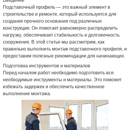
Подставочный профиль — это важный элемент в
строительстве и ремонте, который используется для
создания прочного основания под различные
конструкции. Он помогает равномерно распределить
нагрузку, обеспечивает стабильность и долговечность
сооружения. В этой статье мы рассмотрим, как
правильно выполнить монтаж подставочного профиля, и
предоставим полезные рекомендации для начинающих.
Подготовка инструментов и материалов
Перед началом работ необходимо подготовить все
необходимые инструменты и материалы. Это поможет
избежать задержек и обеспечить качественное
выполнение монтажа.