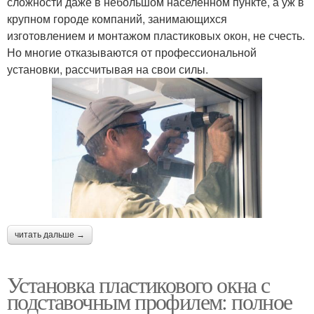
сложности даже в небольшом населённом пункте, а уж в
крупном городе компаний, занимающихся
изготовлением и монтажом пластиковых окон, не счесть.
Но многие отказываются от профессиональной
установки, рассчитывая на свои силы.
читать дальше →
Установка пластикового окна с
подставочным профилем: полное