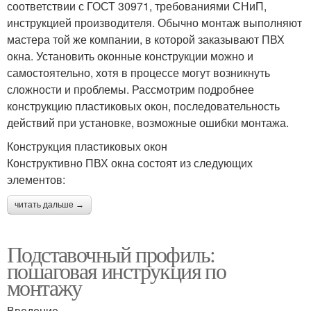
соответствии с ГОСТ 30971, требованиями СНиП,
инструкцией производителя. Обычно монтаж выполняют
мастера той же компании, в которой заказывают ПВХ
окна. Установить оконные конструкции можно и
самостоятельно, хотя в процессе могут возникнуть
сложности и проблемы. Рассмотрим подробнее
конструкцию пластиковых окон, последовательность
действий при установке, возможные ошибки монтажа.
Конструкция пластиковых окон
Конструктивно ПВХ окна состоят из следующих
элементов:
читать дальше →
Подставочный профиль:
пошаговая инструкция по
монтажу
Введение