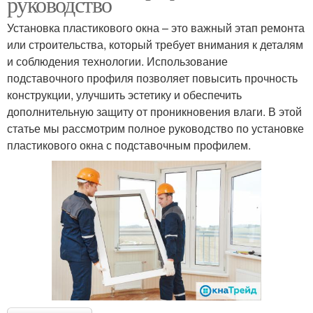
руководство
Установка пластикового окна – это важный этап ремонта
или строительства, который требует внимания к деталям
и соблюдения технологии. Использование
подставочного профиля позволяет повысить прочность
конструкции, улучшить эстетику и обеспечить
дополнительную защиту от проникновения влаги. В этой
статье мы рассмотрим полное руководство по установке
пластикового окна с подставочным профилем.