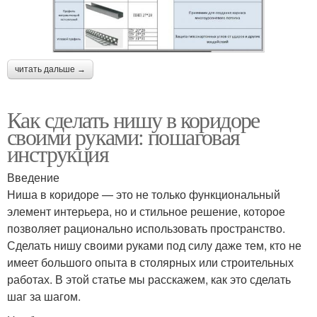
читать дальше →
Как сделать нишу в коридоре
своими руками: пошаговая
инструкция
Введение
Ниша в коридоре — это не только функциональный
элемент интерьера, но и стильное решение, которое
позволяет рационально использовать пространство.
Сделать нишу своими руками под силу даже тем, кто не
имеет большого опыта в столярных или строительных
работах. В этой статье мы расскажем, как это сделать
шаг за шагом.