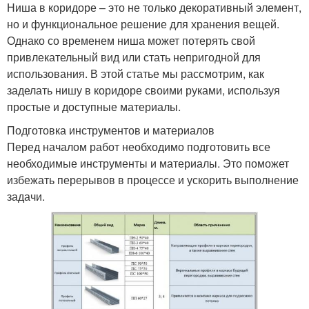
Ниша в коридоре – это не только декоративный элемент,
но и функциональное решение для хранения вещей.
Однако со временем ниша может потерять свой
привлекательный вид или стать непригодной для
использования. В этой статье мы рассмотрим, как
заделать нишу в коридоре своими руками, используя
простые и доступные материалы.
Подготовка инструментов и материалов
Перед началом работ необходимо подготовить все
необходимые инструменты и материалы. Это поможет
избежать перерывов в процессе и ускорить выполнение
задачи.