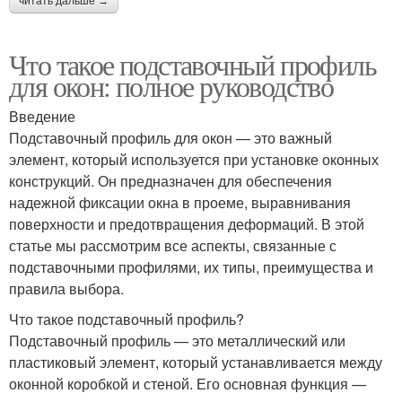
читать дальше →
Что такое подставочный профиль
для окон: полное руководство
Введение
Подставочный профиль для окон — это важный
элемент, который используется при установке оконных
конструкций. Он предназначен для обеспечения
надежной фиксации окна в проеме, выравнивания
поверхности и предотвращения деформаций. В этой
статье мы рассмотрим все аспекты, связанные с
подставочными профилями, их типы, преимущества и
правила выбора.
Что такое подставочный профиль?
Подставочный профиль — это металлический или
пластиковый элемент, который устанавливается между
оконной коробкой и стеной. Его основная функция —