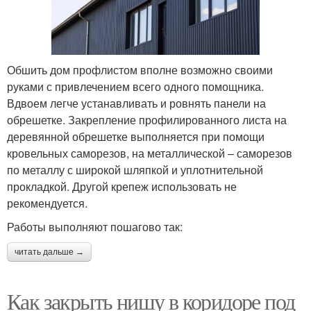
Обшить дом профлистом вполне возможно своими
руками с привлечением всего одного помощника.
Вдвоем легче устанавливать и ровнять панели на
обрешетке. Закрепление профилированного листа на
деревянной обрешетке выполняется при помощи
кровельных саморезов, на металлической – саморезов
по металлу с широкой шляпкой и уплотнительной
прокладкой. Другой крепеж использовать не
рекомендуется.
Работы выполняют пошагово так:
читать дальше →
Как закрыть нишу в коридоре под