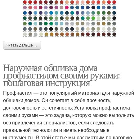
читать дальше →
Наружная обшивка дома
профнастилом своими руками:
пошаговая инструкция
Профнастил — это популярный материал для наружной
обшивки домов. Он сочетает в себе прочность,
долговечность и эстетичность. Установка профнастила
своими руками — это задача, которую можно выполнить
без привлечения специалистов, если следовать
правильной технологии и иметь необходимые
инструменты. В этой статье мы рассмотрим пошаговую