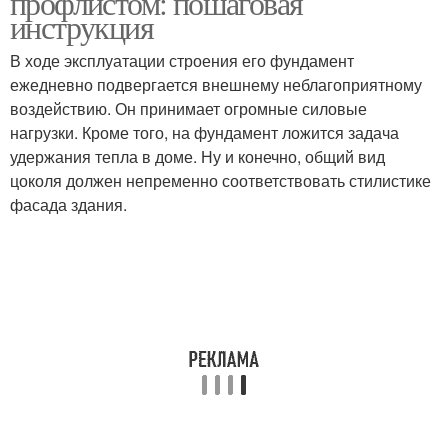
профлистом: пошаговая
инструкция
В ходе эксплуатации строения его фундамент
ежедневно подвергается внешнему неблагоприятному
воздействию. Он принимает огромные силовые
нагрузки. Кроме того, на фундамент ложится задача
удержания тепла в доме. Ну и конечно, общий вид
цоколя должен непременно соответствовать стилистике
фасада здания.