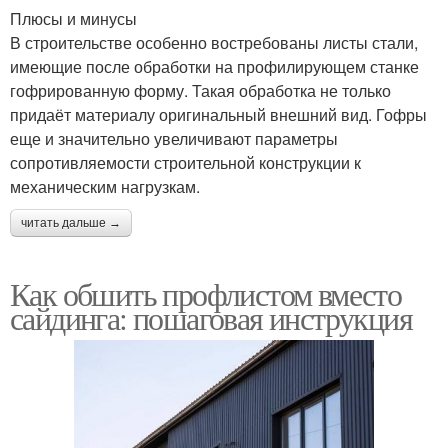
Плюсы и минусы
В строительстве особенно востребованы листы стали,
имеющие после обработки на профилирующем станке
гофрированную форму. Такая обработка не только
придаёт материалу оригинальный внешний вид. Гофры
еще и значительно увеличивают параметры
сопротивляемости строительной конструкции к
механическим нагрузкам.
читать дальше →
Как обшить профлистом вместо
сайдинга: пошаговая инструкция