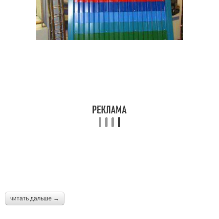
читать дальше →