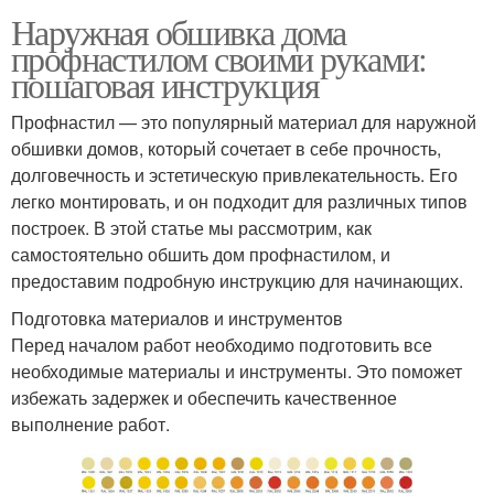
Наружная обшивка дома
профнастилом своими руками:
пошаговая инструкция
Профнастил — это популярный материал для наружной
обшивки домов, который сочетает в себе прочность,
долговечность и эстетическую привлекательность. Его
легко монтировать, и он подходит для различных типов
построек. В этой статье мы рассмотрим, как
самостоятельно обшить дом профнастилом, и
предоставим подробную инструкцию для начинающих.
Подготовка материалов и инструментов
Перед началом работ необходимо подготовить все
необходимые материалы и инструменты. Это поможет
избежать задержек и обеспечить качественное
выполнение работ.