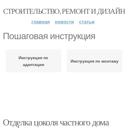
СТРОИТЕЛЬСТВО, РЕМОНТ И ДИЗАЙН
главная
новости
статьи
Пошаговая инструкция
Инструкция по
Инструкция по монтажу
адаптации
Отделка цоколя частного дома