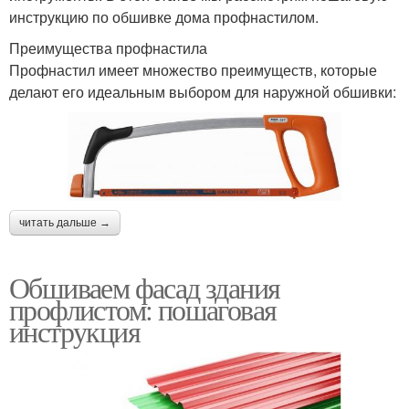
инструкцию по обшивке дома профнастилом.
Преимущества профнастила
Профнастил имеет множество преимуществ, которые
делают его идеальным выбором для наружной обшивки:
читать дальше →
Обшиваем фасад здания
профлистом: пошаговая
инструкция