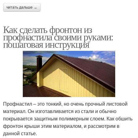
читать дальше →
Как сделать фронтон из
профнастила своими руками:
пошаговая инструкция
Профнастил – это тонкий, но очень прочный листовой
материал. Он изготавливается из стали и обычно
покрывается защитным полимерным слоем. Как обшить
фронтон крыши этим материалом, и рассмотрим в
данной статье.