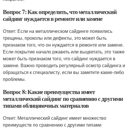
Вопрос 7: Как определить, что металлический
сайдинг нуждается в ремонте или замене
Ответ: Если на металлическом сайдинге появились
трещины, проколы или дефекты, это может быть
признаком того, что он нуждается в ремонте или замене.
Если покрытие начало ржаветь или выцветать, это также
может быть признаком того, что сайдинг нуждается в
замене. Важно проводить регулярный осмотр сайдинга и
обращаться к специалисту, если вы заметите какие-либо
проблемы.
Вопрос 8: Какие преимущества имеет
металлический сайдинг по сравнению с другими
типами облицовочных материалов
Ответ: Металлический сайдинг имеет множество
преимуществ по сравнению с другими типами