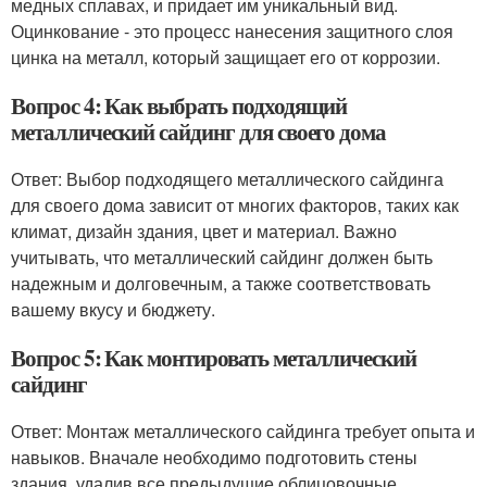
медных сплавах, и придает им уникальный вид.
Оцинкование - это процесс нанесения защитного слоя
цинка на металл, который защищает его от коррозии.
Вопрос 4: Как выбрать подходящий
металлический сайдинг для своего дома
Ответ: Выбор подходящего металлического сайдинга
для своего дома зависит от многих факторов, таких как
климат, дизайн здания, цвет и материал. Важно
учитывать, что металлический сайдинг должен быть
надежным и долговечным, а также соответствовать
вашему вкусу и бюджету.
Вопрос 5: Как монтировать металлический
сайдинг
Ответ: Монтаж металлического сайдинга требует опыта и
навыков. Вначале необходимо подготовить стены
здания, удалив все предыдущие облицовочные