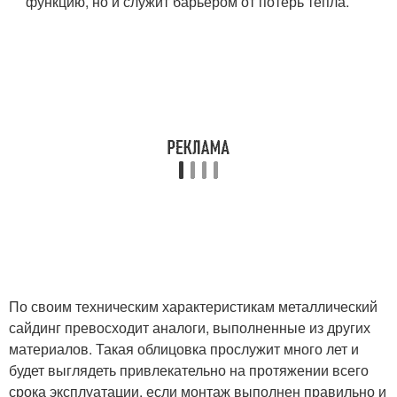
функцию, но и служит барьером от потерь тепла.
По своим техническим характеристикам металлический
сайдинг превосходит аналоги, выполненные из других
материалов. Такая облицовка прослужит много лет и
будет выглядеть привлекательно на протяжении всего
срока эксплуатации, если монтаж выполнен правильно и