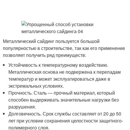
Металлический сайдинг пользуется большой
популярностью в строительстве, так как его применение
позволяет получить ряд преимуществ:
Устойчивость к температурному воздействию.
Металлическая основа не подвержена к перепадам
температур и может эксплуатироваться даже в
экстремальных условиях.
Прочность. Сталь — прочный материал, который
способен выдерживать значительные нагрузки без
разрушения.
Долговечность. Срок службы составляет от 20 до 50
лет при условии сохранения целостности защитного-
полимерного слоя.