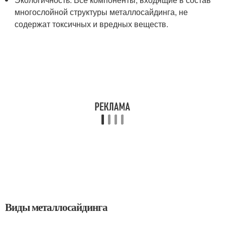
многослойной структуры металлосайдинга, не
содержат токсичных и вредных веществ.
Виды металлосайдинга