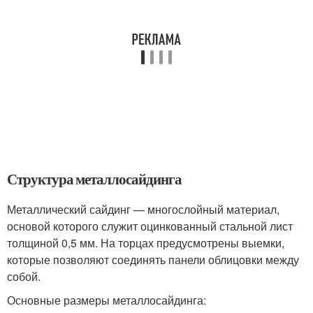
Структура металлосайдинга
Металлический сайдинг — многослойный материал,
основой которого служит оцинкованный стальной лист
толщиной 0,5 мм. На торцах предусмотрены выемки,
которые позволяют соединять панели облицовки между
собой.
Основные размеры металлосайдинга: