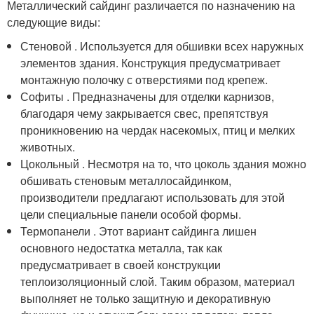
Металлический сайдинг различается по назначению на
следующие виды:
Стеновой . Используется для обшивки всех наружных
элементов здания. Конструкция предусматривает
монтажную полочку с отверстиями под крепеж.
Софиты . Предназначены для отделки карнизов,
благодаря чему закрывается свес, препятствуя
проникновению на чердак насекомых, птиц и мелких
животных.
Цокольный . Несмотря на то, что цоколь здания можно
обшивать стеновым металлосайдинком,
производители предлагают использовать для этой
цели специальные панели особой формы.
Термопанели . Этот вариант сайдинга лишен
основного недостатка металла, так как
предусматривает в своей конструкции
теплоизоляционный слой. Таким образом, материал
выполняет не только защитную и декоративную