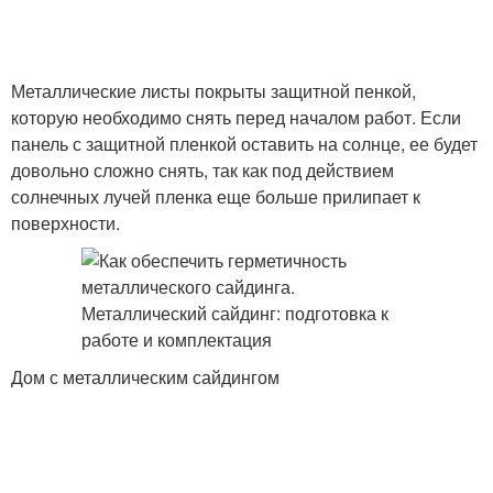
Металлические листы покрыты защитной пенкой,
которую необходимо снять перед началом работ. Если
панель с защитной пленкой оставить на солнце, ее будет
довольно сложно снять, так как под действием
солнечных лучей пленка еще больше прилипает к
поверхности.
Дом с металлическим сайдингом