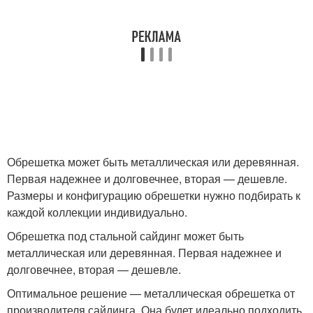
Обрешетка может быть металлическая или деревянная.
Первая надежнее и долговечнее, вторая — дешевле.
Размеры и конфигурацию обрешетки нужно подбирать к
каждой коллекции индивидуально.
Обрешетка под стальной сайдинг может быть
металлическая или деревянная. Первая надежнее и
долговечнее, вторая — дешевле.
Оптимальное решение — металлическая обрешетка от
производителя сайдинга. Она будет идеально подходить