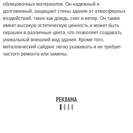
облицовочных материалов. Он надежный и
долговечный, защищает стены здания от атмосферных
воздействий, таких как дождь, снег и ветер. Он также
имеет высокую эстетическую ценность и может быть
окрашен в различные цвета, что позволяет создавать
уникальный внешний вид здания. Кроме того,
металлический сайдинг легко ухаживать и не требует
частого ремонта или замены.