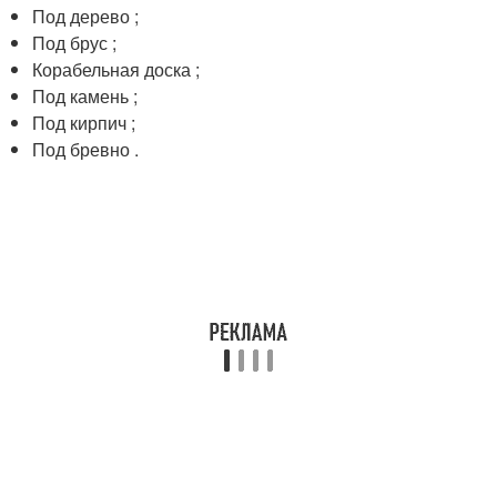
Под дерево ;
Под брус ;
Корабельная доска ;
Под камень ;
Под кирпич ;
Под бревно .