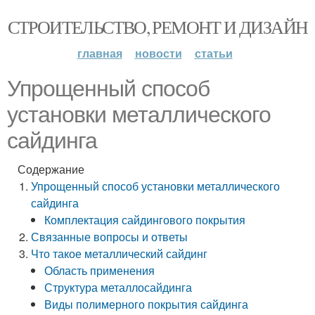
СТРОИТЕЛЬСТВО, РЕМОНТ И ДИЗАЙН
главная
новости
статьи
Упрощенный способ
установки металлического
сайдинга
Содержание
Упрощенный способ установки металлического
сайдинга
Комплектация сайдингового покрытия
Связанные вопросы и ответы
Что такое металлический сайдинг
Область применения
Структура металлосайдинга
Виды полимерного покрытия сайдинга