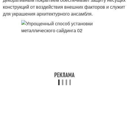
конструкций от воздействия внешних факторов и служит
для украшения архитектурного ансамбля.