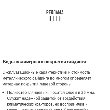
Виды полимерного покрытия сайдинга
Эксплуатационные характеристики и стоимость
металлического сайдинга во многом определяет
материал покрытия лицевой стороны:
Полиэстер глянцевый. Носится слоем в 25 мкм.
Служит надежной защитой от воздействия
климатических факторов, но восприимчив к
механическим повреждениям. Срок службы