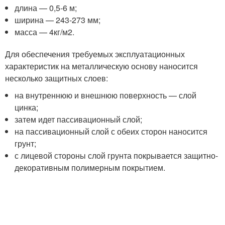
длина — 0,5-6 м;
ширина — 243-273 мм;
масса — 4кг/м2.
Для обеспечения требуемых эксплуатационных
характеристик на металлическую основу наносится
несколько защитных слоев:
на внутреннюю и внешнюю поверхность — слой
цинка;
затем идет пассивационный слой;
на пассивационный слой с обеих сторон наносится
грунт;
с лицевой стороны слой грунта покрывается защитно-
декоративным полимерным покрытием.