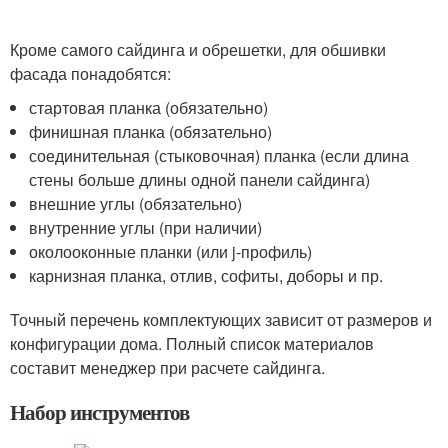
Кроме самого сайдинга и обрешетки, для обшивки
фасада понадобятся:
стартовая планка (обязательно)
финишная планка (обязательно)
соединительная (стыковочная) планка (если длина
стены больше длины одной панели сайдинга)
внешние углы (обязательно)
внутренние углы (при наличии)
околооконные планки (или j-профиль)
карнизная планка, отлив, софиты, доборы и пр.
Точный перечень комплектующих зависит от размеров и
конфигурации дома. Полный список материалов
составит менеджер при расчете сайдинга.
Набор инструментов