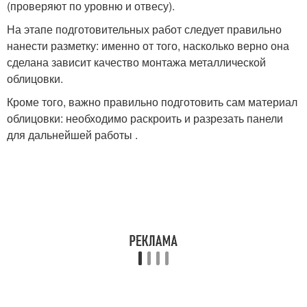
(проверяют по уровню и отвесу).
На этапе подготовительных работ следует правильно
нанести разметку: именно от того, насколько верно она
сделана зависит качество монтажа металлической
облицовки.
Кроме того, важно правильно подготовить сам материал
облицовки: необходимо раскроить и разрезать панели
для дальнейшей работы .