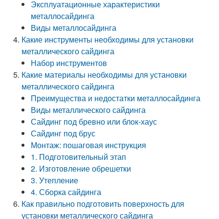
Эксплуатационные характеристики
металлосайдинга
Виды металлосайдинга
Какие инструменты необходимы для установки
металлического сайдинга
Набор инструментов
Какие материалы необходимы для установки
металлического сайдинга
Преимущества и недостатки металлосайдинга
Виды металлического сайдинга
Сайдинг под бревно или блок-хаус
Сайдинг под брус
Монтаж: пошаговая инструкция
1. Подготовительный этап
2. Изготовление обрешетки
3. Утепление
4. Сборка сайдинга
Как правильно подготовить поверхность для
установки металлического сайдинга