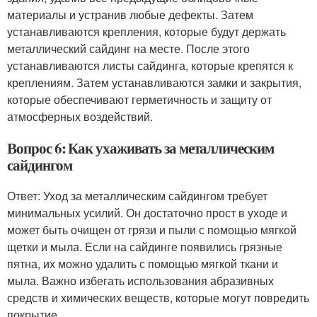
материалы и устранив любые дефекты. Затем
устанавливаются крепления, которые будут держать
металлический сайдинг на месте. После этого
устанавливаются листы сайдинга, которые крепятся к
креплениям. Затем устанавливаются замки и закрытия,
которые обеспечивают герметичность и защиту от
атмосферных воздействий.
Вопрос 6: Как ухаживать за металлическим
сайдингом
Ответ: Уход за металлическим сайдингом требует
минимальных усилий. Он достаточно прост в уходе и
может быть очищен от грязи и пыли с помощью мягкой
щетки и мыла. Если на сайдинге появились грязные
пятна, их можно удалить с помощью мягкой ткани и
мыла. Важно избегать использования абразивных
средств и химических веществ, которые могут повредить
покрытие.