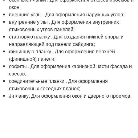
окон;
внешние углы . Для оформления наружных углов;
внутренние углы . Для оформления внутренних
стыковочных углов панелей;
стартовую планку . Для создания нижней опоры и
направляющей под панели сайдинга;
финишную планку . Для оформления верхней
(финишной) панели;
софиты . Для оформления карнизной части фасада и
свесов;
соединительные планки . Для оформления
стыковочных соседних планок;
J-планку. Для оформления окон и дверного проемов.