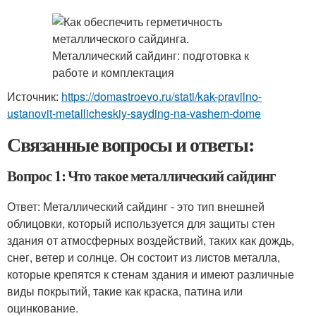
Источник:
https://domastroevo.ru/stati/kak-pravilno-
ustanovit-metallicheskiy-sayding-na-vashem-dome
Связанные вопросы и ответы:
Вопрос 1: Что такое металлический сайдинг
Ответ: Металлический сайдинг - это тип внешней
облицовки, который используется для защиты стен
здания от атмосферных воздействий, таких как дождь,
снег, ветер и солнце. Он состоит из листов металла,
которые крепятся к стенам здания и имеют различные
виды покрытий, такие как краска, патина или
оцинкование.