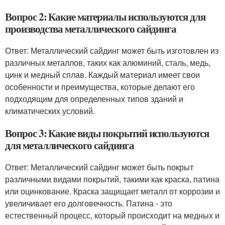
Вопрос 2: Какие материалы используются для
производства металлического сайдинга
Ответ: Металлический сайдинг может быть изготовлен из
различных металлов, таких как алюминий, сталь, медь,
цинк и медный сплав. Каждый материал имеет свои
особенности и преимущества, которые делают его
подходящим для определенных типов зданий и
климатических условий.
Вопрос 3: Какие виды покрытий используются
для металлического сайдинга
Ответ: Металлический сайдинг может быть покрыт
различными видами покрытий, такими как краска, патина
или оцинкование. Краска защищает металл от коррозии и
увеличивает его долговечность. Патина - это
естественный процесс, который происходит на медных и