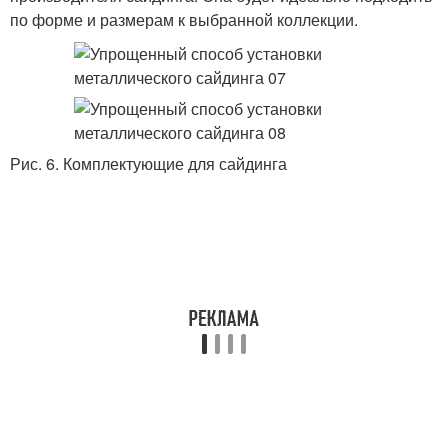
по форме и размерам к выбранной коллекции.
Рис. 6. Комплектующие для сайдинга