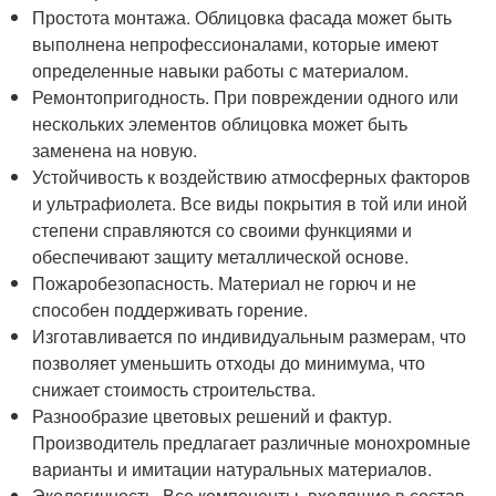
Простота монтажа. Облицовка фасада может быть
выполнена непрофессионалами, которые имеют
определенные навыки работы с материалом.
Ремонтопригодность. При повреждении одного или
нескольких элементов облицовка может быть
заменена на новую.
Устойчивость к воздействию атмосферных факторов
и ультрафиолета. Все виды покрытия в той или иной
степени справляются со своими функциями и
обеспечивают защиту металлической основе.
Пожаробезопасность. Материал не горюч и не
способен поддерживать горение.
Изготавливается по индивидуальным размерам, что
позволяет уменьшить отходы до минимума, что
снижает стоимость строительства.
Разнообразие цветовых решений и фактур.
Производитель предлагает различные монохромные
варианты и имитации натуральных материалов.
Экологичность. Все компоненты, входящие в состав