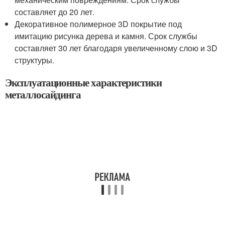
составляет до 20 лет.
Декоративное полимерное 3D покрытие под
имитацию рисунка дерева и камня. Срок службы
составляет 30 лет благодаря увеличенному слою и 3D
структуры.
Эксплуатационные характеристики
металлосайдинга