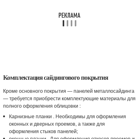
Комплектация сайдингового покрытия
Кроме основного покрытия — панелей металлосайдинга
— требуется приобрести комплектующие материалы для
полного оформления облицовки :
Карнизные планки . Необходимы для оформления
оконных и дверных проемов, а также для
оформления стыков панелей;
оконные планки . Для оформления откосов проемов и