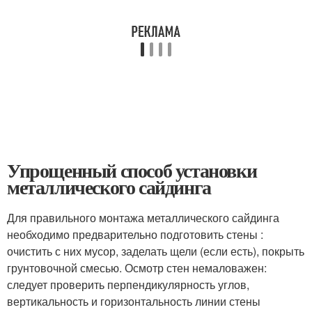
Упрощенный способ установки
металлического сайдинга
Для правильного монтажа металлического сайдинга
необходимо предварительно подготовить стены :
очистить с них мусор, заделать щели (если есть), покрыть
грунтовочной смесью. Осмотр стен немаловажен:
следует проверить перпендикулярность углов,
вертикальность и горизонтальность линии стены