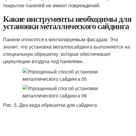
покрытие панелей не имеют повреждений.
Какие инструменты необходимы для
установки металлического сайдинга
Панели относятся к вентилируемым фасадам. Это
значит, что установка металлосайдинга выполняется на
специальную обрешетку, которая обеспечивает
циркуляцию воздуха под панелями.
Рис. 5. Два вида обрешетки для сайдинга