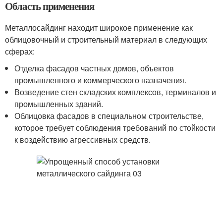
Область применения
Металлосайдинг находит широкое применение как
облицовочный и строительный материал в следующих
сферах:
Отделка фасадов частных домов, объектов
промышленного и коммерческого назначения.
Возведение стен складских комплексов, терминалов и
промышленных зданий.
Облицовка фасадов в специальном строительстве,
которое требует соблюдения требований по стойкости
к воздействию агрессивных средств.