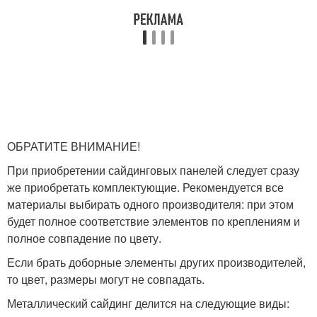
ОБРАТИТЕ ВНИМАНИЕ!
При приобретении сайдинговых панелей следует сразу
же приобретать комплектующие. Рекомендуется все
материалы выбирать одного производителя: при этом
будет полное соответствие элементов по креплениям и
полное совпадение по цвету.
Если брать доборные элементы других производителей,
то цвет, размеры могут не совпадать.
Металлический сайдинг делится на следующие виды: