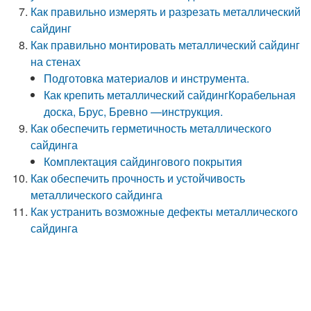
Как правильно измерять и разрезать металлический
сайдинг
Как правильно монтировать металлический сайдинг
на стенах
Подготовка материалов и инструмента.
Как крепить металлический сайдингКорабельная
доска, Брус, Бревно —инструкция.
Как обеспечить герметичность металлического
сайдинга
Комплектация сайдингового покрытия
Как обеспечить прочность и устойчивость
металлического сайдинга
Как устранить возможные дефекты металлического
сайдинга