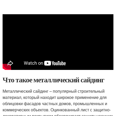
Что такое металлический сайдинг
Металлический сайдинг – популярный строительный
материал, который находит широкое применение для
облицовки фасадов частных домов, промышленных и
коммерческих объектов. Оцинкованный лист с защитно-
декоративным покрытием обеспечивает защиту несущих