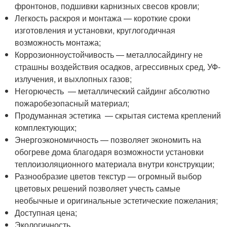
фронтонов, подшивки карнизных свесов кровли;
Легкость раскроя и монтажа — короткие сроки
изготовления и установки, круглогодичная
возможность монтажа;
Коррозионноустойчивость — металлосайдингу не
страшны воздействия осадков, агрессивных сред, УФ-
излучения, и выхлопных газов;
Негорючесть — металлический сайдинг абсолютно
пожаробезопасный материал;
Продуманная эстетика — скрытая система креплений
комплектующих;
Энергоэкономичность — позволяет экономить на
обогреве дома благодаря возможности установки
теплоизоляционного материала внутри конструкции;
Разнообразие цветов текстур — огромный выбор
цветовых решений позволяет учесть самые
необычные и оригинальные эстетические пожелания;
Доступная цена;
Экологичность.