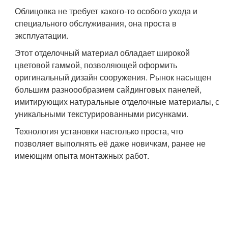
Облицовка не требует какого-то особого ухода и
специального обслуживания, она проста в
эксплуатации.
Этот отделочный материал обладает широкой
цветовой гаммой, позволяющей оформить
оригинальный дизайн сооружения. Рынок насыщен
большим разноообразием сайдинговых панелей,
имитирующих натуральные отделочные материалы, с
уникальными текстурированными рисунками.
Технология установки настолько проста, что
позволяет выполнять её даже новичкам, ранее не
имеющим опыта монтажных работ.