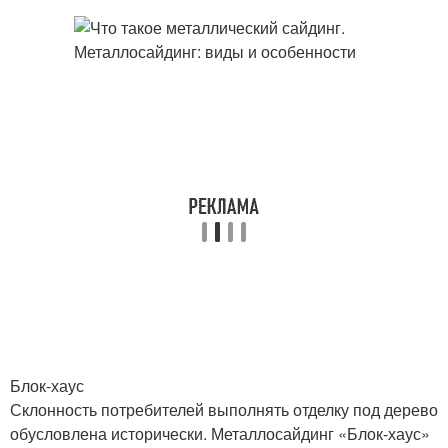
Блок-хаус
Склонность потребителей выполнять отделку под дерево
обусловлена исторически. Металлосайдинг «Блок-хаус»