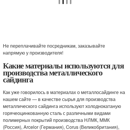
Не переплачивайте посредникам, заказывайте
напрямую у производителя!
Какие материалы используются для
производства металлического
сайдинга
Как уже говорилось в материалах о металлосайдинге на
нашем сайте — в качестве сырья для производства
металлического сайдинга используют холоднокатаную
горячеоцинкованную сталь с различными видами
полимерных покрытий производства НЛМК, ММК
(Россия), Arcelor (Германия), Corus (Великобритания),