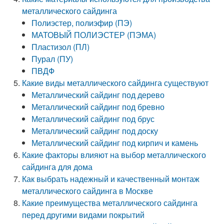
металлического сайдинга
Полиэстер, полиэфир (ПЭ)
МАТОВЫЙ ПОЛИЭСТЕР (ПЭМА)
Пластизол (ПЛ)
Пурал (ПУ)
ПВДФ
Какие виды металлического сайдинга существуют
Металлический сайдинг под дерево
Металлический сайдинг под бревно
Металлический сайдинг под брус
Металлический сайдинг под доску
Металлический сайдинг под кирпич и камень
Какие факторы влияют на выбор металлического
сайдинга для дома
Как выбрать надежный и качественный монтаж
металлического сайдинга в Москве
Какие преимущества металлического сайдинга
перед другими видами покрытий