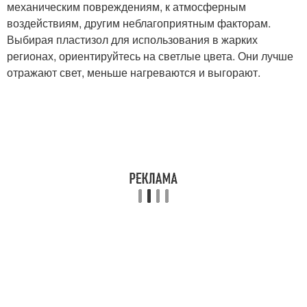
механическим повреждениям, к атмосферным
воздействиям, другим неблагоприятным факторам.
Выбирая пластизол для использования в жарких
регионах, ориентируйтесь на светлые цвета. Они лучше
отражают свет, меньше нагреваются и выгорают.