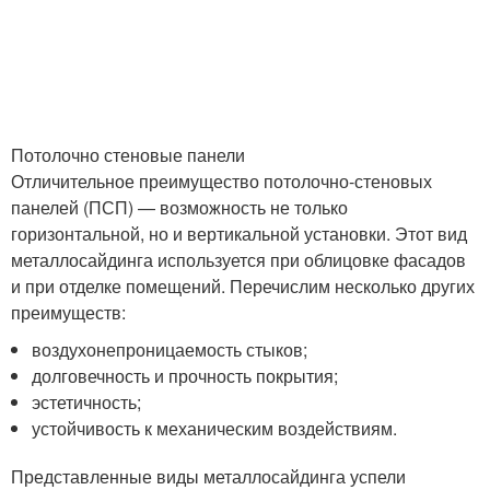
Потолочно стеновые панели
Отличительное преимущество потолочно-стеновых
панелей (ПСП) — возможность не только
горизонтальной, но и вертикальной установки. Этот вид
металлосайдинга используется при облицовке фасадов
и при отделке помещений. Перечислим несколько других
преимуществ:
воздухонепроницаемость стыков;
долговечность и прочность покрытия;
эстетичность;
устойчивость к механическим воздействиям.
Представленные виды металлосайдинга успели