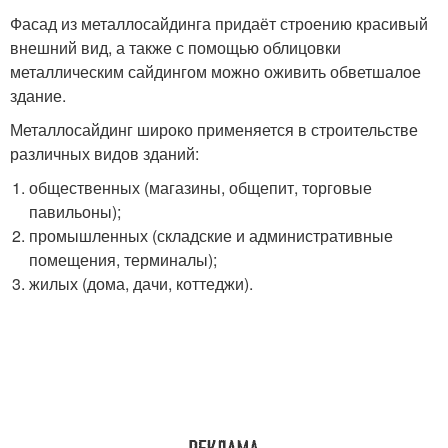
Фасад из металлосайдинга придаёт строению красивый
внешний вид, а также с помощью облицовки
металлическим сайдингом можно оживить обветшалое
здание.
Металлосайдинг широко применяется в строительстве
различных видов зданий:
общественных (магазины, общепит, торговые
павильоны);
промышленных (складские и административные
помещения, терминалы);
жилых (дома, дачи, коттеджи).