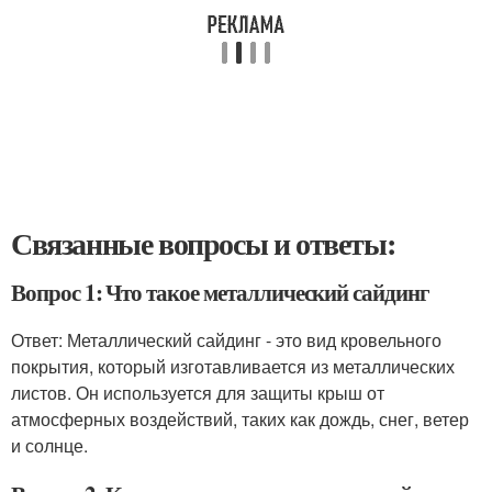
Связанные вопросы и ответы:
Вопрос 1: Что такое металлический сайдинг
Ответ: Металлический сайдинг - это вид кровельного
покрытия, который изготавливается из металлических
листов. Он используется для защиты крыш от
атмосферных воздействий, таких как дождь, снег, ветер
и солнце.