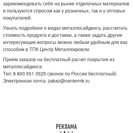
зарекомендовать себя на рынке отделочных материалов
и пользуются спросом как у розничных, так и у оптовых
покупателей.
Узнать подробнее о видах металлосайдинга, рассчитать
стоимость продукта и доставки, а также задать другие
интересующие вопросы можно любым удобным для вас
способом в ТПК Центр Металлокровли.
Прием заказов на бесплатный расчет покрытия из
металлосайдинга:
Тел: 8 800 551 3525 (звонок по России бесплатный)
Электронная почта: zakaz@centermk.ru