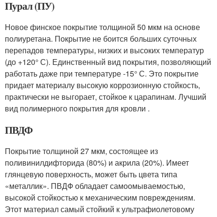
Пурал (ПУ)
Новое финское покрытие толщиной 50 мкм на основе
полиуретана. Покрытие не боится больших суточных
перепадов температуры, низких и высоких температур
(до +120° С). Единственный вид покрытия, позволяющий
работать даже при температуре -15° С. Это покрытие
придает материалу высокую коррозионную стойкость,
практически не выгорает, стойкое к царапинам. Лучший
вид полимерного покрытия для кровли .
ПВДФ
Покрытие толщиной 27 мкм, состоящее из
поливинилдифторида (80%) и акрила (20%). Имеет
глянцевую поверхность, может быть цвета типа
«металлик». ПВДФ обладает самоомываемостью,
высокой стойкостью к механическим повреждениям.
Этот материал самый стойкий к ультрафиолетовому