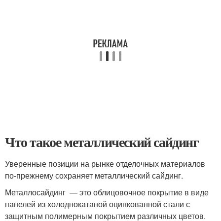
Что такое металлический сайдинг
Уверенные позиции на рынке отделочных материалов
по-прежнему сохраняет металлический сайдинг.
Металлосайдинг — это облицовочное покрытие в виде
панелей из холоднокатаной оцинкованной стали с
защитным полимерным покрытием различных цветов.