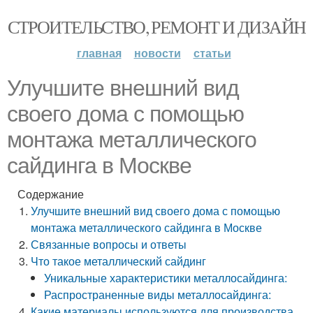
СТРОИТЕЛЬСТВО, РЕМОНТ И ДИЗАЙН
главная
новости
статьи
Улучшите внешний вид
своего дома с помощью
монтажа металлического
сайдинга в Москве
Содержание
Улучшите внешний вид своего дома с помощью
монтажа металлического сайдинга в Москве
Связанные вопросы и ответы
Что такое металлический сайдинг
Уникальные характеристики металлосайдинга:
Распространенные виды металлосайдинга:
Какие материалы используются для производства