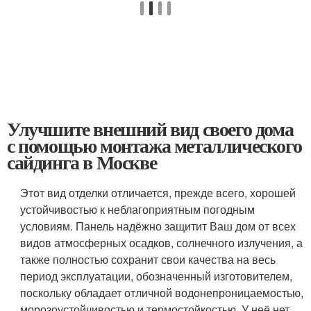
Улучшите внешний вид своего дома
с помощью монтажа металлического
сайдинга в Москве
Этот вид отделки отличается, прежде всего, хорошей
устойчивостью к неблагоприятным погодным
условиям. Панель надёжно защитит Ваш дом от всех
видов атмосферных осадков, солнечного излучения, а
также полностью сохранит свои качества на весь
период эксплуатации, обозначенный изготовителем,
поскольку обладает отличной водонепроницаемостью,
морозоустойчивостью и термостойкостью. У неё нет