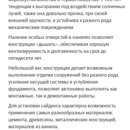
тенденции к выгоранию под воздействием солнечных
лучей, также она довольно прочна, при своей
внешней хрупкости, и устойчива к разного рода
механическим повреждениям.
Наличие особых отверстий в панелях позволяет
конструкции «дышать», обеспечивая хорошую
вентилируемость и долговечность на срок до
пятидесяти лет.
Небольшой вес конструкции делает возможным
выполнение отделки сооружений без разного рода
усиления несущей системы и углубления
фундамента, позволяет автономно выполнять как
монтажные, так и демонтажные работы.
Для установки сайдинга характерна возможность
применения самых разнообразных материалов:
цемента, древесины, металлических конструкций,
материалов из винила.