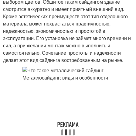
выбором цветов. Обшитое таким сайдингом здание
смотрится аккуратно и имеет приятный внешний вид.
Кроме эстетических преимуществ этот тип отделочного
материала может похвастаться практичностью,
надежностью, экономичностью и простотой в
эксплуатации. Его установка не займет много времени и
сил, а при желании монтаж можно выполнить и
самостоятельно. Сочетание простоты и надежности
делает этот вид сайдинга востребованным на рынке.