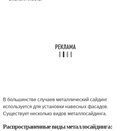
В большинстве случаев металлический сайдинг
используется для установки навесных фасадов.
Существует несколько видов металлосайдинга.
Распространенные виды металлосайдинга: