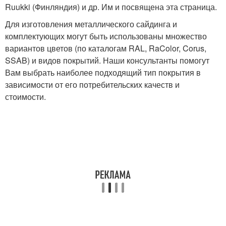
Ruukki (Финляндия) и др. Им и посвящена эта страница.
Для изготовления металлического сайдинга и
комплектующих могут быть использованы множество
вариантов цветов (по каталогам RAL, RaColor, Corus,
SSAB) и видов покрытий. Наши консультанты помогут
Вам выбрать наиболее подходящий тип покрытия в
зависимости от его потребительских качеств и
стоимости.