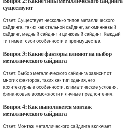
Вопрос 2: Какие типы металлического сайдинга
существуют
Ответ: Существует несколько типов металлического
сайдинга, таких как стальной сайдинг, алюминиевый
сайдинг, медный сайдинг и цинковый сайдинг. Каждый
тип имеет свои особенности и преимущества.
Вопрос 3: Какие факторы влияют на выбор
металлического сайдинга
Ответ: Выбор металлического сайдинга зависит от
многих факторов, таких как тип здания, его
архитектурные особенности, климатические условия,
финансовые возможности и личные предпочтения.
Вопрос 4: Как выполняется монтаж
металлического сайдинга
Ответ: Монтаж металлического сайдинга включает