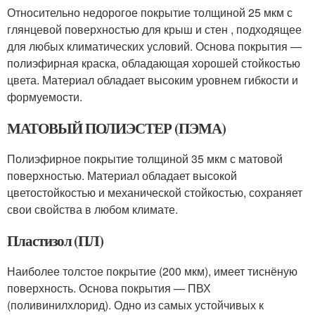
Относительно недорогое покрытие толщиной 25 мкм с
глянцевой поверхностью для крыш и стен , подходящее
для любых климатических условий. Основа покрытия —
полиэфирная краска, обладающая хорошей стойкостью
цвета. Материал обладает высоким уровнем гибкости и
формуемости.
МАТОВЫЙ ПОЛИЭСТЕР (ПЭМА)
Полиэфирное покрытие толщиной 35 мкм с матовой
поверхностью. Материал обладает высокой
цветостойкостью и механической стойкостью, сохраняет
свои свойства в любом климате.
Пластизол (ПЛ)
Наиболее толстое покрытие (200 мкм), имеет тиснёную
поверхность. Основа покрытия — ПВХ
(поливинилхлорид). Одно из самых устойчивых к