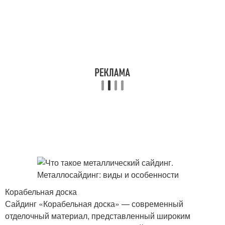
Корабельная доска
Сайдинг «Корабельная доска» — современный
отделочный материал, представленный широким