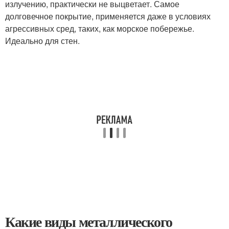
излучению, практически не выцветает. Самое
долговечное покрытие, применяется даже в условиях
агрессивных сред, таких, как морское побережье.
Идеально для стен.
Какие виды металлического