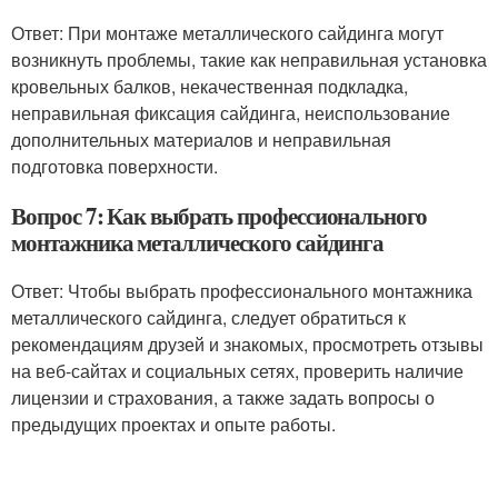
Ответ: При монтаже металлического сайдинга могут
возникнуть проблемы, такие как неправильная установка
кровельных балков, некачественная подкладка,
неправильная фиксация сайдинга, неиспользование
дополнительных материалов и неправильная
подготовка поверхности.
Вопрос 7: Как выбрать профессионального
монтажника металлического сайдинга
Ответ: Чтобы выбрать профессионального монтажника
металлического сайдинга, следует обратиться к
рекомендациям друзей и знакомых, просмотреть отзывы
на веб-сайтах и социальных сетях, проверить наличие
лицензии и страхования, а также задать вопросы о
предыдущих проектах и опыте работы.