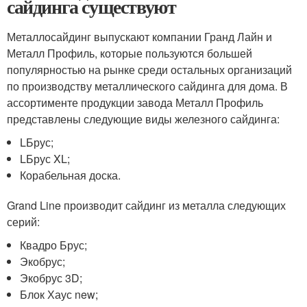
сайдинга существуют
Металлосайдинг выпускают компании Гранд Лайн и
Металл Профиль, которые пользуются большей
популярностью на рынке среди остальных организаций
по производству металлического сайдинга для дома. В
ассортименте продукции завода Металл Профиль
представлены следующие виды железного сайдинга:
LБрус;
LБрус XL;
Корабельная доска.
Grand Line производит сайдинг из металла следующих
серий:
Квадро Брус;
Экобрус;
Экобрус 3D;
Блок Хаус new;