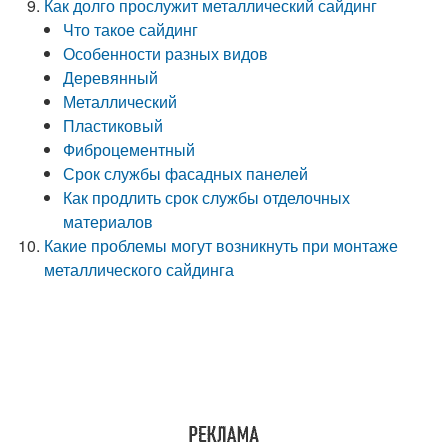
Как долго прослужит металлический сайдинг
​Что такое сайдинг
​Особенности разных видов
​Деревянный
​Металлический
​Пластиковый
​Фиброцементный
​Срок службы фасадных панелей
​Как продлить срок службы отделочных
материалов
Какие проблемы могут возникнуть при монтаже
металлического сайдинга