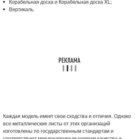
Корабельная доска и Корабельная доска XL;
Вертикаль.
Каждая модель имеет свои сходства и отличия. Однако
все металлические листы от этих организаций
изготовлены по государственным стандартам и
соответствуют международным нормам качества и