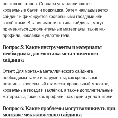
несколько этапов. Сначала устанавливаются
кровельные балки и подкладка. Затем накладывается
сайдинг и фиксируется кровельными гвоздями или
заклёпками. В зависимости от типа сайдинга, могут
применяться дополнительные материалы, такие как
профили, накладки и уплотнители.
Вопрос 5: Какие инструменты и материалы
необходимы для монтажа металлического
сайдинга
Ответ: Для монтажа металлического сайдинга
необходимы такие инструменты, как кровельные
ножницы, кровельный стамеска, кровельный молоток,
кровельные гвозди и заклёпки, а также дополнительные
материалы, такие как профили, накладки и уплотнители.
Вопрос 6: Какие проблемы могут возникнуть при
монтаже металлического сайдинга