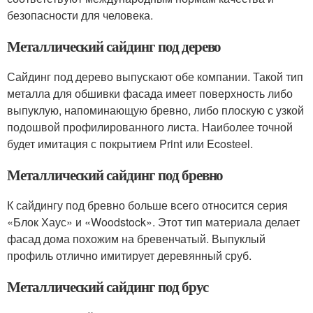
безопасности для человека.
Металлический сайдинг под дерево
Сайдинг под дерево выпускают обе компании. Такой тип
металла для обшивки фасада имеет поверхность либо
выпуклую, напоминающую бревно, либо плоскую с узкой
подошвой профилированного листа. Наиболее точной
будет имитация с покрытием Print или Ecosteel.
Металлический сайдинг под бревно
К сайдингу под бревно больше всего относится серия
«Блок Хаус» и «Woodstock». Этот тип материала делает
фасад дома похожим на бревенчатый. Выпуклый
профиль отлично имитирует деревянный сруб.
Металлический сайдинг под брус