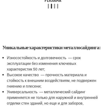
Уникальные характеристики металлосайдинга:
Износостойкость и долговечность — срок
эксплуатации без изменения ключевых
характеристик 50 лет;
Высокое качество — прочность материала и
стойкость к внешним воздействиям, не подвержен
гниению и плесени;
Универсальность — металлический сайдинг
применяется не только для наружной и внутренней
отделки стен зданий, но еще и для заборов,