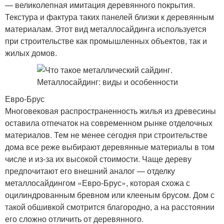
— великолепная имитация деревянного покрытия.
Текстура и фактура таких панелей близки к деревянным
материалам. Этот вид металлосайдинга используется
при строительстве как промышленных объектов, так и
жилых домов.
Евро-Брус
Многовековая распространенность жилья из древесины
оставила отпечаток на современном рынке отделочных
материалов. Тем не менее сегодня при строительстве
дома все реже выбирают деревянные материалы в том
числе и из-за их высокой стоимости. Чаще дереву
предпочитают его внешний аналог — отделку
металлосайдингом «Евро-Брус», которая схожа с
оцилиндрованным бревном или клееным брусом. Дом с
такой обшивкой смотрится благородно, а на расстоянии
его сложно отличить от деревянного.