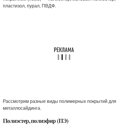
пластизол, пурал, ПВДФ.
Рассмотрим разные виды полимерных покрытий для
металлосайдинга.
Полиэстер, полиэфир (ПЭ)